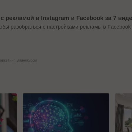
с рекламой в Instagram и Facebook за 7 вид
тобы разобраться с настройками рекламы в Facebook
аркетинг
Видеокурсы