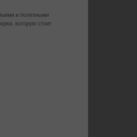
тьями и полезными
орка, которую стоит