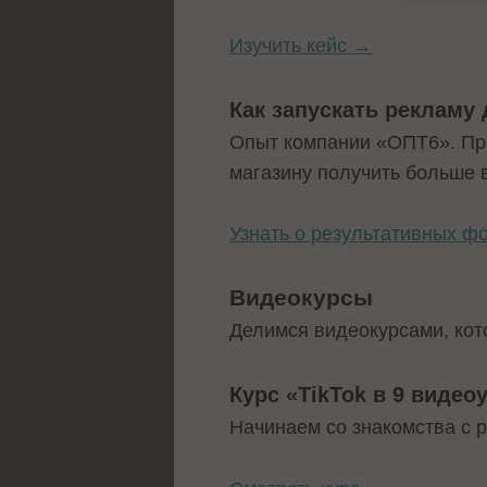
Изучить кейс →
Как запускать рекламу
Опыт компании «ОПТ6». Про
магазину получить больше 
Узнать о результативных 
Видеокурсы
Делимся видеокурсами, кот
Курс «TikTok в 9 видео
Начинаем со знакомства с 