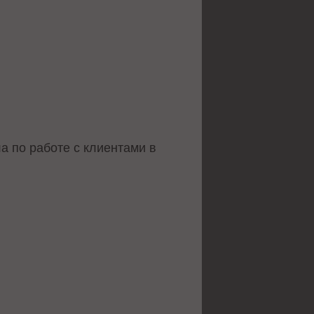
а по работе с клиентами в