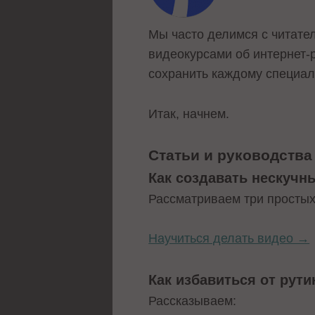
Мы часто делимся с читат
видеокурсами об интернет-р
сохранить каждому специал
Итак, начнем.
Статьи и руководства
Как создавать нескучн
Рассматриваем три простых
Научиться делать видео →
Как избавиться от рут
Рассказываем: