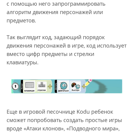
с помощью него запрограммировать
алгоритм движения персонажей или
предметов.
Так выглядит код, задающий порядок
движения персонажей в игре, код использует
вместо цифр предметы и стрелки
клавиатуры.
Еще в игровой песочнице Kodu ребенок
сможет попробовать создать простые игры
вроде «Атаки клонов», «Подводного мира»,