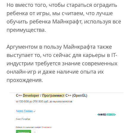
Но вместо того, чтобы стараться оградить
ребенка от игры, мы считаем, что лучше
обучить ребенка Майнкрафт, используя все
преимущества.
Аргументом в пользу Майнкрафта также
выступает то, что сейчас для карьеры в IT-
индустрии требуется знание современных
онлайн-игр и даже наличие опыта их
прохождения.