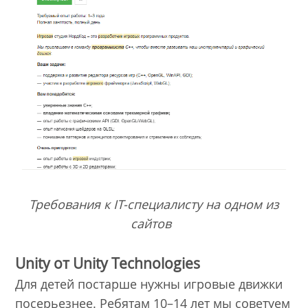
Требования к IT-специалисту на одном из
сайтов
Unity от Unity Technologies
Для детей постарше нужны игровые движки
посерьезнее. Ребятам 10–14 лет мы советуем