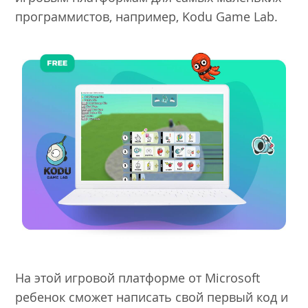
программистов, например, Kodu Game Lab.
На этой игровой платформе от Microsoft
ребенок сможет написать свой первый код и