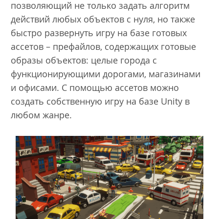
позволяющий не только задать алгоритм
действий любых объектов с нуля, но также
быстро развернуть игру на базе готовых
ассетов – префайлов, содержащих готовые
образы объектов: целые города с
функционирующими дорогами, магазинами
и офисами. С помощью ассетов можно
создать собственную игру на базе Unity в
любом жанре.