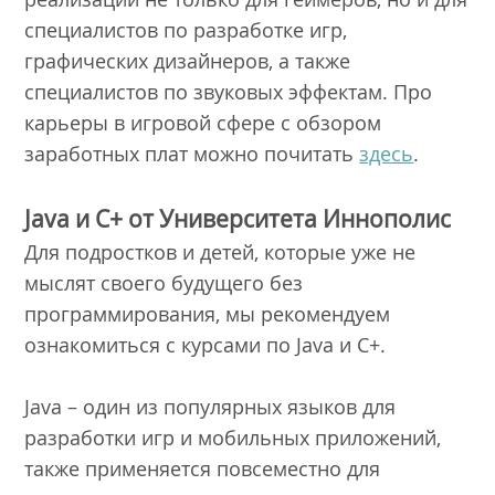
специалистов по разработке игр,
графических дизайнеров, а также
специалистов по звуковых эффектам. Про
карьеры в игровой сфере с обзором
заработных плат можно почитать
здесь
.
Java и С+ от Университета Иннополис
Для подростков и детей, которые уже не
мыслят своего будущего без
программирования, мы рекомендуем
ознакомиться с курсами по Java и С+.
Java – один из популярных языков для
разработки игр и мобильных приложений,
также применяется повсеместно для