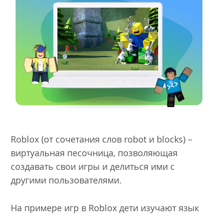
Roblox (от сочетания слов robot и blocks) –
виртуальная песочница, позволяющая
создавать свои игры и делиться ими с
другими пользователями.
На примере игр в Roblox дети изучают язык