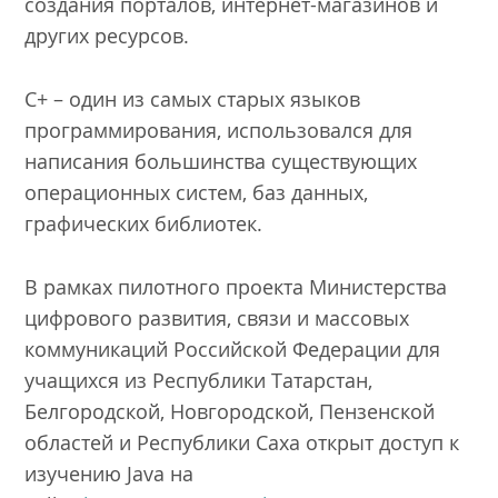
создания порталов, интернет-магазинов и
других ресурсов.
С+ – один из самых старых языков
программирования, использовался для
написания большинства существующих
операционных систем, баз данных,
графических библиотек.
В рамках пилотного проекта Министерства
цифрового развития, связи и массовых
коммуникаций Российской Федерации для
учащихся из Республики Татарстан,
Белгородской, Новгородской, Пензенской
областей и Республики Саха открыт доступ к
изучению Java на