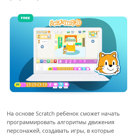
На основе Scratch ребенок сможет начать
программировать алгоритмы движения
персонажей, создавать игры, в которые