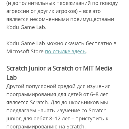
(и дополнительных переживаний по поводу
агрессии от других игроков) – все это
является несомненными преимуществами
Kodu Game Lab.
Kodu Game Lab можно скачать бесплатно в
Microsoft Store
по ссылке здесь
.
Scratch Junior и Scratch от MIT Media
Lab
Другой популярной средой для изучения
программирования для детей от 6–8 лет
является Scratch. Для дошкольников мы
предлагаем начать изучение со Scratch
Junior, для ребят 8–12 лет – приступить к
программированию на Scratch.