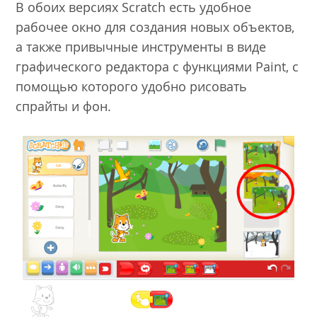
В обоих версиях Scratch есть удобное
рабочее окно для создания новых объектов,
а также привычные инструменты в виде
графического редактора с функциями Paint, с
помощью которого удобно рисовать
спрайты и фон.