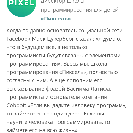
Директор школы
программирования для детей
«Пиксель»
Когда-то давно основатель социальной сети
Facebook Марк Цукерберг сказал: «Я думаю,
что в будущем все, а не только
программисты будут связаны с элементами
программирования». Здесь мы, школа
программирования «Пиксель», полностью
согласны с ним. А еще дополним его
высказывание фразой Васиима Латифа,
программиста и основателя компании
Coboot: «Если вы дадите человеку программу,
то займете его на один день. Если вы
научите человека программировать, то
займете его на всю жизнь».