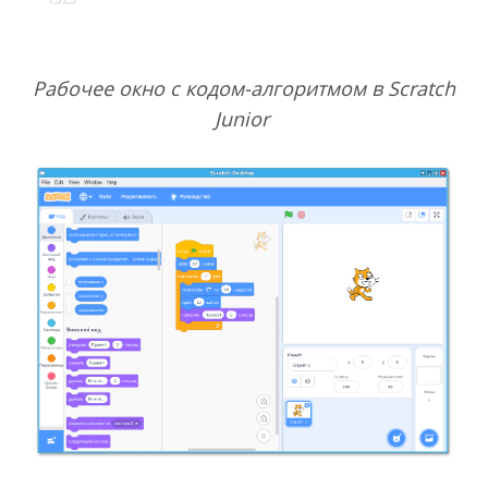
Рабочее окно с кодом-алгоритмом в Scratch
Junior