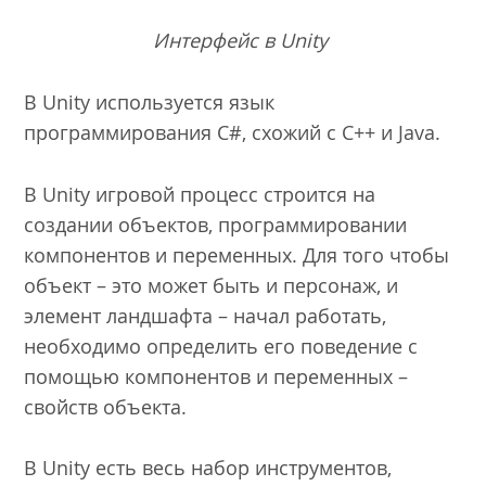
Интерфейс в Unity
В Unity используется язык
программирования С#, схожий с С++ и Java.
В Unity игровой процесс строится на
создании объектов, программировании
компонентов и переменных. Для того чтобы
объект – это может быть и персонаж, и
элемент ландшафта – начал работать,
необходимо определить его поведение с
помощью компонентов и переменных –
свойств объекта.
В Unity есть весь набор инструментов,