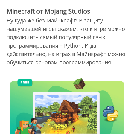
Minecraft от Mojang Studios
Ну куда же без Майнкрафт! В защиту
нашумевшей игры скажем, что к игре можно
подключить самый популярный язык
программирования – Python. И да,
действительно, на играх в Майнкрафт можно
обучиться основам программирования.