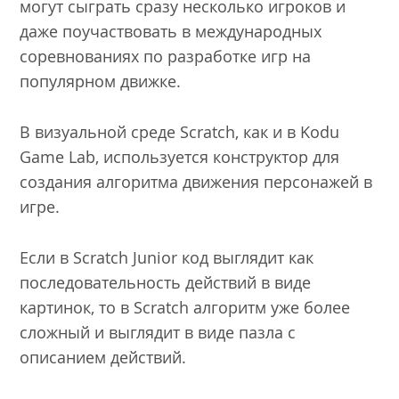
могут сыграть сразу несколько игроков и
даже поучаствовать в международных
соревнованиях по разработке игр на
популярном движке.
В визуальной среде Scratch, как и в Kodu
Game Lab, используется конструктор для
создания алгоритма движения персонажей в
игре.
Если в Scratch Junior код выглядит как
последовательность действий в виде
картинок, то в Scratch алгоритм уже более
сложный и выглядит в виде пазла с
описанием действий.