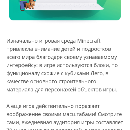
Изначально игровая среда Minecraft
привлекла внимание детей и подростков
всего мира благодаря своему узнаваемому
интерфейсу: в игре используются блоки, по
функционалу схожие с кубиками Лего, в
качестве основного строительного
материала для персонажей объектов игры.
А еще игра действительно поражает
воображение своими масштабами! Смотрите
сами, ежедневная аудитория игры составляет