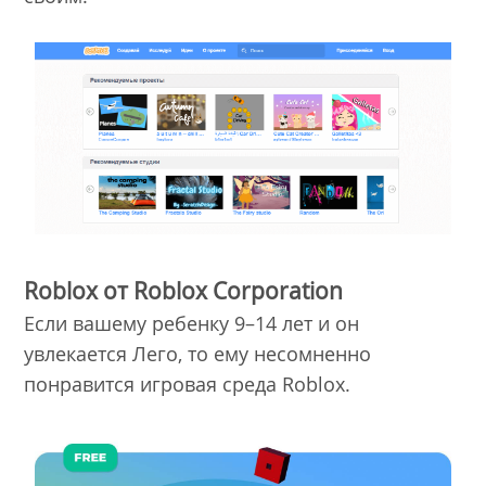
Roblox от Roblox Corporation
Если вашему ребенку 9–14 лет и он
увлекается Лего, то ему несомненно
понравится игровая среда Roblox.