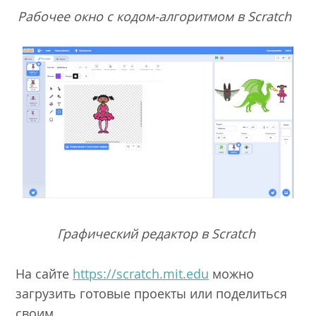
Рабочее окно с кодом-алгоритмом в Scratch
Графический редактор в Scratch
На сайте
https://scratch.mit.edu
можно
загрузить готовые проекты или поделиться
своим.