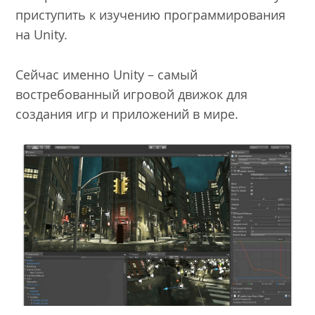
приступить к изучению программирования
на Unity.
Сейчас именно Unity – самый
востребованный игровой движок для
создания игр и приложений в мире.