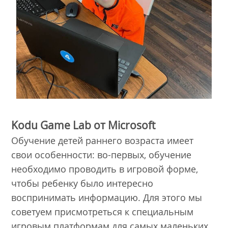
Kodu Game Lab от Microsoft
Обучение детей раннего возраста имеет
свои особенности: во-первых, обучение
необходимо проводить в игровой форме,
чтобы ребенку было интересно
воспринимать информацию. Для этого мы
советуем присмотреться к специальным
игровым платформам для самых маленьких