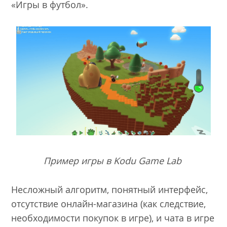
«Игры в футбол».
Пример игры в Kodu Game Lab
Несложный алгоритм, понятный интерфейс,
отсутствие онлайн-магазина (как следствие,
необходимости покупок в игре), и чата в игре