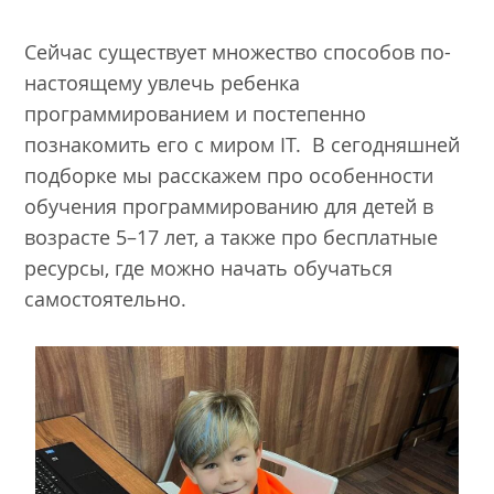
Сейчас существует множество способов по-
настоящему увлечь ребенка
программированием и постепенно
познакомить его с миром IT. В сегодняшней
подборке мы расскажем про особенности
обучения программированию для детей в
возрасте 5–17 лет, а также про бесплатные
ресурсы, где можно начать обучаться
самостоятельно.