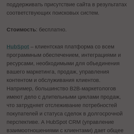
поддерживать присутствие сайта в результатах
соответствующих поисковых систем.
Стоимость
: бесплатно.
HubSpot
– клиентская платформа со всем
программным обеспечением, интеграциями и
ресурсами, необходимыми для объединения
вашего маркетинга, продаж, управления
контентом и обслуживания клиентов.
Например, большинство B2B-маркетологов
имеют дело с длительными циклами продаж,
что затрудняет отслеживание потребностей
покупателей и статуса сделок в долгосрочной
перспективе. А HubSpot CRM (управление
взаимоотношениями с клиентами) дает общее