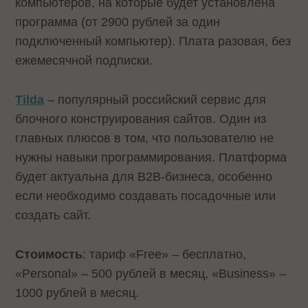
компьютеров, на которые будет установлена
программа (от 2900 рублей за один
подключенный компьютер). Плата разовая, без
ежемесячной подписки.
Tilda
– популярный российский сервис для
блочного конструирования сайтов. Один из
главных плюсов в том, что пользователю не
нужны навыки программирования. Платформа
будет актуальна для B2B-бизнеса, особенно
если необходимо создавать посадочные или
создать сайт.
Стоимость
: тариф «Free» – бесплатно,
«Personal» – 500 рублей в месяц, «Business» –
1000 рублей в месяц.