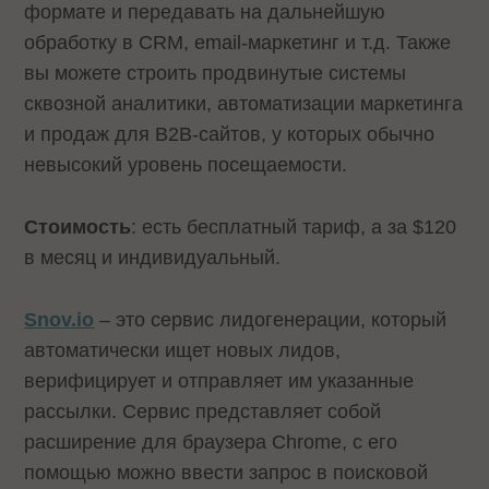
формате и передавать на дальнейшую
обработку в CRM, email-маркетинг и т.д. Также
вы можете строить продвинутые системы
сквозной аналитики, автоматизации маркетинга
и продаж для B2B-сайтов, у которых обычно
невысокий уровень посещаемости.
Стоимость
: есть бесплатный тариф, а за $120
в месяц и индивидуальный.
Snov.io
– это сервис лидогенерации, который
автоматически ищет новых лидов,
верифицирует и отправляет им указанные
рассылки. Сервис представляет собой
расширение для браузера Chrome, с его
помощью можно ввести запрос в поисковой