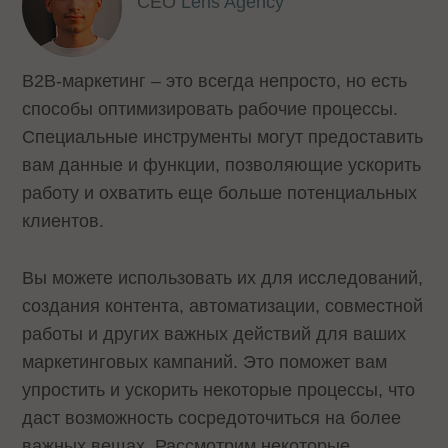
CEO
Lens Agency
B2B-маркетинг – это всегда непросто, но есть
способы оптимизировать рабочие процессы.
Специальные инструменты могут предоставить
вам данные и функции, позволяющие ускорить
работу и охватить еще больше потенциальных
клиентов.
Вы можете использовать их для исследований,
создания контента, автоматизации, совместной
работы и других важных действий для ваших
маркетинговых кампаний. Это поможет вам
упростить и ускорить некоторые процессы, что
даст возможность сосредоточиться на более
важных вещах. Рассмотрим некоторые