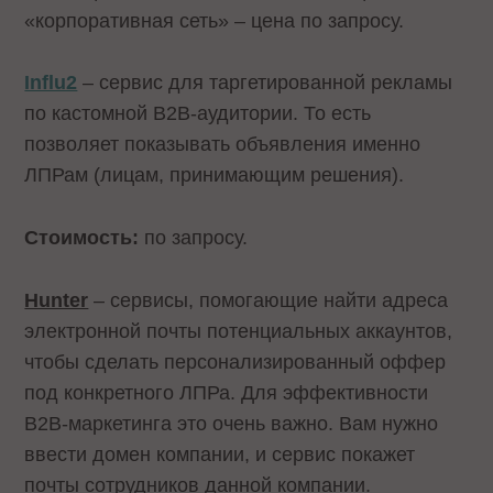
«корпоративная сеть» – цена по запросу.
Influ2
– сервис для таргетированной рекламы
по кастомной B2B-аудитории. То есть
позволяет показывать объявления именно
ЛПРам (лицам, принимающим решения).
Стоимость:
по запросу.
Hunter
– сервисы, помогающие найти адреса
электронной почты потенциальных аккаунтов,
чтобы сделать персонализированный оффер
под конкретного ЛПРа. Для эффективности
B2B-маркетинга это очень важно. Вам нужно
ввести домен компании, и сервис покажет
почты сотрудников данной компании.