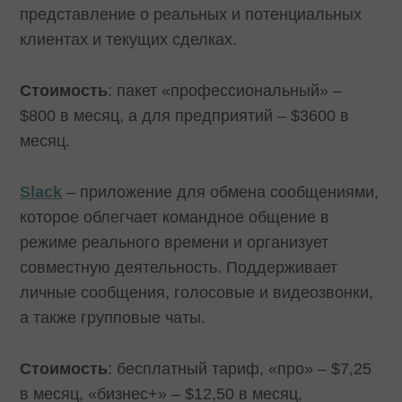
представление о реальных и потенциальных
клиентах и текущих сделках.
Стоимость
: пакет «профессиональный» –
$800 в месяц, а для предприятий – $3600 в
месяц.
Slack
– приложение для обмена сообщениями,
которое облегчает командное общение в
режиме реального времени и организует
совместную деятельность. Поддерживает
личные сообщения, голосовые и видеозвонки,
а также групповые чаты.
Стоимость
: бесплатный тариф, «про» – $7,25
в месяц, «бизнес+» – $12,50 в месяц,