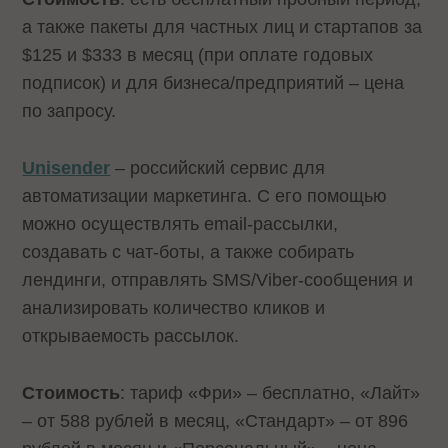
а также пакеты для частных лиц и стартапов за
$125 и $333 в месяц (при оплате годовых
подписок) и для бизнеса/предприятий – цена
по запросу.
Unisender
– российский сервис для
автоматизации маркетинга. С его помощью
можно осуществлять email-рассылки,
создавать с чат-боты, а также собирать
лендинги, отправлять SMS/Viber-сообщения и
анализировать количество кликов и
открываемость рассылок.
Стоимость
: тариф «Фри» – бесплатно, «Лайт»
– от 588 рублей в месяц, «Стандарт» – от 896