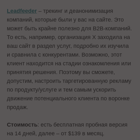
Leadfeeder
– трекинг и деанонимизация
компаний, которые были у вас на сайте. Это
может быть крайне полезно для B2B-компаний.
То есть, например, организация X заходила на
ваш сайт в раздел услуг, подробно их изучила
и сравнила с конкурентами. Возможно, этот
клиент находится на стадии ознакомления или
принятия решения. Поэтому вы сможете,
допустим, настроить таргетированную рекламу
по продукту/услуге и тем самым ускорить
движение потенциального клиента по воронке
продаж.
Стоимость
: есть бесплатная пробная версия
на 14 дней, далее – от $139 в месяц.