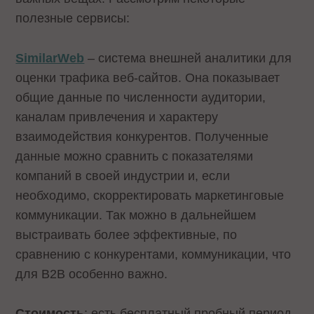
полезные сервисы:
SimilarWeb
– система внешней аналитики для
оценки трафика веб-сайтов. Она показывает
общие данные по численности аудитории,
каналам привлечения и характеру
взаимодействия конкурентов. Полученные
данные можно сравнить с показателями
компаний в своей индустрии и, если
необходимо, скорректировать маркетинговые
коммуникации. Так можно в дальнейшем
выстраивать более эффективные, по
сравнению с конкурентами, коммуникации, что
для B2B особенно важно.
Стоимость
: есть бесплатный пробный период,