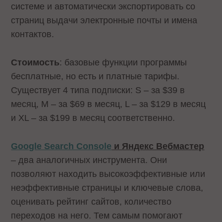
системе и автоматически экспортировать со
страниц выдачи электронные почты и имена
контактов.
Стоимость
: базовые функции программы
бесплатные, но есть и платные тарифы.
Существует 4 типа подписки: S – за $39 в
месяц, M – за $69 в месяц, L – за $129 в месяц
и XL – за $199 в месяц соответственно.
Google Search Console
и Яндекс Вебмастер
– два аналогичных инструмента. Они
позволяют находить высокоэффективные или
неэффективные страницы и ключевые слова,
оценивать рейтинг сайтов, количество
переходов на него. Тем самым помогают