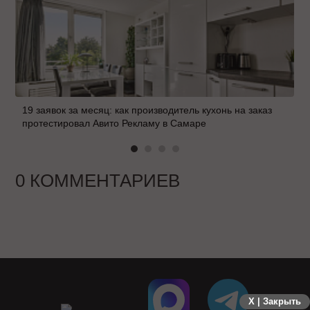
19 заявок за месяц: как производитель кухонь на заказ
протестировал Авито Рекламу в Самаре
0 КОММЕНТАРИЕВ
X | Закрыть