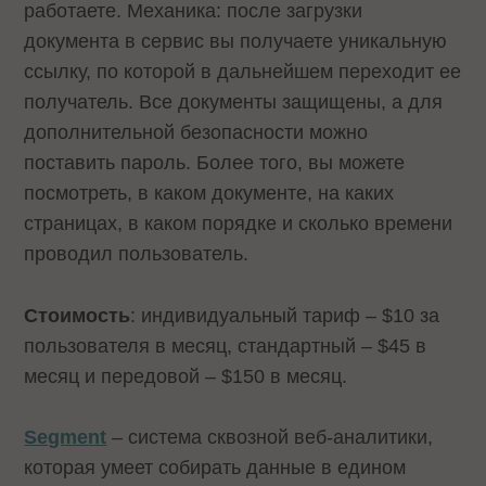
работаете. Механика: после загрузки
документа в сервис вы получаете уникальную
ссылку, по которой в дальнейшем переходит ее
получатель. Все документы защищены, а для
дополнительной безопасности можно
поставить пароль. Более того, вы можете
посмотреть, в каком документе, на каких
страницах, в каком порядке и сколько времени
проводил пользователь.
Стоимость
: индивидуальный тариф – $10 за
пользователя в месяц, стандартный – $45 в
месяц и передовой – $150 в месяц.
Segment
– система сквозной веб-аналитики,
которая умеет собирать данные в едином