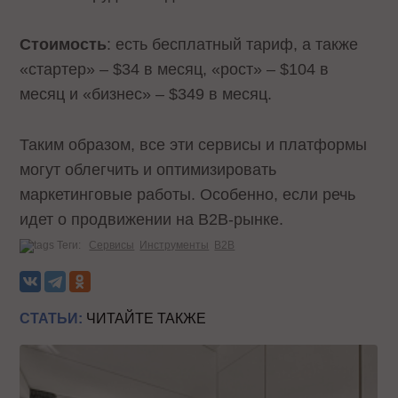
Стоимость
: есть бесплатный тариф, а также
«стартер» – $34 в месяц, «рост» – $104 в
месяц и «бизнес» – $349 в месяц.
Таким образом, все эти сервисы и платформы
могут облегчить и оптимизировать
маркетинговые работы. Особенно, если речь
идет о продвижении на B2B-рынке.
Теги:
Сервисы
Инструменты
B2B
СТАТЬИ:
ЧИТАЙТЕ ТАКЖЕ