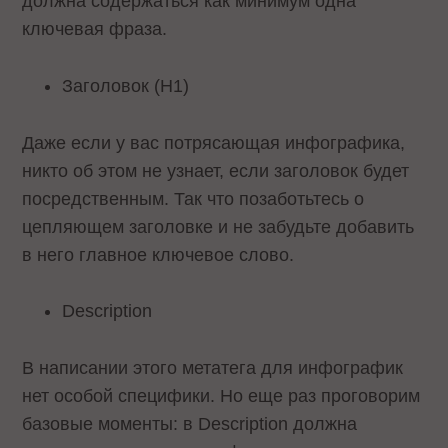
должна содержаться как минимум одна
ключевая фраза.
Заголовок (H1)
Даже если у вас потрясающая инфографика,
никто об этом не узнает, если заголовок будет
посредственным. Так что позаботьтесь о
цепляющем заголовке и не забудьте добавить
в него главное ключевое слово.
Description
В написании этого метатега для инфографик
нет особой специфики. Но еще раз проговорим
базовые моменты: в Description должна