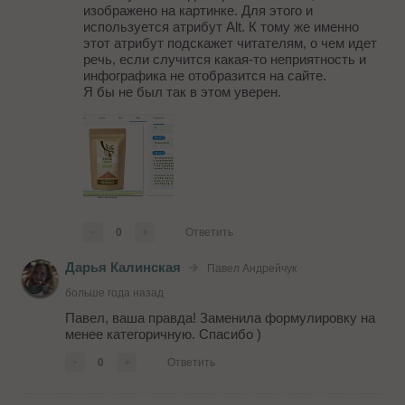
изображено на картинке. Для этого и
используется атрибут Alt. К тому же именно
этот атрибут подскажет читателям, о чем идет
речь, если случится какая-то неприятность и
инфографика не отобразится на сайте.
Я бы не был так в этом уверен.
-
0
+
Ответить
Дарья Калинская
Павел Андрейчук
больше года назад
Павел, ваша правда! Заменила формулировку на
менее категоричную. Спасибо )
-
0
+
Ответить