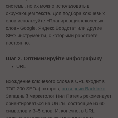
системы, но их можно использовать в
окружающем тексте. Для подбора ключевых
слов используйте «Планировщик ключевых
слов» Google, Яндекс.Вордстат или другие
SEO-инструменты, с которыми работаете
постоянно.
Шаг 2. Оптимизируйте инфографику
URL
Вхождение ключевого слова в URL входит в
ТОП 200 SEO-факторов,
по версии Backlinko
.
Западный маркетолог Нил Патель рекомендует
ориентироваться на URL’ы, состоящие из 60
символов и 3–5 слов. И, конечно, в URL