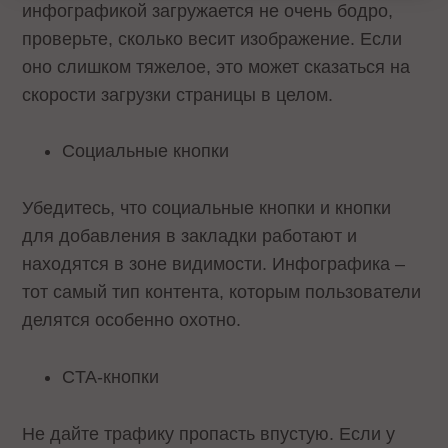
инфографикой загружается не очень бодро,
проверьте, сколько весит изображение. Если
оно слишком тяжелое, это может сказаться на
скорости загрузки страницы в целом.
Социальные кнопки
Убедитесь, что социальные кнопки и кнопки
для добавления в закладки работают и
находятся в зоне видимости. Инфографика –
тот самый тип контента, которым пользователи
делятся особенно охотно.
CTA-кнопки
Не дайте трафику пропасть впустую. Если у