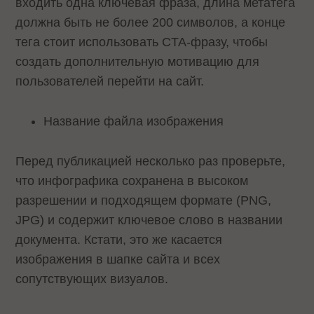
входить одна ключевая фраза, длина метатега
должна быть не более 200 символов, а конце
тега стоит использовать CTA-фразу, чтобы
создать дополнительную мотивацию для
пользователей перейти на сайт.
Название файла изображения
Перед публикацией несколько раз проверьте,
что инфографика сохранена в высоком
разрешении и подходящем формате (PNG,
JPG) и содержит ключевое слово в названии
документа. Кстати, это же касается
изображения в шапке сайта и всех
сопутствующих визуалов.