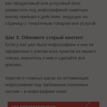
вас продуктовый или услуговый блог,
разместите под инфографикой заметную
кнопку призыва к действию, ведущую на
страницу с тематичным товаром или услугой.
Шаг 3. Обновите старый контент
Если у вас уже были инфографики и они не
оформлены с учетом всех пунктов из нашего
списка, вернитесь к ним и сделайте все
красиво.
Коротко о главных шагах по оптимизации
инфографики под требования поисковых
систем – в инфографике ниже: