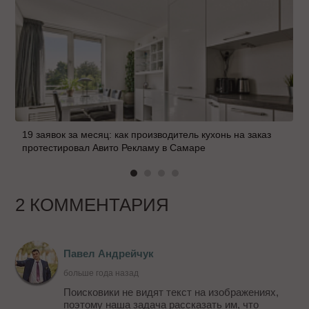
19 заявок за месяц: как производитель кухонь на заказ
протестировал Авито Рекламу в Самаре
2 КОММЕНТАРИЯ
Павел Андрейчук
больше года назад
Поисковики не видят текст на изображениях,
поэтому наша задача рассказать им, что