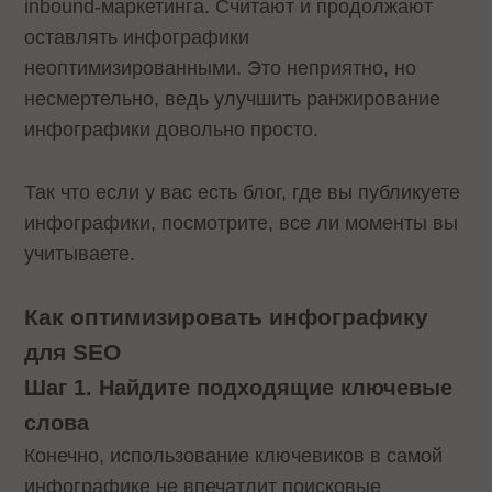
inbound-маркетинга. Считают и продолжают
оставлять инфографики
неоптимизированными. Это неприятно, но
несмертельно, ведь улучшить ранжирование
инфографики довольно просто.
Так что если у вас есть блог, где вы публикуете
инфографики, посмотрите, все ли моменты вы
учитываете.
Как оптимизировать инфографику
для SEO
Шаг 1. Найдите подходящие ключевые
слова
Конечно, использование ключевиков в самой
инфографике не впечатлит поисковые