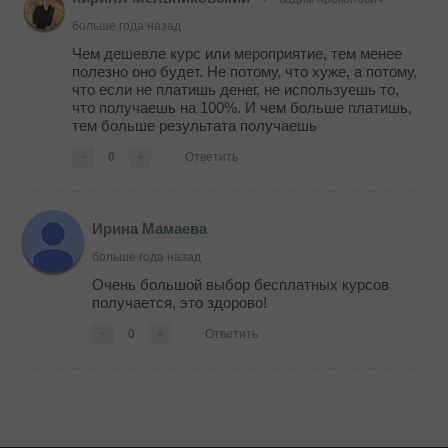
больше года назад
Чем дешевле курс или мероприятие, тем менее
полезно оно будет. Не потому, что хуже, а потому,
что если не платишь денег, не используешь то,
что получаешь на 100%. И чем больше платишь,
тем больше результата получаешь
-
0
+
Ответить
Ирина Мамаева
больше года назад
Очень большой выбор бесплатных курсов
получается, это здорово!
-
0
+
Ответить