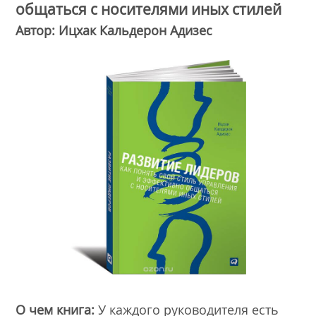
общаться с носителями иных стилей
Автор: Ицхак Кальдерон Адизес
О чем книга:
У каждого руководителя есть