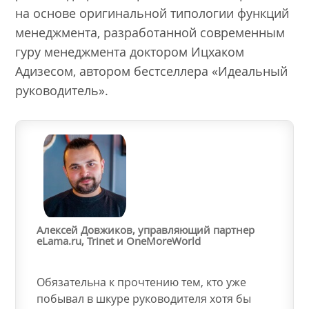
на основе оригинальной типологии функций
менеджмента, разработанной современным
гуру менеджмента доктором Ицхаком
Адизесом, автором бестселлера «Идеальный
руководитель».
Алексей Довжиков, управляющий партнер
eLama.ru, Trinet и OneMoreWorld
Обязательна к прочтению тем, кто уже
побывал в шкуре руководителя хотя бы