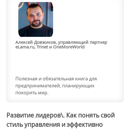
Алексей Довжиков, управляющий партнер
eLama.ru, Trinet и OneMoreWorld
Полезная и обязательная книга для
предпринимателей, планирующих
покорить мир.
Развитие лидеров\. Как понять свой
стиль управления и эффективно