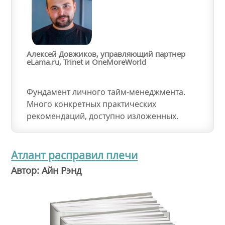
Алексей Довжиков, управляющий партнер
eLama.ru, Trinet и OneMoreWorld
Фундамент личного тайм-менеджмента.
Много конкретных практических
рекомендаций, доступно изложенных.
Атлант расправил плечи
Автор: Айн Рэнд