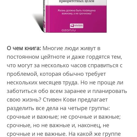
О чем книга:
Многие люди живут в
постоянном цейтноте и даже гордятся тем,
что могут за несколько часов справиться с
проблемой, которая обычно требует
нескольких месяцев труда. Но не проще ли
заботиться обо всем заранее и планировать
свою жизнь? Стивен Кови предлагает
разделить все дела на четыре группы:
срочные и важные; не срочные и важные;
срочные, но не важные и, наконец, не
срочные и не важные. На какой же группе