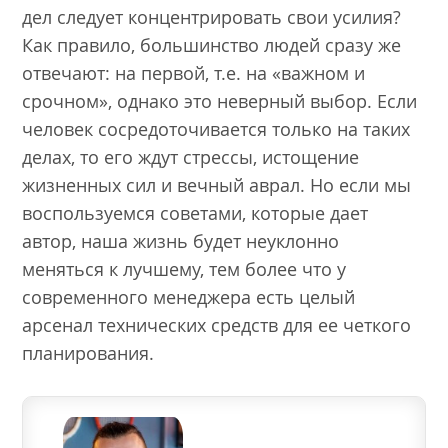
дел следует концентрировать свои усилия?
Как правило, большинство людей сразу же
отвечают: на первой, т.е. на «важном и
срочном», однако это неверный выбор. Если
человек сосредоточивается только на таких
делах, то его ждут стрессы, истощение
жизненных сил и вечный аврал. Но если мы
воспользуемся советами, которые дает
автор, наша жизнь будет неуклонно
меняться к лучшему, тем более что у
современного менеджера есть целый
арсенал технических средств для ее четкого
планирования.