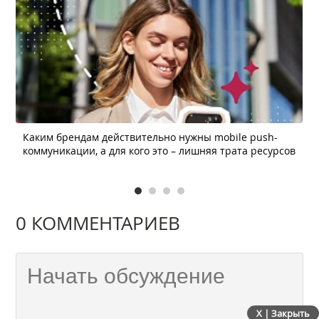
Каким брендам действительно нужны mobile push-
коммуникации, а для кого это – лишняя трата ресурсов
0 КОММЕНТАРИЕВ
X | Закрыть