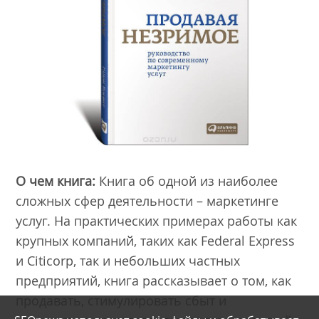
О чем книга:
Книга об одной из наиболее
сложных сфер деятельности – маркетинге
услуг. На практических примерах работы как
крупных компаний, таких как Federal Express
и Citicorp, так и небольших частных
предприятий, книга рассказывает о том, как
продавать, стимулировать сбыт и