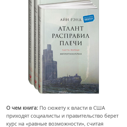
О чем книга:
По сюжету к власти в США
приходят социалисты и правительство берет
курс на «равные возможности», считая