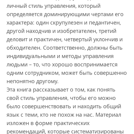
личный стиль управления, который
определяется доминирующими чертами его
характера: один скрупулезен и педантичен,
другой находчив и изобретателен, третий
деловит и практичен, четвертый уклончив и
обходителен. Соответственно, должны быть
индивидуальными и методы управления
людьми – то, что хорошо воспринимается
одним сотрудником, может быть совершенно
непонятно другому.
Эта книга рассказывает о том, как понять
свой стиль управления, чтобы его можно
было совершенствовать и находить общий
язык с теми, кто не похож на нас. Материал
изложен в форме практических
рекомендаций, которые систематизированы