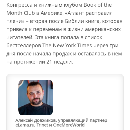
Конгресса и книжным клубом Book of the
Month Club в Америке, «Атлант расправил
плечи» – вторая после Библии книга, которая
привела к переменам в жизни американских
читателей. Эта книга попала в список
бестселлеров The New York Times через три
дня после начала продаж и оставалась в нем
на протяжении 21 недели.
Алексей Довжиков, управляющий партнер
eLama.ru, Trinet и OneMoreWorld