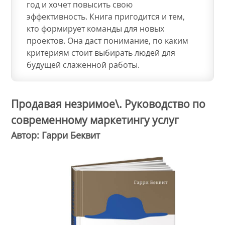
год и хочет повысить свою
эффективность. Книга пригодится и тем,
кто формирует команды для новых
проектов. Она даст понимание, по каким
критериям стоит выбирать людей для
будущей слаженной работы.
Продавая незримое\. Руководство по
современному маркетингу услуг
Автор: Гарри Беквит