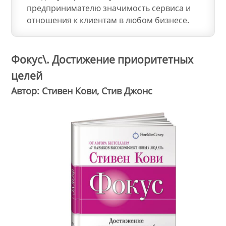
предпринимателю значимость сервиса и
отношения к клиентам в любом бизнесе.
Фокус\. Достижение приоритетных
целей
Автор: Стивен Кови, Стив Джонс