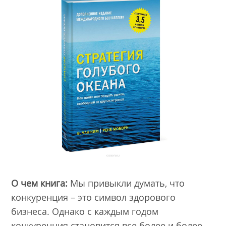
О чем книга:
Мы привыкли думать, что
конкуренция – это символ здорового
бизнеса. Однако с каждым годом
конкуренция становится все более и более