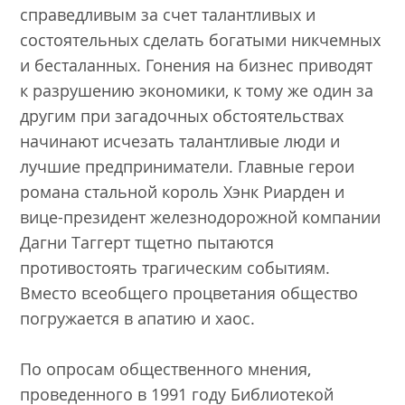
справедливым за счет талантливых и
состоятельных сделать богатыми никчемных
и бесталанных. Гонения на бизнес приводят
к разрушению экономики, к тому же один за
другим при загадочных обстоятельствах
начинают исчезать талантливые люди и
лучшие предприниматели. Главные герои
романа стальной король Хэнк Риарден и
вице-президент железнодорожной компании
Дагни Таггерт тщетно пытаются
противостоять трагическим событиям.
Вместо всеобщего процветания общество
погружается в апатию и хаос.
По опросам общественного мнения,
проведенного в 1991 году Библиотекой