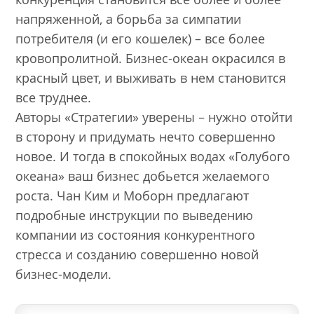
напряженной, а борьба за симпатии
потребителя (и его кошелек) – все более
кровопролитной. Бизнес-океан окрасился в
красный цвет, и выживать в нем становится
все труднее.
Авторы «Стратегии» уверены – нужно отойти
в сторону и придумать нечто совершенно
новое. И тогда в спокойных водах «Голубого
океана» ваш бизнес добьется желаемого
роста. Чан Ким и Моборн предлагают
подробные инструкции по выведению
компании из состояния конкурентного
стресса и созданию совершенно новой
бизнес-модели.