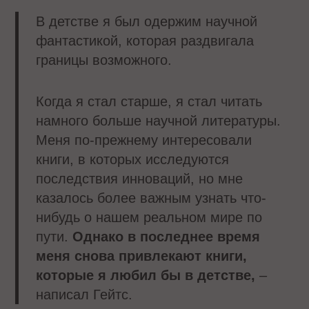
В детстве я был одержим научной
фантастикой, которая раздвигала
границы возможного.
Когда я стал старше, я стал читать
намного больше научной литературы.
Меня по-прежнему интересовали
книги, в которых исследуются
последствия инноваций, но мне
казалось более важным узнать что-
нибудь о нашем реальном мире по
пути.
Однако в последнее время
меня снова привлекают книги,
которые я любил бы в детстве,
–
написал Гейтс.