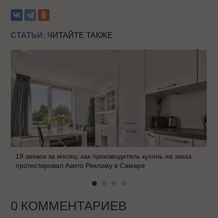
СТАТЬИ:
ЧИТАЙТЕ ТАКЖЕ
19 заявок за месяц: как производитель кухонь на заказ
протестировал Авито Рекламу в Самаре
0 КОММЕНТАРИЕВ