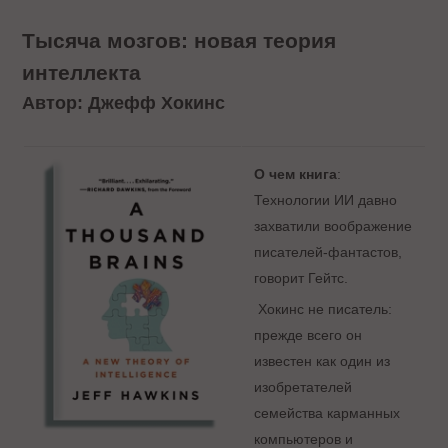
Тысяча мозгов: новая теория
интеллекта
Автор: Джефф Хокинс
О чем книга
:
Технологии ИИ давно
захватили воображение
писателей-фантастов,
говорит Гейтс.
Хокинс не писатель:
прежде всего он
известен как один из
изобретателей
семейства карманных
компьютеров и