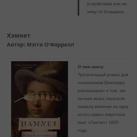
устройствам или же
чему-то большему.
Хэмнет
Автор: Мэгги О'Фаррелл
О чем книга:
Трогательный роман для
поклонников Шекспира
рассказывает о том, как
личная жизнь писателя
оказала влияние на одну
из его самых известных
пьес «Гамлет» 1603
года.