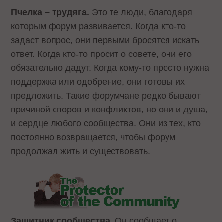
Пчелка – трудяга.
Это те люди, благодаря
которым форум развивается. Когда кто-то
задаст вопрос, они первыми бросятся искать
ответ. Когда кто-то просит о совете, они его
обязательно дадут. Когда кому-то просто нужна
поддержка или одобрение, они готовы их
предложить. Такие форумчане редко бывают
причиной споров и конфликтов, но они и душа,
и сердце любого сообщества. Они из тех, кто
постоянно возвращается, чтобы форум
продолжал жить и существовать.
Защитник сообщества.
Он сообщает о