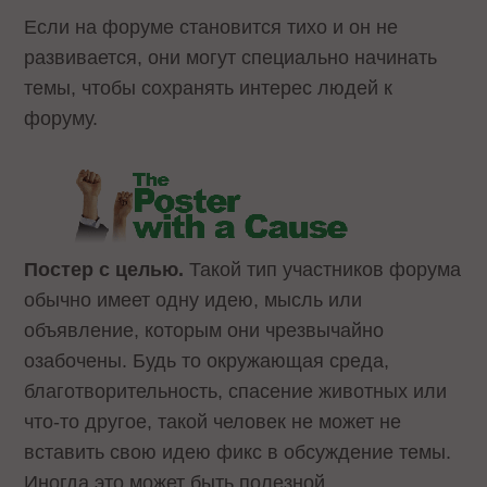
Если на форуме становится тихо и он не
развивается, они могут специально начинать
темы, чтобы сохранять интерес людей к
форуму.
Постер с целью.
Такой тип участников форума
обычно имеет одну идею, мысль или
объявление, которым они чрезвычайно
озабочены. Будь то окружающая среда,
благотворительность, спасение животных или
что-то другое, такой человек не может не
вставить свою идею фикс в обсуждение темы.
Иногда это может быть полезной