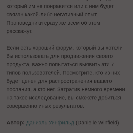
который им не понравится или с ним будет
связан какой-либо негативный опыт,
Проповедники сразу же всем об этом
расскажут.
Если есть хороший форум, который вы хотели
бы использовать для продвижения своего
продукта, важно попытаться выявить эти 7
типов пользователей. Посмотрите, кто из них
будет ценен для распространения вашего
послания, а кто нет. Затратив немного времени
на такое исследование, вы сможете добиться
совершенно иных результатов.
Автор:
Даниэль Уинфильд
(Danielle Winfield)