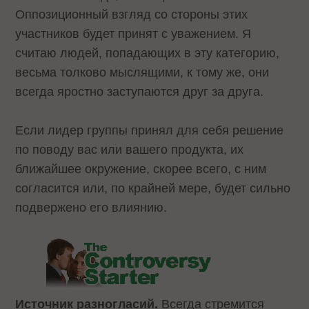
Оппозиционный взгляд со стороны этих
участников будет принят с уважением. Я
считаю людей, попадающих в эту категорию,
весьма толково мыслящими, к тому же, они
всегда яростно заступаются друг за друга.
Если лидер группы принял для себя решение
по поводу вас или вашего продукта, их
ближайшее окружение, скорее всего, с ним
согласится или, по крайней мере, будет сильно
подвержено его влиянию.
Источник разногласий.
Всегда стремится