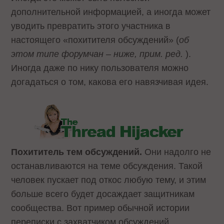
дополнительной информацией, а иногда может
уводить превратить этого участника в
настоящего «похитителя обсуждений» (
об
этом типе форумчан – ниже, прим. ред.
).
Иногда даже по нику пользователя можно
догадаться о том, какова его навязчивая идея.
Похититель тем обсуждений.
Они надолго не
останавливаются на теме обсуждения. Такой
человек пускает под откос любую тему, и этим
больше всего будет досаждает защитникам
сообщества. Вот пример обычной истории
переписки с захватчиком обсуждений.