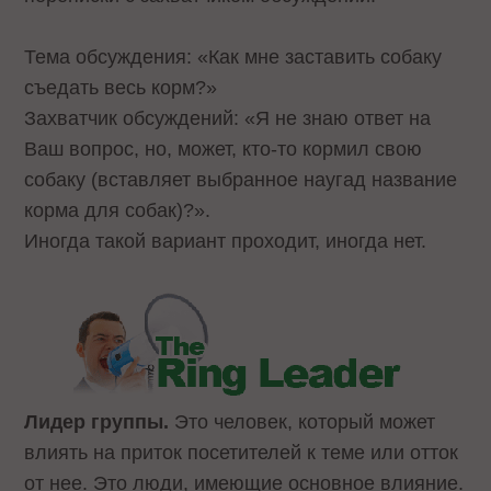
Тема обсуждения: «Как мне заставить собаку
съедать весь корм?»
Захватчик обсуждений: «Я не знаю ответ на
Ваш вопрос, но, может, кто-то кормил свою
собаку (вставляет выбранное наугад название
корма для собак)?».
Иногда такой вариант проходит, иногда нет.
Лидер группы.
Это человек, который может
влиять на приток посетителей к теме или отток
от нее. Это люди, имеющие основное влияние.