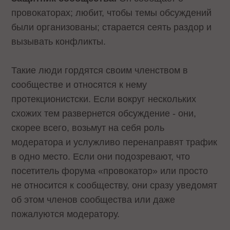
провокаторах; любит, чтобы темы обсуждений
были организованы; старается сеять раздор и
вызывать конфликты.
Такие люди гордятся своим членством в
сообществе и относятся к нему
протекционистски. Если вокруг нескольких
схожих тем развернется обсуждение - они,
скорее всего, возьмут на себя роль
модератора и услужливо перенаправят трафик
в одно место. Если они подозревают, что
посетитель форума «провокатор» или просто
не относится к сообществу, они сразу уведомят
об этом членов сообщества или даже
пожалуются модератору.