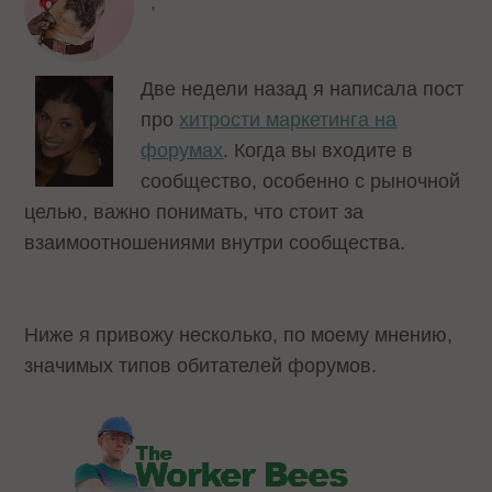
,
Две недели назад я написала пост
про
хитрости маркетинга на
форумах
. Когда вы входите в
сообщество, особенно с рыночной
целью, важно понимать, что стоит за
взаимоотношениями внутри сообщества.
Ниже я привожу несколько, по моему мнению,
значимых типов обитателей форумов.