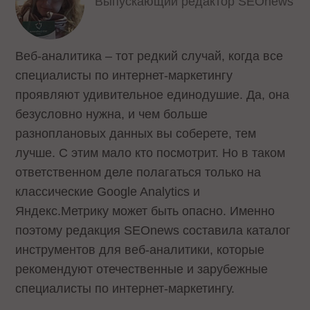
Выпускающий редактор SEOnews
Веб-аналитика – тот редкий случай, когда все
специалисты по интернет-маркетингу
проявляют удивительное единодушие. Да, она
безусловно нужна, и чем больше
разноплановых данных вы соберете, тем
лучше. С этим мало кто посмотрит. Но в таком
ответственном деле полагаться только на
классические Google Analytics и
Яндекс.Метрику может быть опасно. Именно
поэтому редакция SEOnews составила каталог
инструментов для веб-аналитики, которые
рекомендуют отечественные и зарубежные
специалисты по интернет-маркетингу.