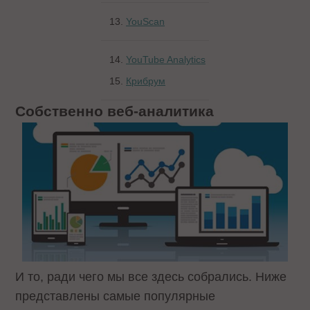
13.
YouScan
14.
YouTube Analytics
15.
Крибрум
Собственно веб-аналитика
И то, ради чего мы все здесь собрались. Ниже
представлены самые популярные