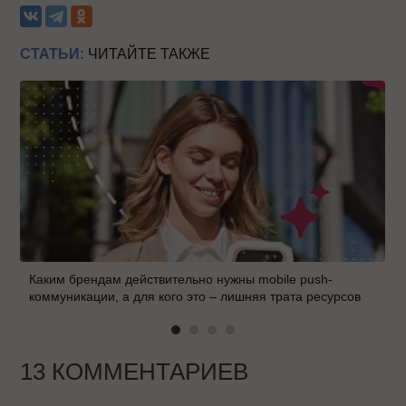
СТАТЬИ:
ЧИТАЙТЕ ТАКЖЕ
Каким брендам действительно нужны mobile push-
коммуникации, а для кого это – лишняя трата ресурсов
13 КОММЕНТАРИЕВ