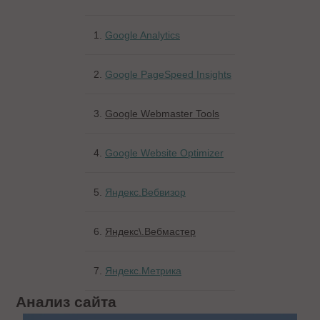
1.
Google Analytics
2.
Google PageSpeed Insights
3.
Google Webmaster Tools
4.
Google Website Optimizer
5.
Яндекс.Вебвизор
6.
Яндекс\.Вебмастер
7.
Яндекс.Метрика
Анализ сайта