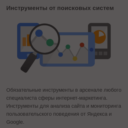
Инструменты от поисковых систем
Обязательные инструменты в арсенале любого
специалиста сферы интернет-маркетинга.
Инструменты для анализа сайта и мониторинга
пользовательского поведения от Яндекса и
Google.