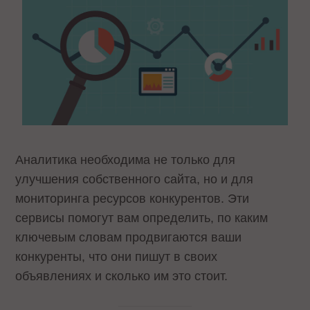
Аналитика необходима не только для
улучшения собственного сайта, но и для
мониторинга ресурсов конкурентов. Эти
сервисы помогут вам определить, по каким
ключевым словам продвигаются ваши
конкуренты, что они пишут в своих
объявлениях и сколько им это стоит.