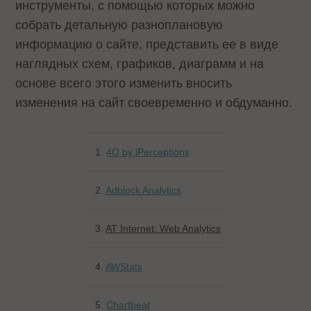
инструменты, с помощью которых можно
собрать детальную разноплановую
информацию о сайте, представить ее в виде
наглядных схем, графиков, диаграмм и на
основе всего этого изменить вносить
изменения на сайт своевременно и обдуманно.
1.
4Q by iPerceptions
2.
Adblock Analytics
3.
AT Internet: Web Analytics
4.
AWStats
5.
Chartbeat