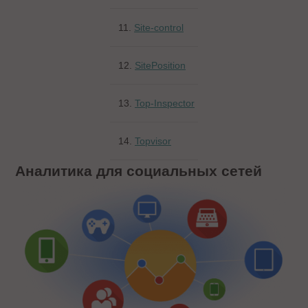
11.
Site-control
12.
SitePosition
13.
Top-Inspector
14.
Topvisor
Аналитика для социальных сетей