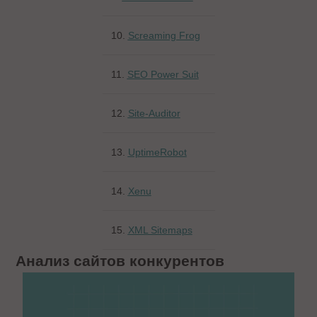
10.
Screaming Frog
11.
SEO Power Suit
12.
Site-Auditor
13.
UptimeRobot
14.
Xenu
15.
XML Sitemaps
Анализ сайтов конкурентов