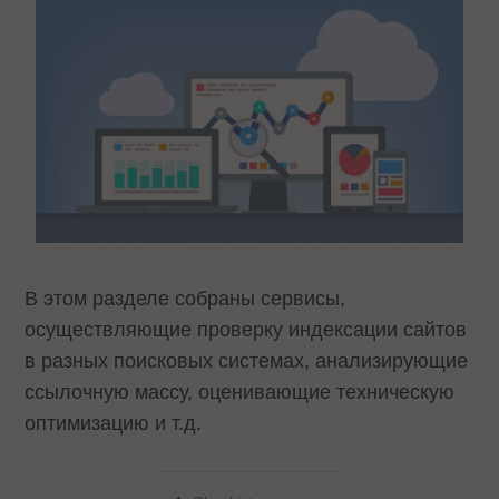
В этом разделе собраны сервисы,
осуществляющие проверку индексации сайтов
в разных поисковых системах, анализирующие
ссылочную массу, оценивающие техническую
оптимизацию и т.д.