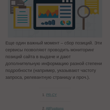
Еще один важный момент – сбор позиций. Эти
сервисы позволяют проводить мониторинг
позиций сайта в выдаче и дают
дополнительную информацию разной степени
подробности (например, указывают частоту
запроса, релевантную страницу и проч.).
1.
PR-CY
2.
AllPositions