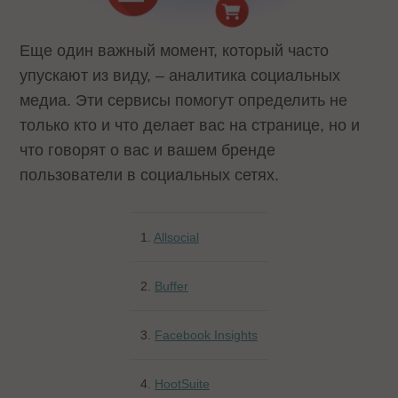
Еще один важный момент, который часто
упускают из виду, – аналитика социальных
медиа. Эти сервисы помогут определить не
только кто и что делает вас на странице, но и
что говорят о вас и вашем бренде
пользователи в социальных сетях.
1.
Allsocial
2.
Buffer
3.
Facebook Insights
4.
HootSuite