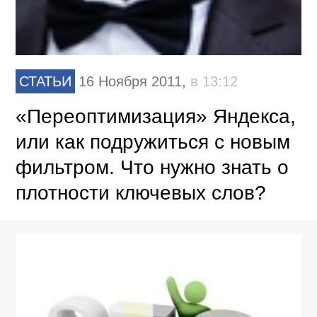
СТАТЬИ
16 Ноября 2011,
в 13:12
«Переоптимизация» Яндекса,
или как подружиться с новым
фильтром. Что нужно знать о
плотности ключевых слов?