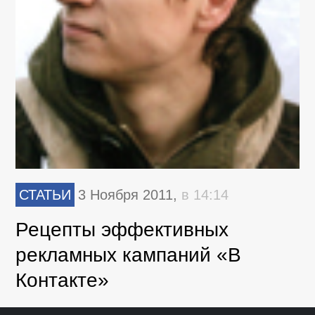
СТАТЬИ
3 Ноября 2011,
в 14:14
Рецепты эффективных
рекламных кампаний «В
Контакте»