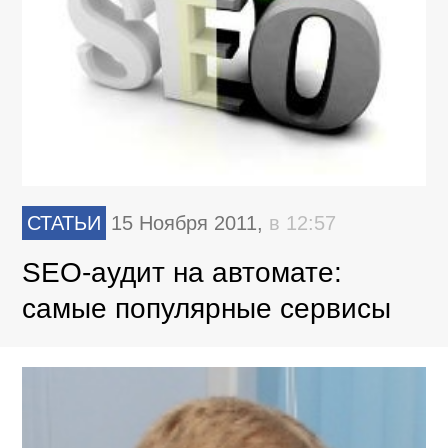
СТАТЬИ
15 Ноября 2011,
в 12:57
SEO-аудит на автомате:
самые популярные сервисы