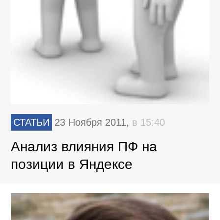
СТАТЬИ
23 Ноября 2011,
в 15:40
Анализ влияния ПФ на
позиции в Яндексе