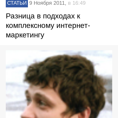
СТАТЬИ
9 Ноября 2011,
в 16:49
Разница в подходах к
комплексному интернет-
маркетингу