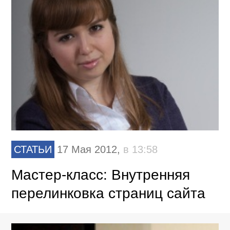
СТАТЬИ
17 Мая 2012,
в 13:58
Мастер-класс: Внутренняя
перелинковка страниц сайта