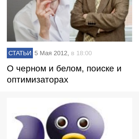
СТАТЬИ
5 Мая 2012,
в 18:00
О черном и белом, поиске и
оптимизаторах