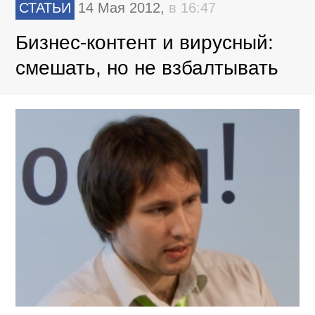
СТАТЬИ
14 Мая 2012,
в 16:47
Бизнес-контент и вирусный:
смешать, но не взбалтывать