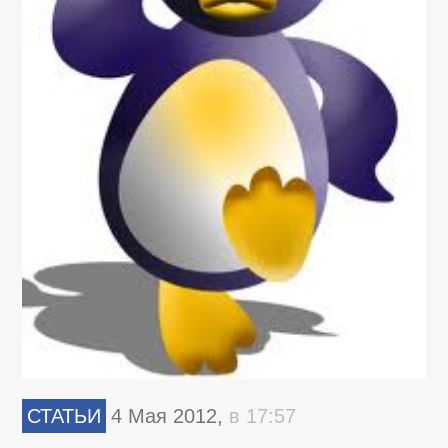
СТАТЬИ
4 Мая 2012,
в 17:57