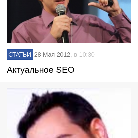
СТАТЬИ
28 Мая 2012,
в 10:30
Актуальное SEO