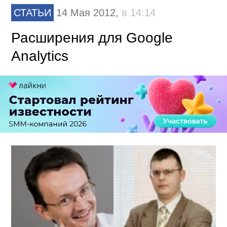
СТАТЬИ
14 Мая 2012,
в 14:14
Расширения для Google
Analytics