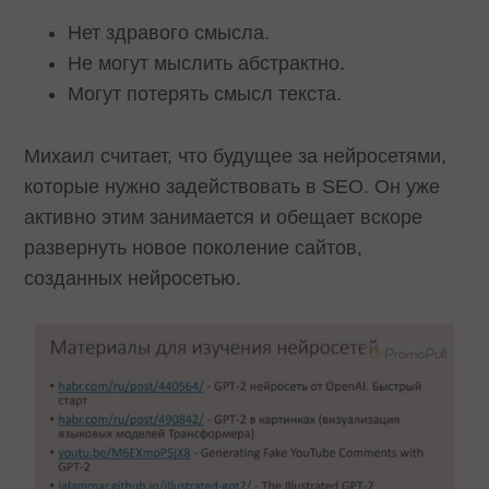
Нет здравого смысла.
Не могут мыслить абстрактно.
Могут потерять смысл текста.
Михаил считает, что будущее за нейросетями,
которые нужно задействовать в SEO. Он уже
активно этим занимается и обещает вскоре
развернуть новое поколение сайтов,
созданных нейросетью.