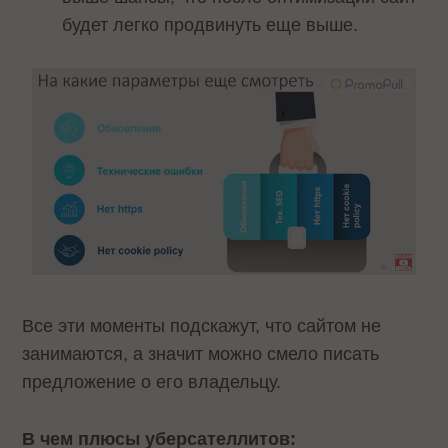
будет легко продвинуть еще выше.
Все эти моменты подскажут, что сайтом не
занимаются, а значит можно смело писать
предложение о его владельцу.
В чем плюсы уберсателлитов: