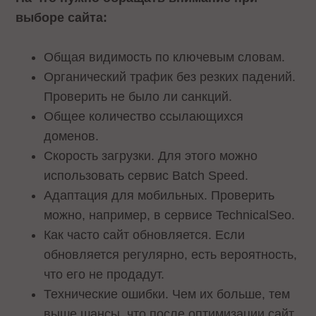
выборе сайта:
Общая видимость по ключевым словам.
Органический трафик без резких падений.
Проверить не было ли санкций.
Общее количество ссылающихся
доменов.
Скорость загрузки. Для этого можно
использовать сервис Batch Speed.
Адаптация для мобильных. Проверить
можно, например, в сервисе TechnicalSeo.
Как часто сайт обновляется. Если
обновляется регулярно, есть вероятность,
что его не продадут.
Технические ошибки. Чем их больше, тем
выше шансы, что после оптимизации сайт