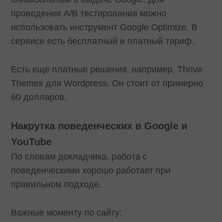
проведения A/B тестирования можно
использовать инструмент Google Optimize. В
сервисе есть бесплатный и платный тариф.
Есть еще платные решения, например, Thrive
Themes для Wordpress. Он стоит от примерно
60 долларов.
Накрутка поведенческих в Google и
YouTube
По словам докладчика, работа с
поведенческими хорошо работает при
правильном подходе.
Важные моменту по сайту: