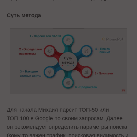
Суть метода
Для начала Михаил парсит ТОП-50 или
ТОП-100 в Google по своим запросам. Далее
он рекомендует определить параметры поиска
(кому-то важен трафик, поисковая видимость и