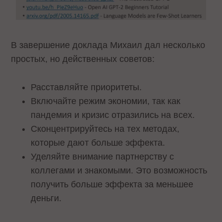
В завершение доклада Михаил дал несколько
простых, но действенных советов:
Расставляйте приоритеты.
Включайте режим экономии, так как
пандемия и кризис отразились на всех.
Сконцентрируйтесь на тех методах,
которые дают больше эффекта.
Уделяйте внимание партнерству с
коллегами и знакомыми. Это возможность
получить больше эффекта за меньшее
деньги.