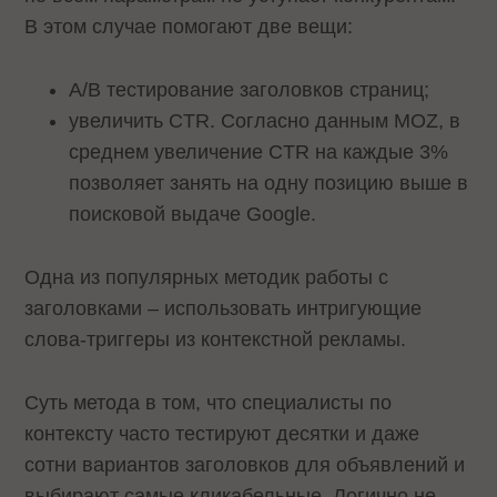
В этом случае помогают две вещи:
A/B тестирование заголовков страниц;
увеличить CTR. Согласно данным MOZ, в
среднем увеличение CTR на каждые 3%
позволяет занять на одну позицию выше в
поисковой выдаче Google.
Одна из популярных методик работы с
заголовками – использовать интригующие
слова-триггеры из контекстной рекламы.
Суть метода в том, что специалисты по
контексту часто тестируют десятки и даже
сотни вариантов заголовков для объявлений и
выбирают самые кликабельные. Логично не