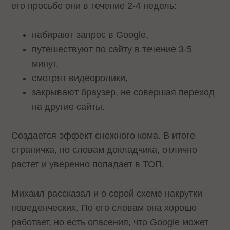
его просьбе они в течение 2-4 недель:
набирают запрос в Google,
путешествуют по сайту в течение 3-5
минут,
смотрят видеоролики,
закрывают браузер, не совершая переход
на другие сайты.
Создается эффект снежного кома. В итоге
страничка, по словам докладчика, отлично
растет и уверенно попадает в ТОП.
Михаил рассказал и о серой схеме накрутки
поведенческих. По его словам она хорошо
работает, но есть опасения, что Google может