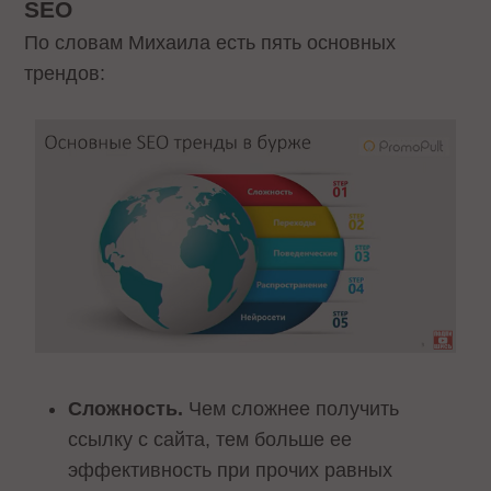
SEO
По словам Михаила есть пять основных
трендов:
Сложность.
Чем сложнее получить
ссылку с сайта, тем больше ее
эффективность при прочих равных