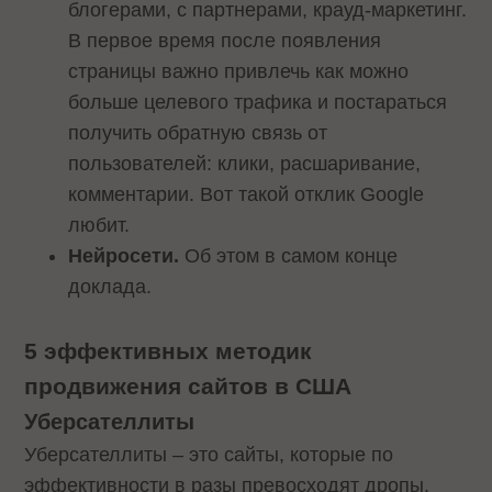
блогерами, с партнерами, крауд-маркетинг.
В первое время после появления
страницы важно привлечь как можно
больше целевого трафика и постараться
получить обратную связь от
пользователей: клики, расшаривание,
комментарии. Вот такой отклик Google
любит.
Нейросети.
Об этом в самом конце
доклада.
5 эффективных методик
продвижения сайтов в США
Уберсателлиты
Уберсателлиты – это сайты, которые по
эффективности в разы превосходят дропы.