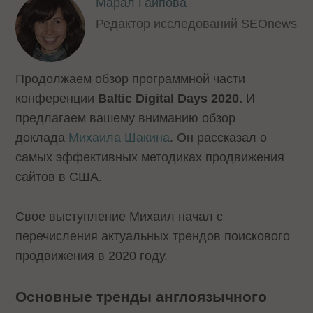
Марал Гаипова
Редактор исследований SEOnews
Продолжаем обзор программной части
конференции
Baltic Digital Days 2020.
И
предлагаем вашему вниманию обзор
доклада
Михаила Шакина
. Он рассказал о
самых эффективных методиках продвижения
сайтов в США.
Свое выступление Михаил начал с
перечисления актуальных трендов поискового
продвижения в 2020 году.
Основные тренды англоязычного