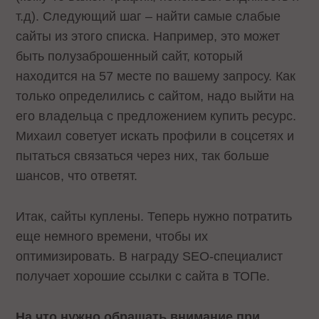
т.д). Следующий шаг – найти самые слабые
сайты из этого списка. Например, это может
быть полузаброшенный сайт, который
находится на 57 месте по вашему запросу. Как
только определились с сайтом, надо выйти на
его владельца с предложением купить ресурс.
Михаил советует искать профили в соцсетях и
пытаться связаться через них, так больше
шансов, что ответят.
Итак, сайты куплены. Теперь нужно потратить
еще немного времени, чтобы их
оптимизировать. В награду SEO-специалист
получает хорошие ссылки с сайта в ТОПе.
На что нужно обращать внимание при