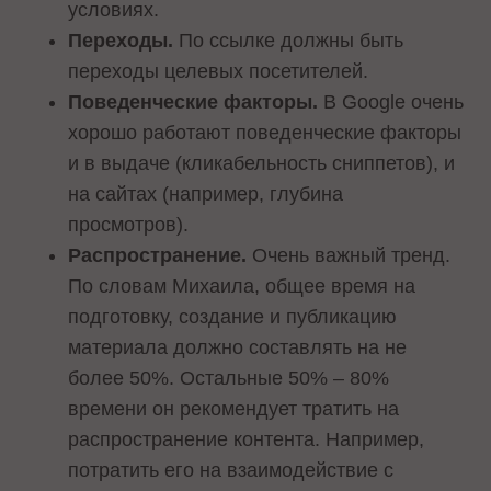
условиях.
Переходы.
По ссылке должны быть
переходы целевых посетителей.
Поведенческие факторы.
В Google очень
хорошо работают поведенческие факторы
и в выдаче (кликабельность сниппетов), и
на сайтах (например, глубина
просмотров).
Распространение.
Очень важный тренд.
По словам Михаила, общее время на
подготовку, создание и публикацию
материала должно составлять на не
более 50%. Остальные 50% – 80%
времени он рекомендует тратить на
распространение контента. Например,
потратить его на взаимодействие с