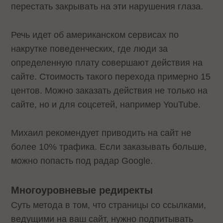
перестать закрывать на эти нарушения глаза.
Речь идет об американском сервисах по
накрутке поведенческих, где люди за
определенную плату совершают действия на
сайте. Стоимость такого перехода примерно 15
центов. Можно заказать действия не только на
сайте, но и для соцсетей, например YouTube.
Михаил рекомендует приводить на сайт не
более 10% трафика. Если заказывать больше,
можно попасть под радар Google.
Многоуровневые редиректы
Суть метода в том, что страницы со ссылками,
ведущими на ваш сайт, нужно подпитывать