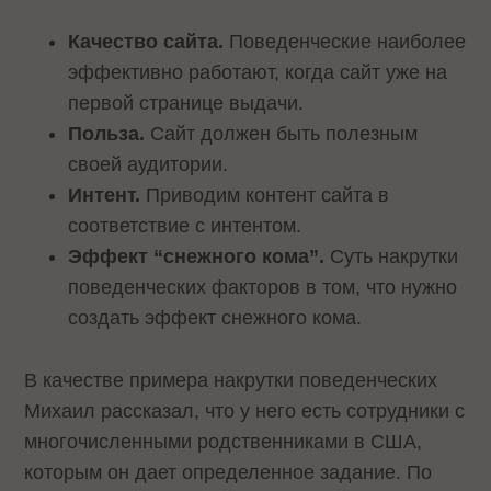
Качество сайта.
Поведенческие наиболее
эффективно работают, когда сайт уже на
первой странице выдачи.
Польза.
Сайт должен быть полезным
своей аудитории.
Интент.
Приводим контент сайта в
соответствие с интентом.
Эффект “снежного кома”.
Суть накрутки
поведенческих факторов в том, что нужно
создать эффект снежного кома.
В качестве примера накрутки поведенческих
Михаил рассказал, что у него есть сотрудники с
многочисленными родственниками в США,
которым он дает определенное задание. По