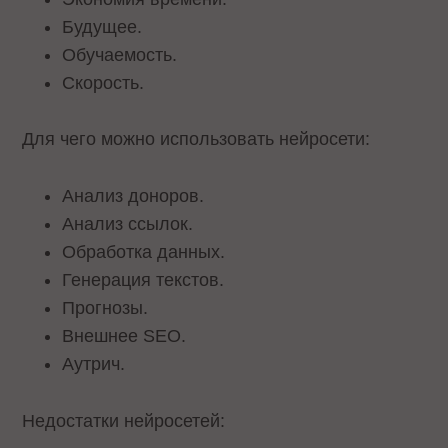
Будущее.
Обучаемость.
Скорость.
Для чего можно использовать нейросети:
Анализ доноров.
Анализ ссылок.
Обработка данных.
Генерация текстов.
Прогнозы.
Внешнее SEO.
Аутрич.
Недостатки нейросетей: