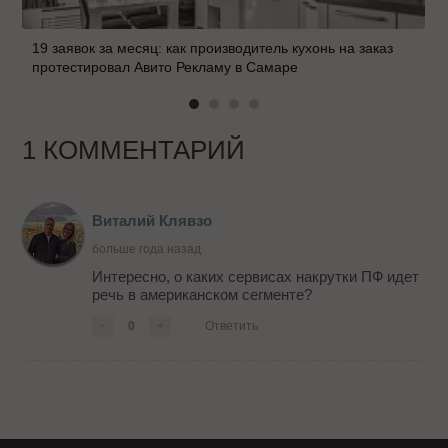
19 заявок за месяц: как производитель кухонь на заказ
протестировал Авито Рекламу в Самаре
1 КОММЕНТАРИЙ
Виталий Клявзо
больше года назад
Интересно, о каких сервисах накрутки ПФ идет
речь в американском сегменте?
-
0
+
Ответить