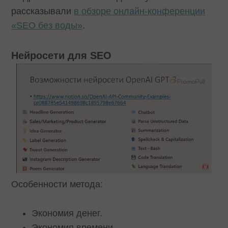
рассказывали
в обзоре онлайн-конференции
«SEO без воды»
.
Нейросети для SEO
Особенности метода:
Экономия денег.
Экономия времени.