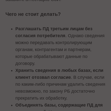
Чего не стоит делать?
Разглашать ПД третьим лицам без
согласия потребителя
. Однако сведения
можно передавать контролирующим
органам, контрагентам и партнерам,
которые обрабатывают данные по
договору.
Хранить сведения в любых базах, если
клиент отозвал согласие
. В случае, если
по каким-либо причинам удалить сведения
невозможно, по закону РБ достаточно
прекратить их обработку.
Объединять базы, содержащие ПД для