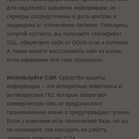
для надежного хранения информации: их
серверы сосредоточены в дата-центрах и
защищены от отключения питания. Пользуясь
услугой хостинга, вы получаете сертификат
SSL, оберегаете себя от DDoS-атак и взломов.
А также можете восстановить сайт из копии,
если заражение все-таки произошло.
Используйте СЗИ
. Средства защиты
информации – это аппаратные комплексы и
антивирусные ПО, которые оберегают
коммерческую сеть от вредоносного
проникновения извне и предупреждают утечки.
Если у компании есть техническая база, но вы
не понимаете, как наладить ее работу,
закажите аттестацию СЗИ.