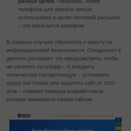
разных целей
. Например, номер
телефона для звонков нельзя
использовать в целях почтовой рассылки
– это облагается штрафом.
В спорных случаях обратитесь к юристу по
информационной безопасности. Специалист в
деталях расскажет, что предусмотреть, чтобы
не «влететь на штраф». А внедрить
техническую составляющую – установить
хедер Set-Cookie или защитить сайт от XSS-
атак – поможет команда разработчиков,
которая занимается вашим сайтом.