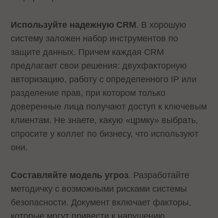
Используйте надежную CRM
. В хорошую
систему заложен набор инструментов по
защите данных. Причем каждая CRM
предлагает свои решения: двухфакторную
авторизацию, работу с определенного IP или
разделение прав, при котором только
доверенные лица получают доступ к ключевым
клиентам. Не знаете, какую «црмку» выбрать,
спросите у коллег по бизнесу, что используют
они.
Составляйте модель угроз
. Разработайте
методичку с возможными рисками системы
безопасности. Документ включает факторы,
которые могут привести к нарушению