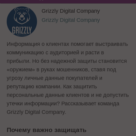
Grizzly Digital Company
Grizzly Digital Company
Информация о клиентах помогает выстраивать
коммуникацию с аудиторией и расти в
прибыли. Но без надежной защиты становится
«оружием» в руках мошенников, ставя под
угрозу личные данные покупателей и
репутацию компании. Как защитить
персональные данные клиентов и не допустить
утечки информации? Рассказывает команда
Grizzly Digital Company.
Почему важно защищать