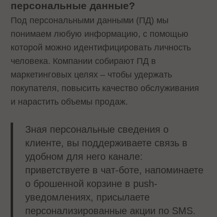
персональные данные?
Под персональными данными (ПД) мы
понимаем любую информацию, с помощью
которой можно идентифицировать личность
человека. Компании собирают ПД в
маркетинговых целях – чтобы удержать
покупателя, повысить качество обслуживания
и нарастить объемы продаж.
Зная персональные сведения о
клиенте, вы поддерживаете связь в
удобном для него канале:
приветствуете в чат-боте, напоминаете
о брошенной корзине в push-
уведомлениях, присылаете
персонализированные акции по SMS.