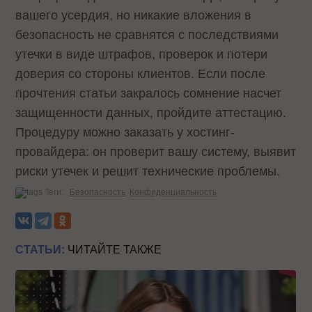
вашего усердия, но никакие вложения в
безопасность не сравнятся с последствиями
утечки в виде штрафов, проверок и потери
доверия со стороны клиентов. Если после
прочтения статьи закралось сомнение насчет
защищенности данных, пройдите аттестацию.
Процедуру можно заказать у хостинг-
провайдера: он проверит вашу систему, выявит
риски утечек и решит технические проблемы.
Теги:
Безопасность
Конфиденциальность
СТАТЬИ:
ЧИТАЙТЕ ТАКЖЕ