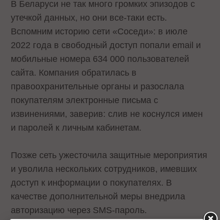
В Беларуси не так много громких эпизодов с
утечкой данных, но они все-таки есть.
Вспомним историю сети «Соседи»: в июле
2022 года в свободный доступ попали email и
мобильные номера 634 000 пользователей
сайта. Компания обратилась в
правоохранительные органы и разослала
покупателям электронные письма с
извинениями, заверив: слив не коснулся имен
и паролей к личным кабинетам.
Позже сеть ужесточила защитные мероприятия
и уволила нескольких сотрудников, имевших
доступ к информации о покупателях. В
качестве дополнительной меры внедрила
авторизацию через SMS-пароль.