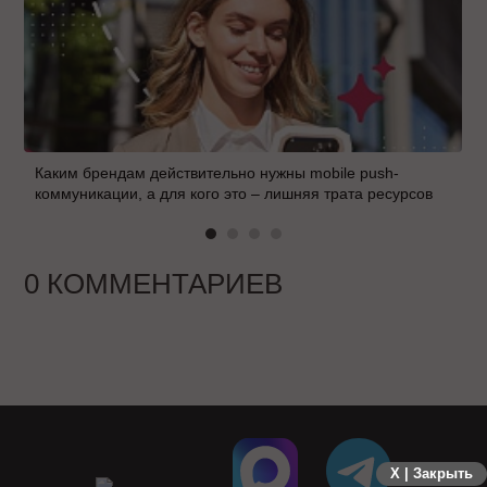
Каким брендам действительно нужны mobile push-
коммуникации, а для кого это – лишняя трата ресурсов
0 КОММЕНТАРИЕВ
X | Закрыть