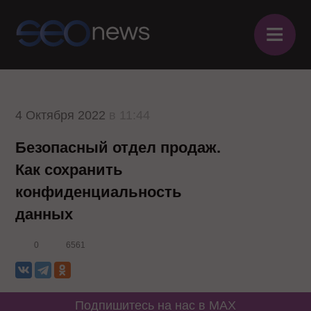
≡
4 Октября 2022
в 11:44
Безопасный отдел продаж.
Как сохранить
конфиденциальность
данных
0
6561
Подпишитесь на нас в MAX