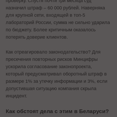
проверку. Спустя почти три месяца суд
назначил штраф – 60 000 рублей. Наверняка
для крупной сети, входящей в топ-5
лабораторий России, сумма не сильно ударила
по бюджету. Более критичным оказалось
потерять доверие клиентов.
Как отреагировало законодательство? Для
пресечения повторных рисков Минцифры
ускорила согласование законопроекта,
который предусматривал оборотный штраф в
размере 1% за утечку информации и 3%, если
допустившая ситуацию компания скрыла
инцидент.
Как обстоят дела с этим в Беларуси?