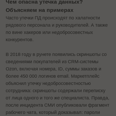
Чем опасна утечка данных?
Объясняем на примерах
Часто утечки ПД происходят по халатности
рядового персонала и руководителей. А также
по вине хакеров или недобросовестных
конкурентов.
В 2018 году в рунете появились скриншоты со
сведениями покупателей из CRM-системы
Ozon, включая номера, ID, суммы заказов и
более 450 000 логинов email. Маркетплейс
объяснил утечку недобросовестностью
сотрудника: скриншоты содержали переписку
от лица одного и того же специалиста. Правда,
после инцидента СМИ опубликовали фрагмент
рабочего чата, который доказывал: пароли