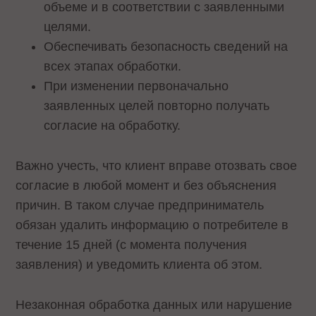
объеме и в соответствии с заявленными
целями.
Обеспечивать безопасность сведений на
всех этапах обработки.
При изменении первоначально
заявленных целей повторно получать
согласие на обработку.
Важно учесть, что клиент вправе отозвать свое
согласие в любой момент и без объяснения
причин. В таком случае предприниматель
обязан удалить информацию о потребителе в
течение 15 дней (с момента получения
заявления) и уведомить клиента об этом.
Незаконная обработка данных или нарушение