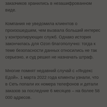
заказчиков хранились в незашифрованном
виде.
Компания не уведомила клиентов о
произошедшем, чем вызвала больший интерес
у контролирующих служб. Однако история
закончилась для Ozon благополучно: тогда к
теме безопасности данных относились не так
серьезно, и суд решил не назначать штраф.
Многие помнят недавний случай с «Яндекс
Едой». 1 марта 2022 года клиенты узнали, что
в Сеть попали их номера телефонов и детали
заказов за последние 6 месяцев – на более 58
000 адресов.