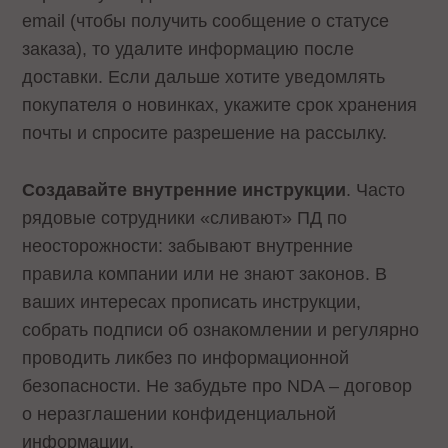
email (чтобы получить сообщение о статусе
заказа), то удалите информацию после
доставки. Если дальше хотите уведомлять
покупателя о новинках, укажите срок хранения
почты и спросите разрешение на рассылку.
Создавайте внутренние инструкции
. Часто
рядовые сотрудники «сливают» ПД по
неосторожности: забывают внутренние
правила компании или не знают законов. В
ваших интересах прописать инструкции,
собрать подписи об ознакомлении и регулярно
проводить ликбез по информационной
безопасности. Не забудьте про NDA – договор
о неразглашении конфиденциальной
информации.