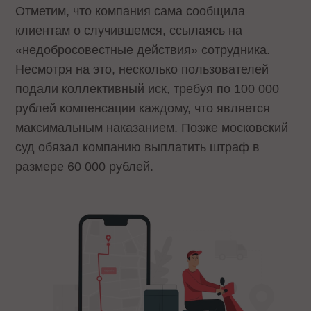
Отметим, что компания сама сообщила
клиентам о случившемся, ссылаясь на
«недобросовестные действия» сотрудника.
Несмотря на это, несколько пользователей
подали коллективный иск, требуя по 100 000
рублей компенсации каждому, что является
максимальным наказанием. Позже московский
суд обязал компанию выплатить штраф в
размере 60 000 рублей.