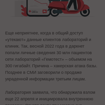
Еще неприятнее, когда в общий доступ
«утекают» данные клиентов лабораторий и
клиник. Так, весной 2022 года в даркнет
попали личные сведения 30 млн пациентов
сети лабораторий «Гемотест» – объемом на
300 гигабайт. Причина – хакерская атака базы.
Позднее в СМИ заговорили о продаже
украденной информации третьим лицам.
Лаборатория заявила, что обнаружила взлом
еще 22 апреля и инициировала внутреннюю