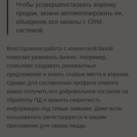
Чтобы усовершенствовать воронку
продаж, можно автоматизировать ее,
объединив все каналы с CRM-
системой.
Всесторонняя работа с клиентской базой
помогает развивать бизнес. Например,
позволяет создавать релевантные
предложения и искать слабые места в воронке.
Однако для составления профиля клиента
важно получить его добровольное согласие на
обработку ПД и хранить секретность
информации под семью замками. Даже если
пользователь регистрируется в вашем
приложении для заказа пиццы.