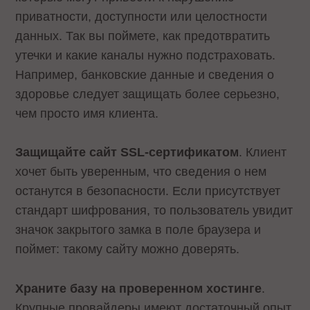
приватности, доступности или целостности
данных. Так вы поймете, как предотвратить
утечки и какие каналы нужно подстраховать.
Например, банковские данные и сведения о
здоровье следует защищать более серьезно,
чем просто имя клиента.
Защищайте сайт SSL-сертификатом
. Клиент
хочет быть уверенным, что сведения о нем
останутся в безопасности. Если присутствует
стандарт шифрования, то пользователь увидит
значок закрытого замка в поле браузера и
поймет: такому сайту можно доверять.
Храните базу на проверенном хостинге
.
Крупные провайдеры имеют достаточный опыт