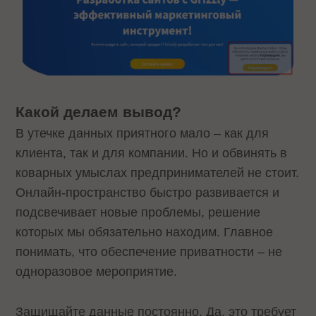
Какой делаем вывод?
В утечке данных приятного мало – как для
клиента, так и для компании. Но и обвинять в
коварных умыслах предпринимателей не стоит.
Онлайн-пространство быстро развивается и
подсвечивает новые проблемы, решение
которых мы обязательно находим. Главное
понимать, что обеспечение приватности – не
одноразовое мероприятие.
Защищайте данные постоянно. Да, это требует