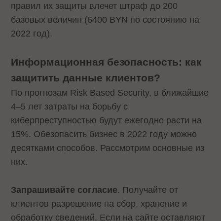
правил их защиты влечет штраф до 200
базовых величин (6400 BYN по состоянию на
2022 год).
Информационная безопасность: как
защитить данные клиентов?
По прогнозам Risk Based Security, в ближайшие
4–5 лет затраты на борьбу с
киберпреступностью будут ежегодно расти на
15%. Обезопасить бизнес в 2022 году можно
десятками способов. Рассмотрим основные из
них.
Запрашивайте согласие
. Получайте от
клиентов разрешение на сбор, хранение и
обработку сведений. Если на сайте оставляют