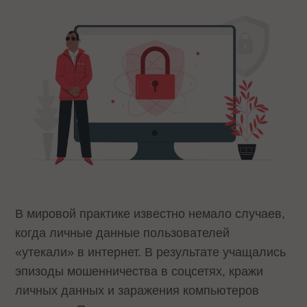
В мировой практике известно немало случаев,
когда личные данные пользователей
«утекали» в интернет. В результате учащались
эпизоды мошенничества в соцсетях, кражи
личных данных и заражения компьютеров