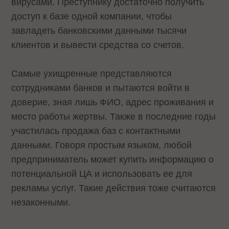
вирусами. Преступнику достаточно получить
доступ к базе одной компании, чтобы
завладеть банковскими данными тысячи
клиентов и вывести средства со счетов.
Самые ухищренные представляются
сотрудниками банков и пытаются войти в
доверие, зная лишь ФИО, адрес проживания и
место работы жертвы. Также в последние годы
участилась продажа баз с контактными
данными. Говоря простым языком, любой
предприниматель может купить информацию о
потенциальной ЦА и использовать ее для
рекламы услуг. Такие действия тоже считаются
незаконными.