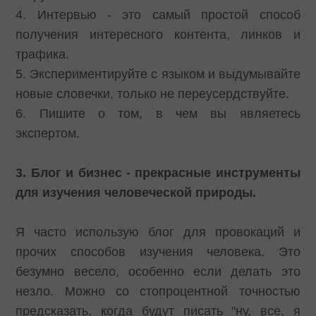
4. Интервью - это самый простой способ
получения интересного контента, линков и
трафика.
5. Экспериментируйте с языком и выдумывайте
новые словечки, только не переусердствуйте.
6. Пишите о том, в чем вы являетесь
экспертом.
3. Блог и бизнес - прекрасные инструменты
для изучения человеческой природы.
Я часто использую блог для провокаций и
прочих способов изучения человека. Это
безумно весело, особенно если делать это
незло. Можно со стопроцентной точностью
предсказать, когда будут писать "ну, все, я