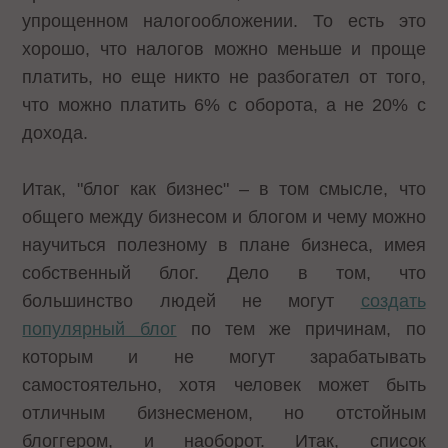
упрощенном налогообложении. То есть это
хорошо, что налогов можно меньше и проще
платить, но еще никто не разбогател от того,
что можно платить 6% с оборота, а не 20% с
дохода.
Итак, "блог как бизнес" – в том смысле, что
общего между бизнесом и блогом и чему можно
научиться полезному в плане бизнеса, имея
собственный блог. Дело в том, что
большинство людей не могут
создать
популярный блог
по тем же причинам, по
которым и не могут зарабатывать
самостоятельно, хотя человек может быть
отличным бизнесменом, но отстойным
блоггером, и наоборот. Итак, список