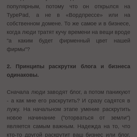
популярным, потому что он открылся на
TypePad, а не в «Вордпрессе» или на
собственном домене. То же самое и в бизнесе,
когда люди тратят кучу времени на вещи вроде
"а каким будет фирменный цвет нашей
фирмы"?
2. Принципы раскрутки блога и бизнеса
одинаковы.
Сначала люди заводят блог, а потом паникуют
- а как мне его раскрутить? И сразу садятся в
лужу. На начальном этапе умение раскрутить
новое начинание ("оторваться от земли")
является самым важным. Надежда на то, что
кто-то другой раскрутит ваш бизнес или блог,