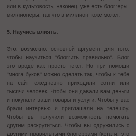
или в культовость, наконец, уже есть блоггеры-
миллионеры, так что в миллион тоже может.
5. Научись влиять.
Это, возможно, основной аргумент для того,
чтобы научиться "блоггить правильно". Блог
это вроде как просто текст. Но при помощи
"многа буков" можно сделать так, чтобы к тебе
на сайт ежедневно приходили сотни или
тысячи человек. Чтобы они давали вам деньги
и покупали ваши товары и услуги. Чтобы у вас
брали интервью и приглашали на телешоу.
Чтобы вы получили возможность помогать
другим раскрутиться. Чтобы вы сдружились с
другими правильными блогеррами (кстати, это