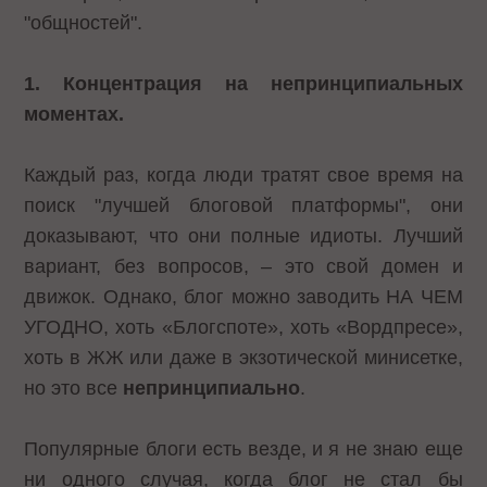
"общностей".
1. Концентрация на непринципиальных
моментах.
Каждый раз, когда люди тратят свое время на
поиск "лучшей блоговой платформы", они
доказывают, что они полные идиоты. Лучший
вариант, без вопросов, – это свой домен и
движок. Однако, блог можно заводить НА ЧЕМ
УГОДНО, хоть «Блогспоте», хоть «Вордпресе»,
хоть в ЖЖ или даже в экзотической минисетке,
но это все
непринципиально
.
Популярные блоги есть везде, и я не знаю еще
ни одного случая, когда блог не стал бы