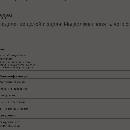
задач
еделение целей и задач. Мы должны понять, чего хо