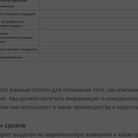
тся важным этапом для понимания того, как компан
нке. Мы должно получить информацию о конкурентах
гии они используют и какие преимущества и недостат
и сроков
джет выделен на маркетинговую кампанию и какие ср