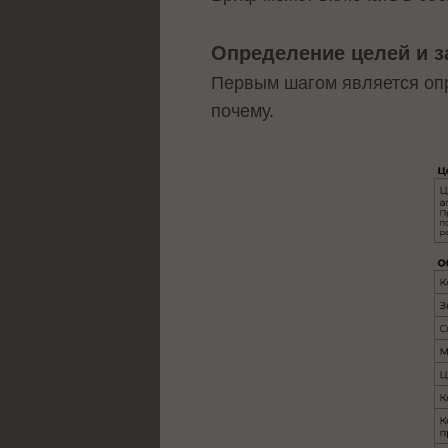
Определение целей и 
Первым шагом является опр
почему.