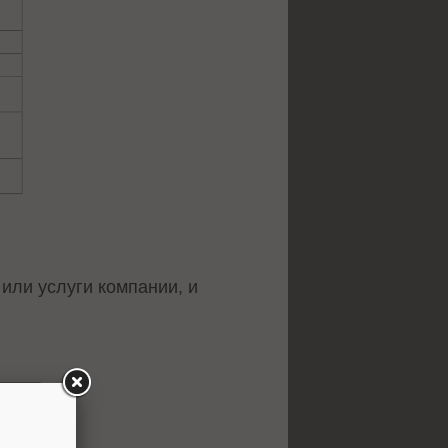
или услуги компании, и