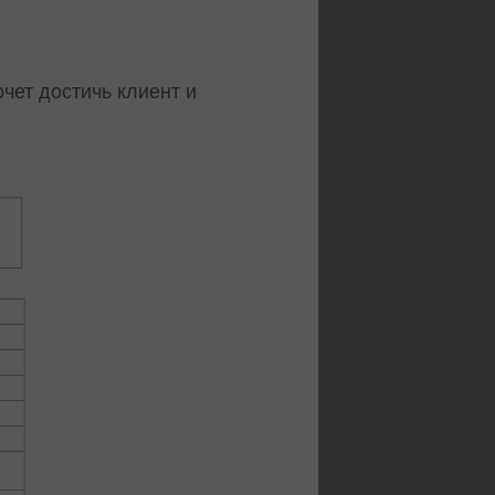
чет достичь клиент и