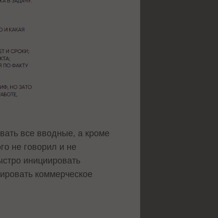
вать все вводные, а кроме
го не говорил и не
ыстро инициировать
мировать коммерческое