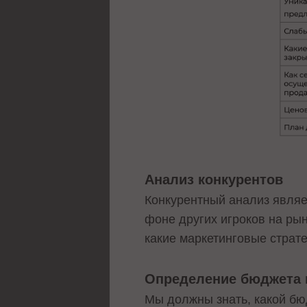
Анализ конкурентов
Конкурентный анализ являе
фоне других игроков на ры
какие маркетинговые страте
Определение бюджета 
Мы должны знать, какой бю