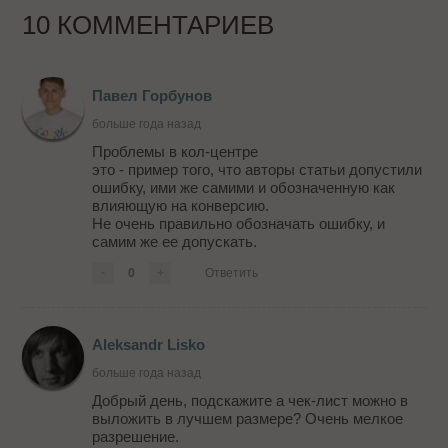
10 КОММЕНТАРИЕВ
Павел Горбунов
больше года назад
Проблемы в кол-центре
это - пример того, что авторы статьи допустили
ошибку, ими же самими и обозначенную как
влияющую на конверсию.
Не очень правильно обозначать ошибку, и
самим же ее допускать.
-
0
+
Ответить
Aleksandr Lisko
больше года назад
Добрый день, подскажите а чек-лист можно в
выложить в лучшем размере? Очень мелкое
разрешение.