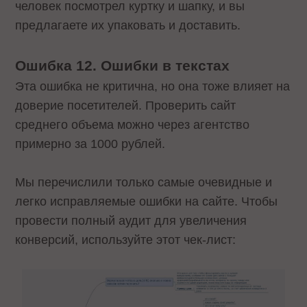
человек посмотрел куртку и шапку, и вы
предлагаете их упаковать и доставить.
Ошибка 12. Ошибки в текстах
Эта ошибка не критична, но она тоже влияет на
доверие посетителей. Проверить сайт
среднего объема можно через агентство
примерно за 1000 рублей.
Мы перечислили только самые очевидные и
легко исправляемые ошибки на сайте. Чтобы
провести полный аудит для увеличения
конверсий, используйте этот чек-лист: