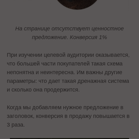
На странице отсутствует ценностное
предложение. Конверсия 1%
При изучении целевой аудитории оказывается,
что большей части покупателей такая схема
непонятна и неинтересна. Им важны другие
параметры: что дает такая дренажная система
и сколько она продержится.
Когда мы добавляем нужное предложение в
заголовок, конверсия в продажу повышается в
3 раза.