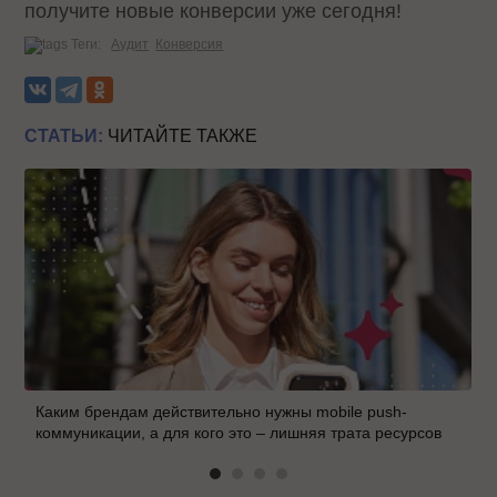
получите новые конверсии уже сегодня!
Теги:
Аудит
Конверсия
СТАТЬИ:
ЧИТАЙТЕ ТАКЖЕ
Каким брендам действительно нужны mobile push-
коммуникации, а для кого это – лишняя трата ресурсов