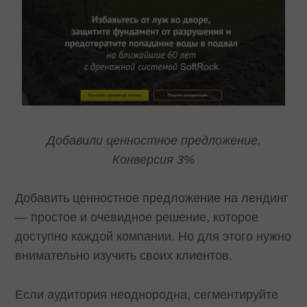
Добавили ценностное предложение.
Конверсия 3%
Добавить ценностное предложение на лендинг
— простое и очевидное решение, которое
доступно каждой компании. Но для этого нужно
внимательно изучить своих клиентов.
Если аудитория неоднородна, сегментируйте