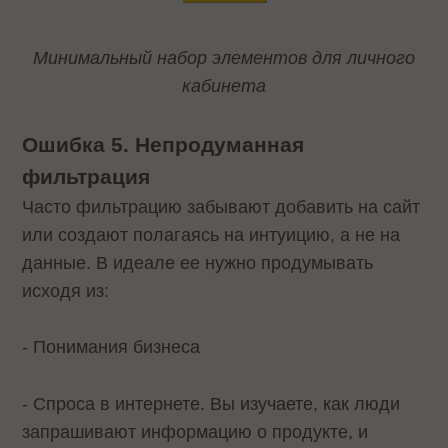
Минимальный набор элементов для личного
кабинета
Ошибка 5. Непродуманная
фильтрация
Часто фильтрацию забывают добавить на сайт
или создают полагаясь на интуицию, а не на
данные. В идеале ее нужно продумывать
исходя из:
- Понимания бизнеса
- Спроса в интернете. Вы изучаете, как люди
запрашивают информацию о продукте, и