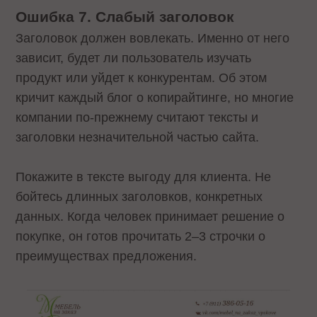
Ошибка 7. Слабый заголовок
Заголовок должен вовлекать. Именно от него
зависит, будет ли пользователь изучать
продукт или уйдет к конкурентам. Об этом
кричит каждый блог о копирайтинге, но многие
компании по-прежнему считают тексты и
заголовки незначительной частью сайта.
Покажите в тексте выгоду для клиента. Не
бойтесь длинных заголовков, конкретных
данных. Когда человек принимает решение о
покупке, он готов прочитать 2–3 строчки о
преимуществах предложения.