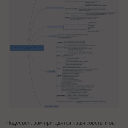
Надеемся, вам пригодятся наши советы и вы