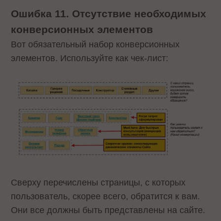
Ошибка 11. Отсутствие необходимых
конверсионных элементов
Вот обязательный набор конверсионных
элементов. Используйте как чек-лист:
Сверху перечислены страницы, с которых
пользователь, скорее всего, обратится к вам.
Они все должны быть представлены на сайте.