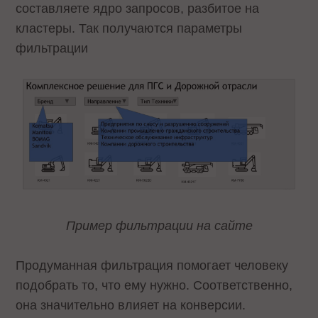
составляете ядро запросов, разбитое на
кластеры. Так получаются параметры
фильтрации
Пример фильтрации на сайте
Продуманная фильтрация помогает человеку
подобрать то, что ему нужно. Соответственно,
она значительно влияет на конверсии.