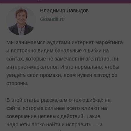
Владимир Давыдов
Goaudit.ru
Мы занимаемся аудитами интернет-маркетинга
и постоянно видим банальные ошибки на
сайтах, которые не замечает ни агентство, ни
интернет-маркетолог. И это нормально: чтобы
увидеть свои промахи, всем нужен взгляд со
стороны.
В этой статье расскажем о тех ошибках на
сайте, которые сильнее всего влияют на
совершение целевых действий. Такие
недочеты легко найти и исправить — и