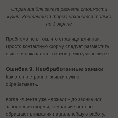
Страница для заказа расчета стоимости
кухни. Контактная форма находится только
на 3 экране
Проблема не в том, что страница длинная.
Просто контактную форму следует разместить
выше, и показатель отказов резко уменьшится.
Ошибка 9. Необработанные заявки
Как это ни странно, заявки нужно
обрабатывать.
Когда клиента уже «дожали» до звонка или
заполнения формы, компании часто не
обращают внимания на дальнейшую работу.