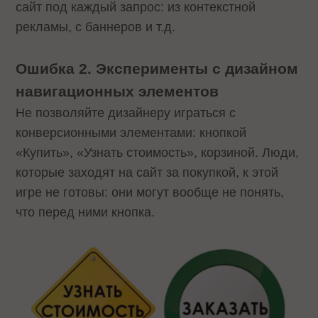
сайт под каждый запрос: из контекстной
рекламы, с баннеров и т.д.
Ошибка 2. Эксперименты с дизайном
навигационных элементов
Не позволяйте дизайнеру играться с
конверсионными элементами: кнопкой
«Купить», «Узнать стоимость», корзиной. Люди,
которые заходят на сайт за покупкой, к этой
игре не готовы: они могут вообще не понять,
что перед ними кнопка.