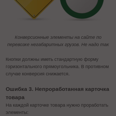
Конверсионные элементы на сайте по
перевозке негабаритных грузов. Не надо так
Кнопки должны иметь стандартную форму
горизонтального прямоугольника. В противном
случае конверсия снижается.
Ошибка 3. Непроработанная карточка
товара
На каждой карточке товара нужно проработать
элементы: