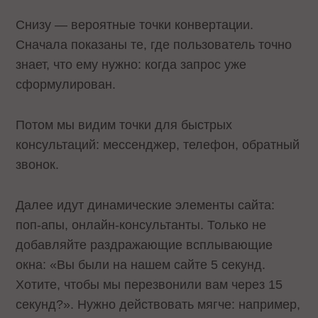
Снизу — вероятные точки конвертации.
Сначала показаны те, где пользователь точно
знает, что ему нужно: когда запрос уже
сформулирован.
Потом мы видим точки для быстрых
консультаций: мессенджер, телефон, обратный
звонок.
Далее идут динамические элементы сайта:
поп-апы, онлайн-консультанты. Только не
добавляйте раздражающие всплывающие
окна: «Вы были на нашем сайте 5 секунд.
Хотите, чтобы мы перезвонили вам через 15
секунд?». Нужно действовать мягче: например,