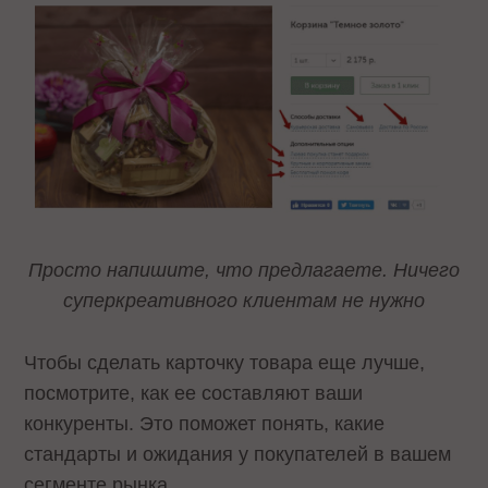
Просто напишите, что предлагаете. Ничего
суперкреативного клиентам не нужно
Чтобы сделать карточку товара еще лучше,
посмотрите, как ее составляют ваши
конкуренты. Это поможет понять, какие
стандарты и ожидания у покупателей в вашем
сегменте рынка.