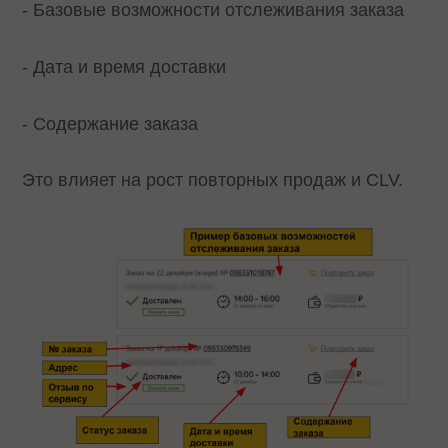
- Базовые возможности отслеживания заказа
- Дата и время доставки
- Содержание заказа
Это влияет на рост повторных продаж и CLV.