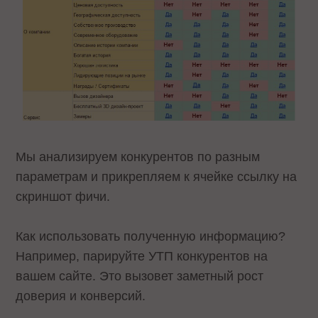
Мы анализируем конкурентов по разным
параметрам и прикрепляем к ячейке ссылку на
скриншот фичи.
Как использовать полученную информацию?
Например, парируйте УТП конкурентов на
вашем сайте. Это вызовет заметный рост
доверия и конверсий.