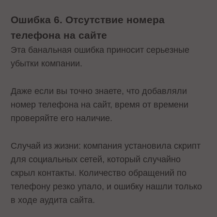
Ошибка 6. Отсутствие номера
телефона на сайте
Эта банальная ошибка приносит серьезные
убытки компании.
Даже если вы точно знаете, что добавляли
номер телефона на сайт, время от времени
проверяйте его наличие.
Случай из жизни: компания установила скрипт
для социальных сетей, который случайно
скрыл контакты. Количество обращений по
телефону резко упало, и ошибку нашли только
в ходе аудита сайта.