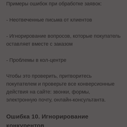
Примеры ошибок при обработке заявок:
- Неотвеченные письма от клиентов
- Игнорирование вопросов, которые покупатель
оставляет вместе с заказом
- Проблемы в кол-центре
Чтобы это проверить, притворитесь
покупателем и проверьте все конверсионные
действия на сайте: звонки, формы,
электронную почту, онлайн-консультанта.
Ошибка 10. Игнорирование
конкурентов