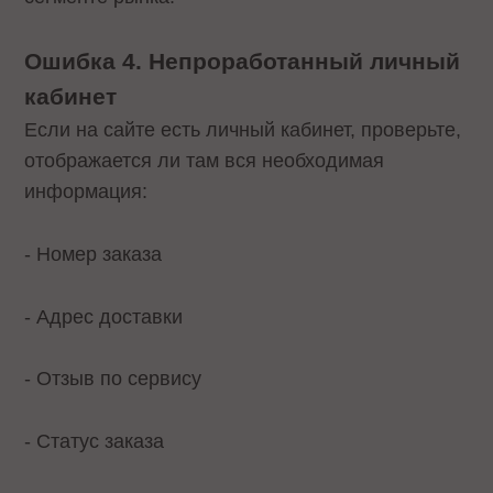
Ошибка 4. Непроработанный личный
кабинет
Если на сайте есть личный кабинет, проверьте,
отображается ли там вся необходимая
информация:
- Номер заказа
- Адрес доставки
- Отзыв по сервису
- Статус заказа