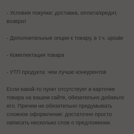
- Условия покупки: доставка, оплата/кредит,
возврат
- Дополнительные опции к товару, в т.ч. upsale
- Комплектация товара
- УТП продукта: чем лучше конкурентов
Если какой-то пункт отсутствует в карточке
товара на вашем сайте, обязательно добавьте
его. Причем не обязательно придумывать
сложное оформление: достаточно просто
написать несколько слов о предложении.