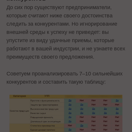
До сих пор существуют предприниматели,
которые считают ниже своего достоинства
следить за конкурентами. Но игнорирование
внешней среды к успеху не приведет: вы
упустите из виду удачные приемы, которые
работают в вашей индустрии, и не узнаете всех
преимуществ своего предложения.
Советуем проанализировать 7–10 сильнейших
конкурентов и составить такую таблицу: