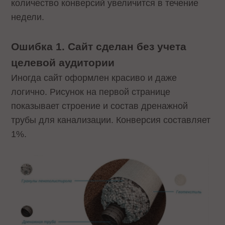
количество конверсий увеличится в течение
недели.
Ошибка 1. Сайт сделан без учета
целевой аудитории
Иногда сайт оформлен красиво и даже
логично. Рисунок на первой странице
показывает строение и состав дренажной
трубы для канализации. Конверсия составляет
1%.