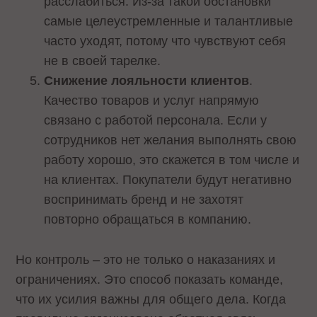
расслабиться. Из-за такой обстановки
самые целеустремленные и талантливые
часто уходят, потому что чувствуют себя
не в своей тарелке.
Снижение лояльности клиентов
.
Качество товаров и услуг напрямую
связано с работой персонала. Если у
сотрудников нет желания выполнять свою
работу хорошо, это скажется в том числе и
на клиентах. Покупатели будут негативно
воспринимать бренд и не захотят
повторно обращаться в компанию.
Но контроль – это не только о наказаниях и
ограничениях. Это способ показать команде,
что их усилия важны для общего дела. Когда