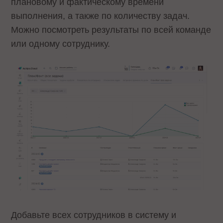
плановому и фактическому времени
выполнения, а также по количеству задач.
Можно посмотреть результаты по всей команде
или одному сотруднику.
Добавьте всех сотрудников в систему и