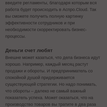
введите регламенты, благодаря которым вся
работа будет происходить в Аспро.Cloud. Так
вы сможете получить полную картинку
эффективности сотрудников и при
необходимости скорректировать бизнес-
процессы.
Деньги счет любят
Внешне может казаться, что дела бизнеса идут
хорошо. Например, каждый месяц растут
продажи и обороты. И предприниматель со
спокойной душой придерживается
существующей стратегии. Но надо понимать,
что обороты – далеко не самый важный
показатель успеха. Может оказаться, что на
производство товаров вы тратите в два раза