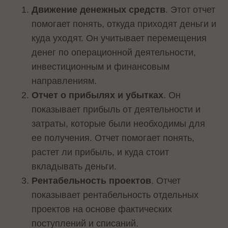
Движение денежных средств
. Этот отчет
помогает понять, откуда приходят деньги и
куда уходят. Он учитывает перемещения
денег по операционной деятельности,
инвестиционным и финансовым
направлениям.
Отчет о прибылях и убытках
. Он
показывает прибыль от деятельности и
затраты, которые были необходимы для
ее получения. Отчет помогает понять,
растет ли прибыль, и куда стоит
вкладывать деньги.
Рентабельность проектов
. Отчет
показывает рентабельность отдельных
проектов на основе фактических
поступлений и списаний.