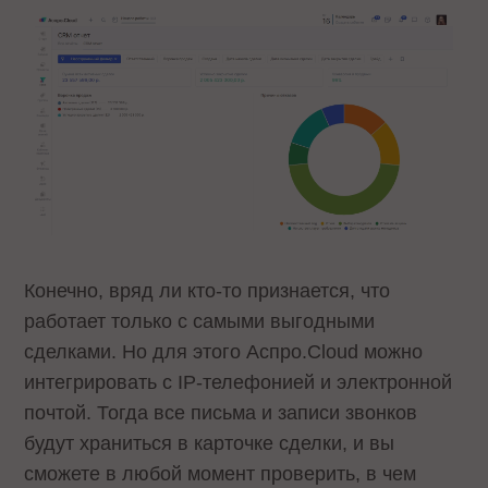
Конечно, вряд ли кто-то признается, что
работает только с самыми выгодными
сделками. Но для этого Аспро.Cloud можно
интегрировать с IP-телефонией и электронной
почтой. Тогда все письма и записи звонков
будут храниться в карточке сделки, и вы
сможете в любой момент проверить, в чем