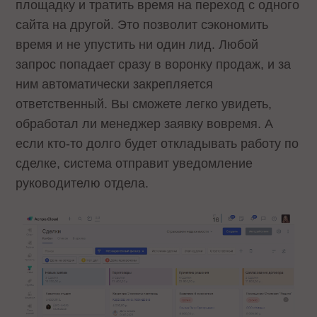
площадку и тратить время на переход с одного
сайта на другой. Это позволит сэкономить
время и не упустить ни один лид. Любой
запрос попадает сразу в воронку продаж, и за
ним автоматически закрепляется
ответственный. Вы сможете легко увидеть,
обработал ли менеджер заявку вовремя. А
если кто-то долго будет откладывать работу по
сделке, система отправит уведомление
руководителю отдела.