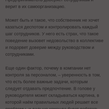
верит в их самоорганизацию.
Может быть и такое, что собственник не хочет
казаться деспотом и контролировать каждый
шаг сотрудников. У него есть страх, что такое
поведение вызовет недовольство в коллективе
и подорвет доверие между руководством и
сотрудниками.
Еще один фактор, почему в компании нет
контроля за персоналом, – уверенность в том,
что есть более важные задачи, которым
следует отдавать предпочтение. В голове у
руководителя может складываться картина, в
которой наём правильных людей решает все