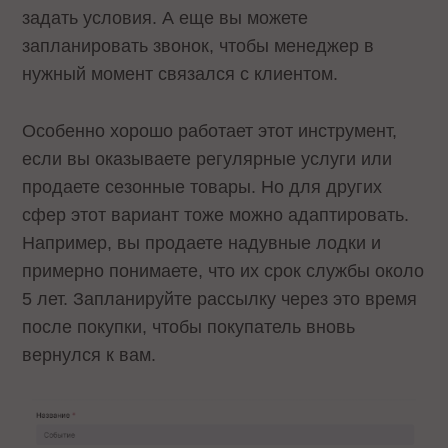
задать условия. А еще вы можете
запланировать звонок, чтобы менеджер в
нужный момент связался с клиентом.
Особенно хорошо работает этот инструмент,
если вы оказываете регулярные услуги или
продаете сезонные товары. Но для других
сфер этот вариант тоже можно адаптировать.
Например, вы продаете надувные лодки и
примерно понимаете, что их срок службы около
5 лет. Запланируйте рассылку через это время
после покупки, чтобы покупатель вновь
вернулся к вам.