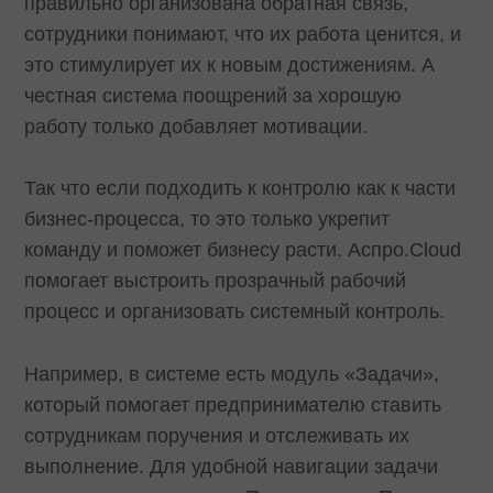
правильно организована обратная связь,
сотрудники понимают, что их работа ценится, и
это стимулирует их к новым достижениям. А
честная система поощрений за хорошую
работу только добавляет мотивации.
Так что если подходить к контролю как к части
бизнес-процесса, то это только укрепит
команду и поможет бизнесу расти. Аспро.Cloud
помогает выстроить прозрачный рабочий
процесс и организовать системный контроль.
Например, в системе есть модуль «Задачи‎»‎,
который помогает предпринимателю ставить
сотрудникам поручения и отслеживать их
выполнение. Для удобной навигации задачи