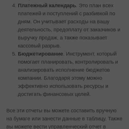
Платежный календарь
. Это план всех
платежей и поступлений с разбивкой по
дням. Он учитывает расходы на вашу
деятельность, предоплату от заказчиков и
выручку продаж, а также показывает
кассовый разрыв.
Бюджетирование
. Инструмент, который
помогает планировать, контролировать и
анализировать исполнение бюджетов
компании. Благодаря этому можно
эффективно использовать ресурсы и
достигать финансовых целей.
Все эти отчеты вы можете составить вручную
на бумаге или занести данные в таблицу. Также
вы можете вести управленческий отчет в