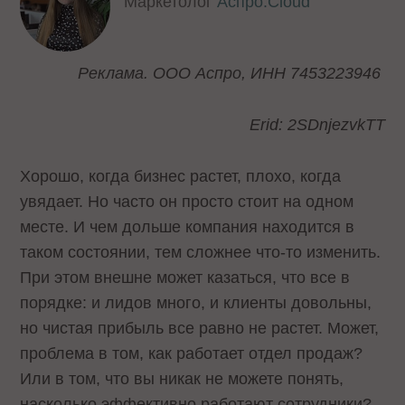
Маркетолог
Аспро.Cloud
Реклама. ООО Аспро, ИНН 7453223946
Erid: 2SDnjezvkTT
Хорошо, когда бизнес растет, плохо, когда
увядает. Но часто он просто стоит на одном
месте. И чем дольше компания находится в
таком состоянии, тем сложнее что-то изменить.
При этом внешне может казаться, что все в
порядке: и лидов много, и клиенты довольны,
но чистая прибыль все равно не растет. Может,
проблема в том, как работает отдел продаж?
Или в том, что вы никак не можете понять,
насколько эффективно работают сотрудники?