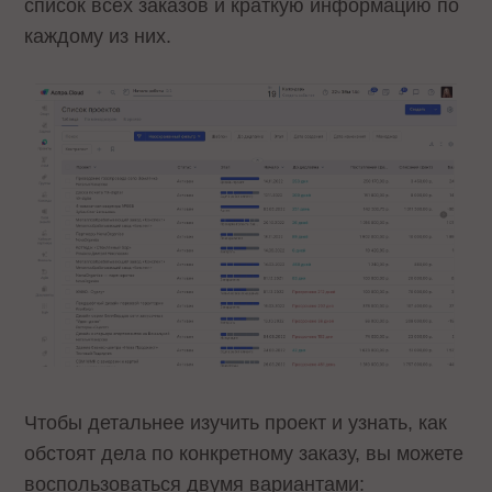
список всех заказов и краткую информацию по
каждому из них.
Чтобы детальнее изучить проект и узнать, как
обстоят дела по конкретному заказу, вы можете
воспользоваться двумя вариантами: