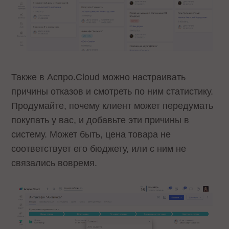
Также в Аспро.Cloud можно настраивать
причины отказов и смотреть по ним статистику.
Продумайте, почему клиент может передумать
покупать у вас, и добавьте эти причины в
систему. Может быть, цена товара не
соответствует его бюджету, или с ним не
связались вовремя.