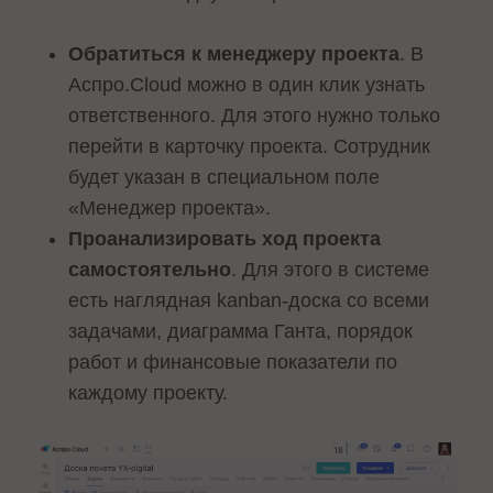
Обратиться к менеджеру проекта
. В
Аспро.Cloud можно в один клик узнать
ответственного. Для этого нужно только
перейти в карточку проекта. Сотрудник
будет указан в специальном поле
«Менеджер проекта».
Проанализировать ход проекта
самостоятельно
. Для этого в системе
есть наглядная kanban-доска со всеми
задачами, диаграмма Ганта, порядок
работ и финансовые показатели по
каждому проекту.