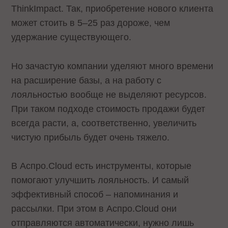
ThinkImpact. Так, приобретение нового клиента
может стоить в 5–25 раз дороже, чем
удержание существующего.
Но зачастую компании уделяют много времени
на расширение базы, а на работу с
лояльностью вообще не выделяют ресурсов.
При таком подходе стоимость продажи будет
всегда расти, а, соответственно, увеличить
чистую прибыль будет очень тяжело.
В Аспро.Cloud есть инструменты, которые
помогают улучшить лояльность. И самый
эффективный способ – напоминания и
рассылки. При этом в Аспро.Cloud они
отправляются автоматически, нужно лишь