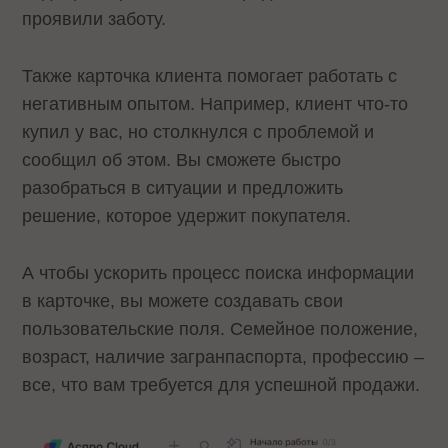
проявили заботу.
Также карточка клиента помогает работать с
негативным опытом. Например, клиент что-то
купил у вас, но столкнулся с проблемой и
сообщил об этом. Вы сможете быстро
разобраться в ситуации и предложить
решение, которое удержит покупателя.
А чтобы ускорить процесс поиска информации
в карточке, вы можете создавать свои
пользовательские поля. Семейное положение,
возраст, наличие загранпаспорта, профессию –
все, что вам требуется для успешной продажи.