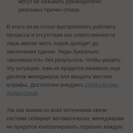
могут не называть руководителю
реальных причин отказа.
В итоге из-за плохо выстроенного рабочего
процесса и отсутствия зон ответственности
лишь малая часть лидов доходит до
заключения сделки. Лиды буквально
«выливаются» без результата. Чтобы решить
эту ситуацию, вам не придется нанимать еще
десяток менеджеров или вводить жесткие
штрафы. Достаточно внедрить
CRM-систему
Аспро.Cloud
.
Так как заявки со всех источников связи
система собирает автоматически, менеджерам
не придется контролировать отдельно каждую