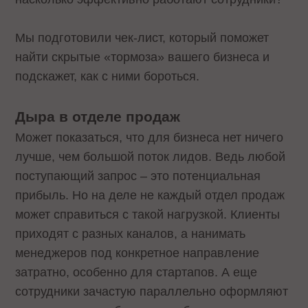
Мы подготовили чек-лист, который поможет
найти скрытые «тормоза»‎ вашего бизнеса и
подскажет, как с ними бороться.
Дыра в отделе продаж
Может показаться, что для бизнеса нет ничего
лучше, чем большой поток лидов. Ведь любой
поступающий запрос – это потенциальная
прибыль. Но на деле не каждый отдел продаж
может справиться с такой нагрузкой. Клиенты
приходят с разных каналов, а нанимать
менеджеров под конкретное направление
затратно, особенно для стартапов. А еще
сотрудники зачастую параллельно оформляют