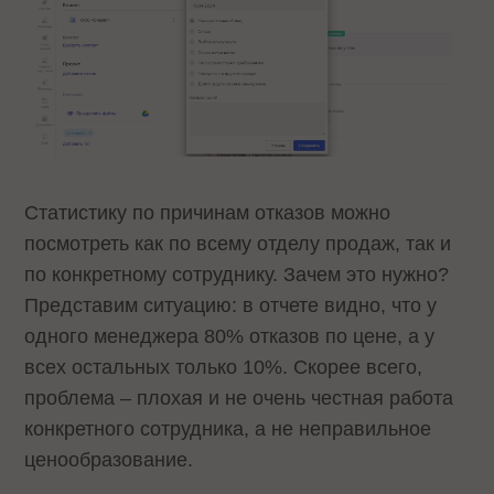
Статистику по причинам отказов можно
посмотреть как по всему отделу продаж, так и
по конкретному сотруднику. Зачем это нужно?
Представим ситуацию: в отчете видно, что у
одного менеджера 80% отказов по цене, а у
всех остальных только 10%. Скорее всего,
проблема – плохая и не очень честная работа
конкретного сотрудника, а не неправильное
ценообразование.