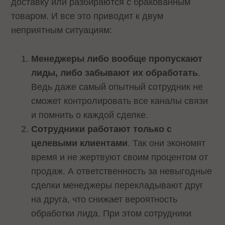
доставку или разбираются с бракованным
товаром. И все это приводит к двум
неприятным ситуациям:
Менеджеры либо вообще пропускают
лиды, либо забывают их обработать
.
Ведь даже самый опытный сотрудник не
сможет контролировать все каналы связи
и помнить о каждой сделке.
Сотрудники работают только с
целевыми клиентами
. Так они экономят
время и не жертвуют своим процентом от
продаж. А ответственность за невыгодные
сделки менеджеры перекладывают друг
на друга, что снижает вероятность
обработки лида. При этом сотрудники