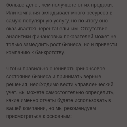
больше денег, чем получаете от их продажи.
Или компания вкладывает много ресурсов в
самую популярную услугу, но по итогу оно
оказывается нерентабельным. Отсутствие
аналитики финансовых показателей может не
только замедлить рост бизнеса, но и привести
компанию к банкротству.
Чтобы правильно оценивать финансовое
состояние бизнеса и принимать верные
решения, необходимо вести управленческий
учет. Вы можете самостоятельно определить,
какие именно отчеты будете использовать в
вашей компании, но мы рекомендуем
присмотреться к основным: