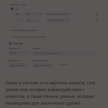
Также в системе есть карточка клиента. Она
хранит всю историю взаимодействия с
клиентом, а также личные данные, которые
необходимы для заключения сделки.