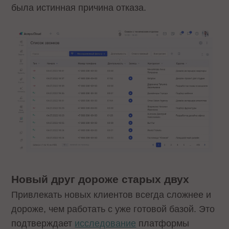
была истинная причина отказа.
Новый друг дороже старых двух
Привлекать новых клиентов всегда сложнее и
дороже, чем работать с уже готовой базой. Это
подтверждает
исследование
платформы