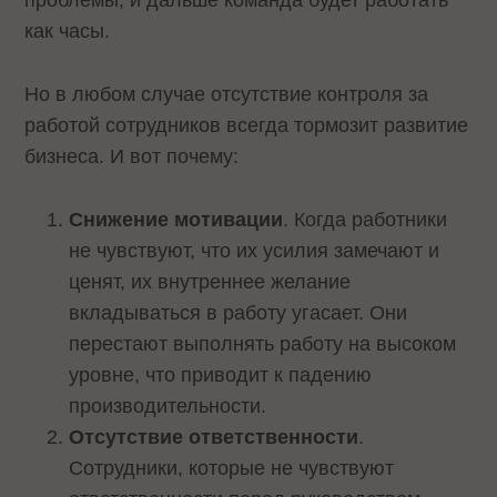
проблемы, и дальше команда будет работать
как часы.
Но в любом случае отсутствие контроля за
работой сотрудников всегда тормозит развитие
бизнеса. И вот почему:
Снижение мотивации
. Когда работники
не чувствуют, что их усилия замечают и
ценят, их внутреннее желание
вкладываться в работу угасает. Они
перестают выполнять работу на высоком
уровне, что приводит к падению
производительности.
Отсутствие ответственности
.
Сотрудники, которые не чувствуют