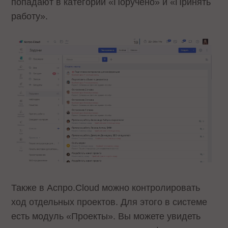
попадают в категории «Поручено‎»‎ и «Принять
работу».
Также в Аспро.Cloud можно контролировать
ход отдельных проектов. Для этого в системе
есть модуль «Проекты». Вы можете увидеть