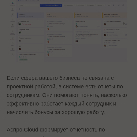
Если сфера вашего бизнеса не связана с
проектной работой, в системе есть отчеты по
сотрудникам. Они помогают понять, насколько
эффективно работает каждый сотрудник и
начислить бонусы за хорошую работу.
Аспро.Cloud формирует отчетность по