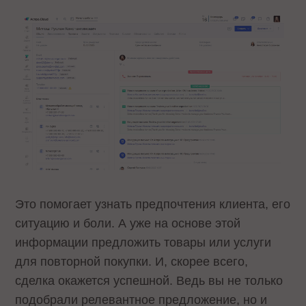
Это помогает узнать предпочтения клиента, его
ситуацию и боли. А уже на основе этой
информации предложить товары или услуги
для повторной покупки. И, скорее всего,
сделка окажется успешной. Ведь вы не только
подобрали релевантное предложение, но и