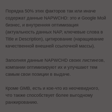
Порядка 50% этих факторов так или иначе
содержат данные NAPWCHD: это и Google Мой
бизнес, и внутренняя оптимизация
(актуальность данных NAP, ключевые слова в
Title и Description), цитирование (наращивание
качественной внешней ссылочной массы).
Заполняя данные NAPWCHD своих листингов,
компании оптимизируют их и улучшают тем
самым свои позиции в выдаче.
Кроме GMB, есть и кое-что из неочевидного,
что также способствует более выгодному
ранжированию.