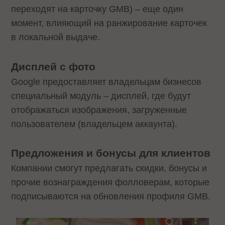
переходят на карточку GMB) – еще один
момент, влияющий на ранжирование карточек
в локальной выдаче.
Дисплей с фото
Google предоставляет владельцам бизнесов
специальный модуль – дисплей, где будут
отображаться изображения, загруженные
пользователем (владельцем аккаунта).
Предложения и бонусы для клиентов
Компании смогут предлагать скидки, бонусы и
прочие вознаграждения фолловерам, которые
подписываются на обновления профиля GMB.