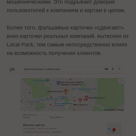
мошенническими. Это подрывает доверие
пользователей к компаниям и картам в целом.
Более того, фальшивые карточки «сдвигают»
вниз карточки реальных компаний, вытесняя из
Local Pack, тем самым непосредственно влияя
на возможность получения клиентов.