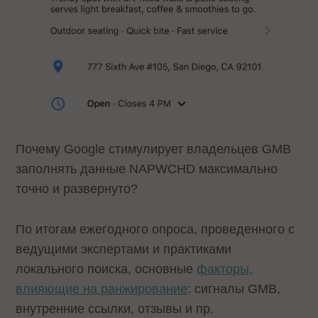
Почему Google стимулирует владельцев GMB
заполнять данные NAPWCHD максимально
точно и развернуто?
По итогам ежегодного опроса, проведенного с
ведущими экспертами и практиками
локального поиска, основные
факторы,
влияющие на ранжирование
: сигналы GMB,
внутренние ссылки, отзывы и пр.