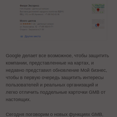
Google делает все возможное, чтобы защитить
компании, представленные на картах, и
недавно представил обновление Мой бизнес,
чтобы в первую очередь защитить интересы
пользователей и реальных организаций и
легко отличить поддельные карточки GMB от
настоящих.
Сегодня поговорим о новых функциях GMB,