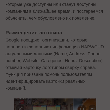
которые уже доступны или станут доступны
компаниям в ближайшее время, и постараемся
объяснить, чем обусловлено их появление.
Размещение логотипа
Google поощряет организации, которые
полностью заполняют информацию NAPWCHD
актуальными данными (Name, Address, Phone
number, Website, Categories, Hours, Description),
отмечая карточку логотипом сверху справа.
Функция призвана помочь пользователям
идентифицировать карточки реальных
компаний.