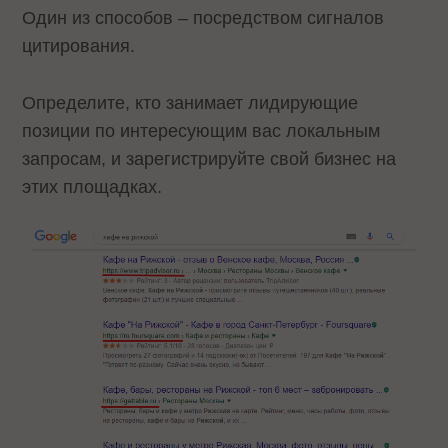
Один из способов – посредством сигналов
цитирования.
Определите, кто занимает лидирующие
позиции по интересующим вас локальным
запросам, и зарегистрируйте свой бизнес на
этих площадках.