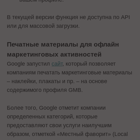
В текущей версии функция не доступна по API
или для массовой загрузки.
Печатные материалы для офлайн
маркетинговых активностей
Google запустил
сайт
, который позволяет
компаниям печатать маркетинговые материалы
– наклейки, плакаты и пр. – на основе
содержимого профиля GMB.
Более того, Google отметит компании
определенных категорий, которые
предоставляют свои услуги наилучшим
образом, отметкой «Местный фаворит» (Local