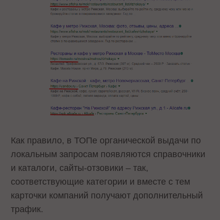
Как правило, в ТОПе органической выдачи по
локальным запросам появляются справочники
и каталоги, сайты-отзовики – так,
соответствующие категории и вместе с тем
карточки компаний получают дополнительный
трафик.