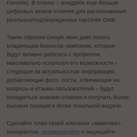
Favorite). В планах – внедрить еще больше
цифровых знаков отличия для распознавания
реальных/подтвержденных карточек GMB.
Таким образом Google явно дает понять
владельцам бизнесов: компании, которые
будут активно работать с профилем,
максимально используя его возможности –
следящие за актуальностью информации,
добавляющие фото, посты, отвечающие на
вопросы и отзывы пользователей – будут
поощряться знаками отличия и получать более
высокие позиции в блоке локальной выдачи.
Сделайте точки своей компании «заметнее»
конкурентов,
оптимизируйте
и защищайте