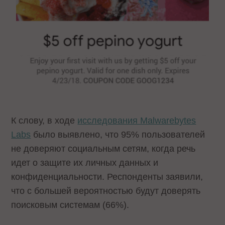
К слову, в ходе
исследования Malwarebytes
Labs
было выявлено, что 95% пользователей
не доверяют социальным сетям, когда речь
идет о защите их личных данных и
конфиденциальности. Респонденты заявили,
что с большей вероятностью будут доверять
поисковым системам (66%).