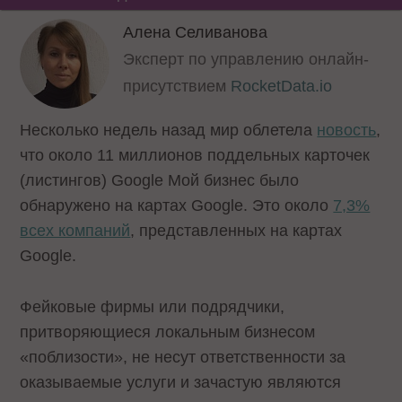
Алена Селиванова
Эксперт по управлению онлайн-
присутствием
RocketData.io
Несколько недель назад мир облетела
новость
,
что около 11 миллионов поддельных карточек
(листингов) Google Мой бизнес было
обнаружено на картах Google. Это около
7,3%
всех компаний
, представленных на картах
Google.
Фейковые фирмы или подрядчики,
притворяющиеся локальным бизнесом
«поблизости», не несут ответственности за
оказываемые услуги и зачастую являются