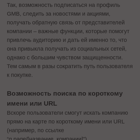
Так, возможность подписаться на профиль
GMB, следить за новостями и акциями,
получать обратную связь от представителей
компании – важные функции, которые помогут
привлечь аудиторию и дать ей именно то, что
она привыкла получать из социальных сетей,
однако с большим чувством защищенности.
Тем самым в разы сократить путь пользователя
к покупке.
Возможность поиска по короткому
имени или URL
Вскоре пользователи смогут искать компанию
прямо на карте по короткому имени или URL
(например, по ссылке
“g.page/[название_компании]”).