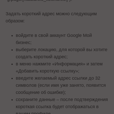
Задать короткий адрес можно следующим
образом:
войдите в свой аккаунт Google Мой
бизнес;
выберите локацию, для которой вы хотите
создать короткий адрес;
в меню нажмите «Информация» и затем
«Добавить короткую ссылку»;
введите желаемый адрес ссылки до 32
символов (если имя уже занято, появится
сообщение об ошибке);
сохраните данные – после подтверждения
короткая ссылка будет отображаться в
вашем профиле.