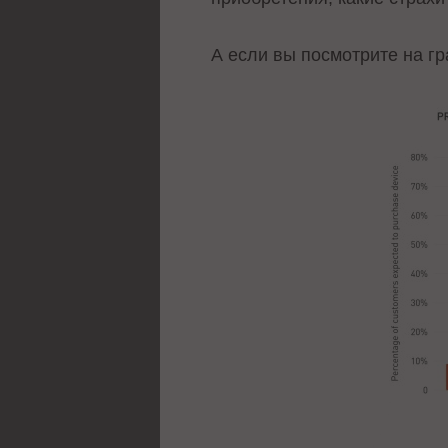
А если вы посмотрите на гр