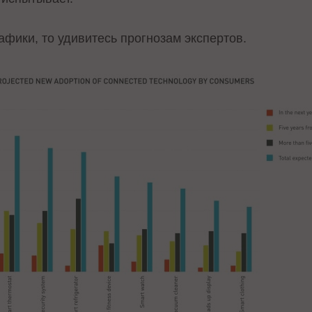
афики, то удивитесь прогнозам экспертов.