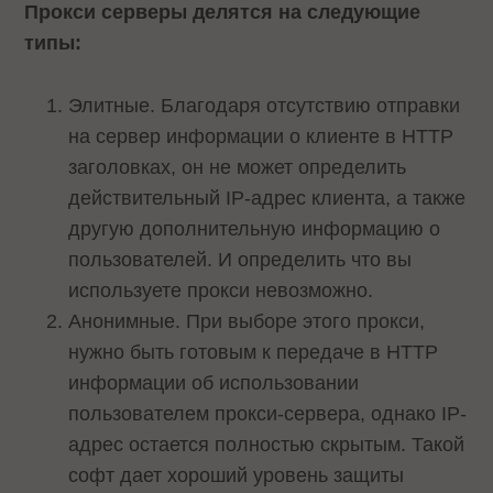
Прокси серверы делятся на следующие
типы:
Элитные. Благодаря отсутствию отправки
на сервер информации о клиенте в НТТР
заголовках, он не может определить
действительный IP-адрес клиента, а также
другую дополнительную информацию о
пользователей. И определить что вы
используете прокси невозможно.
Анонимные. При выборе этого прокси,
нужно быть готовым к передаче в НТТР
информации об использовании
пользователем прокси-сервера, однако IP-
адрес остается полностью скрытым. Такой
софт дает хороший уровень защиты