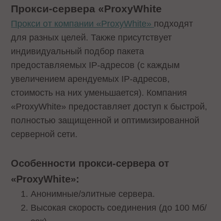
Прокси-сервера «ProxyWhite
Прокси от компании «ProxyWhite»
подходят
для разных целей. Также присутствует
индивидуальный подбор пакета
предоставляемых IP-адресов (с каждым
увеличением арендуемых IP-адресов,
стоимость на них уменьшается). Компания
«ProxyWhite» предоставляет доступ к быстрой,
полностью защищенной и оптимизированной
серверной сети.
Особенности прокси-сервера от
«ProxyWhite»:
Анонимные/элитные сервера.
Высокая скорость соединения (до 100 Мб/