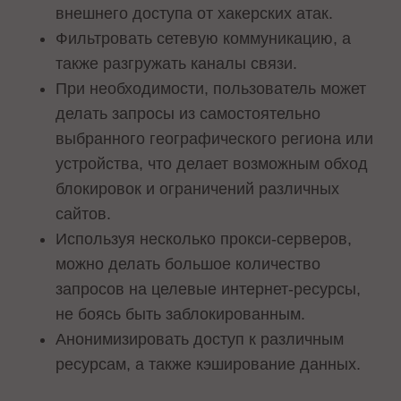
внешнего доступа от хакерских атак.
Фильтровать сетевую коммуникацию, а
также разгружать каналы связи.
При необходимости, пользователь может
делать запросы из самостоятельно
выбранного географического региона или
устройства, что делает возможным обход
блокировок и ограничений различных
сайтов.
Используя несколько прокси-серверов,
можно делать большое количество
запросов на целевые интернет-ресурсы,
не боясь быть заблокированным.
Анонимизировать доступ к различным
ресурсам, а также кэширование данных.