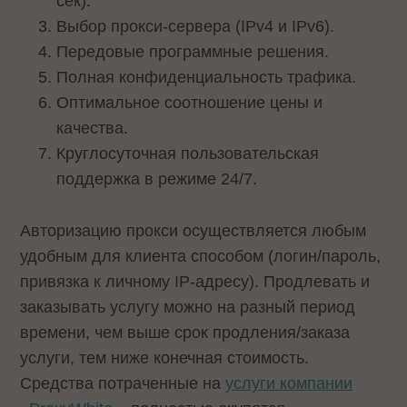
сек).
Выбор прокси-сервера (IPv4 и IPv6).
Передовые программные решения.
Полная конфиденциальность трафика.
Оптимальное соотношение цены и
качества.
Круглосуточная пользовательская
поддержка в режиме 24/7.
Авторизацию прокси осуществляется любым
удобным для клиента способом (логин/пароль,
привязка к личному IP-адресу). Продлевать и
заказывать услугу можно на разный период
времени, чем выше срок продления/заказа
услуги, тем ниже конечная стоимость.
Средства потраченные на
услуги компании