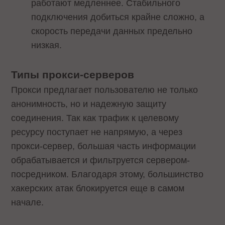
работают медленнее. Стабильного
подключения добиться крайне сложно, а
скорость передачи данных предельно
низкая.
Типы прокси-серверов
Прокси предлагает пользователю не только
анонимность, но и надежную защиту
соединения. Так как трафик к целевому
ресурсу поступает не напрямую, а через
прокси-сервер, большая часть информации
обрабатывается и фильтруется сервером-
посредником. Благодаря этому, большинство
хакерских атак блокируется еще в самом
начале.