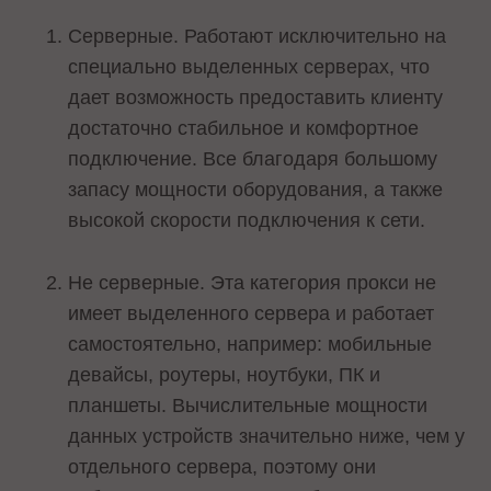
Серверные. Работают исключительно на
специально выделенных серверах, что
дает возможность предоставить клиенту
достаточно стабильное и комфортное
подключение. Все благодаря большому
запасу мощности оборудования, а также
высокой скорости подключения к сети.
Не серверные. Эта категория прокси не
имеет выделенного сервера и работает
самостоятельно, например: мобильные
девайсы, роутеры, ноутбуки, ПК и
планшеты. Вычислительные мощности
данных устройств значительно ниже, чем у
отдельного сервера, поэтому они