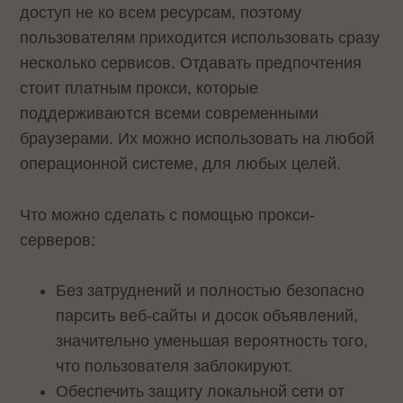
доступ не ко всем ресурсам, поэтому
пользователям приходится использовать сразу
несколько сервисов. Отдавать предпочтения
стоит платным прокси, которые
поддерживаются всеми современными
браузерами. Их можно использовать на любой
операционной системе, для любых целей.
Что можно сделать с помощью прокси-
серверов:
Без затруднений и полностью безопасно
парсить веб-сайты и досок объявлений,
значительно уменьшая вероятность того,
что пользователя заблокируют.
Обеспечить защиту локальной сети от