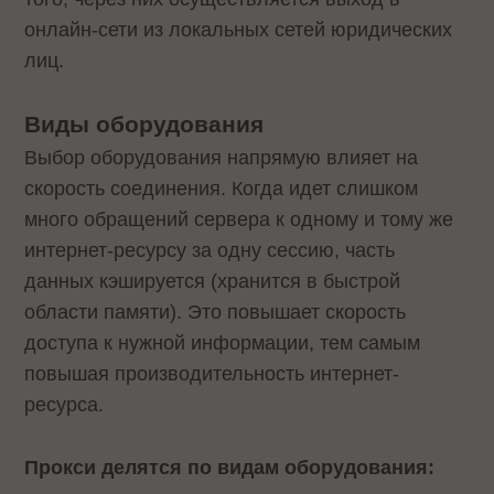
онлайн-сети из локальных сетей юридических
лиц.
Виды оборудования
Выбор оборудования напрямую влияет на
скорость соединения. Когда идет слишком
много обращений сервера к одному и тому же
интернет-ресурсу за одну сессию, часть
данных кэшируется (хранится в быстрой
области памяти). Это повышает скорость
доступа к нужной информации, тем самым
повышая производительность интернет-
ресурса.
Прокси делятся по видам оборудования: