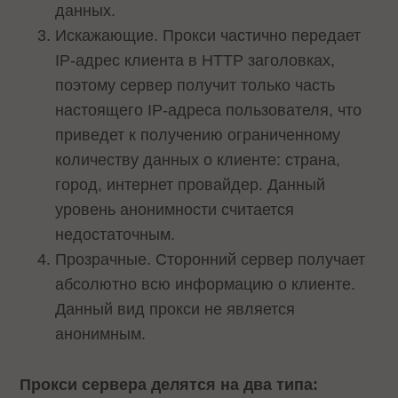
данных.
Искажающие. Прокси частично передает
IP-адрес клиента в НТТР заголовках,
поэтому сервер получит только часть
настоящего IP-адреса пользователя, что
приведет к получению ограниченному
количеству данных о клиенте: страна,
город, интернет провайдер. Данный
уровень анонимности считается
недостаточным.
Прозрачные. Сторонний сервер получает
абсолютно всю информацию о клиенте.
Данный вид прокси не является
анонимным.
Прокси сервера делятся на два типа: