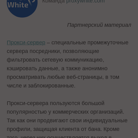
Команда
proxywhite.com
Партнерский материал
Прокси-сервер
– специальные промежуточные
сервера посредники, позволяющие
фильтровать сетевую коммуникацию,
кэшировать данные, а также анонимно
просматривать любые веб-страницы, в том
числе и заблокированные.
Прокси-сервера пользуются большой
популярностью у коммерческих организаций.
Так как они продвигают свои индивидуальные
профили, защищая клиента от бана. Кроме
того, через них осуществляется выход в