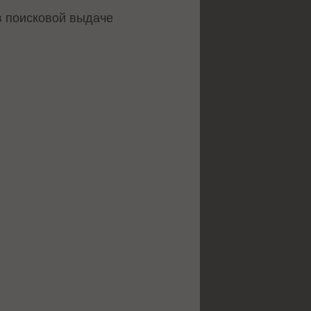
в поисковой выдаче