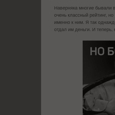
Наверняка многие бывали в 
очень классный рейтинг, но
именно к ним. Я так однажд
отдал им деньги. И теперь, 