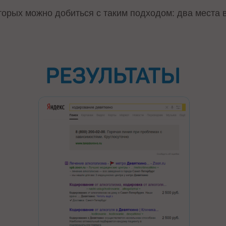
оторых можно добиться с таким подходом: два места 