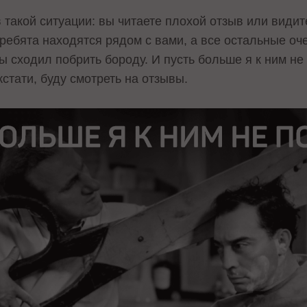
такой ситуации: вы читаете плохой отзыв или видит
 ребята находятся рядом с вами, а все остальные оч
ы сходил побрить бороду. И пусть больше я к ним не 
кстати, буду смотреть на отзывы.