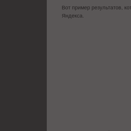
Вот пример результатов, к
Яндекса.