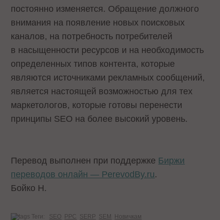
постоянно изменяется. Обращение должного
внимания на появление новых поисковых
каналов, на потребность потребителей
в насыщенности ресурсов и на необходимость
определенных типов контента, которые
являются источниками рекламных сообщений,
является настоящей возможностью для тех
маркетологов, которые готовы перенести
принципы SEO на более высокий уровень.
Перевод выполнен при поддержке
Биржи
переводов онлайн — PerevodBy.ru
.
Бойко Н.
Теги:
SEO
PPC
SERP
SEM
Новичкам