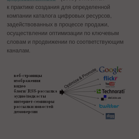
к практике создания для определенной
компании каталога цифровых ресурсов,
задействованных в процессе продажи,
осуществлении оптимизации по ключевым
словам и продвижении по соответствующим
каналам.