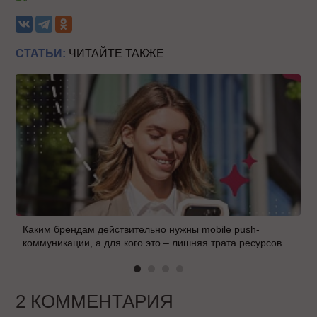
СТАТЬИ:
ЧИТАЙТЕ ТАКЖЕ
Каким брендам действительно нужны mobile push-
коммуникации, а для кого это – лишняя трата ресурсов
2 КОММЕНТАРИЯ