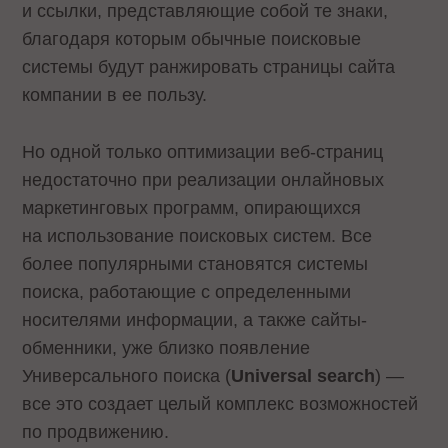
и ссылки, представляющие собой те знаки,
благодаря которым обычные поисковые
системы будут ранжировать страницы сайта
компании в ее пользу.
Но одной только оптимизации веб-страниц
недостаточно при реализации онлайновых
маркетинговых программ, опирающихся
на использование поисковых систем. Все
более популярными становятся системы
поиска, работающие с определенными
носителями информации, а также сайты-
обменники, уже близко появление
Универсального поиска (
Universal search
) —
все это создает целый комплекс возможностей
по продвижению.