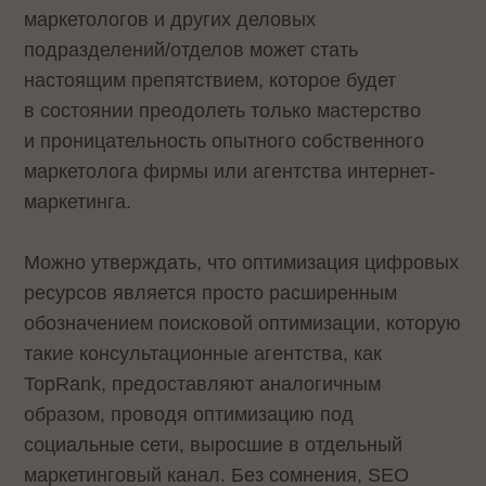
маркетологов и других деловых
подразделений/отделов может стать
настоящим препятствием, которое будет
в состоянии преодолеть только мастерство
и проницательность опытного собственного
маркетолога фирмы или агентства интернет-
маркетинга.
Можно утверждать, что оптимизация цифровых
ресурсов является просто расширенным
обозначением поисковой оптимизации, которую
такие консультационные агентства, как
TopRank, предоставляют аналогичным
образом, проводя оптимизацию под
социальные сети, выросшие в отдельный
маркетинговый канал. Без сомнения, SEO