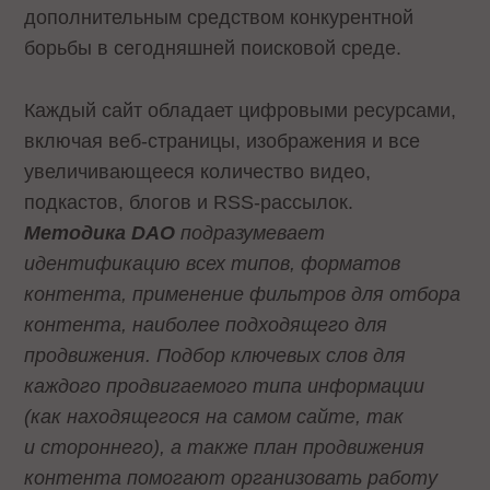
дополнительным средством конкурентной
борьбы в сегодняшней поисковой среде.
Каждый сайт обладает цифровыми ресурсами,
включая веб-страницы, изображения и все
увеличивающееся количество видео,
подкастов, блогов и RSS-рассылок.
Методика DAO
подразумевает
идентификацию всех типов, форматов
контента, применение фильтров для отбора
контента, наиболее подходящего для
продвижения. Подбор ключевых слов для
каждого продвигаемого типа информации
(как находящегося на самом сайте, так
и стороннего), а также план продвижения
контента помогают организовать работу