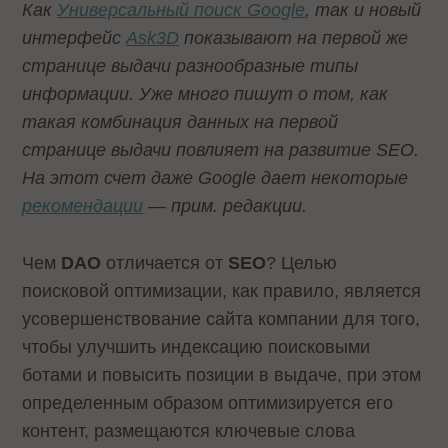
Как
Универсальный поиск Google
, так и новый
интерфейс
Ask3D
показывают на первой же
странице выдачи разнообразные типы
информации. Уже много пишут о том, как
такая комбинация данных на первой
странице выдачи повлияет на развитие SEO.
На этот счет даже Google дает некоторые
рекомендации
— прим. редакции.
Чем
DAO
отличается от
SEO
? Целью
поисковой оптимизации, как правило, является
усовершенствование сайта компании для того,
чтобы улучшить индексацию поисковыми
ботами и повысить позиции в выдаче, при этом
определенным образом оптимизируется его
контент, размещаются ключевые слова