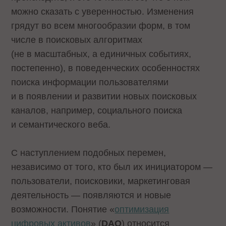
можно сказать с уверенностью. Изменения
грядут во всем многообразии форм, в том
числе в поисковых алгоритмах
(не в масштабных, а единичных событиях,
постепенно), в поведенческих особенностях
поиска информации пользователями
и в появлении и развитии новых поисковых
каналов, например, социального поиска
и семантического веба.
С наступлением подобных перемен,
независимо от того, кто был их инициатором —
пользователи, поисковики, маркетинговая
деятельность — появляются и новые
возможности. Понятие «
оптимизация
цифровых активов
» (
DAO
) относится