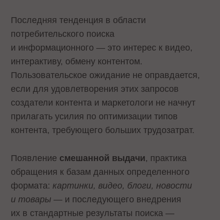
Последняя тенденция в области
потребительского поиска
и информационного — это интерес к видео,
интерактиву, обмену контентом.
Пользовательское ожидание не оправдается,
если для удовлетворения этих запросов
создатели контента и маркетологи не начнут
прилагать усилия по оптимизации типов
контента, требующего больших трудозатрат.
Появление
смешанной выдачи
, практика
обращения к базам данных определенного
формата:
картинки, видео, блоги, новости
и товары
— и последующего внедрения
их в стандартные результаты поиска —