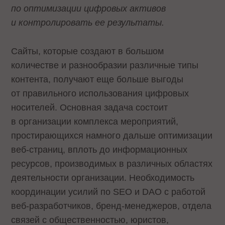
по оптимизации цифровых активов
и контролировать ее результаты.
Сайты, которые создают в большом
количестве и разнообразии различные типы
контента, получают еще больше выгоды
от правильного использования цифровых
носителей. Основная задача состоит
в организации комплекса мероприятий,
простирающихся намного дальше оптимизации
веб-страниц, вплоть до информационных
ресурсов, производимых в различных областях
деятельности организации. Необходимость
координации усилий по SEO и DAO с работой
веб-разработчиков, бренд-менеджеров, отдела
связей с общественностью, юристов,