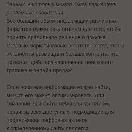
данных, в которых могут быть размещены
рекламные сообщения.
Все больший объем информации различных
форматов нужен покупателям для того, чтобы
принять правильное решение о покупке.
Сетевые маркетинговые агентства хотят, чтобы
их клиенты размещали больше контента, что
позволит добиться увеличения поискового
трафика и онлайн-продаж.
Если носитель информации можно найти,
значит, его можно оптимизировать. Для
компаний, чьи сайты небогаты контентом,
привязка всех доступных, подходящих для
продвижения цифровых активов
к определенному сайту является