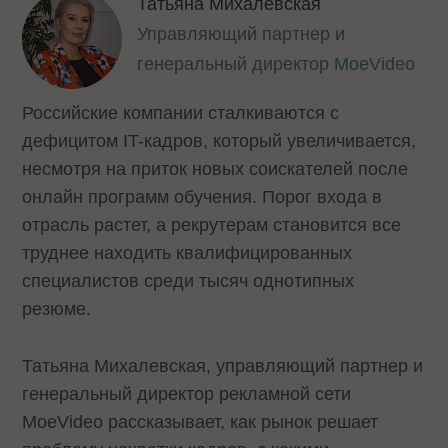
Татьяна Михалевская
Управляющий партнер и
генеральный директор
MoeVideo
Российские компании сталкиваются с
дефицитом IT-кадров, который увеличивается,
несмотря на приток новых соискателей после
онлайн программ обучения. Порог входа в
отрасль растет, а рекрутерам становится все
труднее находить квалифицированных
специалистов среди тысяч однотипных
резюме.
Татьяна Михалевская, управляющий партнер и
генеральный директор рекламной сети
МоеVideo рассказывает, как рынок решает