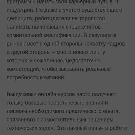
программ и начать свой карьерный путь в IT-
индустрии. Но даже с учетом существующего
дефицита, работодатели не торопятся
нанимать начинающих специалистов
сомнительной квалификации. В результате
рынок имеет с одной стороны нехватку кадров,
с другой стороны – много новых лиц, у
которых, к сожалению, недостаточно
компетенций, чтобы закрывать реальные
потребности компаний.
Выпускники онлайн-курсов часто получают
только базовые теоретические знания и
лишены необходимого практического опыта,
связанного с самостоятельным решением
технических задач. Это важный навык в работе