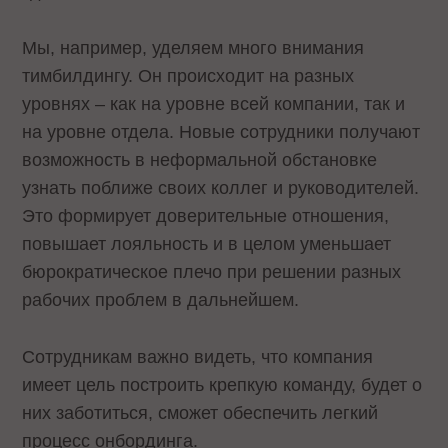
Мы, например, уделяем много внимания
тимбилдингу. Он происходит на разных
уровнях – как на уровне всей компании, так и
на уровне отдела. Новые сотрудники получают
возможность в неформальной обстановке
узнать поближе своих коллег и руководителей.
Это формирует доверительные отношения,
повышает лояльность и в целом уменьшает
бюрократическое плечо при решении разных
рабочих проблем в дальнейшем.
Сотрудникам важно видеть, что компания
имеет цель построить крепкую команду, будет о
них заботиться, сможет обеспечить легкий
процесс онбординга.