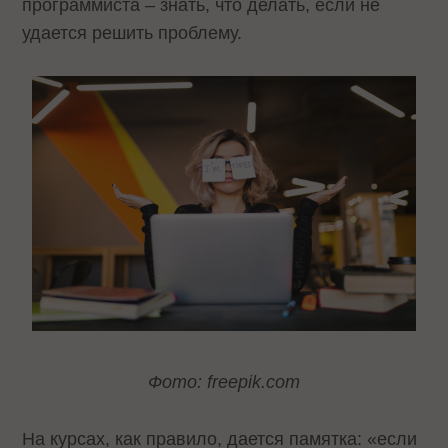
программиста – знать, что делать, если не
удается решить проблему.
Фото: freepik.com
На курсах, как правило, дается памятка: «если