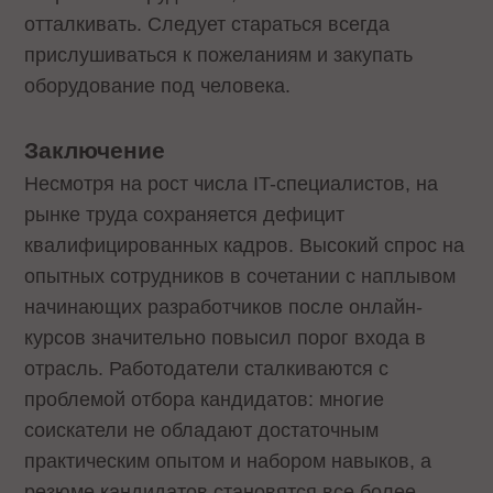
отталкивать. Следует стараться всегда
прислушиваться к пожеланиям и закупать
оборудование под человека.
Заключение
Несмотря на рост числа IT-специалистов, на
рынке труда сохраняется дефицит
квалифицированных кадров. Высокий спрос на
опытных сотрудников в сочетании с наплывом
начинающих разработчиков после онлайн-
курсов значительно повысил порог входа в
отрасль. Работодатели сталкиваются с
проблемой отбора кандидатов: многие
соискатели не обладают достаточным
практическим опытом и набором навыков, а
резюме кандидатов становятся все более