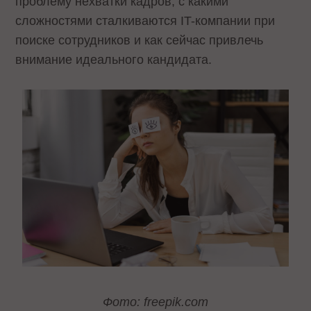
проблему нехватки кадров, с какими
сложностями сталкиваются IT-компании при
поиске сотрудников и как сейчас привлечь
внимание идеального кандидата.
Фото: freepik.com