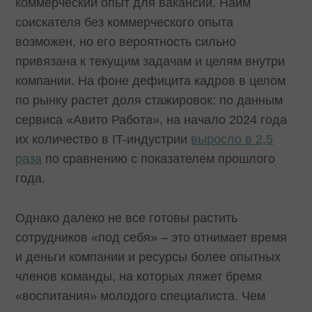
коммерческий опыт для вакансии. Найм
соискателя без коммерческого опыта
возможен, но его вероятность сильно
привязана к текущим задачам и целям внутри
компании. На фоне дефицита кадров в целом
по рынку растет доля стажировок: по данным
сервиса «Авито Работа», на начало 2024 года
их количество в IT-индустрии
выросло в 2,5
раза
по сравнению с показателем прошлого
года.
Однако далеко не все готовы растить
сотрудников «под себя» – это отнимает время
и деньги компании и ресурсы более опытных
членов команды, на которых ляжет бремя
«воспитания» молодого специалиста. Чем