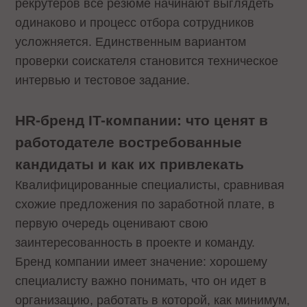
рекрутеров все резюме начинают выглядеть
одинаково и процесс отбора сотрудников
усложняется. Единственным вариантом
проверки соискателя становится техническое
интервью и тестовое задание.
HR-бренд IT-компании: что ценят в
работодателе востребованные
кандидаты и как их привлекать
Квалифицированные специалисты, сравнивая
схожие предложения по заработной плате, в
первую очередь оценивают свою
заинтересованность в проекте и команду.
Бренд компании имеет значение: хорошему
специалисту важно понимать, что он идет в
организацию, работать в которой, как минимум,