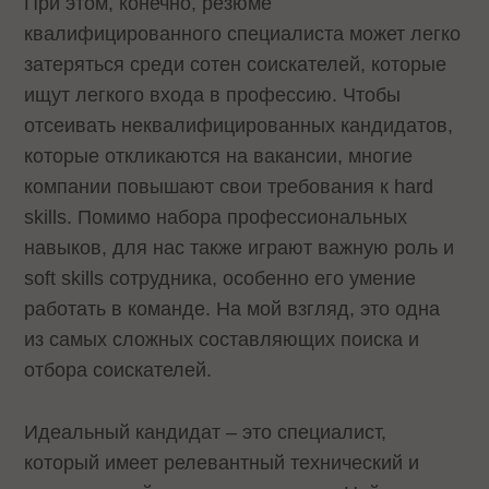
При этом, конечно, резюме
квалифицированного специалиста может легко
затеряться среди сотен соискателей, которые
ищут легкого входа в профессию. Чтобы
отсеивать неквалифицированных кандидатов,
которые откликаются на вакансии, многие
компании повышают свои требования к hard
skills. Помимо набора профессиональных
навыков, для нас также играют важную роль и
soft skills сотрудника, особенно его умение
работать в команде. На мой взгляд, это одна
из самых сложных составляющих поиска и
отбора соискателей.
Идеальный кандидат – это специалист,
который имеет релевантный технический и