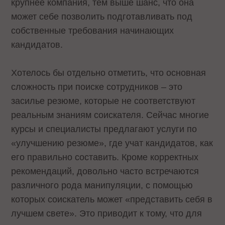
крупнее компания, тем выше шанс, что она
может себе позволить подготавливать под
собственные требования начинающих
кандидатов.
Хотелось бы отдельно отметить, что основная
сложность при поиске сотрудников – это
засилье резюме, которые не соответствуют
реальным знаниям соискателя. Сейчас многие
курсы и специалисты предлагают услуги по
«улучшению резюме», где учат кандидатов, как
его правильно составить. Кроме корректных
рекомендаций, довольно часто встречаются
различного рода манипуляции, с помощью
которых соискатель может «представить себя в
лучшем свете». Это приводит к тому, что для