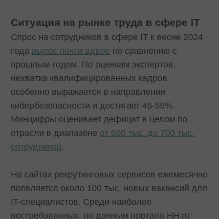
Ситуация на рынке труда в сфере IT
Спрос на сотрудников в сфере IT к весне 2024
года
вырос почти вдвое
по сравнению с
прошлым годом. По оценкам экспертов,
нехватка квалифицированных кадров
особенно выражается в направлении
кибербезопасности и достигает 45-55%.
Минцифры оценивает дефицит в целом по
отрасли в диапазоне
от 500 тыс. до 700 тыс.
сотрудников
.
На сайтах рекрутинговых сервисов ежемесячно
появляется около 100 тыс. новых вакансий для
IT-специалистов. Среди наиболее
востребованных, по данным портала HH.ru: