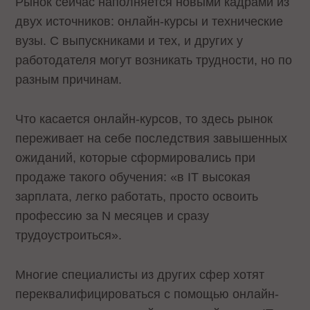
Рынок сейчас наполняется новыми кадрами из
двух источников: онлайн-курсы и технические
вузы. С выпускниками и тех, и других у
работодателя могут возникать трудности, но по
разным причинам.
Что касается онлайн-курсов, то здесь рынок
переживает на себе последствия завышенных
ожиданий, которые сформировались при
продаже такого обучения: «в IT высокая
зарплата, легко работать, просто освоить
профессию за N месяцев и сразу
трудоустроиться».
Многие специалисты из других сфер хотят
переквалифицироваться с помощью онлайн-