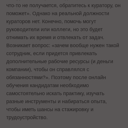
что-то не получается, обратитесь к куратору, он
поможет». Однако на реальной должности
кураторов нет. Конечно, помочь могут
руководители или коллеги, но это будет
отнимать их время и отвлекать от задач.
Возникает вопрос: «зачем вообще нужен такой
сотрудник, если придется привлекать
дополнительные рабочие ресурсы (и деньги
компании), чтобы он справлялся с
обязанностями?». Поэтому после онлайн
обучения кандидатам необходимо
самостоятельно искать практику, изучать
разные инструменты и набираться опыта,
чтобы иметь шансы на стажировку и
трудоустройство.