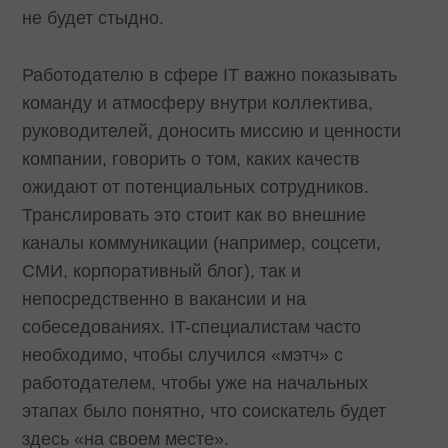
не будет стыдно.
Работодателю в сфере IT важно показывать
команду и атмосферу внутри коллектива,
руководителей, доносить миссию и ценности
компании, говорить о том, каких качеств
ожидают от потенциальных сотрудников.
Транслировать это стоит как во внешние
каналы коммуникации (например, соцсети,
СМИ, корпоративный блог), так и
непосредственно в вакансии и на
собеседованиях. IT-специалистам часто
необходимо, чтобы случился «мэтч» с
работодателем, чтобы уже на начальных
этапах было понятно, что соискатель будет
здесь «на своем месте».