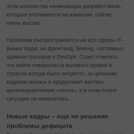
этом количество начинающих разработчиков,
которые откликаются на вакансии, сейчас
очень высоко.
Проблема распространяется на все сферы IT-
рынка труда: на фронтенд, бекенд, системных
администраторов и DevOps. Стоит отметить,
что найти специалиста высокого уровня в
отрасли всегда было непросто: за ценными
кадрами велась и продолжает вестись
целенаправленная «охота», и в этом плане
ситуация не изменилась.
Новые кадры – еще не решение
проблемы дефицита