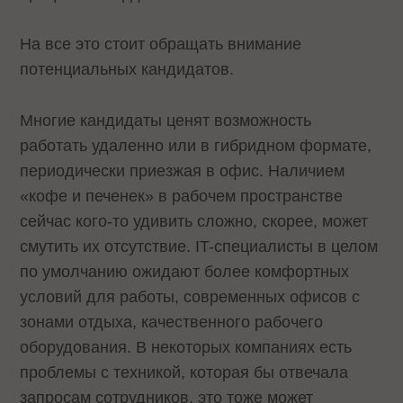
На все это стоит обращать внимание
потенциальных кандидатов.
Многие кандидаты ценят возможность
работать удаленно или в гибридном формате,
периодически приезжая в офис. Наличием
«кофе и печенек» в рабочем пространстве
сейчас кого-то удивить сложно, скорее, может
смутить их отсутствие. IT-специалисты в целом
по умолчанию ожидают более комфортных
условий для работы, современных офисов с
зонами отдыха, качественного рабочего
оборудования. В некоторых компаниях есть
проблемы с техникой, которая бы отвечала
запросам сотрудников, это тоже может