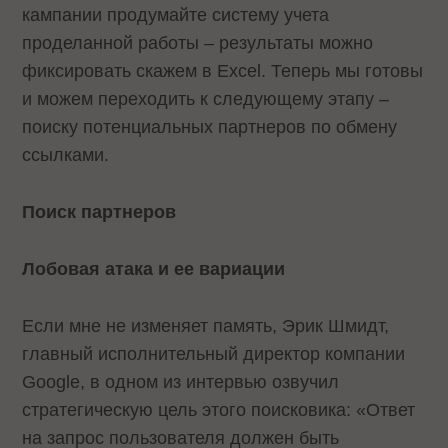
кампании продумайте систему учета
проделанной работы – результаты можно
фиксировать скажем в Excel. Теперь мы готовы
и можем переходить к следующему этапу –
поиску потенциальных партнеров по обмену
ссылками.
Поиск партнеров
Лобовая атака и ее вариации
Если мне не изменяет память, Эрик Шмидт,
главный исполнительный директор компании
Google, в одном из интервью озвучил
стратегическую цель этого поисковика: «Ответ
на запрос пользователя должен быть