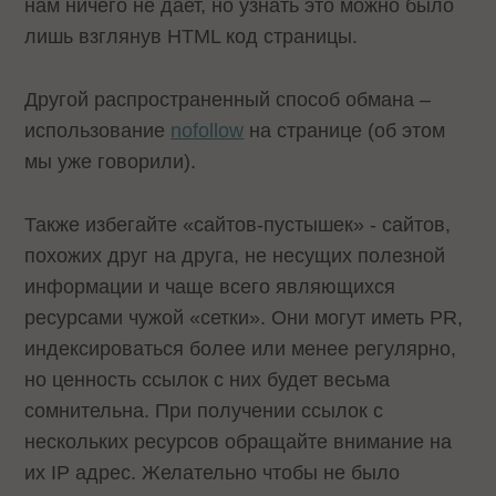
нам ничего не дает, но узнать это можно было
лишь взглянув HTML код страницы.
Другой распространенный способ обмана –
использование
nofollow
на странице (об этом
мы уже говорили).
Также избегайте «сайтов-пустышек» - сайтов,
похожих друг на друга, не несущих полезной
информации и чаще всего являющихся
ресурсами чужой «сетки». Они могут иметь PR,
индексироваться более или менее регулярно,
но ценность ссылок с них будет весьма
сомнительна. При получении ссылок с
нескольких ресурсов обращайте внимание на
их IP адрес. Желательно чтобы не было