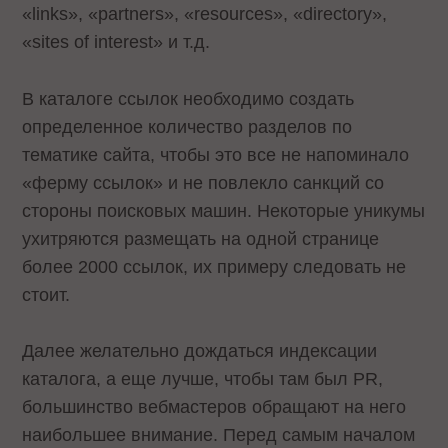
«links», «partners», «resources», «directory»,
«sites of interest» и т.д.
В каталоге ссылок необходимо создать
определенное количество разделов по
тематике сайта, чтобы это все не напоминало
«ферму ссылок» и не повлекло санкций со
стороны поисковых машин. Некоторые уникумы
ухитряются размещать на одной странице
более 2000 ссылок, их примеру следовать не
стоит.
Далее желательно дождаться индексации
каталога, а еще лучше, чтобы там был PR,
большинство вебмастеров обращают на него
наибольшее внимание. Перед самым началом