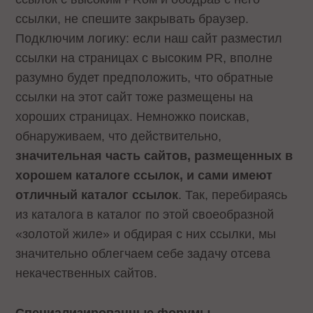
ссылки, не спешите закрывать браузер.
Подключим логику: если наш сайт разместил
ссылки на страницах с высоким PR, вполне
разумно будет предположить, что обратные
ссылки на этот сайт тоже размещены на
хороших страницах. Немножко поискав,
обнаруживаем, что действительно,
значительная часть сайтов, размещенных в
хорошем каталоге ссылок, и сами имеют
отличный каталог ссылок
. Так, перебираясь
из каталога в каталог по этой своеобразной
«золотой жиле» и обдирая с них ссылки, мы
значительно облегчаем себе задачу отсева
некачественных сайтов.
Специализированные форумы