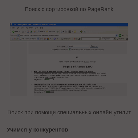
Поиск с сортировкой по PageRank
Поиск при помощи специальных онлайн-утилит
Учимся у конкурентов