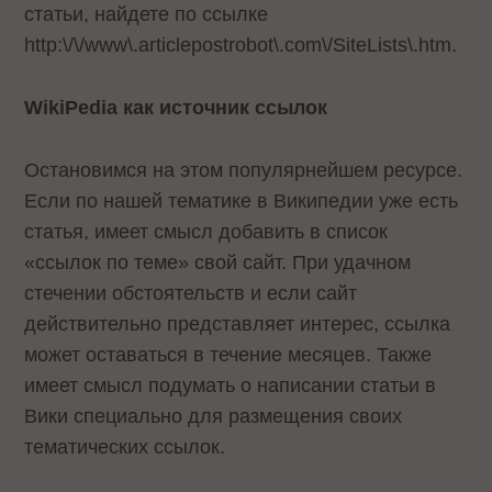
статьи, найдете по ссылке
http:\/\/www\.articlepostrobot\.com\/SiteLists\.htm
.
WikiPedia как источник ссылок
Остановимся на этом популярнейшем ресурсе.
Если по нашей тематике в Википедии уже есть
статья, имеет смысл добавить в список
«ссылок по теме» свой сайт. При удачном
стечении обстоятельств и если сайт
действительно представляет интерес, ссылка
может оставаться в течение месяцев. Также
имеет смысл подумать о написании статьи в
Вики специально для размещения своих
тематических ссылок.