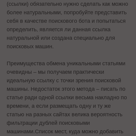
(ссылки) обязательно нужно сделать как можно
более натуральными, попробуйте представить
себя в качестве поискового бота и попытаться
определить, является ли данная ссылка
натуральной или создана специально для
поисковых машин.
Преимущества обмена уникальными статьями
очевидны – мы получаем практически
идеальную ссылку с точки зрения поисковой
машины. Недостаток этого метода – писать по
статье ради одной ссылки весьма накладно по
времени, а если размещать одну и ту же
статью на разных сайтах велика вероятность
фильтрации дублей поисковыми
машинами.Список мест, куда можно добавить