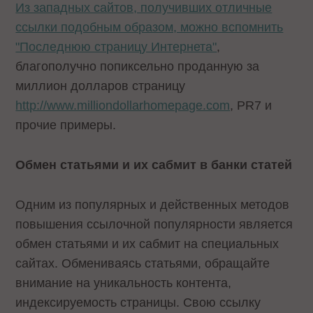
Из западных сайтов, получивших отличные
ссылки подобным образом, можно вспомнить
"Последнюю страницу Интернета"
,
благополучно попиксельно проданную за
миллион долларов страницу
http://www.milliondollarhomepage.com
, PR7 и
прочие примеры.
Обмен статьями и их сабмит в банки статей
Одним из популярных и действенных методов
повышения ссылочной популярности является
обмен статьями и их сабмит на специальных
сайтах. Обмениваясь статьями, обращайте
внимание на уникальность контента,
индексируемость страницы. Свою ссылку