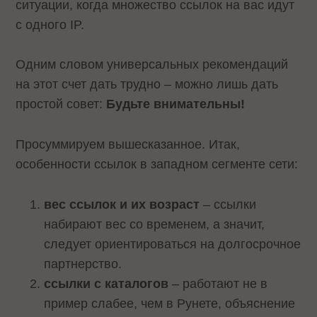
ситуации, когда множество ссылок на вас идут
с одного IP.
Одним словом универсальных рекомендаций
на этот счет дать трудно – можно лишь дать
простой совет:
Будьте внимательны!
Просуммируем вышесказанное. Итак,
особенности ссылок в западном сегменте сети:
вес ссылок и их возраст
– ссылки
набирают вес со временем, а значит,
следует ориентироваться на долгосрочное
партнерство.
ссылки с каталогов
– работают не в
пример слабее, чем в Рунете, объяснение