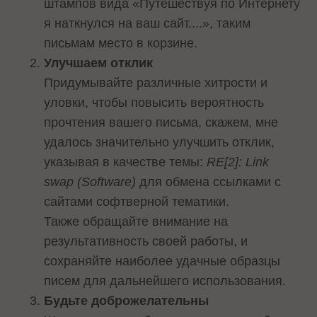
штампов вида «Путешествуя по Интернету
я наткнулся на ваш сайт....», таким
письмам место в корзине.
Улучшаем отклик
Придумывайте различные хитрости и
уловки, чтобы повысить вероятность
прочтения вашего письма, скажем, мне
удалось значительно улучшить отклик,
указывая в качестве темы:
RE[2]: Link
swap (Software)
для обмена ссылками с
сайтами софтверной тематики.
Также обращайте внимание на
результативность своей работы, и
сохраняйте наиболее удачные образцы
писем для дальнейшего использования.
Будьте доброжелательны