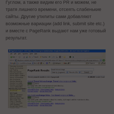
Гуглом, а также видим его PR и можем, не
тратя лишнего времени, отсеять слабенькие
сайты. Другие утилиты сами добавляют
возможные вариации (add link, submit site etc.)
и вместе с PageRank выдают нам уже готовый
результат.