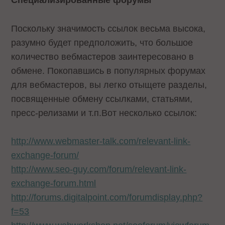
Поскольку значимость ссылок весьма высока,
разумно будет предположить, что большое
количество вебмастеров заинтересовано в
обмене. Покопавшись в популярных форумах
для вебмастеров, вы легко отыщете разделы,
посвященные обмену ссылками, статьями,
пресс-релизами и т.п.Вот несколько ссылок:
http://www.webmaster-talk.com/relevant-link-
exchange-forum/
http://www.seo-guy.com/forum/relevant-link-
exchange-forum.html
http://forums.digitalpoint.com/forumdisplay.php?
f=53