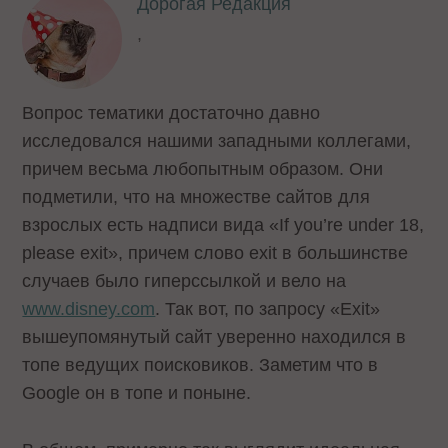
Дорогая Редакция
,
Вопрос тематики достаточно давно
исследовался нашими западными коллегами,
причем весьма любопытным образом. Они
подметили, что на множестве сайтов для
взрослых есть надписи вида «If you’re under 18,
please exit», причем слово exit в большинстве
случаев было гиперссылкой и вело на
www.disney.com
. Так вот, по запросу «Exit»
вышеупомянутый сайт уверенно находился в
топе ведущих поисковиков. Заметим что в
Google он в топе и поныне.