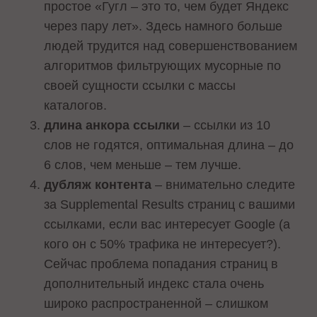
простое «Гугл – это то, чем будет Яндекс
через пару лет». Здесь намного больше
людей трудится над совершенствованием
алгоритмов фильтрующих мусорные по
своей сущности ссылки с массы
каталогов.
длина анкора ссылки
– ссылки из 10
слов не годятся, оптимальная длина – до
6 слов, чем меньше – тем лучше.
дубляж контента
– внимательно следите
за Supplemental Results страниц с вашими
ссылками, если вас интересует Google (а
кого он с 50% трафика не интересует?).
Сейчас проблема попадания страниц в
дополнительный индекс стала очень
широко распространенной – слишком