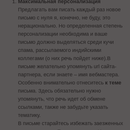
Максимальная персонализация
Предлагать вам писать каждый раз новое
письмо с нуля я, конечно, не буду, это
нерационально. Но определенная степень
персонализации необходима и ваше
письмо должно выделяться среди кучи
спама, рассылаемого индийскими
коллегами (о них речь пойдет ниже).В
письме желательно упомянуть url сайта-
партнера, если знаете – имя вебмастера.
Особенно внимательно отнеситесь
к теме
письма. Здесь обязательно нужно
упомянуть, что речь идет об обмене
ссылками, также не забудьте указать
тематику.
В письме старайтесь избежать заезженных