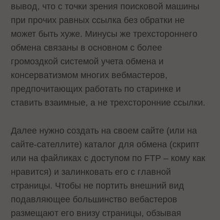
вывод, что с точки зрения поисковой машины
при прочих равных ссылка без обратки не
может быть хуже. Минусы же трехстороннего
обмена связаны в основном с более
громоздкой системой учета обмена и
консерватизмом многих вебмастеров,
предпочитающих работать по старинке и
ставить взаимные, а не трехсторонние ссылки.
Далее нужно создать на своем сайте (или на
сайте-сателлите) каталог для обмена (скрипт
или на файликах с доступом по FTP – кому как
нравится) и залинковать его с главной
страницы. Чтобы не портить внешний вид
подавляющее большинство вебастеров
размещают его внизу страницы, обзывая