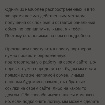
Одним из наиболее распространенных и в то
же время весьма действенным методом
получения ссылок был и остается банальный
обмен по принципу «ты - мне, я - тебе».
Поэтому остановимся на нем поподробнее.
Прежде чем приступить к поиску партнеров,
нужно провести определенную
подготовительную работу на своем сайте. Во-
первых, нужно определиться, будем мы вести
прямой или же непрямой обмен. Иными
словами будем мы размещать обратные
ссылки на своем сайте, либо на каком-то
другом. Оба способа имеют плюсы и минусы,
но, если подключить логику, мы можем сделать