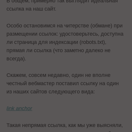
В общем, примерно так выглядит идеальная
ссылка на наш сайт.
Особо остановимся на читерстве (обмане) при
размещении ссылок: удостоверьтесь, доступна
ли страница для индексации (robots.txt),
прямая ли ссылка (что заметно далеко не
всегда).
Скажем, совсем недавно, один не вполне
честный вебмастер поставил ссылку на один
из наших сайтов следующего вида:
link anchor
Такая непрямая ссылка, как мы уже выясняли,