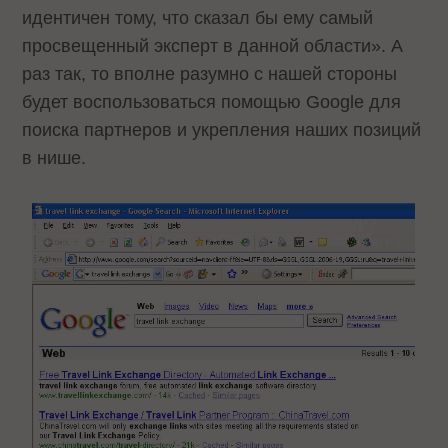
идентичен тому, что сказал бы ему самый
просвещенный эксперт в данной области». А
раз так, то вполне разумно с нашей стороны
будет воспользоваться помощью Google для
поиска партнеров и укрепления наших позиций
в нише.