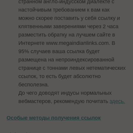
странном англо-индусском диалекте с
настойчивым требованием к вам как
можно скорее поставить у себя ссылку и
клятвенными заверениями через 2 часа
разместить обратку на лучшем сайте в
Интернете www.megaindianlinks.com. В
95% случаев ваша ссылка будет
размещена на непроиндексированной
странице с тоннами левых нетематических
ссылок, то есть будет абсолютно
бесполезна.
До чего доводят индусы нормальных
вебмастеров, рекомендую почитать
здесь
.
Особые методы получения ссылок