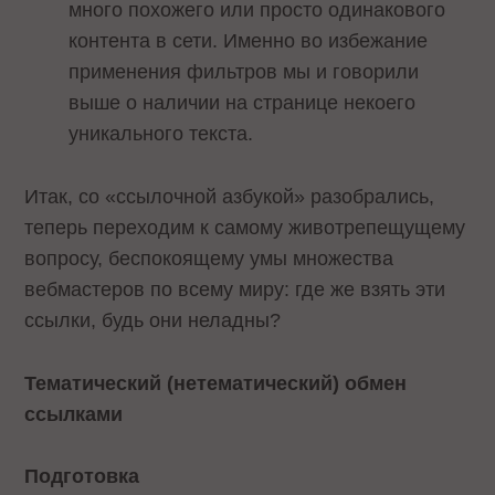
много похожего или просто одинакового
контента в сети. Именно во избежание
применения фильтров мы и говорили
выше о наличии на странице некоего
уникального текста.
Итак, со «ссылочной азбукой» разобрались,
теперь переходим к самому животрепещущему
вопросу, беспокоящему умы множества
вебмастеров по всему миру: где же взять эти
ссылки, будь они неладны?
Тематический (нетематический) обмен
ссылками
Подготовка