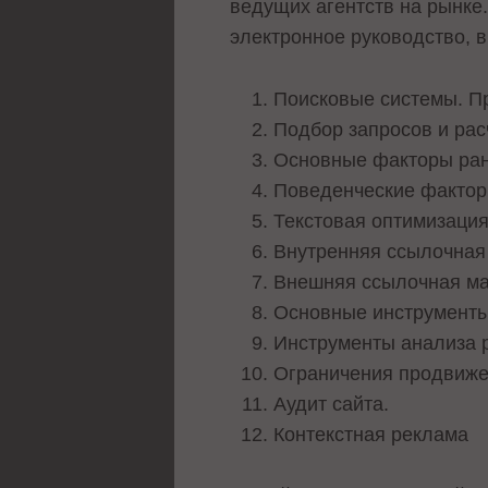
ведущих агентств на рынке.
электронное руководство, 
Поисковые системы. Пр
Подбор запросов и рас
Основные факторы ранж
Поведенческие фактор
Текстовая оптимизация
Внутренняя ссылочная
Внешняя ссылочная ма
Основные инструменты
Инструменты анализа р
Ограничения продвиже
Аудит сайта.
Контекстная реклама