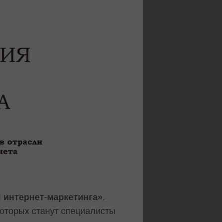
 интернет-маркетинга»
.
оторых станут специалисты