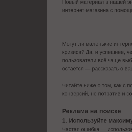
Новый материал в нашей эн
интернет-магазина с помощ
Могут ли маленькие интерн
кризиса? Да, и успешнее, ч
пользователи всё чаще выб
остается — рассказать о в
Читайте ниже о том, как с
конверсий, не потратив и с
Реклама на поиске
1. Используйте макси
Частая ошибка — использов