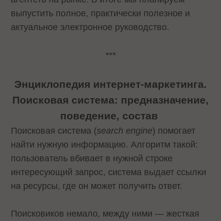
выпустить полное, практически полезное и
актуальное электронное руководство.
***
Энциклопедия интернет-маркетинга.
Поисковая система: предназначение,
поведение, состав
Поисковая система (
search engine
) помогает
найти нужную информацию. Алгоритм такой:
пользователь вбивает в нужной строке
интересующий запрос, система выдает ссылки
на ресурсы, где он может получить ответ.
Поисковиков немало, между ними — жесткая