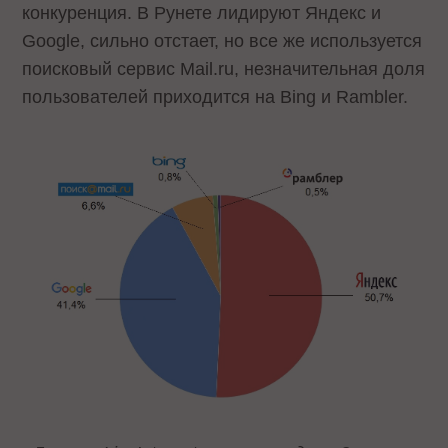
конкуренция. В Рунете лидируют Яндекс и
Google, сильно отстает, но все же используется
поисковый сервис Mail.ru, незначительная доля
пользователей приходится на Bing и Rambler.