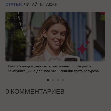
СТАТЬИ:
ЧИТАЙТЕ ТАКЖЕ
Каким брендам действительно нужны mobile push-
коммуникации, а для кого это – лишняя трата ресурсов
0 КОММЕНТАРИЕВ