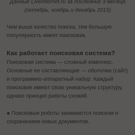
Данные LiveInternet.ru за последние 3 месяца
(октябрь, ноябрь и декабрь 2015)
Чем выше качество поиска, тем большую
популярность имеет поисковик.
Как работает поисковая система?
Поисковая система — сложный комплекс.
Основные ее составляющие — оболочка (сайт)
и программно-аппаратный набор. Каждый
поисковик имеют свою уникальную структуру,
однако принцип работы схожий.
● Поисковые роботы занимаются поиском и
сохранением новых документов.