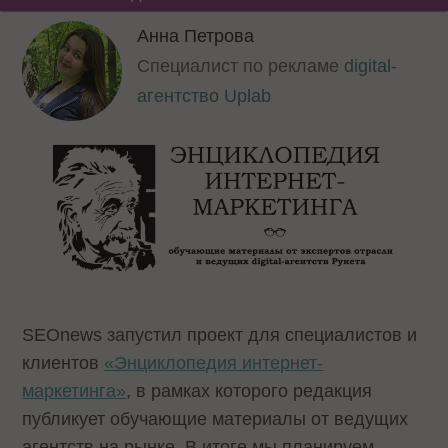
Анна Петрова
Специалист по рекламе
digital-
агентство Uplab
SEOnews запустил проект для специалистов и
клиентов
«Энциклопедия интернет-
маркетинга»
, в рамках которого редакция
публикует обучающие материалы от ведущих
агентств на рынке. В итоге мы планируем