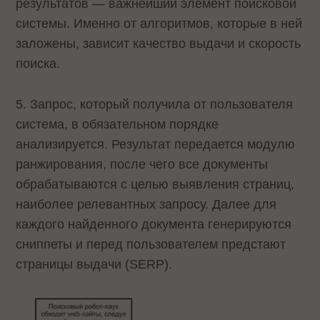
результатов — важнейший элемент поисковой
системы. Именно от алгоритмов, которые в ней
заложены, зависит качество выдачи и скорость
поиска.
5. Запрос, который получила от пользователя
система, в обязательном порядке
анализируется. Результат передается модулю
ранжирования, после чего все документы
обрабатываются с целью выявления страниц,
наиболее релевантных запросу. Далее для
каждого найденного документа генерируются
сниппеты и перед пользователем предстают
страницы выдачи (SERP).