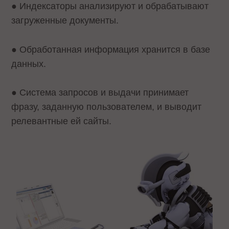
● Индексаторы анализируют и обрабатывают
загруженные документы.
● Обработанная информация хранится в базе
данных.
● Система запросов и выдачи принимает
фразу, заданную пользователем, и выводит
релевантные ей сайты.