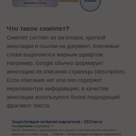
Что такое сниппет?
Сниппет состоит из заголовка, краткой
аннотации и ссылки на документ. Ключевые
слова выделяются жирным шрифтом.
Например, Google обычно формирует
аннотацию из описания страницы (description).
Если описания нет или оно содержит
нерелевантую информацию, в качестве
аннотации используется более подходящий
фрагмент текста.