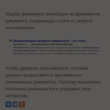
Яндекс формирует аннотацию из фрагментов
документа, содержащих слова из запроса
пользователя.
Чтобы удержать пользователя, система
должна предоставлять максимально
релевантные документы. Поэтому поисковики
постоянно развиваются и улучшают свои
алгоритмы.