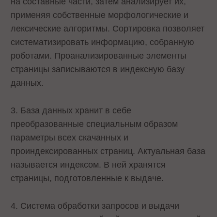
на составные части, затем анализирует их,
применяя собственные морфологические и
лексические алгоритмы. Сортировка позволяет
систематизировать информацию, собранную
роботами. Проанализированные элементы
страницы записываются в индексную базу
данных.
3. База данных хранит в себе
преобразованные специальным образом
параметры всех скачанных и
проиндексированных страниц. Актуальная база
называется индексом. В ней хранятся
страницы, подготовленные к выдаче.
4. Система обработки запросов и выдачи