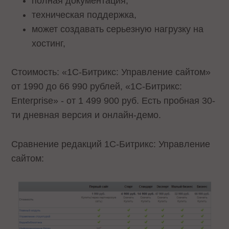
полная документация,
техническая поддержка,
может создавать серьезную нагрузку на
хостинг,
Стоимость: «1С-Битрикс: Управление сайтом»
от 1990 до 66 990 рублей, «1С-Битрикс:
Enterprise» - от 1 499 900 руб. Есть пробная 30-
ти дневная версия и онлайн-демо.
Сравнение редакций 1С-Битрикс: Управление
сайтом: