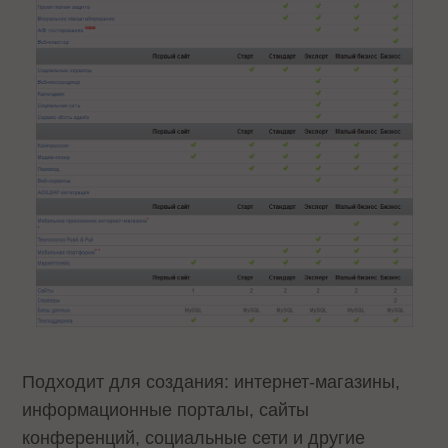
Подходит для создания: интернет-магазины,
информационные порталы, сайты
конференций, социальные сети и другие