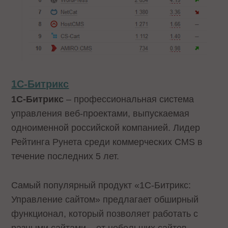
1С-Битрикс
1С-Битрикс
– профессиональная система
управления веб-проектами, выпускаемая
одноименной российской компанией. Лидер
Рейтинга Рунета среди коммерческих CMS в
течение последних 5 лет.
Самый популярный продукт «1С-Битрикс:
Управление сайтом» предлагает обширный
функционал, который позволяет работать с
разными сайтами – от небольших сайтов-