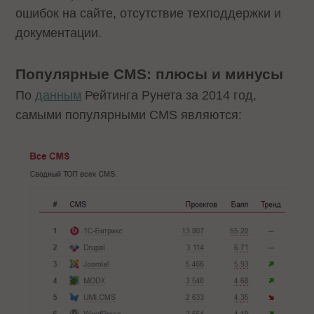
ошибок на сайте, отсутствие техподдержки и
документации.
Популярные CMS: плюсы и минусы
По
данным
Рейтинга Рунета за 2014 год,
самыми популярными CMS являются: