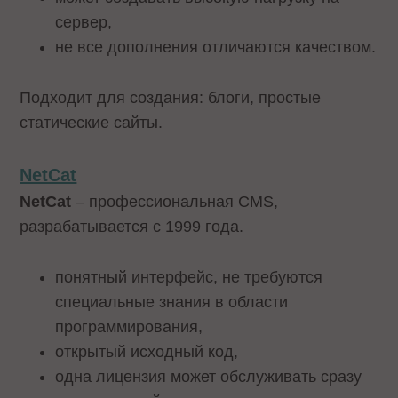
сервер,
не все дополнения отличаются качеством.
Подходит для создания: блоги, простые
статические сайты.
NetCat
NetCat
– профессиональная CMS,
разрабатывается с 1999 года.
понятный интерфейс, не требуются
специальные знания в области
программирования,
открытый исходный код,
одна лицензия может обслуживать сразу