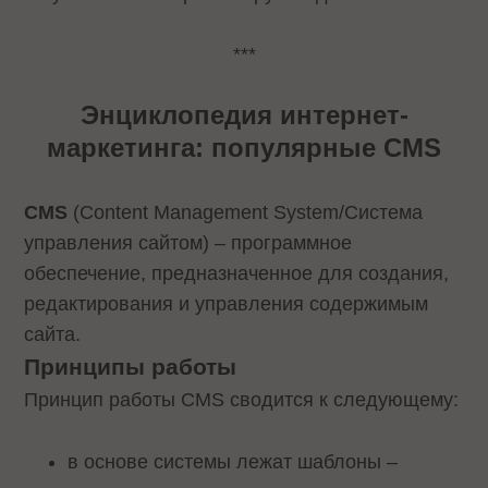
***
Энциклопедия интернет-
маркетинга: популярные CMS
CMS
(Content Management System/Система
управления сайтом) – программное
обеспечение, предназначенное для создания,
редактирования и управления содержимым
сайта.
Принципы работы
Принцип работы CMS сводится к следующему:
в основе системы лежат шаблоны –