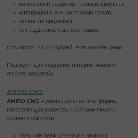
визуальный редактор, готовые шаблоны,
интеграция с 60+ системами оплаты,
отчеты по продажам,
техподдержка и документация.
Стоимость: 24500 рублей, есть онлайн-демо.
Подходит для создания: интернет-магазин
любого масштаба.
AMIRO.CMS
AMIRO.CMS
– универсальная платформа,
позволяющая работать с сайтами любого
уровня сложности.
большой функционал (61 модуль),