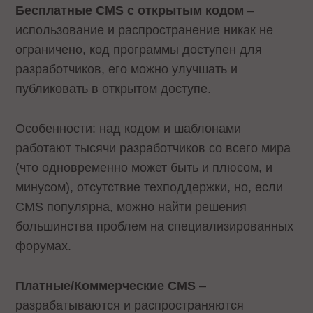
Бесплатные CMS с открытым кодом
–
использование и распространение никак не
ограничено, код программы доступен для
разработчиков, его можно улучшать и
публиковать в открытом доступе.
Особенности: над кодом и шаблонами
работают тысячи разработчиков со всего мира
(что одновременно может быть и плюсом, и
минусом), отсутствие техподдержки, но, если
CMS популярна, можно найти решения
большинства проблем на специализированных
форумах.
Платные/Коммерческие CMS
–
разрабатываются и распространяются