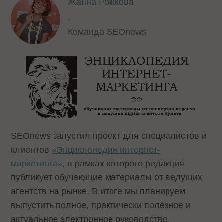
Жанна Рожкова
,
Команда SEOnews
SEOnews запустил проект для специалистов и
клиентов
«Энциклопедия интернет-
маркетинга»
, в рамках которого редакция
публикует обучающие материалы от ведущих
агентств на рынке. В итоге мы планируем
выпустить полное, практически полезное и
актуальное электронное руководство.