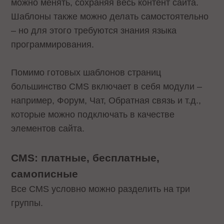
можно менять, сохраняя весь контент сайта.
Шаблоны также можно делать самостоятельно
– но для этого требуются знания языка
программирования.
Помимо готовых шаблонов страниц
большинство CMS включает в себя модули –
например, Форум, Чат, Обратная связь и т.д.,
которые можно подключать в качестве
элементов сайта.
CMS: платные, бесплатные,
самописные
Все CMS условно можно разделить на три
группы.