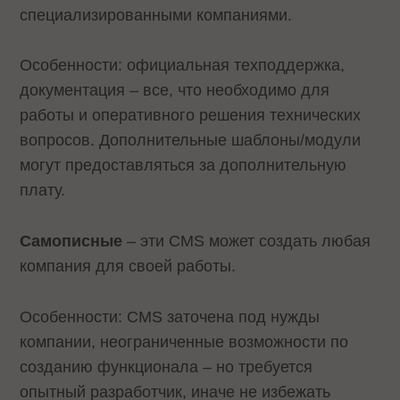
специализированными компаниями.
Особенности: официальная техподдержка,
документация – все, что необходимо для
работы и оперативного решения технических
вопросов. Дополнительные шаблоны/модули
могут предоставляться за дополнительную
плату.
Самописные
– эти CMS может создать любая
компания для своей работы.
Особенности: CMS заточена под нужды
компании, неограниченные возможности по
созданию функционала – но требуется
опытный разработчик, иначе не избежать