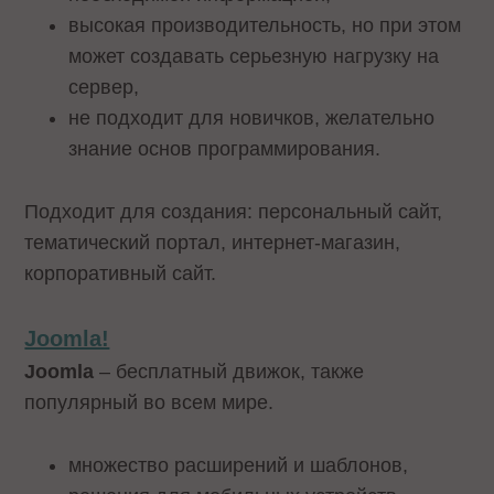
высокая производительность, но при этом
может создавать серьезную нагрузку на
сервер,
не подходит для новичков, желательно
знание основ программирования.
Подходит для создания: персональный сайт,
тематический портал, интернет-магазин,
корпоративный сайт.
Joomla!
Joomla
– бесплатный движок, также
популярный во всем мире.
множество расширений и шаблонов,