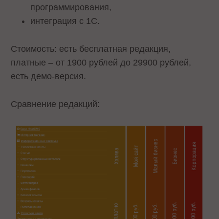
программирования,
интеграция с 1С.
Стоимость: есть бесплатная редакция,
платные – от 1900 рублей до 29900 рублей,
есть демо-версия.
Сравнение редакций: