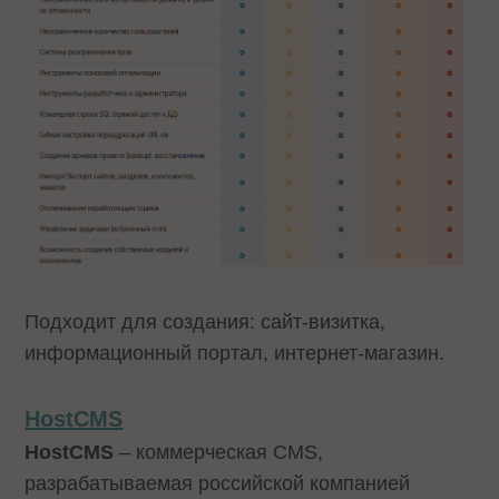
Подходит для создания: сайт-визитка,
информационный портал, интернет-магазин.
HostCMS
HostCMS
– коммерческая CMS,
разрабатываемая российской компанией