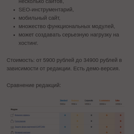
несколько сайтов,
SEO-инструментарий,
мобильный сайт,
множество функциональных модулей,
может создавать серьезную нагрузку на
хостинг.
Стоимость: от 5900 рублей до 34900 рублей в
зависимости от редакции. Есть демо-версия.
Сравнение редакций: