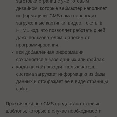
заготовки страниц с уже готовым
дизайном, которые вебмастер наполняет
информацией. CMS сама переводит
загруженные картинки, видео, тексты в
HTML-код, что позволяет работать с ней
даже пользователям, далеким от
программирования.
вся добавленная информация
сохраняется в базе данных или файлах.
когда на сайт заходит пользователь,
система загружает информацию из базы
данных и отображает ее в виде страницы
сайта.
Практически все CMS предлагают готовые
шаблоны, которые в случае необходимости