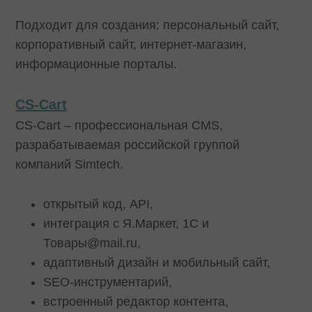
Подходит для создания: персональный сайт,
корпоративный сайт, интернет-магазин,
информационные порталы.
CS-Cart
CS-Cart – профессиональная CMS,
разрабатываемая российской группой
компаний Simtech.
открытый код, API,
интеграция с Я.Маркет, 1С и
Товары@mail.ru,
адаптивный дизайн и мобильный сайт,
SEO-инструментарий,
встроенный редактор контента,