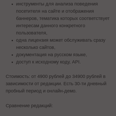
инструменты для анализа поведения
посетителя на сайте и отображения
баннеров, тематика которых соответствует
интересам данного конкретного
пользователя,
одна лицензия может обслуживать сразу
несколько сайтов,
документация на русском языке,
доступ к исходному коду, API.
Стоимость: от 4900 рублей до 34900 рублей в
зависимости от редакции. Есть 30-ти дневный
пробный период и онлайн-демо.
Сравнение редакций: