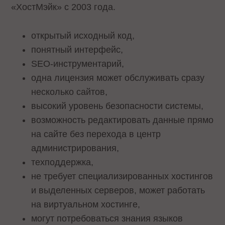
«ХостМэйк» с 2003 года.
открытый исходный код,
понятный интерфейс,
SEO-инструментарий,
одна лицензия может обслуживать сразу
несколько сайтов,
высокий уровень безопасности системы,
возможность редактировать данные прямо
на сайте без перехода в центр
администрирования,
техподдержка,
не требует специализированных хостингов
и выделенных серверов, может работать
на виртуальном хостинге,
могут потребоваться знания языков