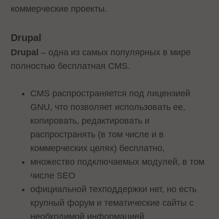
коммерческие проекты.
Drupal
Drupal
– одна из самых популярных в мире
полностью бесплатная CMS.
CMS распространяется под лицензией
GNU, что позволяет использовать ее,
копировать, редактировать и
распространять (в том числе и в
коммерческих целях) бесплатно,
множество подключаемых модулей, в том
числе SEO
официальной техподдержки нет, но есть
крупный форум и тематические сайты с
необходимой информацией,