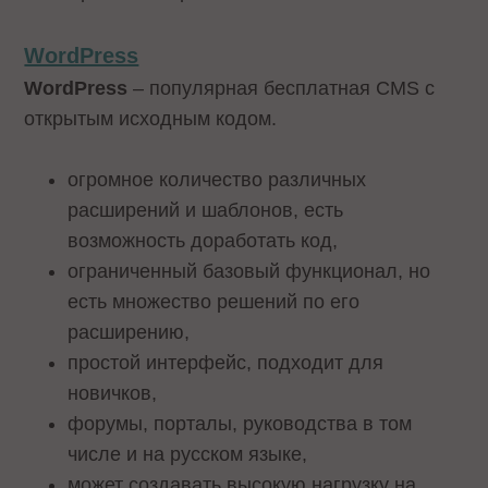
WordPress
WordPress
– популярная бесплатная CMS с
открытым исходным кодом.
огромное количество различных
расширений и шаблонов, есть
возможность доработать код,
ограниченный базовый функционал, но
есть множество решений по его
расширению,
простой интерфейс, подходит для
новичков,
форумы, порталы, руководства в том
числе и на русском языке,
может создавать высокую нагрузку на