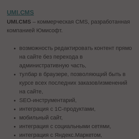
UMI.CMS
UMI.CMS
– коммерческая CMS, разработанная
компанией Юмисофт.
возможность редактировать контент прямо
на сайте без перехода в
административную часть,
тулбар в браузере, позволяющий быть в
курсе всех последних заказов/изменений
на сайте,
SEO-инструментарий,
интеграция с 1С-продуктами,
мобильный сайт,
интеграция с социальными сетями,
интеграция с Яндекс.Маркетом,