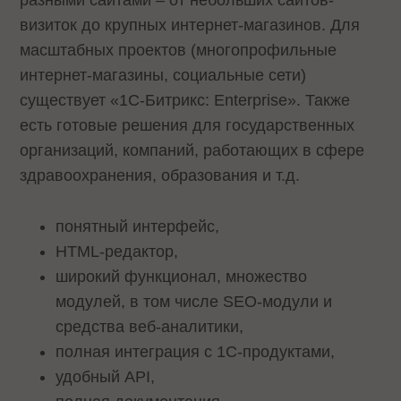
визиток до крупных интернет-магазинов. Для
масштабных проектов (многопрофильные
интернет-магазины, социальные сети)
существует «1С-Битрикс: Enterprise». Также
есть готовые решения для государственных
организаций, компаний, работающих в сфере
здравоохранения, образования и т.д.
понятный интерфейс,
HTML-редактор,
широкий функционал, множество
модулей, в том числе SEO-модули и
средства веб-аналитики,
полная интеграция с 1С-продуктами,
удобный API,