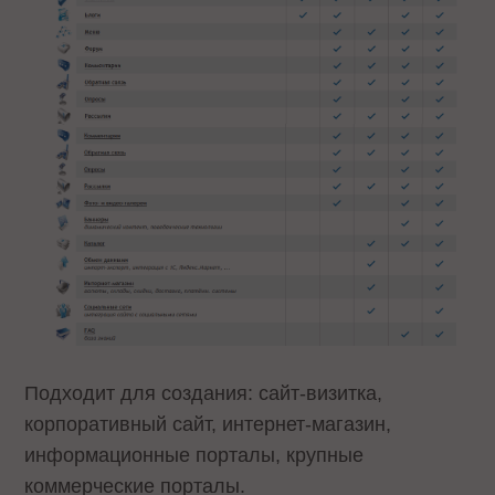
Подходит для создания: сайт-визитка,
корпоративный сайт, интернет-магазин,
информационные порталы, крупные
коммерческие порталы.