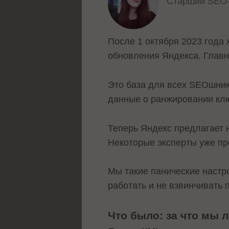
Старший SEO-
После 1 октября 2023 года 
обновления Яндекса. Главн
Это база для всех SEOшник
данные о ранжировании клю
Теперь Яндекс предлагает 
Некоторые эксперты уже пр
Мы такие панические настр
работать и не взвинчивать п
Что было: за что мы 