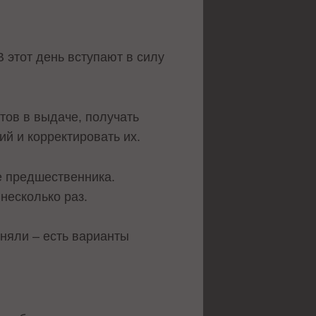
 этот день вступают в силу
тов в выдаче, получать
й и корректировать их.
е предшественника.
несколько раз.
няли – есть варианты