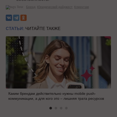
Теги:
Бренд
Юридический дайджест
Клиентам
СТАТЬИ:
ЧИТАЙТЕ ТАКЖЕ
Каким брендам действительно нужны mobile push-
коммуникации, а для кого это – лишняя трата ресурсов