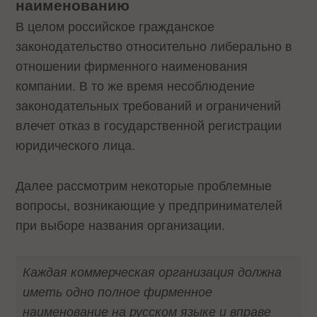
наименованию
В целом российское гражданское
законодательство относительно либерально в
отношении фирменного наименования
компании. В то же время несоблюдение
законодательных требований и ограничений
влечет отказ в государственной регистрации
юридического лица.
Далее рассмотрим некоторые проблемные
вопросы, возникающие у предпринимателей
при выборе названия организации.
Каждая коммерческая организация должна
иметь одно полное фирменное
наименование на русском языке и вправе