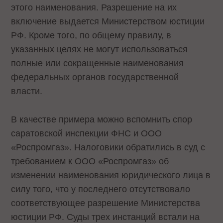
этого наименования. Разрешение на их
включение выдается Министерством юстиции
РФ. Кроме того, по общему правилу, в
указанных целях не могут использоваться
полные или сокращенные наименования
федеральных органов государственной
власти.
В качестве примера можно вспомнить спор
саратовской инспекции ФНС и ООО
«Роспромгаз». Налоговики обратились в суд с
требованием к ООО «Роспромгаз» об
изменении наименования юридического лица в
силу того, что у последнего отсутствовало
соответствующее разрешение Министерства
юстиции РФ. Суды трех инстанций встали на