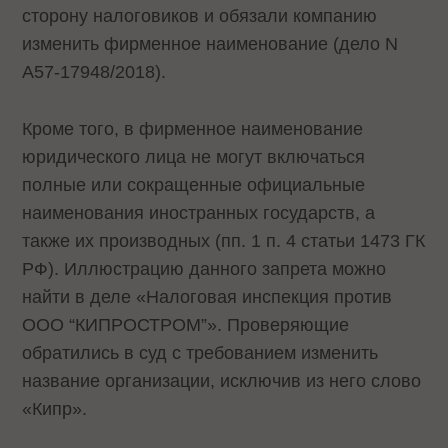
сторону налоговиков и обязали компанию
изменить фирменное наименование (дело N
А57-17948/2018).
Кроме того, в фирменное наименование
юридического лица не могут включаться
полные или сокращенные официальные
наименования иностранных государств, а
также их производных (пп. 1 п. 4 статьи 1473 ГК
РФ). Иллюстрацию данного запрета можно
найти в деле «Налоговая инспекция против
ООО “КИПРОСТРОМ”». Проверяющие
обратились в суд с требованием изменить
название организации, исключив из него слово
«Кипр».