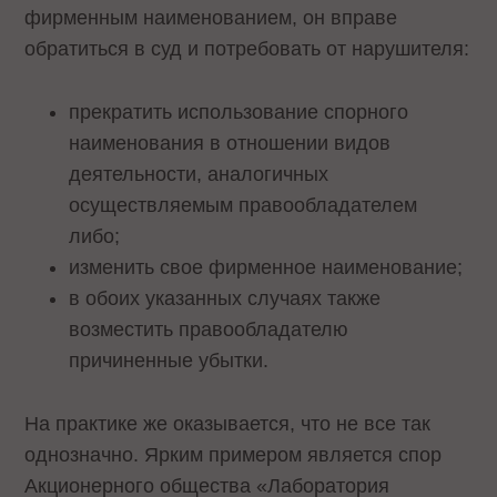
фирменным наименованием, он вправе
обратиться в суд и потребовать от нарушителя:
прекратить использование спорного
наименования в отношении видов
деятельности, аналогичных
осуществляемым правообладателем
либо;
изменить свое фирменное наименование;
в обоих указанных случаях также
возместить правообладателю
причиненные убытки.
На практике же оказывается, что не все так
однозначно. Ярким примером является спор
Акционерного общества «Лаборатория