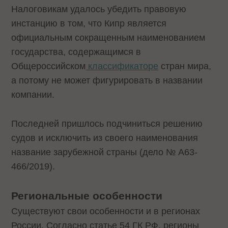
Налоговикам удалось убедить правовую
инстанцию в том, что Кипр является
официальным сокращенным наименованием
государства, содержащимся в
Общероссийском
классификаторе
стран мира,
а потому не может фигурировать в названии
компании.
Последней пришлось подчиниться решению
судов и исключить из своего наименования
название зарубежной страны (дело № А63-
466/2019).
Региональные особенности
Существуют свои особенности и в регионах
России. Согласно статье 54 ГК РФ, регионы