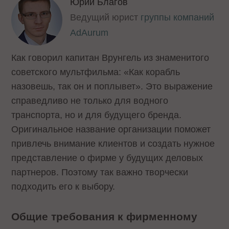
Юрий Благов
Ведущий юрист
группы компаний
AdAurum
Как говорил капитан Врунгель из знаменитого
советского мультфильма: «Как корабль
назовешь, так он и поплывет». Это выражение
справедливо не только для водного
транспорта, но и для будущего бренда.
Оригинальное название организации поможет
привлечь внимание клиентов и создать нужное
представление о фирме у будущих деловых
партнеров. Поэтому так важно творчески
подходить его к выбору.
Общие требования к фирменному