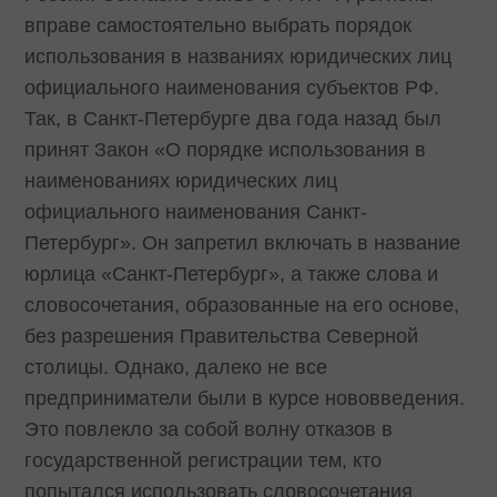
вправе самостоятельно выбрать порядок
использования в названиях юридических лиц
официального наименования субъектов РФ.
Так, в Санкт-Петербурге два года назад был
принят Закон «О порядке использования в
наименованиях юридических лиц
официального наименования Санкт-
Петербург». Он запретил включать в название
юрлица «Санкт-Петербург», а также слова и
словосочетания, образованные на его основе,
без разрешения Правительства Северной
столицы. Однако, далеко не все
предприниматели были в курсе нововведения.
Это повлекло за собой волну отказов в
государственной регистрации тем, кто
попытался использовать словосочетания