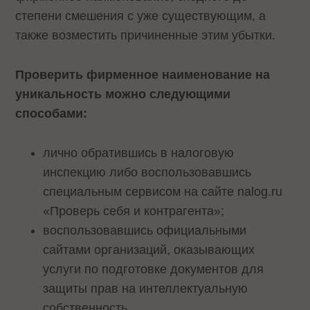
степени смешения с уже существующим, а
также возместить причиненные этим убытки.
Проверить фирменное наименование на
уникальность можно следующими
способами:
лично обратившись в налоговую
инспекцию либо воспользовавшись
специальным сервисом на сайте nalog.ru
«Проверь себя и контрагента»;
воспользовавшись официальными
сайтами организаций, оказывающих
услуги по подготовке документов для
защиты прав на интеллектуальную
собственность.