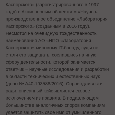
Касперского» (зарегистрированного в 1997
году) с Акционерным обществом «Научно-
производственное объединение «Лаборатория
Касперского» (созданным в 2016 году).
Несмотря на очевидную тождественность
наименования АО «НПО «Лаборатория
Касперского» мировому IT-бренду, суды не
стали его защищать, сославшись на иную
сферу деятельности, которой занимается
ответчик – научные исследования и разработки
в области технических и естественных наук
(дело № А40-193588/2016). Справедливости
ради, описанный кейс является скорее
исключением из правила. В подавляющем
большинстве аналогичных споров компаниям
удается защитить свое имя от умышленного