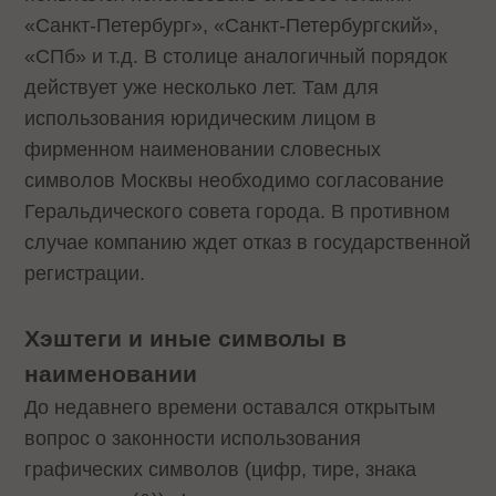
«Санкт-Петербург», «Санкт-Петербургский»,
«СПб» и т.д. В столице аналогичный порядок
действует уже несколько лет. Там для
использования юридическим лицом в
фирменном наименовании словесных
символов Москвы необходимо согласование
Геральдического совета города. В противном
случае компанию ждет отказ в государственной
регистрации.
Хэштеги и иные символы в
наименовании
До недавнего времени оставался открытым
вопрос о законности использования
графических символов (цифр, тире, знака