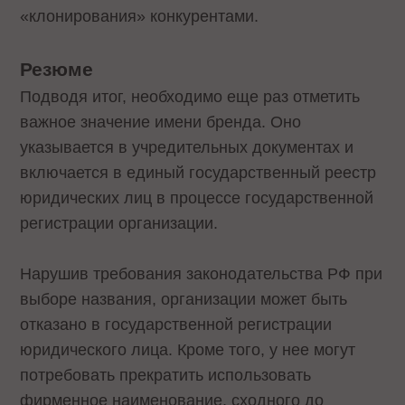
«клонирования» конкурентами.
Резюме
Подводя итог, необходимо еще раз отметить
важное значение имени бренда. Оно
указывается в учредительных документах и
включается в единый государственный реестр
юридических лиц в процессе государственной
регистрации организации.
Нарушив требования законодательства РФ при
выборе названия, организации может быть
отказано в государственной регистрации
юридического лица. Кроме того, у нее могут
потребовать прекратить использовать
фирменное наименование, сходного до