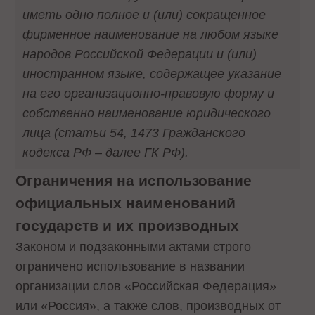
иметь одно полное и (или) сокращенное
фирменное наименование на любом языке
народов Российской Федерации и (или)
иностранном языке, содержащее указание
на его организационно-правовую форму и
собственно наименование юридического
лица (статьи 54, 1473 Гражданского
кодекса РФ – далее ГК РФ).
Ограничения на использование
официальных наименований
государств и их производных
Законом и подзаконными актами строго
ограничено использование в названии
организации слов «Российская Федерация»
или «Россия», а также слов, производных от