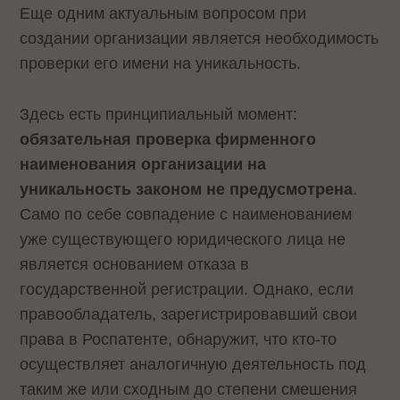
Еще одним актуальным вопросом при
создании организации является необходимость
проверки его имени на уникальность.
Здесь есть принципиальный момент:
обязательная проверка фирменного
наименования организации на
уникальность законом не предусмотрена
.
Само по себе совпадение с наименованием
уже существующего юридического лица не
является основанием отказа в
государственной регистрации. Однако, если
правообладатель, зарегистрировавший свои
права в Роспатенте, обнаружит, что кто-то
осуществляет аналогичную деятельность под
таким же или сходным до степени смешения