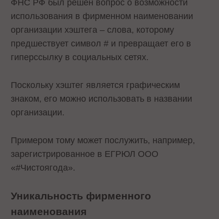
ФНС РФ был решен вопрос о возможности
использования в фирменном наименовании
организации хэштега – слова, которому
предшествует символ # и превращает его в
гиперссылку в социальных сетях.
Поскольку хэштег является графическим
знаком, его можно использовать в названии
организации.
Примером тому может послужить, например,
зарегистрированное в ЕГРЮЛ ООО
«#Чистоягода».
Уникальность фирменного
наименования