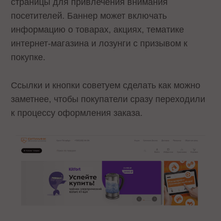
страницы для привлечения внимания
посетителей. Баннер может включать
информацию о товарах, акциях, тематике
интернет-магазина и лозунги с призывом к
покупке.
Ссылки и кнопки советуем сделать как можно
заметнее, чтобы покупатели сразу переходили
к процессу оформления заказа.