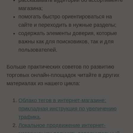
рассказывать аудитории об ассортименте
магазина;
помогать быстро ориентироваться на
сайте и переходить в нужные разделы;
содержать элементы доверия, которые
важны как для поисковиков, так и для
пользователей.
Больше практических советов по развитию
торговых онлайн-площадок читайте в других
материалах из нашего цикла:
Облако тегов в интернет-магазине:
прикладная инструкция по увеличению
трафика
.
Локальное продвижение интернет-