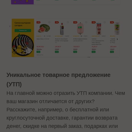
Уникальное товарное предложение
(УТП)
На главной можно отразить УТП компании. Чем
ваш магазин отличается от других?
Расскажите, например, о бесплатной или
круглосуточной доставке, гарантии возврата
денег, скидке на первый заказ, подарках или