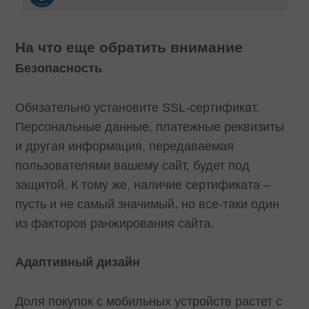
На что еще обратить внимание
Безопасность
Обязательно установите SSL-сертификат.
Персональные данные, платежные реквизиты
и другая информация, передаваемая
пользователями вашему сайт, будет под
защитой. К тому же, наличие сертификата –
пусть и не самый значимый, но все-таки один
из факторов ранжирования сайта.
Адаптивный дизайн
Доля покупок с мобильных устройств растет с