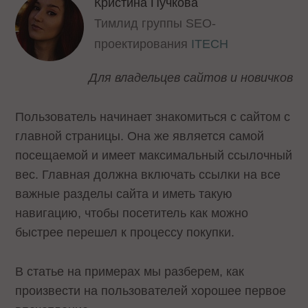
Кристина Пучкова
Тимлид группы SEO-
проектирования
ITECH
Для владельцев сайтов и новичков
Пользователь начинает знакомиться с сайтом с
главной страницы. Она же является самой
посещаемой и имеет максимальный ссылочный
вес. Главная должна включать ссылки на все
важные разделы сайта и иметь такую
навигацию, чтобы посетитель как можно
быстрее перешел к процессу покупки.
В статье на примерах мы разберем, как
произвести на пользователей хорошее первое