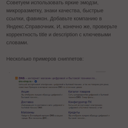
Советуем использовать яркие эмодзи,
микроразметку, знаки качества, быстрые
ссылки, фавикон. Добавьте компанию в
Яндекс.Справочник. И, конечно же, проверьте
корректность title и description с ключевыми
словами.
Несколько примеров сниппетов: