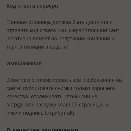
Код ответа сервера
Главная страница должна быть доступна и
отдавать код ответа 200. Неработающий сайт
негативно влияет на репутацию компании и
теряет позиции в выдаче.
Изображения
Советуем оптимизировать все изображения на
сайте: публиковать снимки только хорошего
качества, отслеживать, чтобы они не
затрудняли загрузку главной страницы, и
имели подпись (атрибут alt).
В качестве заключения