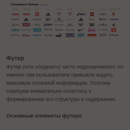
Футер
Футер (или «подвал») часто недооценивают, но
именно там пользователи привыкли видеть
максимум полезной информации. Поэтому
советуем внимательно отнестись к
формированию его структуры и содержания.
Основные элементы футера
: