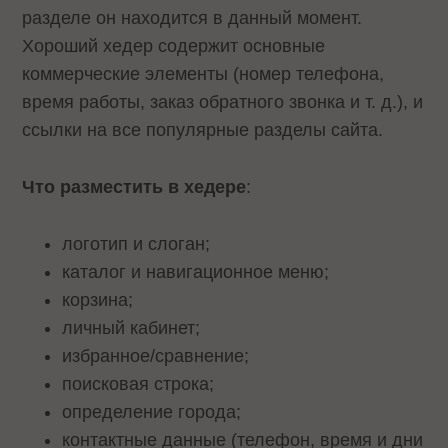
разделе он находится в данный момент.
Хороший хедер содержит основные
коммерческие элементы (номер телефона,
время работы, заказ обратного звонка и т. д.), и
ссылки на все популярные разделы сайта.
Что разместить в хедере
:
логотип и слоган;
каталог и навигационное меню;
корзина;
личный кабинет;
избранное/сравнение;
поисковая строка;
определение города;
контактные данные (телефон, время и дни