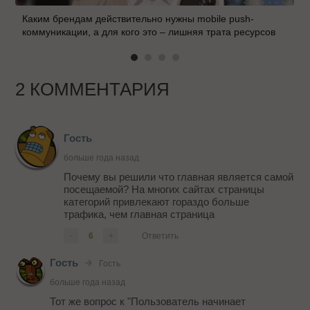
Каким брендам действительно нужны mobile push-
коммуникации, а для кого это – лишняя трата ресурсов
2 КОММЕНТАРИЯ
Гость
больше года назад
Почему вы решили что главная является самой
посещаемой? На многих сайтах страницы
категорий привлекают гораздо больше
трафика, чем главная страница
-
6
+
Ответить
Гость
Гость
больше года назад
Тот же вопрос к "Пользователь начинает