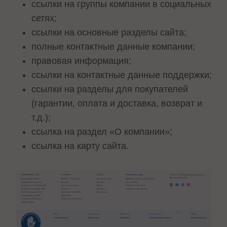
ссылки на группы компании в социальных
сетях;
ссылки на основные разделы сайта;
полные контактные данные компании;
правовая информация;
ссылки на контактные данные поддержки;
ссылки на разделы для покупателей
(гарантии, оплата и доставка, возврат и
т.д.);
ссылка на раздел «О компании»;
ссылка на карту сайта.