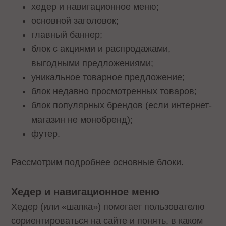
хедер и навигационное меню;
основной заголовок;
главный баннер;
блок с акциями и распродажами,
выгодными предложениями;
уникальное товарное предложение;
блок недавно просмотренных товаров;
блок популярных брендов (если интернет-
магазин не монобренд);
футер.
Рассмотрим подробнее основные блоки.
Хедер и навигационное меню
Хедер (или «шапка») помогает пользователю
сориентироваться на сайте и понять, в каком