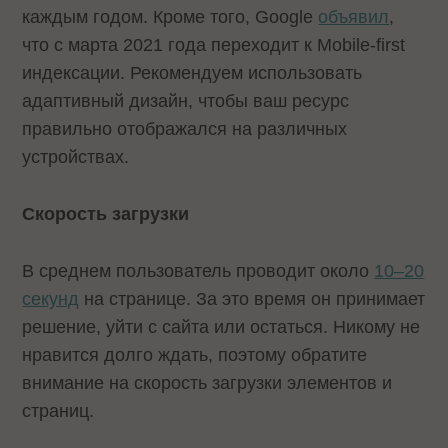
каждым годом. Кроме того, Google
объявил
,
что с марта 2021 года переходит к Mobile-first
индексации. Рекомендуем использовать
адаптивный дизайн, чтобы ваш ресурс
правильно отображался на различных
устройствах.
Скорость загрузки
В среднем пользователь проводит около
10–20
секунд
на странице. За это время он принимает
решение, уйти с сайта или остаться. Никому не
нравится долго ждать, поэтому обратите
внимание на скорость загрузки элементов и
страниц.