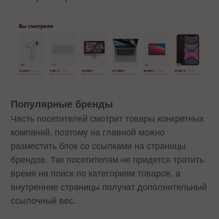
Популярные бренды
Часть посетителей смотрит товары конкретных
компаний, поэтому на главной можно
разместить блок со ссылками на страницы
брендов. Так посетителям не придется тратить
время на поиск по категориям товаров, а
внутренние страницы получат дополнительный
ссылочный вес.