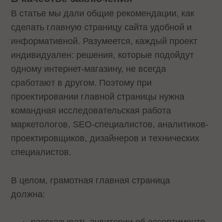
В статье мы дали общие рекомендации, как
сделать главную страницу сайта удобной и
информативной. Разумеется, каждый проект
индивидуален: решения, которые подойдут
одному интернет-магазину, не всегда
сработают в другом. Поэтому при
проектировании главной страницы нужна
командная исследовательская работа
маркетологов, SEO-специалистов, аналитиков-
проектировщиков, дизайнеров и технических
специалистов.
В целом, грамотная главная страница
должна: