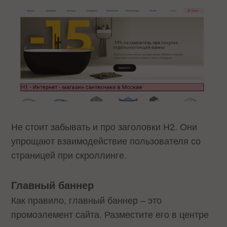
Не стоит забывать и про заголовки Н2. Они
упрощают взаимодействие пользователя со
страницей при скроллинге.
Главный баннер
Как правило, главный баннер – это
промоэлемент сайта. Разместите его в центре