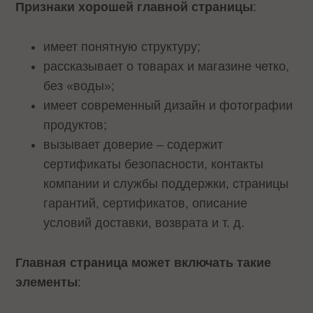
Признаки хорошей главной страницы
:
имеет понятную структуру;
рассказывает о товарах и магазине четко,
без «‎воды»;
имеет современный дизайн и фотографии
продуктов;
вызывает доверие – содержит
сертификаты безопасности, контакты
компании и службы поддержки, страницы
гарантий, сертификатов, описание
условий доставки, возврата и т. д.
Главная страница может включать такие
элементы
: