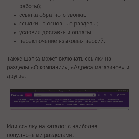
работы);
ссылка обратного звонка;
ссылки на основные разделы;
условия доставки и оплаты;
переключение языковых версий.
Также шапка может включать ссылки на
разделы «О компании», «Адреса магазинов» и
другие.
Или ссылку на каталог с наиболее
популярными разделами.