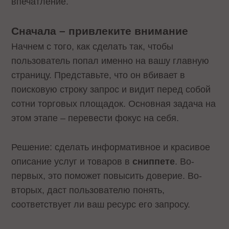
впечатление.
Сначала – привлеките внимание
Начнем с того, как сделать так, чтобы
пользователь попал именно на вашу главную
страницу. Представьте, что он вбивает в
поисковую строку запрос и видит перед собой
сотни торговых площадок. Основная задача на
этом этапе – перевести фокус на себя.
Решение: сделать информативное и красивое
описание услуг и товаров в
сниппете
. Во-
первых, это поможет повысить доверие. Во-
вторых, даст пользователю понять,
соответствует ли ваш ресурс его запросу.