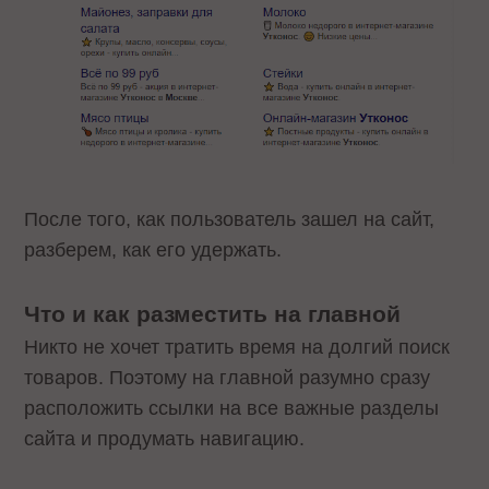
После того, как пользователь зашел на сайт,
разберем, как его удержать.
Что и как разместить на главной
Никто не хочет тратить время на долгий поиск
товаров. Поэтому на главной разумно сразу
расположить ссылки на все важные разделы
сайта и продумать навигацию.