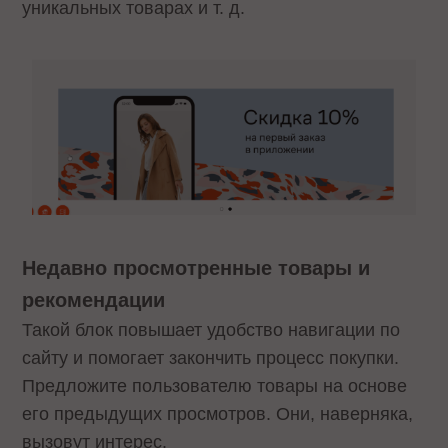
уникальных товарах и т. д.
Недавно просмотренные товары и
рекомендации
Такой блок повышает удобство навигации по
сайту и помогает закончить процесс покупки.
Предложите пользователю товары на основе
его предыдущих просмотров. Они, наверняка,
вызовут интерес.