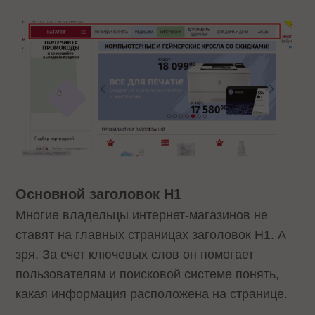
Основной заголовок Н1
Многие владельцы интернет-магазинов не
ставят на главных страницах заголовок Н1. А
зря. За счет ключевых слов он помогает
пользователям и поисковой системе понять,
какая информация расположена на странице.