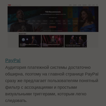
PayPal
Аудитория платежной системы достаточно
обширна, поэтому на главной странице PayPal
сразу же предлагает пользователям понятный
фильтр с ассоциациями и простыми
визуальными триггерами, которым легко
следовать.