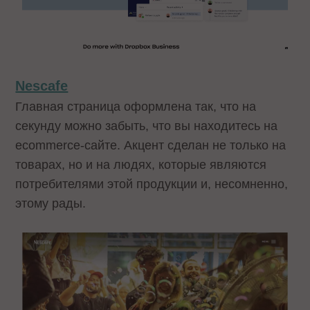
Nescafe
Главная страница оформлена так, что на
секунду можно забыть, что вы находитесь на
ecommerce-сайте. Акцент сделан не только на
товарах, но и на людях, которые являются
потребителями этой продукции и, несомненно,
этому рады.