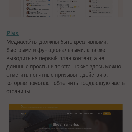
Plex
Медиасайты должны быть креативными,
быстрыми и функциональными, а также
выводить на первый план контент, а не
длинные простыни текста. Также здесь можно
отметить понятные призывы к действию,
которые помогают облегчить продающую часть
страницы.