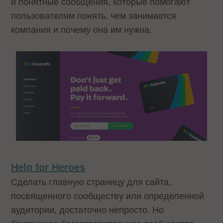
и понятные сообщения, которые помогают
пользователям понять, чем занимается
компания и почему она им нужна.
Help for Heroes
Сделать главную страницу для сайта,
посвященного сообществу или определенной
аудитории, достаточно непросто. Но