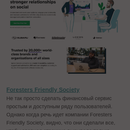
Foresters Friendly Society
Не так просто сделать финансовый сервис
простым и доступным ряду пользователей.
Однако когда речь идет компании Foresters
Friendly Society, видно, что они сделали все,