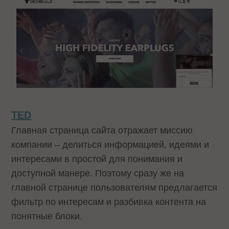
TED
Главная страница сайта отражает миссию
компании – делиться информацией, идеями и
интересами в простой для понимания и
доступной манере. Поэтому сразу же на
главной странице пользователям предлагается
фильтр по интересам и разбивка контента на
понятные блоки.