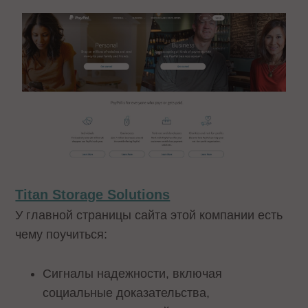
Titan Storage Solutions
У главной страницы сайта этой компании есть
чему поучиться:
Сигналы надежности, включая
социальные доказательства,