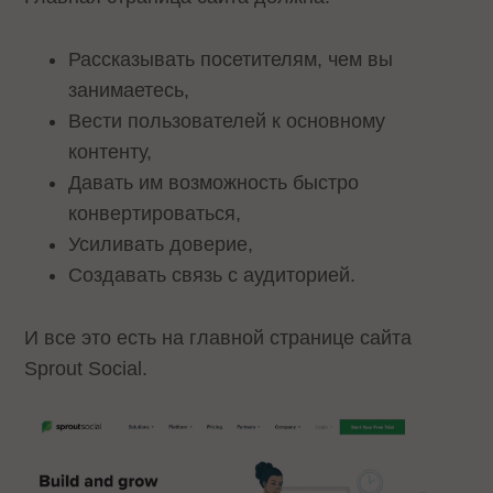
Рассказывать посетителям, чем вы
занимаетесь,
Вести пользователей к основному
контенту,
Давать им возможность быстро
конвертироваться,
Усиливать доверие,
Создавать связь с аудиторией.
И все это есть на главной странице сайта
Sprout Social.