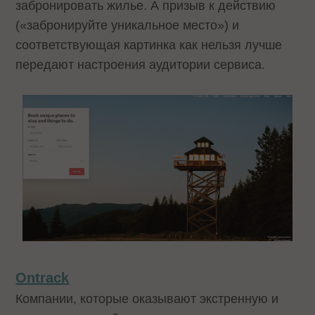
забронировать жилье. А призыв к действию
(«забронируйте уникальное место») и
соответствующая картинка как нельзя лучше
передают настроения аудитории сервиса.
Ontrack
Компании, которые оказывают экстренную и