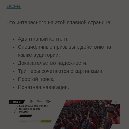
UCFB
Что интересного на этой главной странице:
Адаптивный контент,
Специфичные призывы к действию на
языке аудитории,
Доказательство надежности,
Триггеры сочетаются с картинками,
Простой поиск,
Понятная навигация.