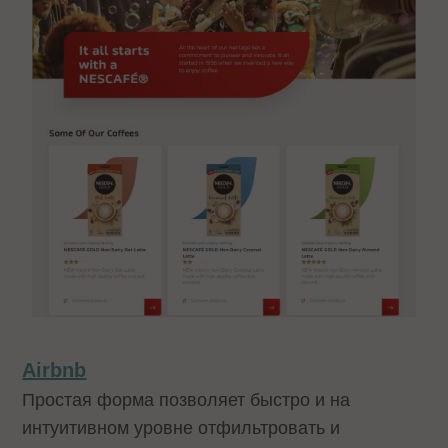
Airbnb
Простая форма позволяет быстро и на
интуитивном уровне отфильтровать и