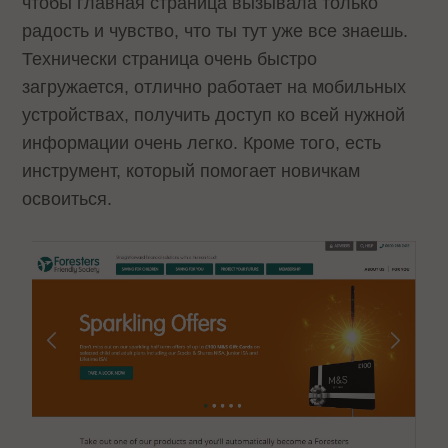
чтобы главная страница вызывала только
радость и чувство, что ты тут уже все знаешь.
Технически страница очень быстро
загружается, отлично работает на мобильных
устройствах, получить доступ ко всей нужной
информации очень легко. Кроме того, есть
инструмент, который помогает новичкам
освоиться.