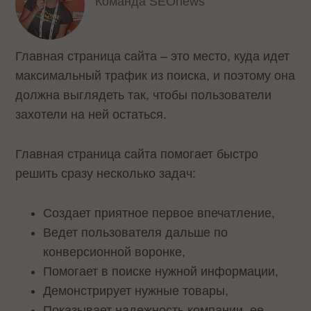
Команда SEOnews
Главная страница сайта – это место, куда идет
максимальный трафик из поиска, и поэтому она
должна выглядеть так, чтобы пользователи
захотели на ней остаться.
Главная страница сайта помогает быстро
решить сразу несколько задач:
Создает приятное первое впечатление,
Ведет пользователя дальше по
конверсионной воронке,
Помогает в поиске нужной информации,
Демонстрирует нужные товары,
Показывает надежность компании, ее