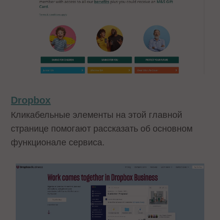
Dropbox
Кликабельные элементы на этой главной
странице помогают рассказать об основном
функционале сервиса.