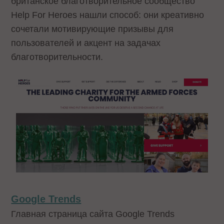
британское благотворительное сообщество
Help For Heroes нашли способ: они креативно
сочетали мотивирующие призывы для
пользователей и акцент на задачах
благотворительности.
Google Trends
Главная страница сайта Google Trends