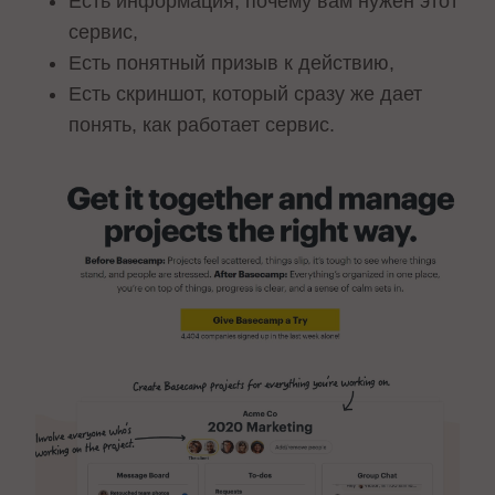
Есть информация, почему вам нужен этот
сервис,
Есть понятный призыв к действию,
Есть скриншот, который сразу же дает
понять, как работает сервис.