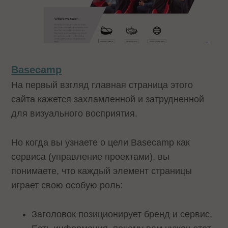
Basecamp
На первый взгляд главная страница этого
сайта кажется захламленной и затрудненной
для визуального восприятия.
Но когда вы узнаете о цели Basecamp как
сервиса (управление проектами), вы
понимаете, что каждый элемент страницы
играет свою особую роль:
Заголовок позиционирует бренд и сервис,