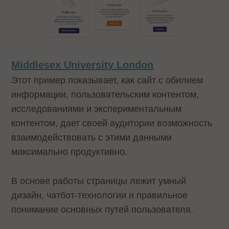
Middlesex University London
Этот пример показывает, как сайт с обилием
информации, пользовательским контентом,
исследованиями и экспериментальным
контентом, дает своей аудитории возможность
взаимодействовать с этими данными
максимально продуктивно.
В основе работы страницы лежит умный
дизайн, чатбот-технологии и правильное
понимание основных путей пользователя.