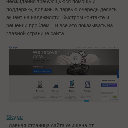
неожиданно требующуюся помощь и
поддержку, должны в первую очередь делать
акцент на надежности, быстром контакте и
решении проблем – и все это показывать на
главной странице сайта.
Skype
Главная страница сайта очищена от