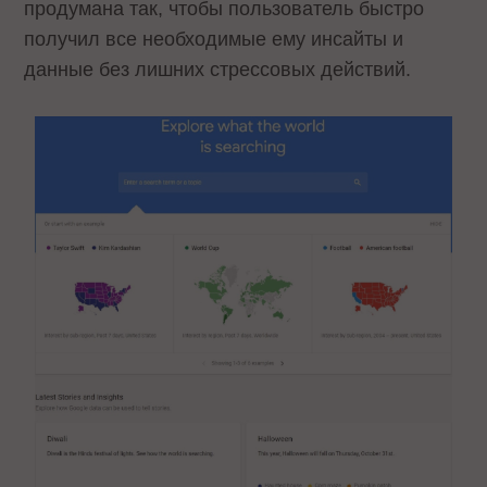
продумана так, чтобы пользователь быстро
получил все необходимые ему инсайты и
данные без лишних стрессовых действий.