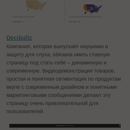
Decibullz
Компания, которая выпускает наушники и
защиту для слуха, обязана иметь главную
страницу под стать себе – динамичную и
современную. Видеодемонстрация товаров,
простая и понятная сегментация по продуктам
вкупе с современным дизайном и понятными
маркетинговыми сообщениями делают эту
страницу очень привлекательной для
пользователей.