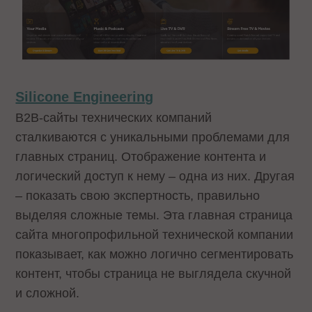
Silicone Engineering
B2B-сайты технических компаний
сталкиваются с уникальными проблемами для
главных страниц. Отображение контента и
логический доступ к нему – одна из них. Другая
– показать свою экспертность, правильно
выделяя сложные темы. Эта главная страница
сайта многопрофильной технической компании
показывает, как можно логично сегментировать
контент, чтобы страница не выглядела скучной
и сложной.