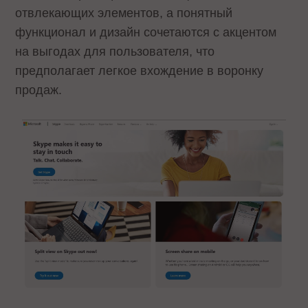
отвлекающих элементов, а понятный
функционал и дизайн сочетаются с акцентом
на выгодах для пользователя, что
предполагает легкое вхождение в воронку
продаж.