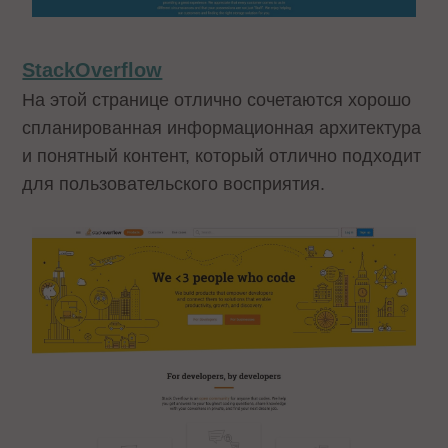
StackOverflow
На этой странице отлично сочетаются хорошо
спланированная информационная архитектура
и понятный контент, который отлично подходит
для пользовательского восприятия.