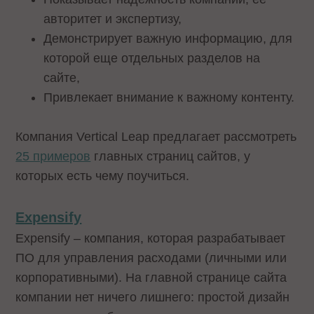
авторитет и экспертизу,
Демонстрирует важную информацию, для
которой еще отдельных разделов на
сайте,
Привлекает внимание к важному контенту.
Компания Vertical Leap предлагает рассмотреть
25 примеров
главных страниц сайтов, у
которых есть чему поучиться.
Expensify
Expensify – компания, которая разрабатывает
ПО для управления расходами (личными или
корпоративными). На главной странице сайта
компании нет ничего лишнего: простой дизайн