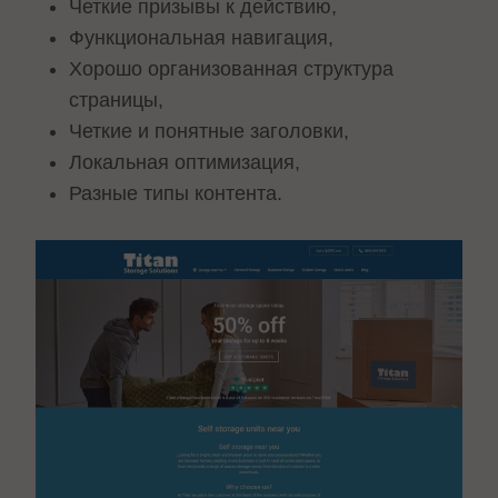
Четкие призывы к действию,
Функциональная навигация,
Хорошо организованная структура
страницы,
Четкие и понятные заголовки,
Локальная оптимизация,
Разные типы контента.