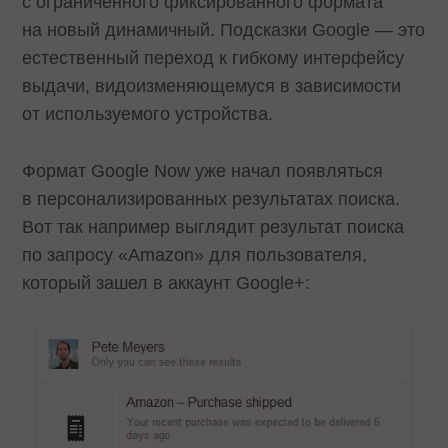
с ограниченного фиксированного формата
на новый динамичный. Подсказки Google — это
естественный переход к гибкому интерфейсу
выдачи, видоизменяющемуся в зависимости
от используемого устройства.
Формат Google Now уже начал появляться
в персонализированных результатах поиска.
Вот так например выглядит результат поиска
по запросу «Amazon» для пользователя,
который зашел в аккаунт Google+: