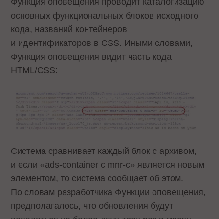
Функция оповещения проводит каталогизацию
основных функциональных блоков исходного
кода, названий контейнеров
и идентификаторов в CSS. Иными словами,
Функция оповещения видит часть кода
HTML/CSS:
Система сравнивает каждый блок с архивом,
и если «ads-container c mnr-c» является новым
элементом, то система сообщает об этом.
По словам разработчика Функции оповещения,
предполагалось, что обновления будут