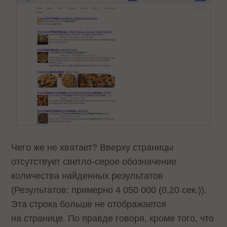
Чего же не хватает? Вверху страницы
отсутствует светло-серое обозначение
количества найденных результатов
(Результатов: примерно 4 050 000 (0,20 сек.)).
Эта строка больше не отображается
на странице. По правде говоря, кроме того, что