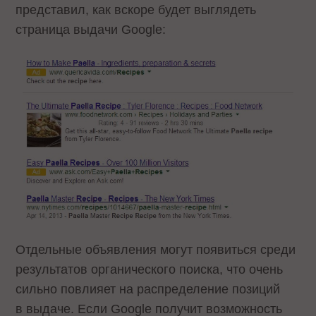
представил, как вскоре будет выглядеть
страница выдачи Google:
Отдельные объявления могут появиться среди
результатов органического поиска, что очень
сильно повлияет на распределение позиций
в выдаче. Если Google получит возможность