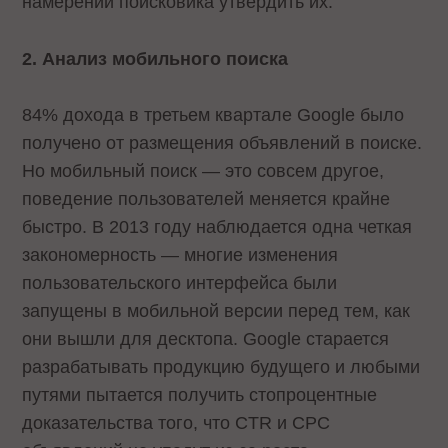
намерении поисковика утвердить их.
2. Анализ мобильного поиска
84% дохода в третьем квартале Google было
получено от размещения объявлений в поиске.
Но мобильный поиск — это совсем другое,
поведение пользователей меняется крайне
быстро. В 2013 году наблюдается одна четкая
закономерность — многие изменения
пользовательского интерфейса были
запущены в мобильной версии перед тем, как
они вышли для десктопа. Google старается
разрабатывать продукцию будущего и любыми
путями пытается получить стопроцентные
доказательства того, что CTR и CPC