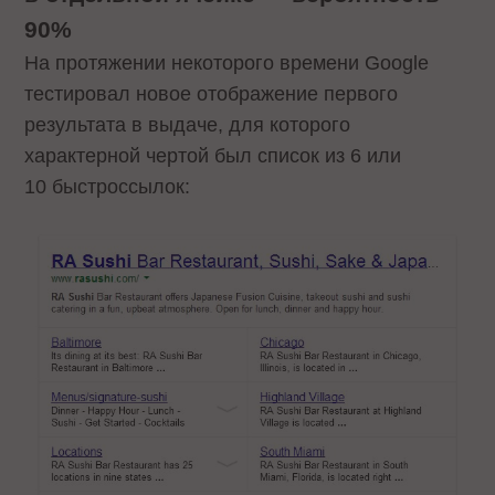
90%
На протяжении некоторого времени Google
тестировал новое отображение первого
результата в выдаче, для которого
характерной чертой был список из 6 или
10 быстроссылок: