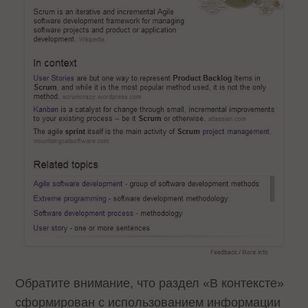
Обратите внимание, что раздел «В контексте»
сформирован с использованием информации