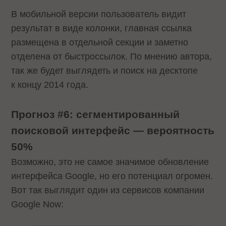
В мобильной версии пользователь видит
результат в виде колонки, главная ссылка
размещена в отдельной секции и заметно
отделена от быстроссылок. По мнению автора,
так же будет выглядеть и поиск на десктопе
к концу 2014 года.
Прогноз #6: сегментированный
поисковой интерфейс — вероятность
50%
Возможно, это не самое значимое обновление
интерфейса Google, но его потенциал огромен.
Вот так выглядит один из сервисов компании
Google Now: