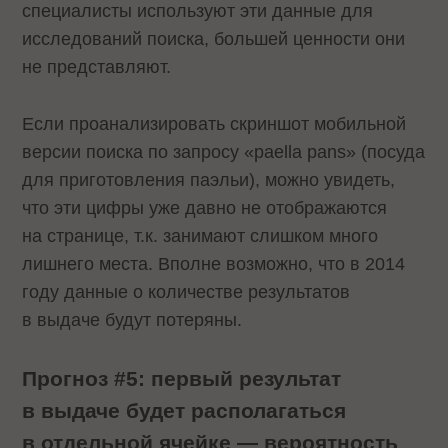
специалисты используют эти данные для
исследований поиска, большей ценности они
не представляют.
Если проанализировать скриншот мобильной
версии поиска по запросу «paella pans» (посуда
для приготовления паэльи), можно увидеть,
что эти цифры уже давно не отображаются
на странице, т.к. занимают слишком много
лишнего места. Вполне возможно, что в 2014
году данные о количестве результатов
в выдаче будут потеряны.
Прогноз #5: первый результат
в выдаче будет располагаться
в отдельной ячейке — вероятность