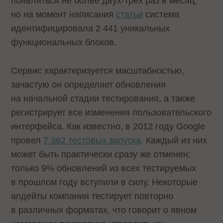
появляться не более двух-трех раз в месяц,
но на момент написания
статьи
система
идентифицировала 2 441 уникальных
функциональных блоков.
Сервис характеризуется масштабностью,
зачастую он определяет обновления
на начальной стадии тестирования, а также
регистрирует все изменения пользовательского
интерфейса. Как известно, в 2012 году Google
провел
7 362 тестовых запуска
. Каждый из них
может быть практически сразу же отменен:
только 9% обновлений из всех тестируемых
в прошлом году вступили в силу. Некоторые
апдейты компания тестирует повторно
в различных форматах, что говорит о явном