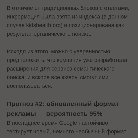
В отличие от традиционных блоков с ответами,
информация была взята из индекса (в данном
случае kidshealth.org) и позиционирована как
результат органического поиска.
Исходя из этого, можно с уверенностью
предположить, что компания уже разработала
расширения для сервиса семантического
поиска, и вскоре все юзеры смогут ими
воспользоваться.
Прогноз #2: обновленный формат
рекламы — вероятность 95%
В последнее время Google настойчиво
тестирует новый, немного необычный формат