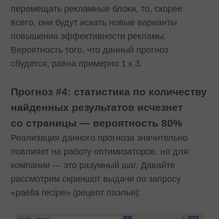
перемещать рекламные блоки, то, скорее
всего, они будут искать новые варианты
повышения эффективности рекламы.
Вероятность того, что данный прогноз
сбудется, равна примерно 1 к 3.
Прогноз #4: статистика по количеству
найденных результатов исчезнет
со страницы — вероятность 80%
Реализация данного прогноза значительно
повлияет на работу оптимизаторов, но для
компании — это разумный шаг. Давайте
рассмотрим скриншот выдачи по запросу
«paella recipe» (рецепт паэльи):