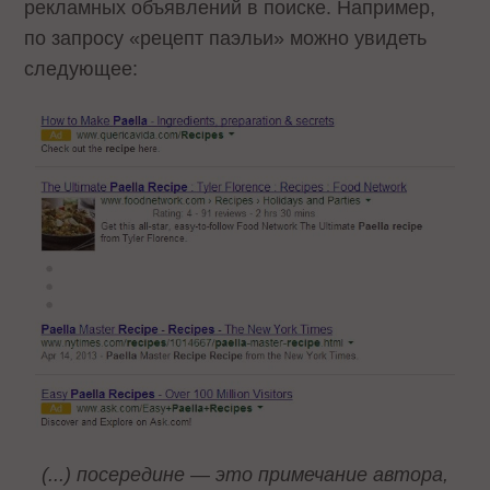
рекламных объявлений в поиске. Например,
по запросу «рецепт паэльи» можно увидеть
следующее:
(...) посередине — это примечание автора,