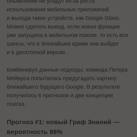
объявлений не упадут из-за роста
использования мобильных приложений
и выхода таких устройств, как Google Glass.
Можно сделать вывод, если новая функция
уже запущена в мобильном поиске, то есть все
шансы, что в ближайшее время она выйдет
и в десктопной версии.
Комбинируя данные подходы, команда Петера
Мейерса попыталась предугадать картину
ближайшего будущего Google. В результате
получилось 6 прогнозов и две концепции
поиска.
Прогноз #1: новый Граф Знаний —
вероятность 98%