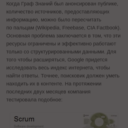
Когда Граф Знаний был анонсирован публике,
количество источников, предоставляющих
информацию, можно было пересчитать
по пальцам (Wikipedia, Freebase, CIA Factbook).
Основная проблема заключается в том, что эти
ресурсы ограничены и эффективно работают
только со структурированными данными. Для
того чтобы расширяться, Google придется
исследовать весь индекс интернета, чтобы
найти ответы. Точнее, поисковик должен уметь
находить их в контенте. На протяжении
последних двух месяцев компания
тестировала подобное: