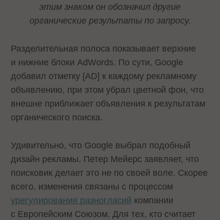
этим знаком он обозначил другие
органические результаты по запросу.
Разделительная полоса показывает верхние
и нижние блоки AdWords. По сути, Google
добавил отметку [AD] к каждому рекламному
объявлению, при этом убрал цветной фон, что
внешне приближает объявления к результатам
органического поиска.
Удивительно, что Google выбрал подобный
дизайн рекламы. Петер Мейерс заявляет, что
поисковик делает это не по своей воле. Скорее
всего, изменения связаны с процессом
урегулирования разногласий
компании
с Европейским Союзом. Для тех, кто считает