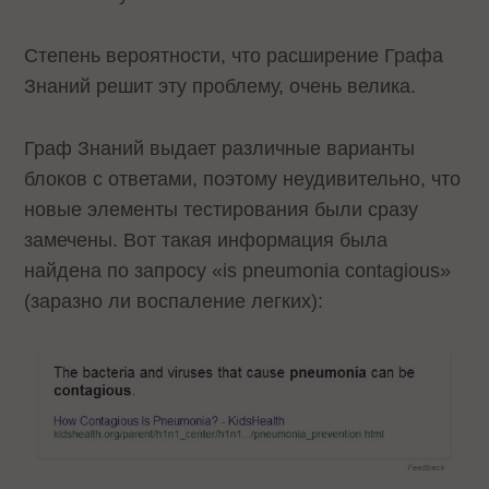
Степень вероятности, что расширение Графа
Знаний решит эту проблему, очень велика.
Граф Знаний выдает различные варианты
блоков с ответами, поэтому неудивительно, что
новые элементы тестирования были сразу
замечены. Вот такая информация была
найдена по запросу «is pneumonia contagious»
(заразно ли воспаление легких):