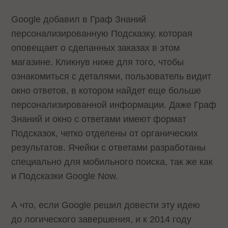
Google добавил в Граф Знаний
персонализированную Подсказку, которая
оповещает о сделанных заказах в этом
магазине. Кликнув ниже для того, чтобы
ознакомиться с деталями, пользователь видит
окно ответов, в котором найдет еще больше
персонализированной информации. Даже Граф
Знаний и окно с ответами имеют формат
Подсказок, четко отделены от органических
результатов. Ячейки с ответами разработаны
специально для мобильного поиска, так же как
и Подсказки Google Now.
А что, если Google решил довести эту идею
до логического завершения, и к 2014 году