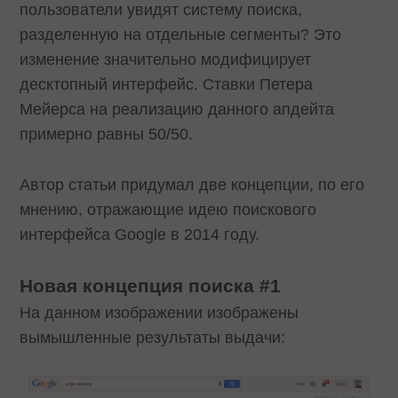
пользователи увидят систему поиска,
разделенную на отдельные сегменты? Это
изменение значительно модифицирует
десктопный интерфейс. Ставки Петера
Мейерса на реализацию данного апдейта
примерно равны 50/50.
Автор статьи придумал две концепции, по его
мнению, отражающие идею поискового
интерфейса Google в 2014 году.
Новая концепция поиска #1
На данном изображении изображены
вымышленные результаты выдачи: