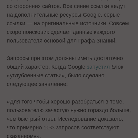
со сторонних сайтов. Все синие ссылки ведут
на дополнительные ресурсы Google, серые
ссылки — на оригинальные источники. Совсем
скоро поисковик сделает данные каждого
пользователя основой для Графа Знаний.
Запросы при этом должны иметь достаточно
общий характер. Когда Google
запустил
блок
«углубленные статьи», было сделано
следующее заявление:
«Для того чтобы хорошо разобраться в теме,
пользователю зачастую нужно гораздо больше,
чем быстрый ответ. Исследование доказало,
что примерно 10% запросов соответствуют
сказанному».