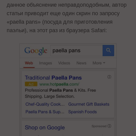
данное объяснение неправдоподобным, автор
статьи приводит еще один скрин по запросу
«paella pans» (посуда для приготовления
паэльи), на этот раз из браузера Safari: