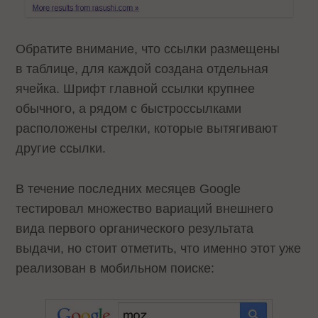
Обратите внимание, что ссылки размещены
в таблице, для каждой создана отдельная
ячейка. Шрифт главной ссылки крупнее
обычного, а рядом с быстроссылками
расположены стрелки, которые вытягивают
другие ссылки.
В течение последних месяцев Google
тестировал множество вариаций внешнего
вида первого органического результата
выдачи, но стоит отметить, что именно этот уже
реализован в мобильном поиске: