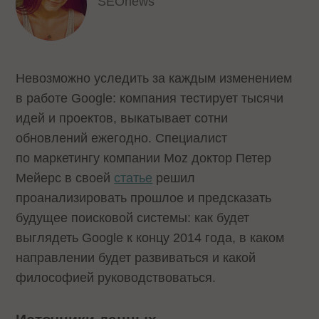
SEOnews
Невозможно уследить за каждым изменением
в работе Google: компания тестирует тысячи
идей и проектов, выкатывает сотни
обновлений ежегодно. Специалист
по маркетингу компании Moz доктор Петер
Мейерс в своей
статье
решил
проанализировать прошлое и предсказать
будущее поисковой системы: как будет
выглядеть Google к концу 2014 года, в каком
направлении будет развиваться и какой
философией руководствоваться.