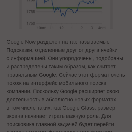
Google Now разделен на так называемые
Подсказки, отделенные друг от друга ячейки
с информацией. Они упорядочены, подобраны
и распределены таким образом, как считает
правильным Google. Сейчас этот формат очень
похож на интерфейс мобильного поиска
компании. Поскольку Google расширяет свою
деятельность в абсолютно новых форматах,
в том числе таких, как Google Glass, размер
экрана начинает играть важную роль. Для
поисковика главной задачей будет перейти