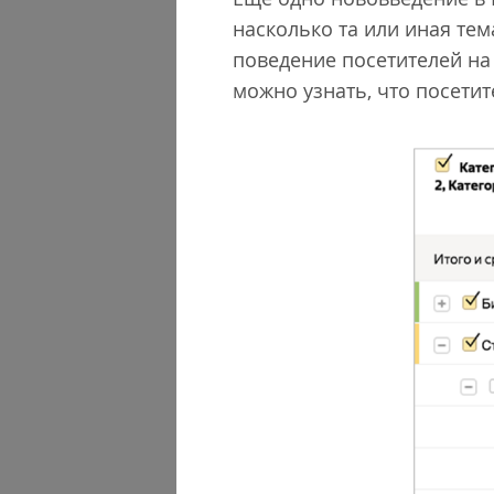
насколько та или иная тем
поведение посетителей на
можно узнать, что посетит