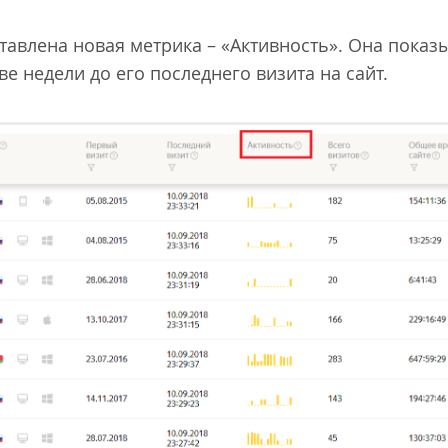
ставлена новая метрика – «Активность». Она показ
ве недели до его последнего визита на сайт.