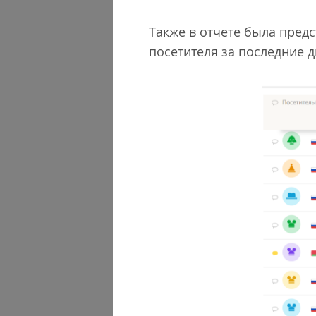
Также в отчете была пред
посетителя за последние д