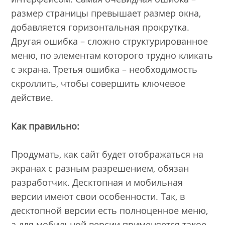
размер страницы превышает размер окна,
добавляется горизонтальная прокрутка.
Другая ошибка – сложно структурированное
меню, по элементам которого трудно кликать
с экрана. Третья ошибка – необходимость
скроллить, чтобы совершить ключевое
действие.
Как правильно:
Продумать, как сайт будет отображаться на
экранах с разным разрешением, обязан
разработчик. Десктопная и мобильная
версии имеют свои особенности. Так, в
десктопной версии есть полноценное меню,
а для мобильной версии применяется такое