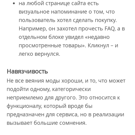
на любой странице сайта есть
визуальное напоминание о том, что
пользователь хотел сделать покупку.
Например, он захотел прочесть FAQ, а в
отдельном блоке увидел «недавно
просмотренные товары». Кликнул – и
легко вернулся.
Навязчивость
Не все веяния моды хороши, и то, что может
подойти одному, категорически
неприемлемо для другого. Это относится к
функционалу, который вроде бы
предназначен для сервиса, но в реализации
вызывает большие сомнения.