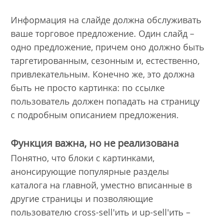
Информация на слайде должна обслуживать
ваше торговое предложение. Один слайд –
одно предложение, причем оно должно быть
таргетированным, сезонным и, естественно,
привлекательным. Конечно же, это должна
быть не просто картинка: по ссылке
пользователь должен попадать на страницу
с подробным описанием предложения.
Функция важна, но не реализована
Понятно, что блоки с картинками,
анонсирующие популярные разделы
каталога на главной, уместно вписанные в
другие страницы и позволяющие
пользователю cross-sell'ить и up-sell'ить –