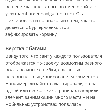
решение как кнопка вызова меню сайта в
углу (hamburger navigation icon). Она
фиксирована и по аналогии с тем, как это
делается с бургер-меню, стоит
зафиксировать корзину.
Верстка с багами
Ввиду того, что сайт у каждого пользователя
отображается по-своему, возможны разного
рода досадные ошибки, связанные с
неверным позиционированием элементов.
Например, дизайн-то адаптировали, но на
одной или нескольких страницах внедрили
элемент, занимающий много места – и на
мобильных устройствах появилась