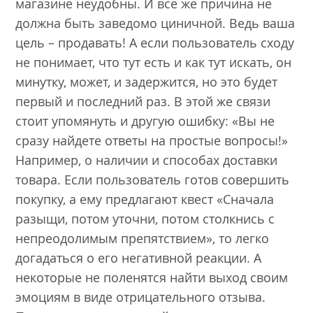
магазине неудобны. И все же причина не
должна быть заведомо циничной. Ведь ваша
цель – продавать! А если пользователь сходу
не понимает, что тут есть и как тут искать, он
минутку, может, и задержится, но это будет
первый и последний раз. В этой же связи
стоит упомянуть и другую ошибку: «Вы не
сразу найдете ответы на простые вопросы!»
Например, о наличии и способах доставки
товара. Если пользователь готов совершить
покупку, а ему предлагают квест «Сначала
разыщи, потом уточни, потом столкнись с
непреодолимым препятствием», то легко
догадаться о его негативной реакции. А
некоторые не поленятся найти выход своим
эмоциям в виде отрицательного отзыва.