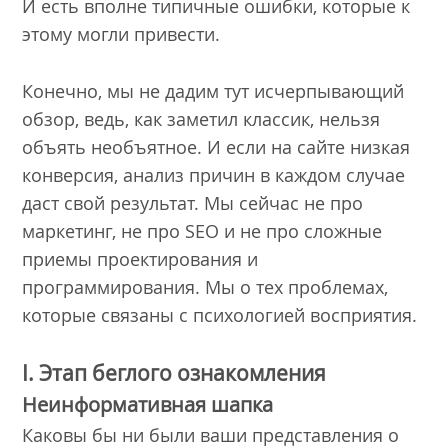
И есть вполне типичные ошибки, которые к
этому могли привести.
Конечно, мы не дадим тут исчерпывающий
обзор, ведь, как заметил классик, нельзя
объять необъятное. И если на сайте низкая
конверсия, анализ причин в каждом случае
даст свой результат. Мы сейчас не про
маркетинг, не про SEO и не про сложные
приемы проектирования и
программирования. Мы о тех проблемах,
которые связаны с психологией восприятия.
I. Этап беглого ознакомления
Неинформативная шапка
Каковы бы ни были ваши представления о