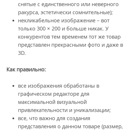
снятые с единственного или неверного
ракурса, эстетически сомнительные);
некликабельное изображение – вот
только 300 × 200 и больше никак. У
конкурентов тем временем тот же товар
представлен прекрасными фото и даже в
3D.
Как правильно:
все изображения обработаны в
графическом редакторе для
максимальной визуальной
привлекательности и уникализации;
все, что важно для создания
представления о данном товаре (размер,