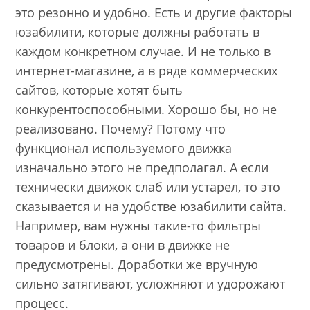
это резонно и удобно. Есть и другие факторы
юзабилити, которые должны работать в
каждом конкретном случае. И не только в
интернет-магазине, а в ряде коммерческих
сайтов, которые хотят быть
конкурентоспособными. Хорошо бы, но не
реализовано. Почему? Потому что
функционал используемого движка
изначально этого не предполагал. А если
технически движок слаб или устарел, то это
сказывается и на удобстве юзабилити сайта.
Например, вам нужны такие-то фильтры
товаров и блоки, а они в движке не
предусмотрены. Доработки же вручную
сильно затягивают, усложняют и удорожают
процесс.