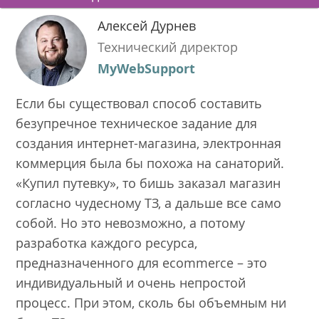
Алексей Дурнев
Технический директор
MyWebSupport
Если бы существовал способ составить
безупречное техническое задание для
создания интернет-магазина, электронная
коммерция была бы похожа на санаторий.
«Купил путевку», то бишь заказал магазин
согласно чудесному ТЗ, а дальше все само
собой. Но это невозможно, а потому
разработка каждого ресурса,
предназначенного для ecommerce – это
индивидуальный и очень непростой
процесс. При этом, сколь бы объемным ни