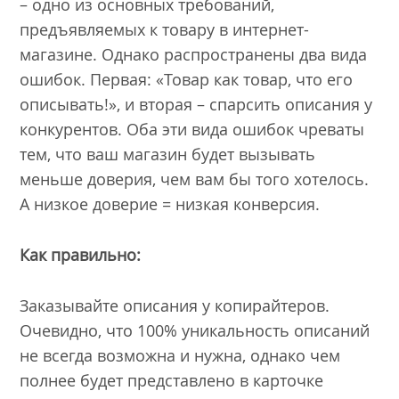
– одно из основных требований,
предъявляемых к товару в интернет-
магазине. Однако распространены два вида
ошибок. Первая: «Товар как товар, что его
описывать!», и вторая – спарсить описания у
конкурентов. Оба эти вида ошибок чреваты
тем, что ваш магазин будет вызывать
меньше доверия, чем вам бы того хотелось.
А низкое доверие = низкая конверсия.
Как правильно:
Заказывайте описания у копирайтеров.
Очевидно, что 100% уникальность описаний
не всегда возможна и нужна, однако чем
полнее будет представлено в карточке