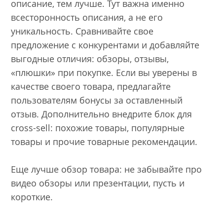
описание, тем лучше. Тут важна именно
всесторонность описания, а не его
уникальность. Сравнивайте свое
предложение с конкурентами и добавляйте
выгодные отличия: обзоры, отзывы,
«плюшки» при покупке. Если вы уверены в
качестве своего товара, предлагайте
пользователям бонусы за оставленный
отзыв. Дополнительно внедрите блок для
cross-sell: похожие товары, популярные
товары и прочие товарные рекомендации.
Еще лучше обзор товара: не забывайте про
видео обзоры или презентации, пусть и
короткие.