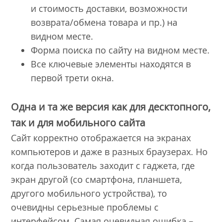
и стоимость доставки, возможности
возврата/обмена товара и пр.) на
видном месте.
Форма поиска по сайту на видном месте.
Все ключевые элементы находятся в
первой трети окна.
Одна и та же версия как для десктопного,
так и для мобильного сайта
Сайт корректно отображается на экранах
компьютеров и даже в разных браузерах. Но
когда пользователь заходит с гаджета, где
экран другой (со смартфона, планшета,
другого мобильного устройства), то
очевидны серьезные проблемы с
интерфейсом. Самая очевидная ошибка –