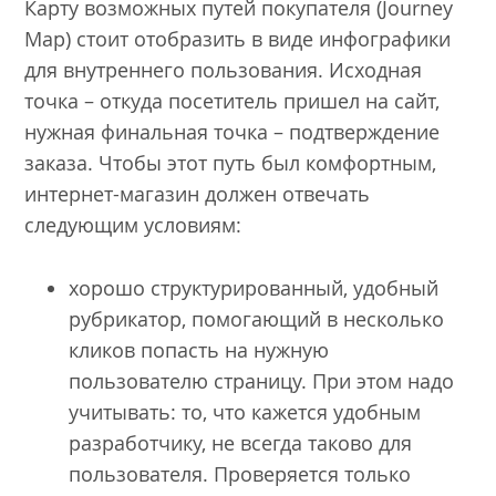
Карту возможных путей покупателя (Journey
Map) стоит отобразить в виде инфографики
для внутреннего пользования. Исходная
точка – откуда посетитель пришел на сайт,
нужная финальная точка – подтверждение
заказа. Чтобы этот путь был комфортным,
интернет-магазин должен отвечать
следующим условиям:
хорошо структурированный, удобный
рубрикатор, помогающий в несколько
кликов попасть на нужную
пользователю страницу. При этом надо
учитывать: то, что кажется удобным
разработчику, не всегда таково для
пользователя. Проверяется только