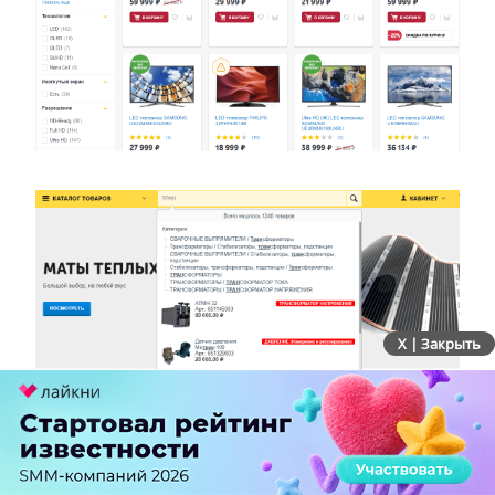
X | Закрыть