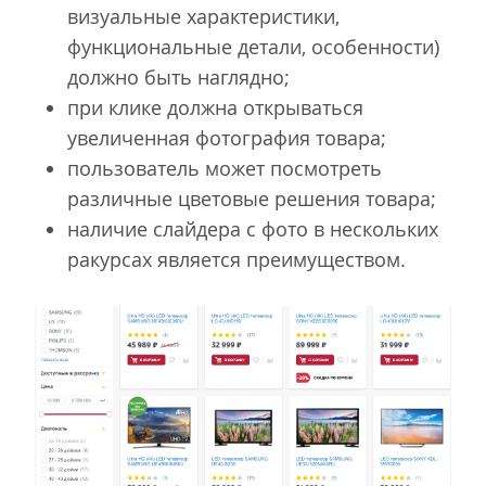
визуальные характеристики,
функциональные детали, особенности)
должно быть наглядно;
при клике должна открываться
увеличенная фотография товара;
пользователь может посмотреть
различные цветовые решения товара;
наличие слайдера с фото в нескольких
ракурсах является преимуществом.