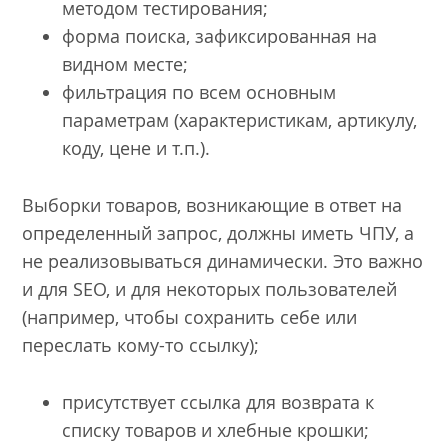
методом тестирования;
форма поиска, зафиксированная на
видном месте;
фильтрация по всем основным
параметрам (характеристикам, артикулу,
коду, цене и т.п.).
Выборки товаров, возникающие в ответ на
определенный запрос, должны иметь ЧПУ, а
не реализовываться динамически. Это важно
и для SEO, и для некоторых пользователей
(например, чтобы сохранить себе или
переслать кому-то ссылку);
присутствует ссылка для возврата к
списку товаров и хлебные крошки;