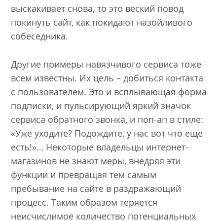
выскакивает снова, то это веский повод
покинуть сайт, как покидают назойливого
собеседника.
Другие примеры навязчивого сервиса тоже
всем известны. Их цель – добиться контакта
с пользователем. Это и всплывающая форма
подписки, и пульсирующий яркий значок
сервиса обратного звонка, и поп-ап в стиле:
«Уже уходите? Подождите, у нас вот что еще
есть!»… Некоторые владельцы интернет-
магазинов не знают меры, внедряя эти
функции и превращая тем самым
пребывание на сайте в раздражающий
процесс. Таким образом теряется
неисчислимое количество потенциальных