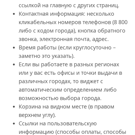
ссылкой на главную с других страниц.
Контактная информация: несколько
кликабельных номеров телефонов (8 800
либо с кодом города), кнопка обратного
звонка, электронная почта, адрес.
Время работы (если круглосуточно –
заметно это указать).
Если вы работаете в разных регионах
или у вас есть офисы и точки выдачи в
различных городах, то виджет с
автоматическим определением либо
возможностью выбора города.
Корзина на видном месте (в правом
верхнем углу).
Ссылки на пользовательскую
информацию (способы оплаты, способы