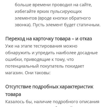
больше времени проводил на сайте,
избегайте ярких пульсирующих
элементов (вроде кнопки обратного
звонка). Пусть элемент будет статичным.
Переход на карточку товара – и отказ
Уже на этапе тестирования можно
обнаружить и упредить наиболее досадные
ошибки, приводящие к тому, что
потенциальный покупатель покидает
магазин. Они таковы:
Отсутствие подробных характеристик
товара
Казалось бы, наличие подробного описания