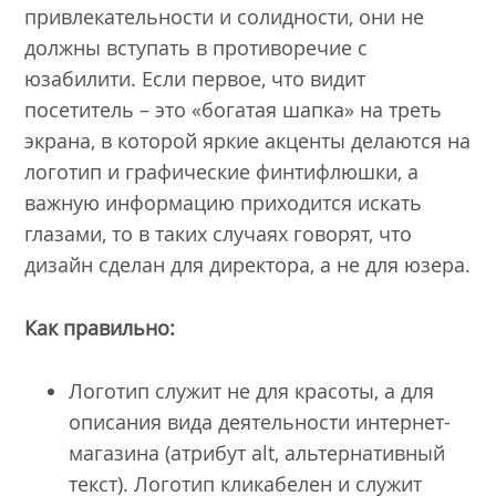
привлекательности и солидности, они не
должны вступать в противоречие с
юзабилити. Если первое, что видит
посетитель – это «богатая шапка» на треть
экрана, в которой яркие акценты делаются на
логотип и графические финтифлюшки, а
важную информацию приходится искать
глазами, то в таких случаях говорят, что
дизайн сделан для директора, а не для юзера.
Как правильно:
Логотип служит не для красоты, а для
описания вида деятельности интернет-
магазина (атрибут alt, альтернативный
текст). Логотип кликабелен и служит