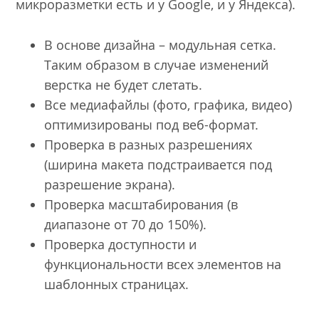
микроразметки есть и у Google, и у Яндекса).
В основе дизайна – модульная сетка.
Таким образом в случае изменений
верстка не будет слетать.
Все медиафайлы (фото, графика, видео)
оптимизированы под веб-формат.
Проверка в разных разрешениях
(ширина макета подстраивается под
разрешение экрана).
Проверка масштабирования (в
диапазоне от 70 до 150%).
Проверка доступности и
функциональности всех элементов на
шаблонных страницах.