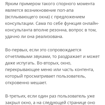
Ярким примером такого спорного момента
является возникновение поп-апа
(всплывающего окна) с предложением
консультации. Сама по себе функция онлайн-
консультанта вполне резонна, вопрос в том,
удачно ли она реализована.
Во-первых, если это сопровождается
отчетливыми звуками, то раздражает и может
даже испугать. Во-вторых, окно,
перекрывающее меню или часть контента,
который просматривает пользователь,
откровенно мешает.
В-третьих, если один раз пользователь уже
закрыл окно, а на следующей странице оно