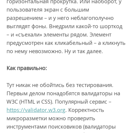
горизонтальная прокрутка. Или наоборот, у
пользователя экран с большим
разрешением – и у него неблагополучно
выглядят фоны. Внедрили какой-то шорткод
– и «съехали» элементы рядом. Элемент
предусмотрен как кликабельный – а кликнуть
по нему невозможно. Ну и так далее.
Как правильно:
Тут никак не обойтись без тестирования.
Первым делом понадобятся валидаторы на
W3C (HTML и CSS). Популярный сервис –
https://validator.w3.org
. Корректность
микроразметки можно проверить
инструментами поисковиков (валидаторы