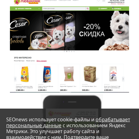
SEOnews использует cookie-файлы и
обрабатывает
персональные данные
с использованием Яндекс
Метрики. Это улучшает работу сайта и
взаимодействие с ним. Подтвердите ваше