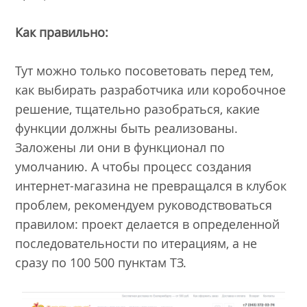
Как правильно:
Тут можно только посоветовать перед тем,
как выбирать разработчика или коробочное
решение, тщательно разобраться, какие
функции должны быть реализованы.
Заложены ли они в функционал по
умолчанию. А чтобы процесс создания
интернет-магазина не превращался в клубок
проблем, рекомендуем руководствоваться
правилом: проект делается в определенной
последовательности по итерациям, а не
сразу по 100 500 пунктам ТЗ.