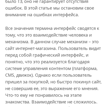
было ТЗ, оно не гарантирует отсутствия
ошибок. В этой статье мы остановим свое
внимание на ошибках интерфейса.
Все значения термина интерфейс сводятся к
тому, что это взаимодействие человека и
механизма. В данном случае механизм – это
сайт интернет-магазина. Пользователь видит
перед собой графический интерфейс, и
понятно, что это реализуется благодаря
системе управления контентом (платформа,
CMS, движок). Однако если пользователь
пришел за покупкой, но быстро покинул сайт,
не совершив ее, это выражение его мнения.
Что-то ему не понравилось на этапе
знакомства. Взаимодействие не сложилось.