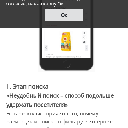
согласие, нажав кнопу Ок.
Ок
II. Этап поиска
«Неудобный поиск – способ подольше
удержать посетителя»
Есть несколько причин того, почему
навигация и поиск по фильтру в интернет-