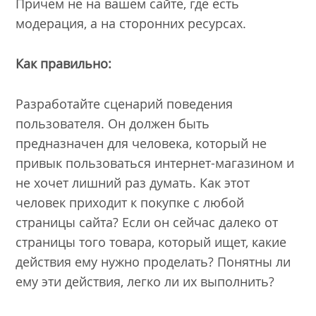
Причем не на вашем сайте, где есть
модерация, а на сторонних ресурсах.
Как правильно:
Разработайте сценарий поведения
пользователя. Он должен быть
предназначен для человека, который не
привык пользоваться интернет-магазином и
не хочет лишний раз думать. Как этот
человек приходит к покупке с любой
страницы сайта? Если он сейчас далеко от
страницы того товара, который ищет, какие
действия ему нужно проделать? Понятны ли
ему эти действия, легко ли их выполнить?