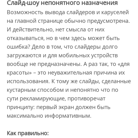
Слайд-шоу непонятного назначения
Возможность вывода слайдеров и каруселей
на главной странице обычно предусмотрена.
И действительно, нет смысла от них
отказываться, но в чем здесь может быть
ошибка? Дело в том, что слайдеры долго
загружаются и для мобильных устройств
вообще не предназначены. А раз так, то «для
красоты» – это неуважительная причина их
использования. К тому же слайды, сделанные
кустарным способом и непонятно что по
сути рекламирующие, противоречат
принципу: первый экран должен быть
максимально информативным.
Как правильно: