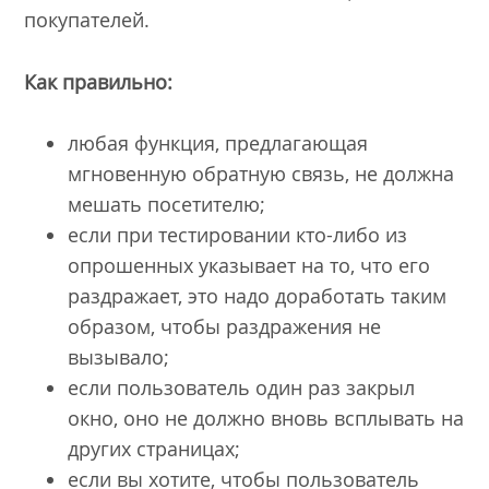
покупателей.
Как правильно:
любая функция, предлагающая
мгновенную обратную связь, не должна
мешать посетителю;
если при тестировании кто-либо из
опрошенных указывает на то, что его
раздражает, это надо доработать таким
образом, чтобы раздражения не
вызывало;
если пользователь один раз закрыл
окно, оно не должно вновь всплывать на
других страницах;
если вы хотите, чтобы пользователь