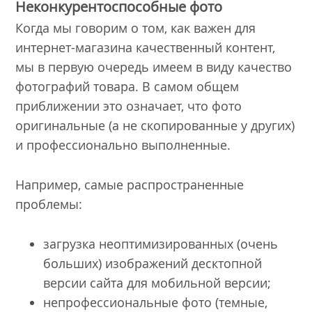
Неконкурентоспособные фото
Когда мы говорим о том, как важен для
интернет-магазина качественный контент,
мы в первую очередь имеем в виду качество
фотографий товара. В самом общем
приближении это означает, что фото
оригинальные (а не скопированные у других)
и профессионально выполненные.
Например, самые распространенные
проблемы:
загрузка неоптимизированных (очень
больших) изображений десктопной
версии сайта для мобильной версии;
непрофессиональные фото (темные,