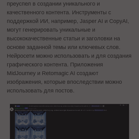
преуспел в создании уникального и
качественного контента. Инструменты с
поддержкой ИИ, например, Jasper AI и CopyAI,
могут генерировать уникальные и
высококачественные статьи и заголовки на
основе заданной темы или ключевых слов.
Нейросети можно использовать и для создания
графического контента. Приложения
MidJourney и Retomagic AI создают
изображения, которые впоследствии можно
использовать для постов.