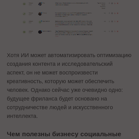
Хотя ИИ может автоматизировать оптимизацию
создания контента и исследовательский
аспект, он не может воспроизвести
креативность, которую может обеспечить
человек. Однако сейчас уже очевидно одно:
будущее фриланса будет основано на
сотрудничестве людей и искусственного
интеллекта.
Чем полезны бизнесу социальные