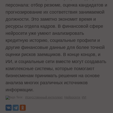
персонала: отбор резюме, оценка кандидатов и
прогнозирование их соответствия занимаемой
должности. Это заметно экономит время и
ресурсы отдела кадров. В финансовой сфере
нейросети уже умеют анализировать
кредитную историю, социальные профили и
другие финансовые данные для более точной
оценки рисков заемщиков. В конце концов, и
ИИ, и социальные сети вместе могут создавать
комплексные системы, которые помогают
бизнесменам принимать решения на основе
анализа многих различных источников
информации.
Теги:
Искусственный интеллект
Нейросети
ИИ