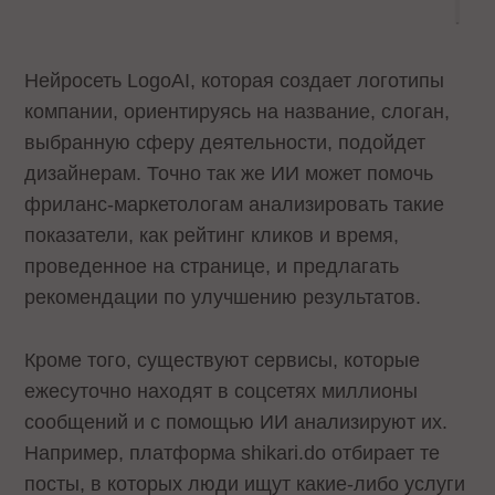
Нейросеть LogoAI, которая создает логотипы
компании, ориентируясь на название, слоган,
выбранную сферу деятельности, подойдет
дизайнерам. Точно так же ИИ может помочь
фриланс-маркетологам анализировать такие
показатели, как рейтинг кликов и время,
проведенное на странице, и предлагать
рекомендации по улучшению результатов.
Кроме того, существуют сервисы, которые
ежесуточно находят в соцсетях миллионы
сообщений и с помощью ИИ анализируют их.
Например, платформа shikari.do отбирает те
посты, в которых люди ищут какие-либо услуги