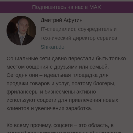
Подпишитесь на нас в MAX
Дмитрий Афутин
IT-специалист, соучредитель и
технический директор сервиса
Shikari.do
Социальные сети давно перестали быть только
местом общения с друзьями или семьей.
Сегодня они – идеальная площадка для
продажи товаров и услуг, поэтому блогеры,
фрилансеры и бизнесмены активно
используют соцсети для привлечения новых
клиентов и увеличения заработка.
Ко всему прочему, соцсети – это область, в