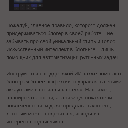
Пожалуй, главное правило, которого должен
придерживаться блогер в своей работе – не
забывать про свой уникальный стиль и голос.
Искусственный интеллект в блогинге – лишь
помощник для автоматизации рутинных задач.
Инструменты с поддержкой ИИ также помогают
блогерам более эффективно управлять своими
аккаунтами в социальных сетях. Например,
планировать посты, анализируя показатели
вовлеченности, и даже предлагать контент,
которым можно поделиться, исходя из
интересов подписчиков.