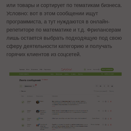
или товары и сортирует по тематикам бизнеса.
Условно: вот в этом сообщении ищут
программиста, а тут нуждаются в онлайн-
репетиторе по математике и т.д. Фрилансерам
лишь остается выбрать подходящую под свою
сферу деятельности категорию и получать
горячих клиентов из соцсетей.