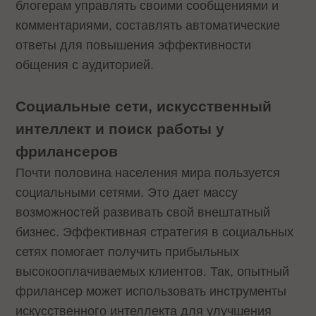
блогерам управлять своими сообщениями и
комментариями, составлять автоматические
ответы для повышения эффективности
общения с аудиторией.
Социальные сети, искусственный
интеллект и поиск работы у
фрилансеров
Почти половина населения мира пользуется
социальными сетями. Это дает массу
возможностей развивать свой внештатный
бизнес. Эффективная стратегия в социальных
сетях помогает получить прибыльных
высокооплачиваемых клиентов. Так, опытный
фрилансер может использовать инструменты
искусственного интеллекта для улучшения