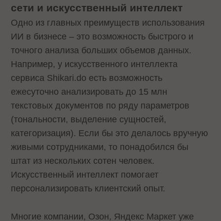
сети и искусственный интеллект
Одно из главных преимуществ использования
ИИ в бизнесе – это возможность быстрого и
точного анализа больших объемов данных.
Например, у искусственного интеллекта
сервиса Shikari.do есть возможность
ежесуточно анализировать до 15 млн
текстовых документов по ряду параметров
(тональности, выделение сущностей,
категоризация). Если бы это делалось вручную
живыми сотрудниками, то понадобился бы
штат из нескольких сотен человек.
Искусственный интеллект помогает
персонализировать клиентский опыт.
Многие компании, Озон, Яндекс Маркет уже