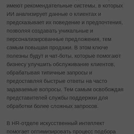
имеют рекомендательные системы, в которых
ИИ анализирует данные о клиентах и
предсказывает их поведение и предпочтения,
позволяя создавать уникальные и
персонализированные предложения, тем
самым повышая продажи. В этом ключе
полезны будут и чат-боты, которые помогают
бизнесу улучшить обслуживание клиентов,
обрабатывая типичные запросы и
предоставляя быстрые ответы на часто
задаваемые вопросы. Тем самым освобождая
представителей службы поддержки для
обработки более сложных запросов.
В HR-отделе искусственный интеллект
помогает оптимизировать процесс подбора