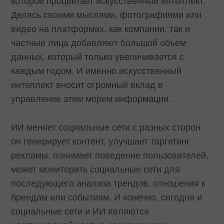
которой процветает искусственный интеллект.
Делясь своими мыслями, фотографиями или
видео на платформах, как компании, так и
частные лица добавляют большой объем
данных, который только увеличивается с
каждым годом. И именно искусственный
интеллект вносит огромный вклад в
управление этим морем информации.
ИИ меняет социальные сети с разных сторон:
он генерирует контент, улучшает таргетинг
рекламы, понимает поведение пользователей,
может мониторить социальные сети для
последующего анализа трендов, отношения к
брендам или событиям. И конечно, сегодня и
социальные сети и ИИ являются