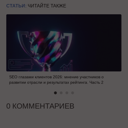
СТАТЬИ:
ЧИТАЙТЕ ТАКЖЕ
SEO глазами клиентов 2026: мнение участников о
развитии отрасли и результатах рейтинга. Часть 2
0 КОММЕНТАРИЕВ