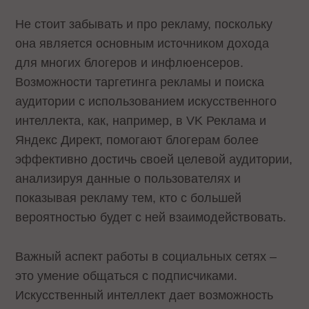
Не стоит забывать и про рекламу, поскольку
она является основным источником дохода
для многих блогеров и инфлюенсеров.
Возможности таргетинга рекламы и поиска
аудитории с использованием искусственного
интеллекта, как, например, в VK Реклама и
Яндекс Директ, помогают блогерам более
эффективно достичь своей целевой аудитории,
анализируя данные о пользователях и
показывая рекламу тем, кто с большей
вероятностью будет с ней взаимодействовать.
Важный аспект работы в социальных сетях –
это умение общаться с подписчиками.
Искусственный интеллект дает возможность