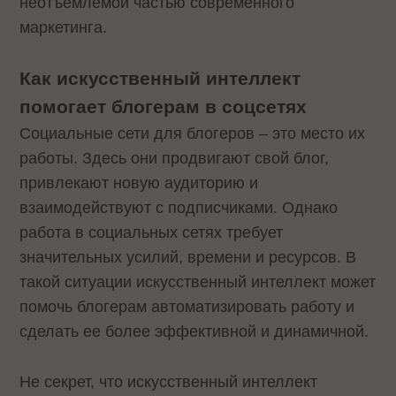
неотъемлемой частью современного
маркетинга.
Как искусственный интеллект
помогает блогерам в соцсетях
Социальные сети для блогеров – это место их
работы. Здесь они продвигают свой блог,
привлекают новую аудиторию и
взаимодействуют с подписчиками. Однако
работа в социальных сетях требует
значительных усилий, времени и ресурсов. В
такой ситуации искусственный интеллект может
помочь блогерам автоматизировать работу и
сделать ее более эффективной и динамичной.
Не секрет, что искусственный интеллект