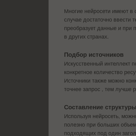
Многие нейросети имеют в 
случае достаточно ввести т
преобразует данные и при 
в других странах.
Подбор источников
Искусственный интеллект п
конкретное количество ресу
Источники также можно конк
точнее запрос , тем лучше р
Составление структуры
Используя нейросеть, можно
полезно при больших объем
подходящих под один загол