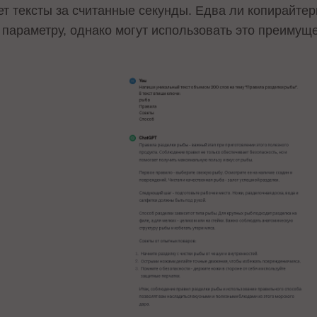
ует тексты за считанные секунды. Едва ли копирайтер
 параметру, однако могут использовать это преимуще