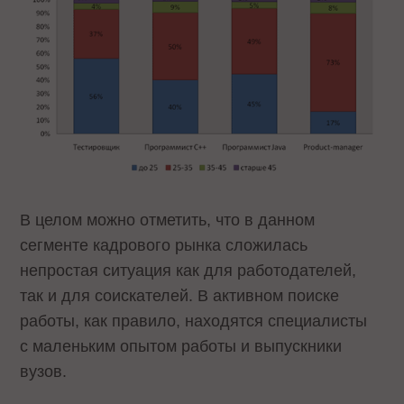
В целом можно отметить, что в данном
сегменте кадрового рынка сложилась
непростая ситуация как для работодателей,
так и для соискателей. В активном поиске
работы, как правило, находятся специалисты
с маленьким опытом работы и выпускники
вузов.