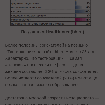
По данным HeadHunter (hh.ru)
Более половины соискателей на позицию
«Тестировщик» на сайте hh.ru моложе 25 лет.
Характерно, что тестировщик — самая
«женская» профессия в сфере IT. Доля
женщин составляет 36% от числа соискателей.
Более четверти соискателей (28%) имеют еще
незаконченное высшее образование.
Достаточно молодой возраст IT-специалиста —
одна из характеристик рынка и следствие