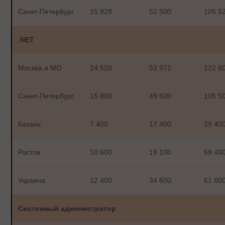
Санкт-Петербург
15 828
52 500
105 5
.NET
Москва и МО
24 520
53 972
122 6
Санкт-Петербург
15 800
49 600
105 5
Казань
7 400
17 400
29 40
Ростов
10 600
19 100
59 40
Украина
12 400
34 600
61 80
Системный администратор