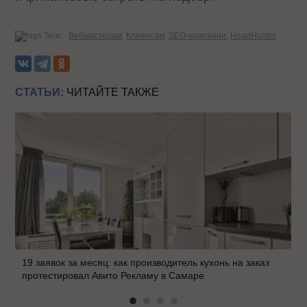
Теги:
Вебмастерам
Клиентам
SEO-компании
HeadHunter
СТАТЬИ:
ЧИТАЙТЕ ТАКЖЕ
19 заявок за месяц: как производитель кухонь на заказ
протестировал Авито Рекламу в Самаре