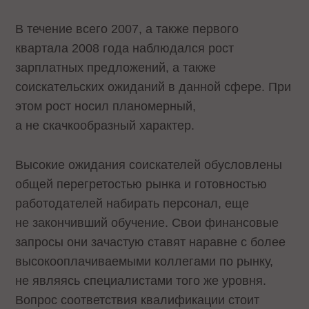
В течение всего 2007, а также первого
квартала 2008 года наблюдался рост
зарплатных предложений, а также
соискательских ожиданий в данной сфере. При
этом рост носил планомерный,
а не скачкообразный характер.
Высокие ожидания соискателей обусловлены
общей перегретостью рынка и готовностью
работодателей набирать персонал, еще
не закончивший обучение. Свои финансовые
запросы они зачастую ставят наравне с более
высокооплачиваемыми коллегами по рынку,
не являясь специалистами того же уровня.
Вопрос соответствия квалификации стоит