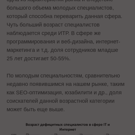
большого объема молодых специалистов,
который способна переварить данная сфера.
Чуть больший возраст специалистов
наблюдается среди ИТР. В сфере же
программирования и веб-дизайна, интернет-
маркетинга и т.д. доля сотрудников младше
25 лет достигает 50-55%.
По молодым специальностям, сравнительно
недавно появившимся на нашем рынке, таким
как SEO-оптимизация, юзабилити и др., доля
соискателей данной возрастной категории
может быть еще выше.