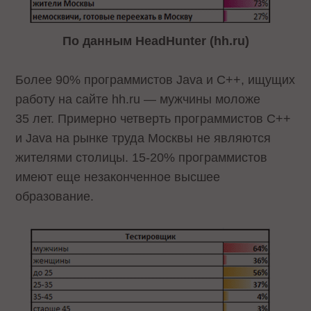
По данным HeadHunter (hh.ru)
Более 90% программистов Java и С++, ищущих
работу на сайте hh.ru — мужчины моложе
35 лет. Примерно четверть программистов С++
и Java на рынке труда Москвы не являются
жителями столицы. 15-20% программистов
имеют еще незаконченное высшее
образование.