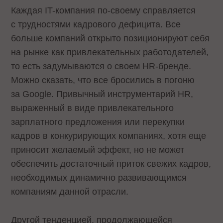
Каждая IT-компания по-своему справляется
с трудностями кадрового дефицита. Все
больше компаний открыто позиционируют себя
на рынке как привлекательных работодателей,
то есть задумываются о своем HR-бренде.
Можно сказать, что все бросились в погоню
за Google. Привычный инструментарий HR,
выраженный в виде привлекательного
зарплатного предложения или перекупки
кадров в конкурирующих компаниях, хотя еще
приносит желаемый эффект, но не может
обеспечить достаточный приток свежих кадров,
необходимых динамично развивающимся
компаниям данной отрасли.
Другой тенденцией, продолжающейся