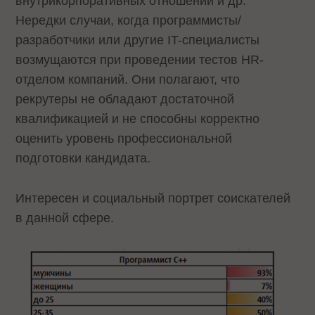
внутрикорпоративных отношений и др.
Нередки случаи, когда программисты/
разработчики или другие IT-специалисты
возмущаются при проведении тестов HR-
отделом компаний. Они полагают, что
рекрутеры не обладают достаточной
квалификацией и не способны корректно
оценить уровень профессиональной
подготовки кандидата.
Интересен и социальный портрет соискателей
в данной сфере.