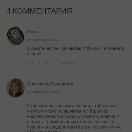
4 КОММЕНТАРИЯ
Гость
больше года назад
Скажите честно, зачем Вы статью с Терминала
взяли?
-
0
+
Ответить
Анастасия Гутникова
больше года назад
Отвечаем честно, мы ее взяли, чтобы наши
читатели тоже ее прочитали ;) В рамках
инфопартнерства такое случается, знаете) А
если вы Терминал внимательно читали, то
наверняка увидели там статью, которую они с