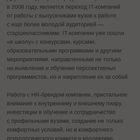
в 2008 году, является переход IT-компаний
от работы с выпускниками вузов к работе
с еще более молодой аудиторией —
старшеклассниками. IT-компании уже пошли
«в школу» с конкурсами, курсами,
образовательными программами и другими
мероприятиями, направленными не только
на выявление и обучение перспективных
программистов, но и закрепление их за собой.
Работа с HR-брендом компании, пристальное
внимание к внутреннему и внешнему пиару,
инвестиции в обучение и сотрудничество
с профильными вузами, создание не только
комфортных условий, но и комфортного
психологического климата в коллективе,