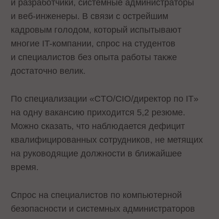
и разработчики, системные администраторы
и веб-инженеры. В связи с острейшим
кадровым голодом, который испытывают
многие IT-компании, спрос на студентов
и специалистов без опыта работы также
достаточно велик.
По специализации «CTO/CIO/директор по IT»
на одну вакансию приходится 5,2 резюме.
Можно сказать, что наблюдается дефицит
квалифицированных сотрудников, не метящих
на руководящие должности в ближайшее
время.
Спрос на специалистов по компьютерной
безопасности и системных администраторов