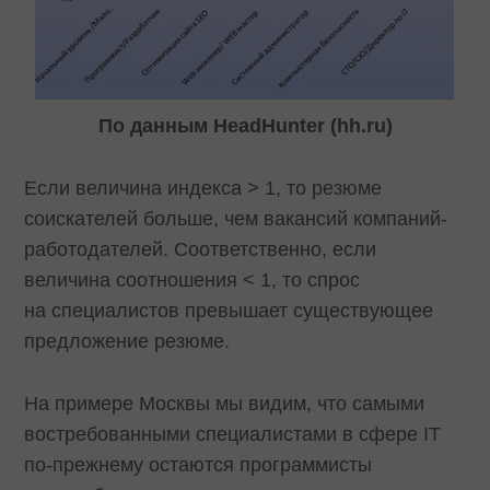
По данным HeadHunter (hh.ru)
Если величина индекса > 1, то резюме
соискателей больше, чем вакансий компаний-
работодателей. Соответственно, если
величина соотношения < 1, то спрос
на специалистов превышает существующее
предложение резюме.
На примере Москвы мы видим, что самыми
востребованными специалистами в сфере IT
по-прежнему остаются программисты