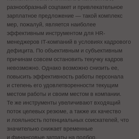
разнообразный соцпакет и привлекательное
зарплатное предложение — такой комплекс
мер, пожалуй, является наиболее
эффективным инструментом для HR-
менеджеров IT-компаний в условиях кадрового
дефицита. По объективным и субъективным
причинам совсем остановить текучку кадров
невозможно. Однако возможно снизить ее,
повысить эффективность работы персонала
и степень его удовлетворенности текущим
местом работы и своим местом в компании.
Те же инструменты увеличивают входящий
поток целевых резюме, а также их качество
и лояльность потенциальных соискателей, что
значительно снижает временные
и финансовые затраты на подбор.