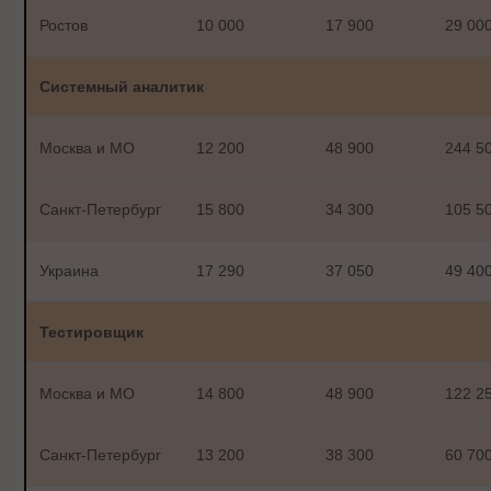
Ростов
10 000
17 900
29 00
Системный аналитик
Москва и МО
12 200
48 900
244 5
Санкт-Петербург
15 800
34 300
105 5
Украина
17 290
37 050
49 40
Тестировщик
Москва и МО
14 800
48 900
122 2
Санкт-Петербург
13 200
38 300
60 70