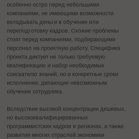
особенно остро перед небольшими
компаниями, не имеющими возможности
вкладывать деньги в обучение или
переподготовку кадров. Схожие проблемы
стоят перед компаниями, подбирающими
персонал на проектную работу. Специфика
проекта диктует не только требуемую
квалификацию и набор необходимых
соискателю знаний, но и конкретные сроки
исполнения, делающие невозможным
обучение сотрудника.
Вследствие высокой концентрации дешевых,
но высококвалифицированных
программистских кадров в регионах, а также
развития многих отраслей экономики