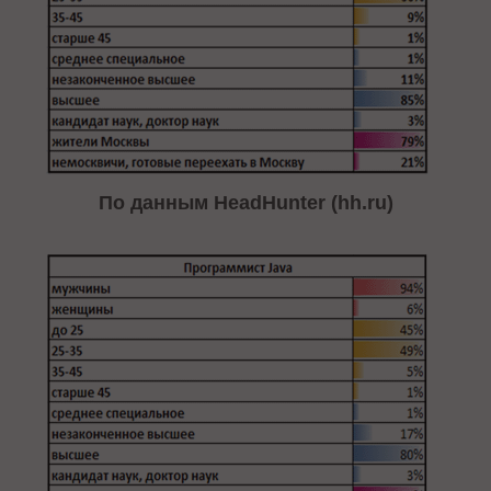
По данным HeadHunter (hh.ru)