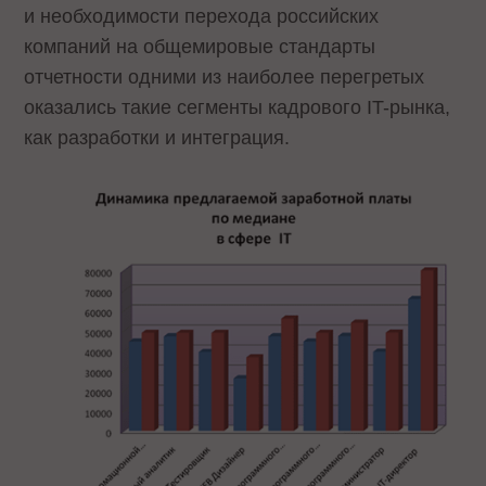
и необходимости перехода российских
компаний на общемировые стандарты
отчетности одними из наиболее перегретых
оказались такие сегменты кадрового IT-рынка,
как разработки и интеграция.