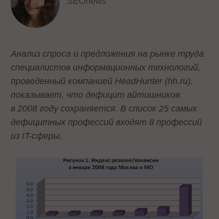
SEOnews
Анализ спроса и предложения на рынке труда
специалистов информационных технологий,
проведенный компанией HeadHunter (hh.ru),
показывает, что дефицит айтишников
в 2008 году сохраняется. В список 25 самых
дефицитных профессий входят 8 профессий
из IT-сферы.