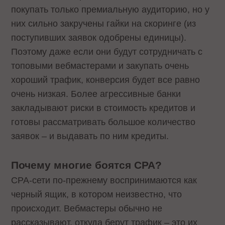
покупать только премиальную аудиторию, но у
них сильно закручены гайки на скоринге (из
поступивших заявок одобрены единицы).
Поэтому даже если они будут сотрудничать с
топовыми вебмастерами и закупать очень
хороший трафик, конверсия будет все равно
очень низкая. Более агрессивные банки
закладывают риски в стоимость кредитов и
готовы рассматривать большое количество
заявок – и выдавать по ним кредиты.
Почему многие боятся CPA?
CPA-сети по-прежнему воспринимаются как
черный ящик, в котором неизвестно, что
происходит. Вебмастеры обычно не
рассказывают, откуда берут трафик – это их