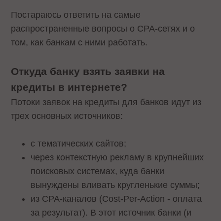
Постараюсь ответить на самые
распространенные вопросы о CPA-сетях и о
том, как банкам с ними работать.
Откуда банку взять заявки на
кредиты в интернете?
Потоки заявок на кредиты для банков идут из
трех основных источников:
с тематических сайтов;
через контекстную рекламу в крупнейших
поисковых системах, куда банки
вынуждены вливать кругленькие суммы;
из CPA-каналов (Cost-Per-Action - оплата
за результат). В этот источник банки (и