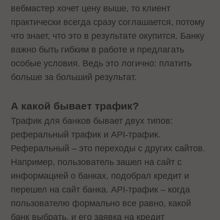
вебмастер хочет цену выше, то клиент
практически всегда сразу соглашается, потому
что знает, что это в результате окупится. Банку
важно быть гибким в работе и предлагать
особые условия. Ведь это логично: платить
больше за больший результат.
А какой бывает трафик?
Трафик для банков бывает двух типов:
реферальный трафик и API-трафик.
Реферальный – это переходы с других сайтов.
Например, пользователь зашел на сайт с
информацией о банках, подобрал кредит и
перешел на сайт банка. API-трафик – когда
пользователю формально все равно, какой
банк выбрать, и его заявка на кредит