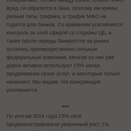
соперничают только между собой. Клиент МФО
вряд ли обратится в банк, поэтому им нужны
разные типы трафика, и трафик МФО не
годится для банков. Со временем усиливается
контроль за этой сферой со стороны ЦБ, а
также после череды банкротств на рынке
остались преимущественно сильные
федеральные компании. Многие из них уже
давно активно используют СРА канал
продвижения своих услуг, а некоторые только
начинают. Мы видим, что конкуренция
усиливается.
***
По итогам 2016 года CPA-сети
продемонстрировали уверенный рост. По