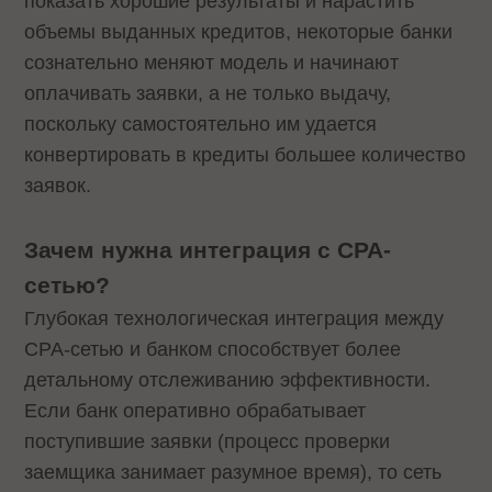
показать хорошие результаты и нарастить
объемы выданных кредитов, некоторые банки
сознательно меняют модель и начинают
оплачивать заявки, а не только выдачу,
поскольку самостоятельно им удается
конвертировать в кредиты большее количество
заявок.
Зачем нужна интеграция с CPA-
сетью?
Глубокая технологическая интеграция между
CPA-сетью и банком способствует более
детальному отслеживанию эффективности.
Если банк оперативно обрабатывает
поступившие заявки (процесс проверки
заемщика занимает разумное время), то сеть