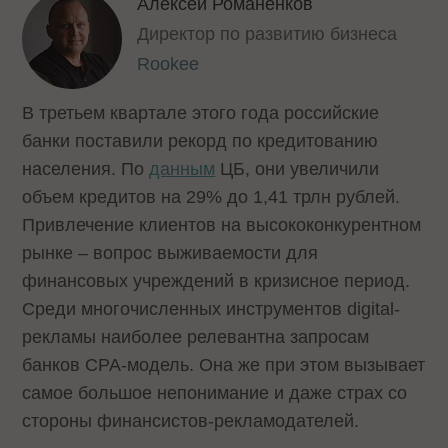
Алексей Романенков
Директор по развитию бизнеса
Rookee
В третьем квартале этого года российские
банки поставили рекорд по кредитованию
населения. По
данным
ЦБ, они увеличили
объем кредитов на 29% до 1,41 трлн рублей.
Привлечение клиентов на высококонкурентном
рынке – вопрос выживаемости для
финансовых учреждений в кризисное период.
Среди многочисленных инструментов digital-
рекламы наиболее релевантна запросам
банков CPA-модель. Она же при этом вызывает
самое большое непонимание и даже страх со
стороны финансистов-рекламодателей.