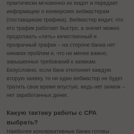
практически мгновенно их видит и передает
информацию о конверсиях вебмастерам
(поставщикам трафика). Вебмастер видит, что
его трафик работает быстро, а значит можно
продолжать «лить» качественный и
прозрачный трафик – на стороне банка нет
никаких проблем и, что не менее важно,
завышенных требований к заявкам.
Безусловно, если банк отклоняет каждую
вторую заявку, то ни один вебмастер не будет
тратить свое время впустую, ведь нет заявок –
нет заработанных денег.
Какую тактику работы с CPA
выбрать?
Наиболее консервативные банки готовы