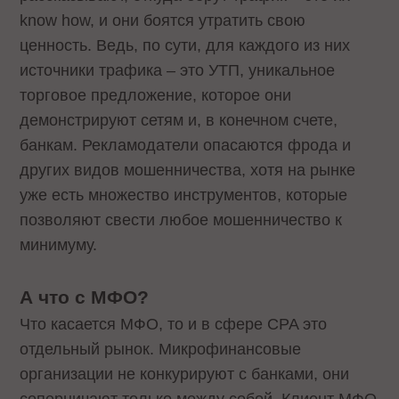
know how, и они боятся утратить свою
ценность. Ведь, по сути, для каждого из них
источники трафика – это УТП, уникальное
торговое предложение, которое они
демонстрируют сетям и, в конечном счете,
банкам. Рекламодатели опасаются фрода и
других видов мошенничества, хотя на рынке
уже есть множество инструментов, которые
позволяют свести любое мошенничество к
минимуму.
А что с МФО?
Что касается МФО, то и в сфере CPA это
отдельный рынок. Микрофинансовые
организации не конкурируют с банками, они