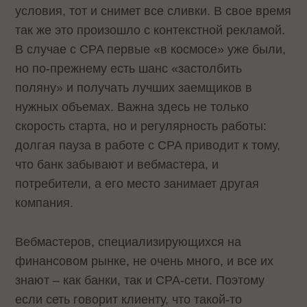
условия, тот и снимет все сливки. В свое время
так же это произошло с контекстной рекламой.
В случае с CPA первые «в космосе» уже были,
но по-прежнему есть шанс «застолбить
поляну» и получать лучших заемщиков в
нужных объемах. Важна здесь не только
скорость старта, но и регулярность работы:
долгая пауза в работе с CPA приводит к тому,
что банк забывают и вебмастера, и
потребители, а его место занимает другая
компания.
Вебмастеров, специализирующихся на
финансовом рынке, не очень много, и все их
знают – как банки, так и CPA-сети. Поэтому
если сеть говорит клиенту, что такой-то