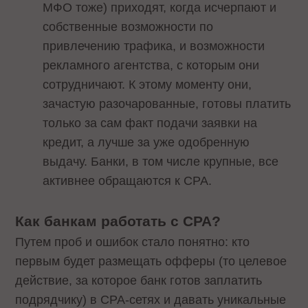
МФО тоже) приходят, когда исчерпают и
собственные возможности по
привлечению трафика, и возможности
рекламного агентства, с которым они
сотрудничают. К этому моменту они,
зачастую разочарованные, готовы платить
только за сам факт подачи заявки на
кредит, а лучше за уже одобренную
выдачу. Банки, в том числе крупные, все
активнее обращаются к CPA.
Как банкам работать с CPA?
Путем проб и ошибок стало понятно: кто
первым будет размещать офферы (то целевое
действие, за которое банк готов заплатить
подрядчику) в CPA-сетях и давать уникальные