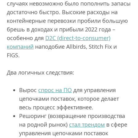
случаях невозможно было пополнить запасы
достаточно быстро. Высокие расходы на
контейнерные перевозки пробили большую
брешь в доходах и прибыли 2022 года –
особенно для
D2C (direct-to-consumer)
компаний
наподобие Allbirds, Stitch Fix и
FIGS.
Два логичных следствия:
Вырос
спрос на ПО
для управления
цепочками поставок, которое делает
весь процесс эффективнее.
Решоринг (возвращение производства
на родной рынок)
стал трендом
в сфере
управления цепочками поставок