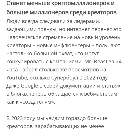
Станет меньше криптомиллионеров и
больше миллионеров среди креаторов
Люди всегда следовали за лидерами,
задающими тренды, но интернет перенес это
человеческое стремление на новый уровень.
Креаторы – новые инфлюенсеры – получают
настолько большой охват, что могут
конкурировать с компаниями. Mr. Beast за 24
часа набрал столько же просмотров на
YouTube, сколько Супербоул в 2022 году.
Даже Google в своей документации и статьях
в блогах теперь обращается к вебмастерам
как к «создателям».
В 2023 году мы увидим гораздо больше
креаторов, зарабатывающих не менее