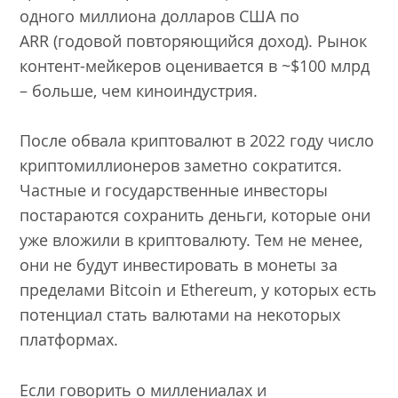
одного миллиона долларов США по
ARR (годовой повторяющийся доход). Рынок
контент-мейкеров оценивается в ~$100 млрд
– больше, чем киноиндустрия.
После обвала криптовалют в 2022 году число
криптомиллионеров заметно сократится.
Частные и государственные инвесторы
постараются сохранить деньги, которые они
уже вложили в криптовалюту. Тем не менее,
они не будут инвестировать в монеты за
пределами Bitcoin и Ethereum, у которых есть
потенциал стать валютами на некоторых
платформах.
Если говорить о миллениалах и