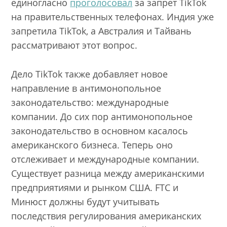
единогласно
проголосовал
за запрет TikTok
на правительственных телефонах. Индия уже
запретила TikTok, а Австралия и Тайвань
рассматривают этот вопрос.
Дело TikTok также добавляет новое
направление в антимонопольное
законодательство: международные
компании. До сих пор антимонопольное
законодательство в основном касалось
американского бизнеса. Теперь оно
отслеживает и международные компании.
Существует разница между американскими
предприятиями и рынком США. FTC и
Минюст должны будут учитывать
последствия регулирования американских