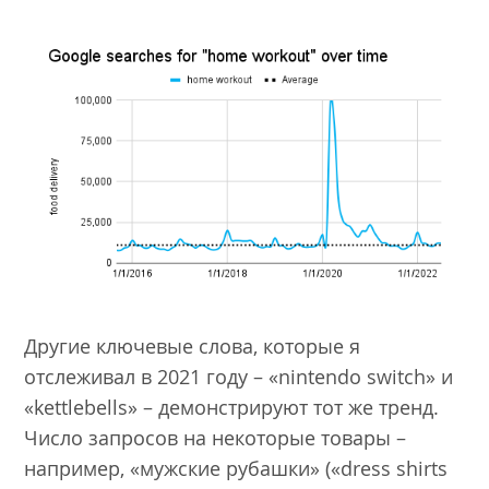
Другие ключевые слова, которые я
отслеживал в 2021 году – «nintendo switch» и
«kettlebells» – демонстрируют тот же тренд.
Число запросов на некоторые товары –
например, «мужские рубашки» («dress shirts