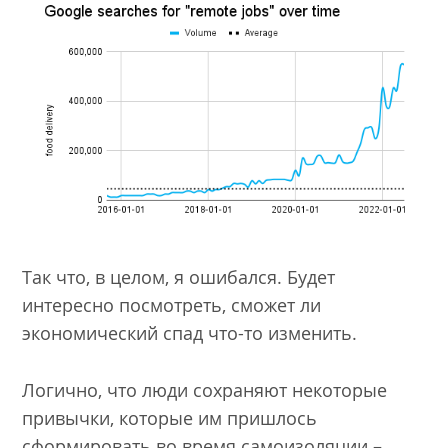
Так что, в целом, я ошибался. Будет
интересно посмотреть, сможет ли
экономический спад что-то изменить.
Логично, что люди сохраняют некоторые
привычки, которые им пришлось
сформировать во время самоизоляции –