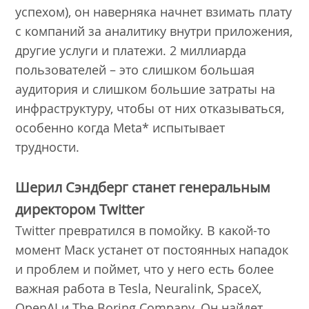
успехом), он наверняка начнет взимать плату
с компаний за аналитику внутри приложения,
другие услуги и платежи. 2 миллиарда
пользователей – это слишком большая
аудитория и слишком большие затраты на
инфраструктуру, чтобы от них отказываться,
особенно когда Meta* испытывает
трудности.
Шерил Сэндберг станет генеральным
директором Twitter
Twitter превратился в помойку. В какой-то
момент Маск устанет от постоянных нападок
и проблем и поймет, что у него есть более
важная работа в Tesla, Neuralink, SpaceX,
OpenAI и The Boring Company. Он найдет