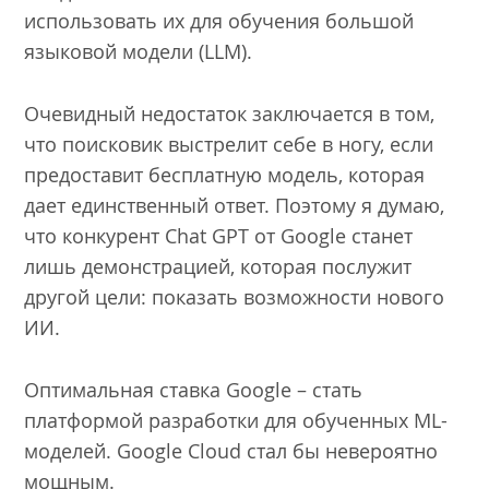
использовать их для обучения большой
языковой модели (LLM).
Очевидный недостаток заключается в том,
что поисковик выстрелит себе в ногу, если
предоставит бесплатную модель, которая
дает единственный ответ. Поэтому я думаю,
что конкурент Chat GPT от Google станет
лишь демонстрацией, которая послужит
другой цели: показать возможности нового
ИИ.
Оптимальная ставка Google – стать
платформой разработки для обученных ML-
моделей. Google Cloud стал бы невероятно
мощным.