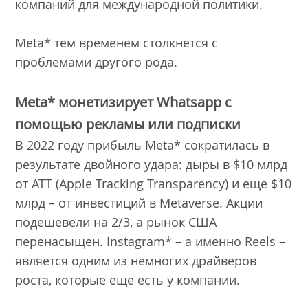
компаний для международной политики.
Meta* тем временем столкнется с
проблемами другого рода.
Meta* монетизирует Whatsapp с
помощью рекламы или подписки
В 2022 году прибыль Meta* сократилась в
результате двойного удара: дыры в $10 млрд
от ATT (Apple Tracking Transparency) и еще $10
млрд – от инвестиций в Metaverse. Акции
подешевели на 2/3, а рынок США
перенасыщен. Instagram* – а именно Reels –
является одним из немногих драйверов
роста, которые еще есть у компании.