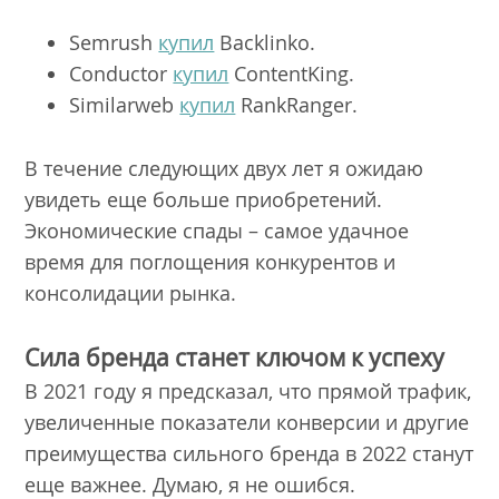
Semrush
купил
Backlinko.
Conductor
купил
ContentKing.
Similarweb
купил
RankRanger.
В течение следующих двух лет я ожидаю
увидеть еще больше приобретений.
Экономические спады – самое удачное
время для поглощения конкурентов и
консолидации рынка.
Сила бренда станет ключом к успеху
В 2021 году я предсказал, что прямой трафик,
увеличенные показатели конверсии и другие
преимущества сильного бренда в 2022 станут
еще важнее. Думаю, я не ошибся.