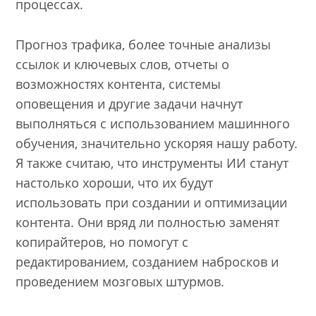
процессах.
Прогноз трафика, более точные анализы
ссылок и ключевых слов, отчеты о
возможностях контента, системы
оповещения и другие задачи начнут
выполняться с использованием машинного
обучения, значительно ускоряя нашу работу.
Я также считаю, что инструменты ИИ станут
настолько хороши, что их будут
использовать при создании и оптимизации
контента. Они вряд ли полностью заменят
копирайтеров, но помогут с
редактированием, созданием набросков и
проведением мозговых штурмов.