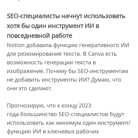
SEO-специалисты начнут использовать
хотя бы один инструмент ИИ в
повседневной работе
Notion добавила функцию генеративного ИИ
для резюмирования текста. В Canva есть
возможность генерации текста в
изображение. Почему бы SEO-инструментам
не добавить инструменты ИИ? Думаю, что
они это сделают.
Прогнозирую, что к концу 2023
года большинство SEO-специалистов будут
использовать как минимум один инструмент/
функцию ИИ в ключевых рабочих