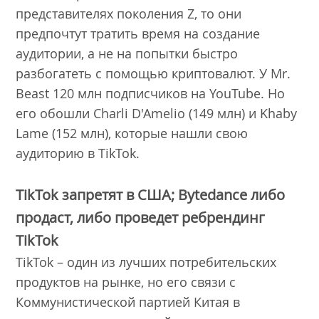
представителях поколения Z, то они
предпочтут тратить время на создание
аудитории, а не на попытки быстро
разбогатеть с помощью криптовалют. У Mr.
Beast 120 млн подписчиков на YouTube. Но
его обошли Charli D'Amelio (149 млн) и Khaby
Lame (152 млн), которые нашли свою
аудиторию в TikTok.
TikTok запретят в США; Bytedance либо
продаст, либо проведет ребрендинг
TikTok
TikTok – один из лучших потребительских
продуктов на рынке, но его связи c
Коммунистической партией Китая в