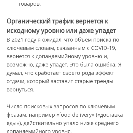
товаров.
Органический трафик вернется к
исходному уровню или даже упадет
В 2021 году я ожидал, что объем поиска по
ключевым словам, связанным с COVID-19,
вернется к допандемийному уровню и,
возможно, даже упадет. Это была ошибка. Я
думал, что сработает своего рода эффект
отдачи, который заставит старые тренды
вернуться.
Число поисковых запросов по ключевым
фразам, например «food delivery» («доставка
еды»), действительно упало ниже среднего
допандемийного уровня.