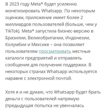
В 2023 году Meta* будет усиленно
монетизировать Whatsapp. По некоторым
оценкам, приложение имеет более 2
миллиардов пользователей (больше, чем у
TikTok). Meta* запустила бизнес-версию в
Бразилии, Великобритании, Индонезии,
Колумбии и Мексике – она позволяет
пользователям
просматривать
местные
каталоги предприятий и отправлять
сообщения для получения поддержки. В
некоторых странах Whatsapp используется
наравне с электронной почтой.
Хотя я и не думаю, что Whatsapp будет брать
деньги с пользователей напрямую
(предыдущая попытка не увенчалась