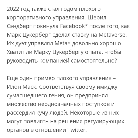
2022 год также стал годом плохого
корпоративного управления. Шерил
Сэндберг покинула Facebook* после того, как
Марк Цукерберг сделал ставку на Metaverse.
Их дуэт управлял Meta* довольно хорошо.
Хватит ли Марку Цукербергу опыта, чтобы
руководить компанией самостоятельно?
Еще один пример плохого управления –
Илон Маск. Соответствуя своему имиджу
сумасшедшего гения, он предпринял
множество неоднозначных поступков и
рассердил кучу людей. Некоторые из них
могут повлиять на решения регулирующих
органов в отношении Twitter.