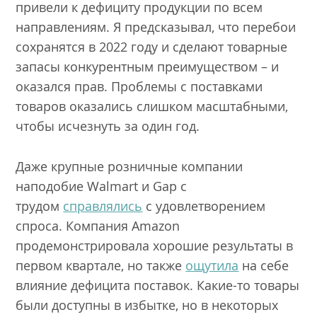
привели к дефициту продукции по всем
направлениям. Я предсказывал, что перебои
сохранятся в 2022 году и сделают товарные
запасы конкурентным преимуществом – и
оказался прав. Проблемы с поставками
товаров оказались слишком масштабными,
чтобы исчезнуть за один год.
Даже крупные розничные компании
наподобие Walmart и Gap с
трудом
справлялись
с удовлетворением
спроса. Компания Amazon
продемонстрировала хорошие результаты в
первом квартале, но также
ощутила
на себе
влияние дефицита поставок. Какие-то товары
были доступны в избытке, но в некоторых