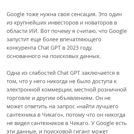
Google тоже нужна своя сенсация. Это один
из крупнейших инвесторов и новаторов в
области ИИ. Вот почему я считаю, что Google
запустит еще более впечатляющего
конкурента Chat GPT в 2023 году,
основанного на поисковых данных.
Одна из слабостей Chat GPT заключается в
том, что у него никогда не было доступа к
электронной коммерции, местной розничной
торговле и другим объявлениям. Он не
может ответить на запрос «найти лучшего
сантехника в Чикаго», потому что он никогда
не видел сантехников в Чикаго. У Google есть
эти данные, и поисковой гигант может