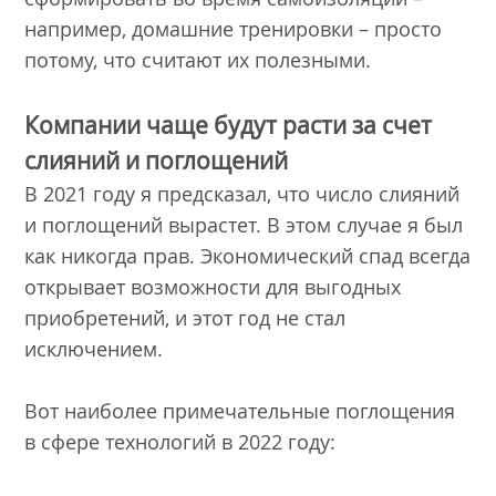
например, домашние тренировки – просто
потому, что считают их полезными.
Компании чаще будут расти за счет
слияний и поглощений
В 2021 году я предсказал, что число слияний
и поглощений вырастет. В этом случае я был
как никогда прав. Экономический спад всегда
открывает возможности для выгодных
приобретений, и этот год не стал
исключением.
Вот наиболее примечательные поглощения
в сфере технологий в 2022 году: