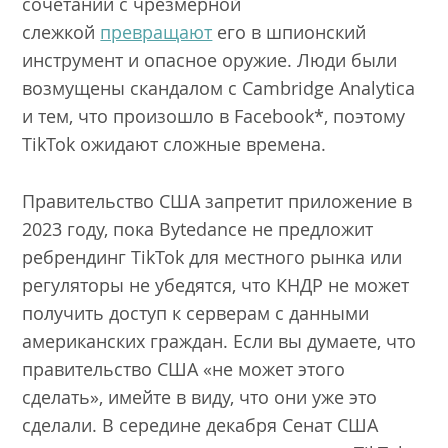
сочетании с чрезмерной
слежкой
превращают
его в шпионский
инструмент и опасное оружие. Люди были
возмущены скандалом с Cambridge Analytica
и тем, что произошло в Facebook*, поэтому
TikTok ожидают сложные времена.
Правительство США запретит приложение в
2023 году, пока Bytedance не предложит
ребрендинг TikTok для местного рынка или
регуляторы не убедятся, что КНДР не может
получить доступ к серверам с данными
американских граждан. Если вы думаете, что
правительство США «не может этого
сделать», имейте в виду, что они уже это
сделали. В середине декабря Сенат США