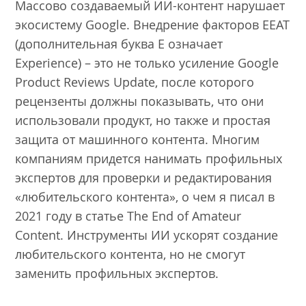
Массово создаваемый ИИ-контент нарушает
экосистему Google. Внедрение факторов EEAT
(дополнительная буква E означает
Experience) – это не только усиление Google
Product Reviews Update, после которого
рецензенты должны показывать, что они
использовали продукт, но также и простая
защита от машинного контента. Многим
компаниям придется нанимать профильных
экспертов для проверки и редактирования
«любительского контента», о чем я писал в
2021 году в статье The End of Amateur
Content. Инструменты ИИ ускорят создание
любительского контента, но не смогут
заменить профильных экспертов.