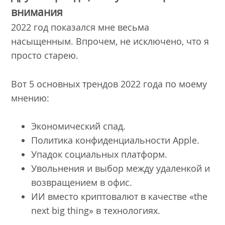
внимания
2022 год показался мне весьма
насыщенным. Впрочем, не исключено, что я
просто старею.
Вот 5 основных трендов 2022 года по моему
мнению:
Экономический спад.
Политика конфиденциальности Apple.
Упадок социальных платформ.
Увольнения и выбор между удаленкой и
возвращением в офис.
ИИ вместо криптовалют в качестве «the
next big thing» в технологиях.