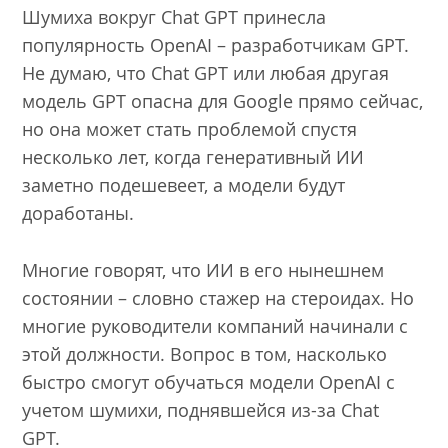
Шумиха вокруг Chat GPT принесла
популярность OpenAI – разработчикам GPT.
Не думаю, что Chat GPT или любая другая
модель GPT опасна для Google прямо сейчас,
но она может стать проблемой спустя
несколько лет, когда генеративный ИИ
заметно подешевеет, а модели будут
доработаны.
Многие говорят, что ИИ в его нынешнем
состоянии – словно стажер на стероидах. Но
многие руководители компаний начинали с
этой должности. Вопрос в том, насколько
быстро смогут обучаться модели OpenAI с
учетом шумихи, поднявшейся из-за Chat
GPT.