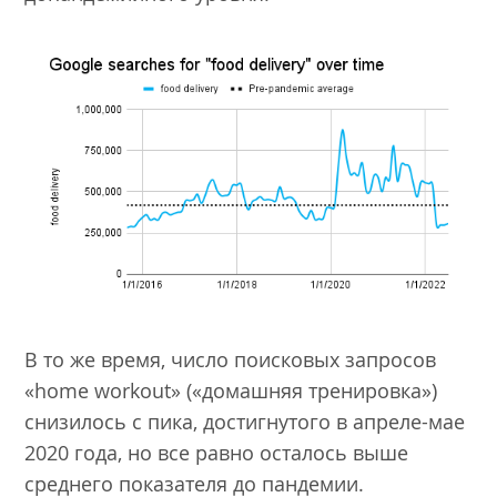
В то же время, число поисковых запросов
«home workout» («домашняя тренировка»)
снизилось с пика, достигнутого в апреле-мае
2020 года, но все равно осталось выше
среднего показателя до пандемии.