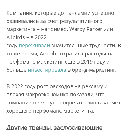
Компании, которые до пандемии успешно
развивались за счет результативного
маркетинга – например, Warby Parker или
Allbirds – в 2022
году
переживали
значительные трудности. В
то же время, Airbnb сократила расходы на
перфоманс-маркетинг еще в 2019 году и
больше
инвестировала
в бренд-маркетинг.
В 2022 году рост расходов на рекламу и
плохая макроэкономика показали, что
компании не могут процветать лишь за счет
хорошего перфоманс-маркетинга.
Другие тренды, заслуживающие