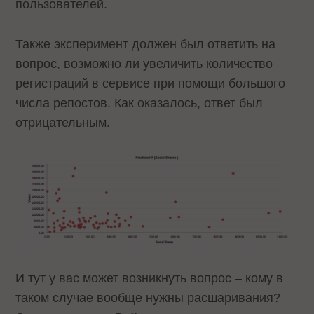
пользователей.
Также эксперимент должен был ответить на
вопрос, возможно ли увеличить количество
регистраций в сервисе при помощи большого
числа репостов. Как оказалось, ответ был
отрицательным.
И тут у вас может возникнуть вопрос – кому в
таком случае вообще нужны расшаривания?