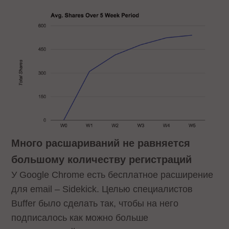
Много расшариваний не равняется
большому количеству регистраций
У Google Chrome есть бесплатное расширение
для email – Sidekick. Целью специалистов
Buffer было сделать так, чтобы на него
подписалось как можно больше