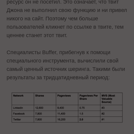
ресурс он не посетил. Это означает, что твит
Джона не выполнил свою функцию и ни привел
никого на сайт. Поэтому чем больше
пользователей кликнет по ссылке в твите, тем
ценнее станет этот твит.
Специалисты Buffer, прибегнув к помощи
специального инструмента, вычислили свой
самый ценный источник шеринга. Такими были
результаты за тридцатидневный период: