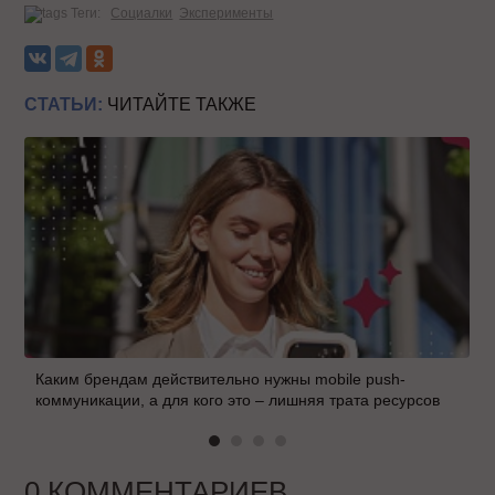
Теги:
Социалки
Эксперименты
СТАТЬИ:
ЧИТАЙТЕ ТАКЖЕ
Каким брендам действительно нужны mobile push-
коммуникации, а для кого это – лишняя трата ресурсов
0 КОММЕНТАРИЕВ