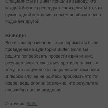
Специалисты из Buffer пришли к выводу, что
каждый бизнес преследует свои цели. И то, что
нужно одной компании, совсем не обязательно
подойдет другой.
Выводы
Все вышеперечисленные эксперименты были
проведены на аудитории Buffer. Если вы
решите попробовать провести один из них,
результат может оказаться противоположным
тому, что получился у специалистов компании.
В любом случае не бойтесь пробовать что-то
новое, ведь вполне возможно, что результаты
превзойдут ваши ожидания.
Источник:
Buffer