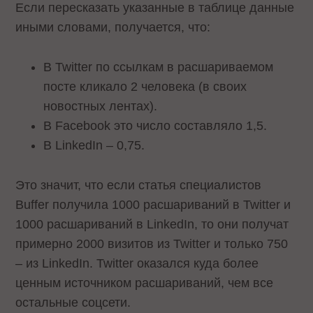
Если пересказать указанные в таблице данные
иными словами, получается, что:
В Twitter по ссылкам в расшариваемом
посте кликало 2 человека (в своих
новостных лентах).
В Facebook это число составляло 1,5.
В LinkedIn – 0,75.
Это значит, что если статья специалистов
Buffer получила 1000 расшариваний в Twitter и
1000 расшариваний в LinkedIn, то они получат
примерно 2000 визитов из Twitter и только 750
– из LinkedIn. Twitter оказался куда более
ценным источником расшариваний, чем все
остальные соцсети.