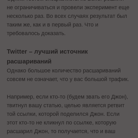
не ограничиваться и провели эксперимент еще
несколько раз. Во всех случаях результат был
таким же, как и в первый раз. Что и
требовалось доказать.
Twitter – лучший источник
расшариваний
Однако большое количество расшариваний
совсем не означает, что у вас большой трафик.
Например, если кто-то (будем звать его Джон),
твитнул вашу статью, целью является ретвит
той ссылки, которой поделился Джон. Если
этот кто-то не кликнул по ссылке, которую
расшарил Джон, то получается, что и ваш