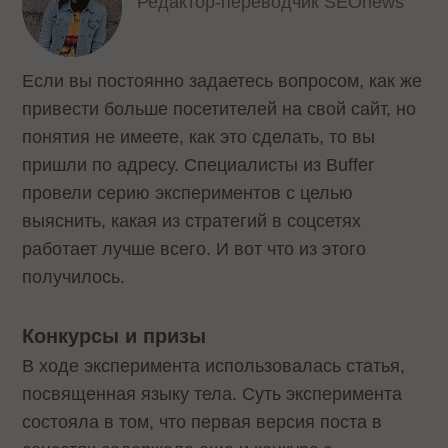
Редактор-переводчик SEOnews
Если вы постоянно задаетесь вопросом, как же
привести больше посетителей на свой сайт, но
понятия не имеете, как это сделать, то вы
пришли по адресу. Специалисты из Buffer
провели серию экспериментов с целью
выяснить, какая из стратегий в соцсетях
работает лучше всего. И вот что из этого
получилось.
Конкурсы и призы
В ходе эксперимента использовалась статья,
посвященная языку тела. Суть эксперимента
состояла в том, что первая версия поста в