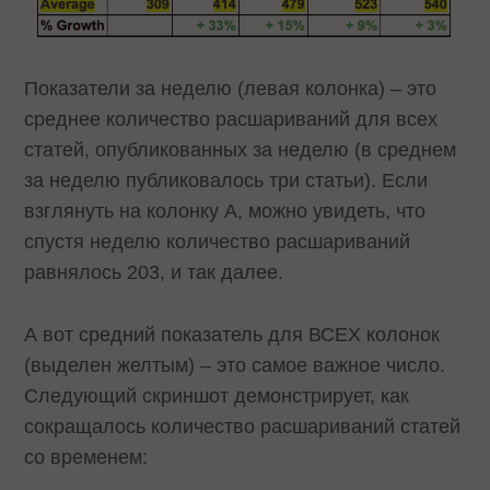
Показатели за неделю (левая колонка) – это
среднее количество расшариваний для всех
статей, опубликованных за неделю (в среднем
за неделю публиковалось три статьи). Если
взглянуть на колонку А, можно увидеть, что
спустя неделю количество расшариваний
равнялось 203, и так далее.
А вот средний показатель для ВСЕХ колонок
(выделен желтым) – это самое важное число.
Следующий скриншот демонстрирует, как
сокращалось количество расшариваний статей
со временем: