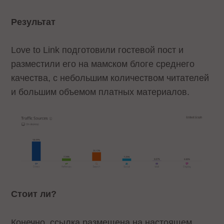
Результат
Love to Link подготовили гостевой пост и
разместили его на мамском блоге среднего
качества, с небольшим количеством читателей
и большим объемом платных материалов.
Стоит ли?
Конечно, ссылка размещена на настоящем