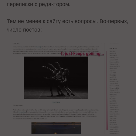
переписки с редактором.
Тем не менее к сайту есть вопросы. Во-первых,
число постов: