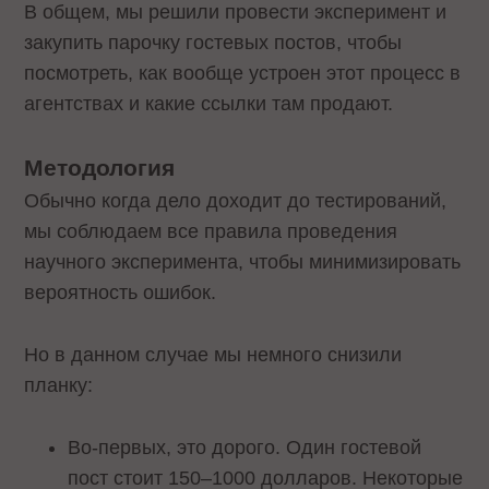
В общем, мы решили провести эксперимент и
закупить парочку гостевых постов, чтобы
посмотреть, как вообще устроен этот процесс в
агентствах и какие ссылки там продают.
Методология
Обычно когда дело доходит до тестирований,
мы соблюдаем все правила проведения
научного эксперимента, чтобы минимизировать
вероятность ошибок.
Но в данном случае мы немного снизили
планку:
Во-первых, это дорого. Один гостевой
пост стоит 150–1000 долларов. Некоторые