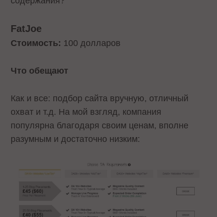
содержания?
FatJoe
Стоимость:
100 долларов
Что обещают
Как и все: подбор сайта вручную, отличный
охват и т.д. На мой взгляд, компания
популярна благодаря своим ценам, вполне
разумным и достаточно низким: