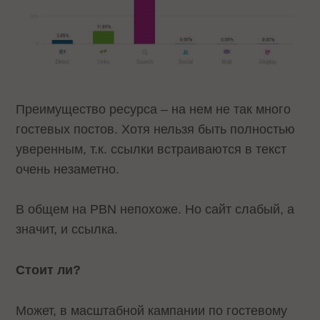
Преимущество ресурса – на нем не так много
гостевых постов. Хотя нельзя быть полностью
уверенным, т.к. ссылки встраиваются в текст
очень незаметно.
В общем на PBN непохоже. Но сайт слабый, а
значит, и ссылка.
Стоит ли?
Может, в масштабной кампании по гостевому