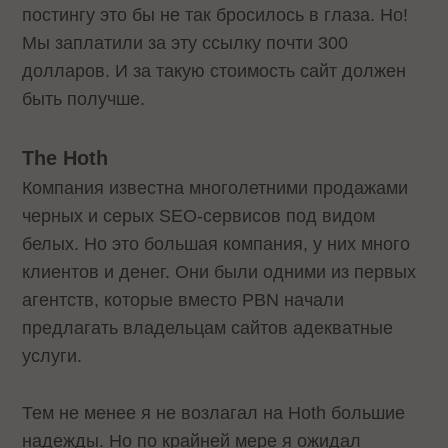
постингу это бы не так бросилось в глаза. Но!
Мы заплатили за эту ссылку почти 300
долларов. И за такую стоимость сайт должен
быть получше.
The Hoth
Компания известна многолетними продажами
черных и серых SEO-сервисов под видом
белых. Но это большая компания, у них много
клиентов и денег. Они были одними из первых
агентств, которые вместо PBN начали
предлагать владельцам сайтов адекватные
услуги.
Тем не менее я не возлагал на Hoth большие
надежды. Но по крайней мере я ожидал