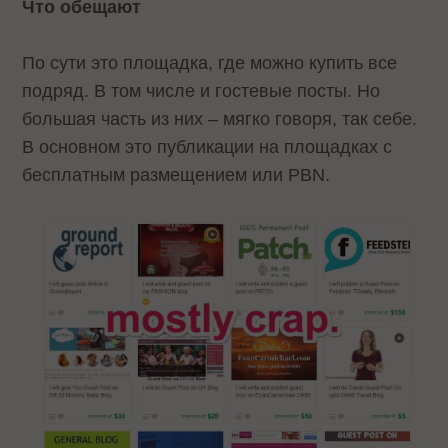
Что обещают
По сути это площадка, где можно купить все
подряд. В том числе и гостевые посты. Но
большая часть из них – мягко говоря, так себе.
В основном это публикации на площадках с
бесплатным размещением или PBN.