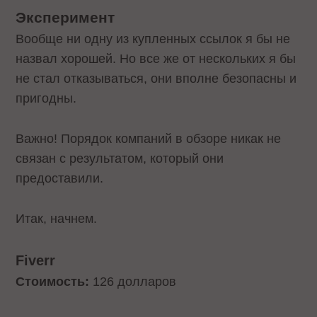
Эксперимент
Вообще ни одну из купленных ссылок я бы не
назвал хорошей. Но все же от нескольких я бы
не стал отказываться, они вполне безопасны и
пригодны.
Важно! Порядок компаний в обзоре никак не
связан с результатом, который они
предоставили.
Итак, начнем.
Fiverr
Стоимость:
126 долларов