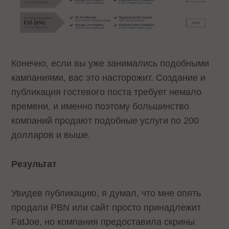
Конечно, если вы уже занимались подобными
кампаниями, вас это насторожит. Создание и
публикация гостевого поста требует немало
времени, и именно поэтому большинство
компаний продают подобные услуги по 200
долларов и выше.
Результат
Увидев публикацию, я думал, что мне опять
продали PBN или сайт просто принадлежит
FatJoe, но компания предоставила скрины