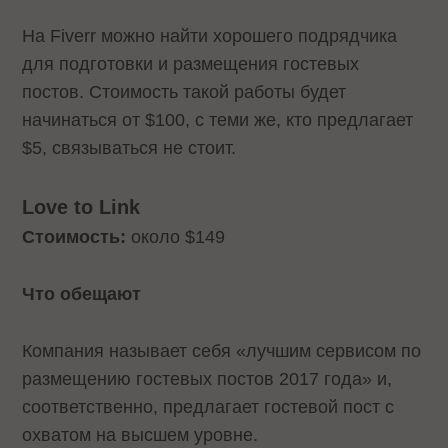
На Fiverr можно найти хорошего подрядчика
для подготовки и размещения гостевых
постов. Стоимость такой работы будет
начинаться от $100, с теми же, кто предлагает
$5, связываться не стоит.
Love to Link
Стоимость:
около $149
Что обещают
Компания называет себя «лучшим сервисом по
размещению гостевых постов 2017 года» и,
соответственно, предлагает гостевой пост с
охватом на высшем уровне.