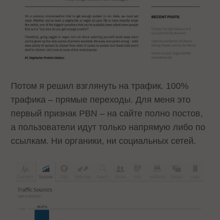
Потом я решил взглянуть на трафик. 100%
трафика – прямые переходы. Для меня это
первый признак PBN – на сайте полно постов,
а пользователи идут только напрямую либо по
ссылкам. Ни органики, ни социальных сетей.