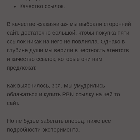
Качество ссылок.
В качестве «заказчика» мы выбрали сторонний
сайт, достаточно большой, чтобы покупка пяти
ссылок никак на него не повлияла. Однако в
глубине души мы верили в честность агентств
и качество ссылок, которые они нам
предложат.
Как выяснилось, зря. Мы умудрились
облажаться и купить PBN-ссылку на чей-то
сайт.
Но не будем забегать вперед, ниже все
подробности эксперимента.