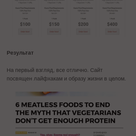
Результат
На первый взгляд, все отлично. Сайт
посвящен лайфхакам и образу жизни в целом.