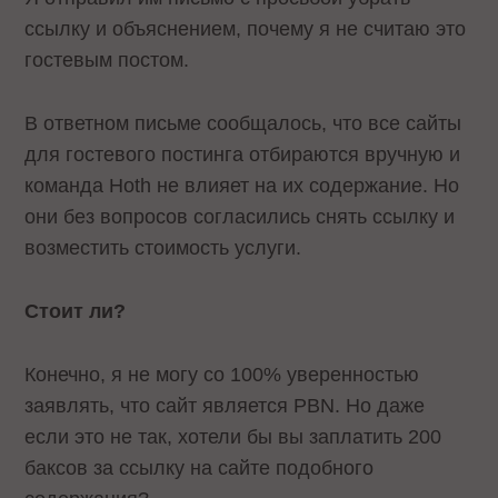
ссылку и объяснением, почему я не считаю это
гостевым постом.
В ответном письме сообщалось, что все сайты
для гостевого постинга отбираются вручную и
команда Hoth не влияет на их содержание. Но
они без вопросов согласились снять ссылку и
возместить стоимость услуги.
Стоит ли?
Конечно, я не могу со 100% уверенностью
заявлять, что сайт является PBN. Но даже
если это не так, хотели бы вы заплатить 200
баксов за ссылку на сайте подобного