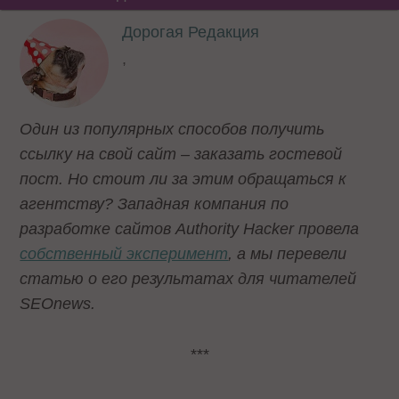
Дорогая Редакция
,
Один из популярных способов получить
ссылку на свой сайт – заказать гостевой
пост. Но стоит ли за этим обращаться к
агентству? Западная компания по
разработке сайтов Authority Hacker провела
собственный эксперимент
, а мы перевели
статью о его результатах для читателей
SEOnews.
***