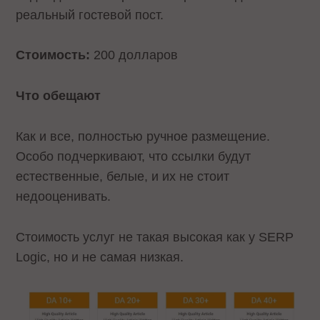
реальный гостевой пост.
Стоимость:
200 долларов
Что обещают
Как и все, полностью ручное размещение.
Особо подчеркивают, что ссылки будут
естественные, белые, и их не стоит
недооценивать.
Стоимость услуг не такая высокая как у SERP
Logic, но и не самая низкая.