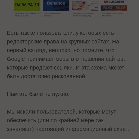
Есть также пользователи, у которых есть
редакторские права на крупных сайтах. На
первый взгляд, неплохо, но помните, что
Google принимает меры в отношении сайтов,
которые продают ссылки. И эта схема может
быть достаточно рискованной.
Нам это было не нужно.
Мы искали пользователей, которые могут
обеспечить (или по крайней мере так
заявляют) настоящий информационный охват.