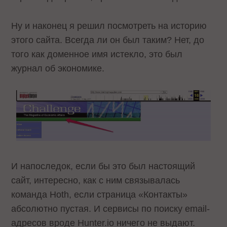
Ну и наконец я решил посмотреть на историю
этого сайта. Всегда ли он был таким? Нет, до
того как доменное имя истекло, это был
журнал об экономике.
И напоследок, если бы это был настоящий
сайт, интересно, как с ним связывалась
команда Hoth, если страница «Контакты»
абсолютно пустая. И сервисы по поиску email-
адресов вроде Hunter.io ничего не выдают.