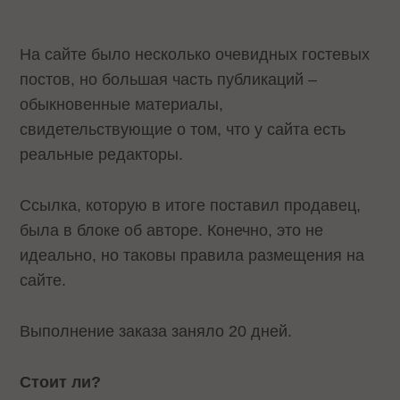
На сайте было несколько очевидных гостевых
постов, но большая часть публикаций –
обыкновенные материалы,
свидетельствующие о том, что у сайта есть
реальные редакторы.
Ссылка, которую в итоге поставил продавец,
была в блоке об авторе. Конечно, это не
идеально, но таковы правила размещения на
сайте.
Выполнение заказа заняло 20 дней.
Стоит ли?