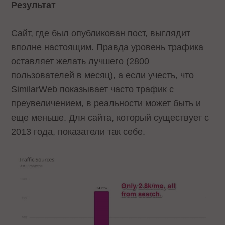
Результат
Сайт, где был опубликован пост, выглядит
вполне настоящим. Правда уровень трафика
оставляет желать лучшего (2800
пользователей в месяц), а если учесть, что
SimilarWeb показывает часто трафик с
преувеличением, в реальности может быть и
еще меньше. Для сайта, который существует с
2013 года, показатели так себе.