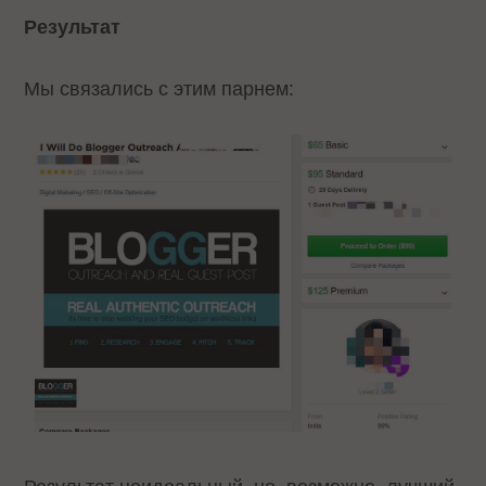
Результат
Мы связались с этим парнем: