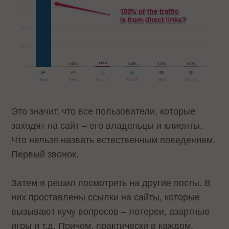
Это значит, что все пользователи, которые
заходят на сайт – его владельцы и клиенты.
Что нельзя назвать естественным поведением.
Первый звонок.
Затем я решил посмотреть на другие посты. В
них проставлены ссылки на сайты, которые
вызывают кучу вопросов – лотереи, азартные
игры и т.д. Причем, практически в каждом.