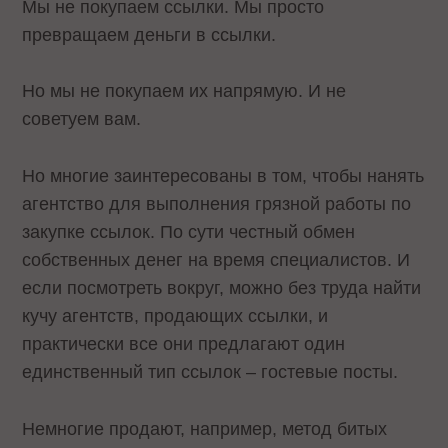
Мы не покупаем ссылки. Мы просто
превращаем деньги в ссылки.
Но мы не покупаем их напрямую. И не
советуем вам.
Но многие заинтересованы в том, чтобы нанять
агентство для выполнения грязной работы по
закупке ссылок. По сути честный обмен
собственных денег на время специалистов. И
если посмотреть вокруг, можно без труда найти
кучу агентств, продающих ссылки, и
практически все они предлагают один
единственный тип ссылок – гостевые посты.
Немногие продают, например, метод битых