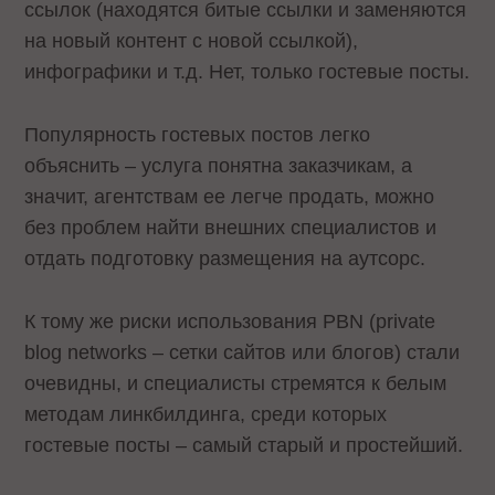
ссылок (находятся битые ссылки и заменяются
на новый контент с новой ссылкой),
инфографики и т.д. Нет, только гостевые посты.
Популярность гостевых постов легко
объяснить – услуга понятна заказчикам, а
значит, агентствам ее легче продать, можно
без проблем найти внешних специалистов и
отдать подготовку размещения на аутсорс.
К тому же риски использования PBN (private
blog networks – сетки сайтов или блогов) стали
очевидны, и специалисты стремятся к белым
методам линкбилдинга, среди которых
гостевые посты – самый старый и простейший.