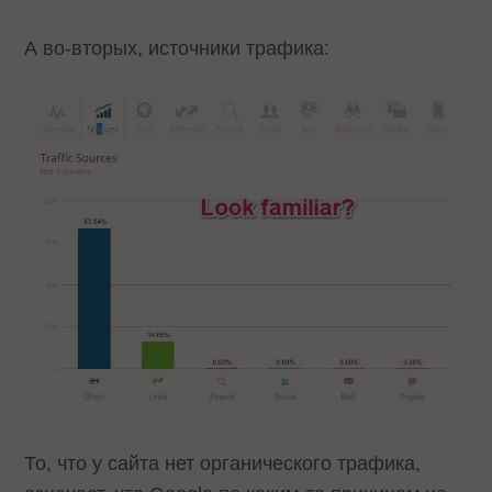
А во-вторых, источники трафика:
То, что у сайта нет органического трафика,