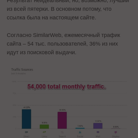
Результат неидеальный, но, возможно, лучший
из всей пятерки. В основном потому, что
ссылка была на настоящем сайте.
Согласно SimilarWeb, ежемесячный трафик
сайта – 54 тыс. пользователей, 36% из них
идут из поисковой выдачи.