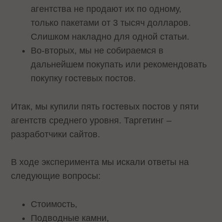
агентства не продают их по одному,
только пакетами от 3 тысяч долларов.
Слишком накладно для одной статьи.
Во-вторых, мы не собираемся в
дальнейшем покупать или рекомендовать
покупку гостевых постов.
Итак, мы купили пять гостевых постов у пяти
агентств среднего уровня. Таргетинг –
разработчики сайтов.
В ходе эксперимента мы искали ответы на
следующие вопросы:
Стоимость,
Подводные камни,