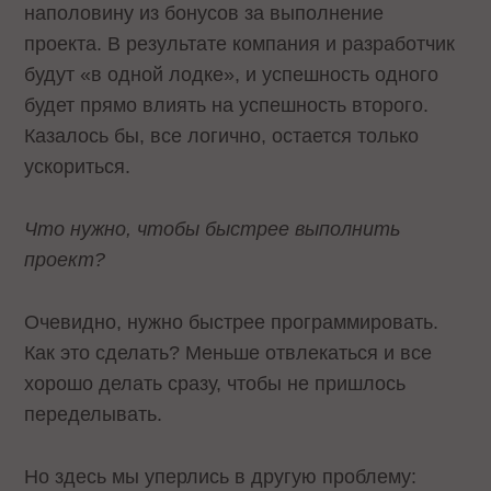
наполовину из бонусов за выполнение
проекта. В результате компания и разработчик
будут «в одной лодке», и успешность одного
будет прямо влиять на успешность второго.
Казалось бы, все логично, остается только
ускориться.
Что нужно, чтобы быстрее выполнить
проект?
Очевидно, нужно быстрее программировать.
Как это сделать? Меньше отвлекаться и все
хорошо делать сразу, чтобы не пришлось
переделывать.
Но здесь мы уперлись в другую проблему: