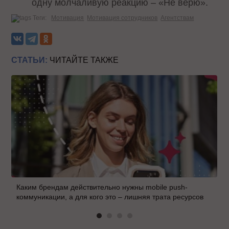
одну молчаливую реакцию – «Не верю».
Теги:
Мотивация
Мотивация сотрудников
Агентствам
СТАТЬИ:
ЧИТАЙТЕ ТАКЖЕ
Каким брендам действительно нужны mobile push-
коммуникации, а для кого это – лишняя трата ресурсов