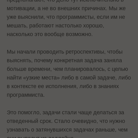
мотивации, а не во внешних причинах. Мы же
уже выяснили, что программисты, если им не
мешать, работают настолько хорошо,
насколько это вообще возможно.
Мы начали проводить ретроспективы, чтобы
выяснять, почему конкретная задача заняла
больше времени, чем планировалось, с целью
найти «узкие места» либо в самой задаче, либо
в контексте ее исполнения, либо в знаниях
программиста.
Это помогло, задачи стали чаще делаться за
отведенный срок. Стало очевидно, что нужно
узнавать о затянувшихся задачах раньше, чем