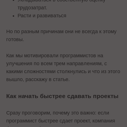
трудозатрат.
Расти и развиваться
Но по разным причинам они не всегда к этому
готовы.
Как мы мотивировали программистов на
улучшения по всем трем направлениям, с
какими сложностями столкнулись и что из этого
вышло, расскажу в статье.
Как начать быстрее сдавать проекты
Сразу проговорим, почему это важно: если
программист быстрее сдает проект, компания