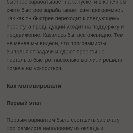
быстрее зарабатывает на запуске, и в конечном
счете быстрее зарабатывает сам программист.
Так как он быстрее переходит к следующему
проекту, а предыдущий уходит на поддержку и
продвижение. Казалось бы, все очевидно. Тем
не менее мы видели, что программисты
выполняют задачи и сдают проекты не
настолько быстро, насколько могли, и решили
помочь им ускориться.
Как мотивировали
Первый этап
Первым вариантом было составить зарплату
программиста наполовину из оклада и