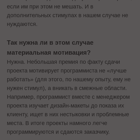
если им при этом не мешать. И в
дополнительных стимулах в нашем случае не
нуждаются.
Так нужна ли в этом случае
материальная мотивация?
Нужна. Небольшая премия по факту сдачи
проекта мотивирует программиста не «лучше
работать» (для этого, по нашему опыту, ему не
нужен стимул), а вникать в смежные области.
Например, программист вместе с менеджером
проекта изучает дизайн-макеты до показа их
клиенту, ищет в них нестыковки и проблемные
места. В итоге проекты намного легче
программируются и сдаются заказчику.