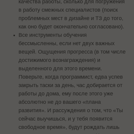
качества работы, сколько для погружения
в работу смежных специалистов (поиск
проблемных мест в дизайне и ТЗ до того,
как оно будет окончательно согласовано).
Все инструменты обучения
бессмысленны, если нет двух важных
вещей. Ощущения прогресса (в том числе
достижимого вознаграждения) и
выделенного для этого времени.
Поверьте, когда программист, едва успев
закрыть таски за день, час добирается от
работы до дома, ему после этого уже
абсолютно не до вашего «плана
развития». И рассуждения о том, что «Ты
сейчас выучишься, и у тебя появится
свободное время», будут рождать лишь