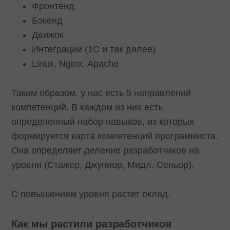
Фронтенд
Бэкенд
Движок
Интеграции (1С и так далее)
Linux, Nginx, Apache
Таким образом, у нас есть 5 направлений
компетенций. В каждом из них есть
определенный набор навыков, из которых
формируется карта компетенций программиста.
Она определяет деление разработчиков на
уровни (Стажер, Джуниор, Мидл, Сеньор).
С повышением уровня растет оклад.
Как мы растили разработчиков