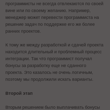
программисты не всегда отвлекаются по своей
вине или по своему желанию. Например,
менеджер может перевести программиста на
решение задач по поддержке его же более
ранних проектов.
К тому же между разработкой и сдачей проекта
находится длительный и проблемный процесс
интеграции. Так что программист получал
бонусы за разработку еще не сданного
проекта. Это казалось не очень логичным,
поэтому мы продолжили искать варианты.
Второй этап
Вторым решением было выплачивать бонусы