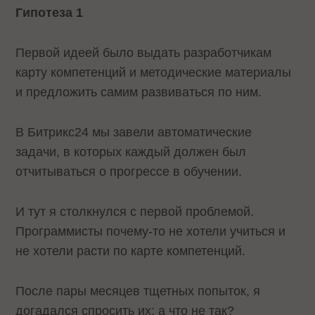
Гипотеза 1
Первой идеей было выдать разработчикам
карту компетенций и методические материалы
и предложить самим развиваться по ним.
В Битрикс24 мы завели автоматические
задачи, в которых каждый должен был
отчитываться о прогрессе в обучении.
И тут я столкнулся с первой проблемой.
Программисты почему-то не хотели учиться и
не хотели расти по карте компетенций.
После пары месяцев тщетных попыток, я
догадался спросить их: а что не так?