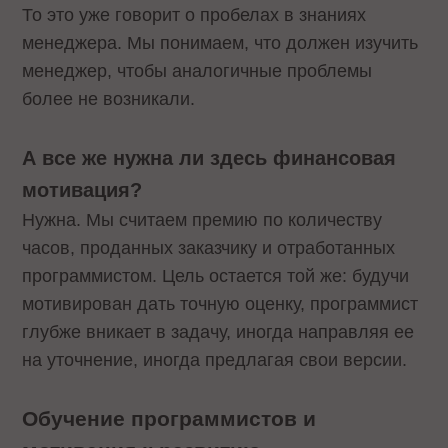
То это уже говорит о пробелах в знаниях
менеджера. Мы понимаем, что должен изучить
менеджер, чтобы аналогичные проблемы
более не возникали.
А все же нужна ли здесь финансовая
мотивация?
Нужна. Мы считаем премию по количеству
часов, проданных заказчику и отработанных
программистом. Цель остается той же: будучи
мотивирован дать точную оценку, программист
глубже вникает в задачу, иногда направляя ее
на уточнение, иногда предлагая свои версии.
Обучение программистов и