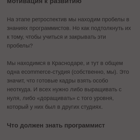
мотивация к развитию
На этапе ретроспектив мы находим пробелы в
знаниях программистов. Но как подтолкнуть их
к тому, чтобы учиться и закрывать эти
пробелы?
Мы находимся в Краснодаре, и тут в общем
одна ecommerce-студия (собственно, мы). Это
значит, что готовые кадры взять особо
неоткуда. И всех нужно либо выращивать с
нуля, либо «доращивать» с того уровня,
который у них был в других студиях.
Что должен знать программист