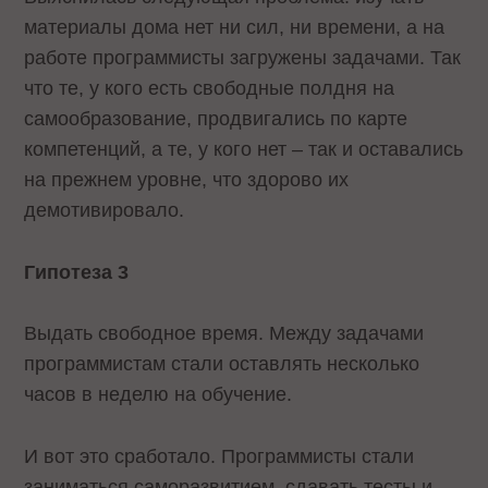
материалы дома нет ни сил, ни времени, а на
работе программисты загружены задачами. Так
что те, у кого есть свободные полдня на
самообразование, продвигались по карте
компетенций, а те, у кого нет – так и оставались
на прежнем уровне, что здорово их
демотивировало.
Гипотеза 3
Выдать свободное время. Между задачами
программистам стали оставлять несколько
часов в неделю на обучение.
И вот это сработало. Программисты стали
заниматься саморазвитием, сдавать тесты и