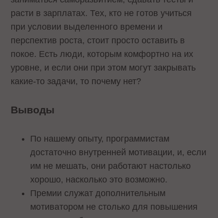
расти в зарплатах. Тех, кто не готов учиться
при условии выделенного времени и
перспектив роста, стоит просто оставить в
покое. Есть люди, которым комфортно на их
уровне, и если они при этом могут закрывать
какие-то задачи, то почему нет?
Выводы
По нашему опыту, программистам
достаточно внутренней мотивации, и, если
им не мешать, они работают настолько
хорошо, насколько это возможно.
Премии служат дополнительным
мотиватором не столько для повышения