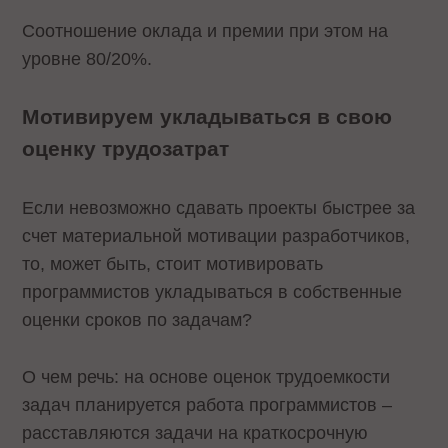
Соотношение оклада и премии при этом на
уровне 80/20%.
Мотивируем укладываться в свою
оценку трудозатрат
Если невозможно сдавать проекты быстрее за
счет материальной мотивации разработчиков,
то, может быть, стоит мотивировать
программистов укладываться в собственные
оценки сроков по задачам?
О чем речь: на основе оценок трудоемкости
задач планируется работа программистов –
расставляются задачи на краткосрочную