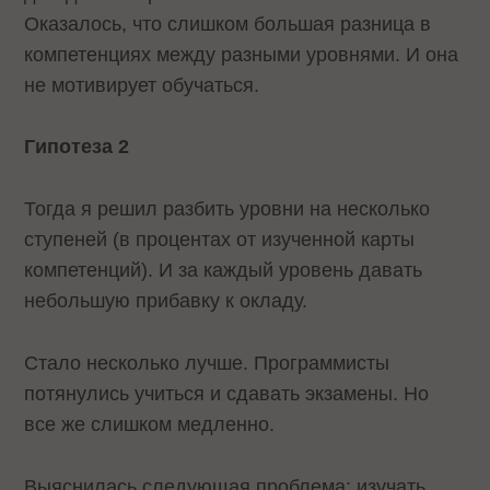
Оказалось, что слишком большая разница в
компетенциях между разными уровнями. И она
не мотивирует обучаться.
Гипотеза 2
Тогда я решил разбить уровни на несколько
ступеней (в процентах от изученной карты
компетенций). И за каждый уровень давать
небольшую прибавку к окладу.
Стало несколько лучше. Программисты
потянулись учиться и сдавать экзамены. Но
все же слишком медленно.
Выяснилась следующая проблема: изучать