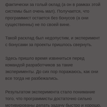
фактически за голый оклад (а он в рамках этой
системы был очень мал). Получается, что
программист остается без бонусов (а они
существенны) не по своей вине.
Такой расклад был недопустим, и эксперимент
с бонусами за проекты пришлось свернуть.
Здесь пришло время извиниться перед
командой разработчиков за такие
эксперименты. До сих пор поражаюсь, как они
все тогда не разбежались.
Результатом эксперимента стало понимание
того, что программисты достаточно сильно
мотивированы делать задачу быстро и хорошо,