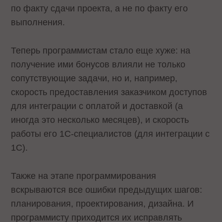
по факту сдачи проекта, а не по факту его
выполнения.
Теперь программистам стало еще хуже: на
получение ими бонусов влияли не только
сопутствующие задачи, но и, например,
скорость предоставления заказчиком доступов
для интеграции с оплатой и доставкой (а
иногда это несколько месяцев), и скорость
работы его 1С-специалистов (для интеграции с
1С).
Также на этапе программирования
вскрываются все ошибки предыдущих шагов:
планирования, проектирования, дизайна. И
программисту приходится их исправлять