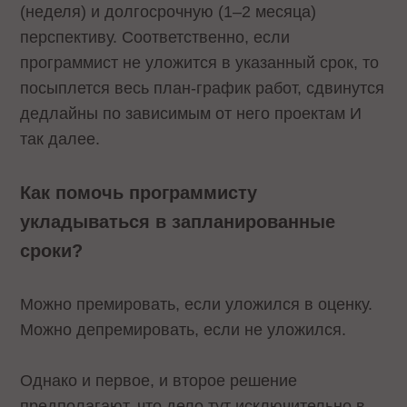
(неделя) и долгосрочную (1–2 месяца)
перспективу. Соответственно, если
программист не уложится в указанный срок, то
посыплется весь план-график работ, сдвинутся
дедлайны по зависимым от него проектам И
так далее.
Как помочь программисту
укладываться в запланированные
сроки?
Можно премировать, если уложился в оценку.
Можно депремировать, если не уложился.
Однако и первое, и второе решение
предполагают, что дело тут исключительно в