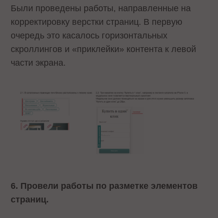
Были проведены работы, направленные на
корректировку верстки страниц. В первую
очередь это касалось горизонтальных
скроллингов и «приклейки» контента к левой
части экрана.
6. Провели работы по разметке элементов
страниц.