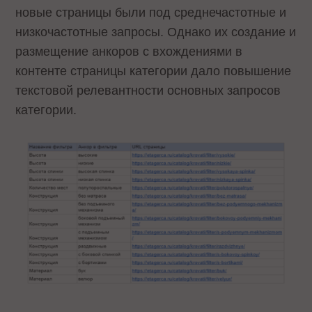
новые страницы были под среднечастотные и
низкочастотные запросы. Однако их создание и
размещение анкоров с вхождениями в
контенте страницы категории дало повышение
текстовой релевантности основных запросов
категории.