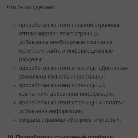
Что было сделано:
проработан контент главной страницы:
оптимизирован текст страницы,
добавлены необходимые ссылки на
категории сайта и информационные
разделы;
проработан контент страницы «Доставка»:
увеличена полнота информации;
проработан контент страницы «О
компании»: добавлена информация;
проработан контент страницы «Оплата»:
добавлена информация;
создана страница «Вопросы и ответы».
10. Проработали ссылочный профиль.