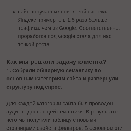
сайт получает из поисковой системы
Яндекс примерно в 1,5 раза больше
трафика, чем из Google. Соответственно,
проработка под Google стала для нас
точкой роста.
Как мы решали задачу клиента?
1. Собрали обширную семантику по
основным категориям сайта и развернули
структуру под спрос.
Для каждой категории сайта был проведен
аудит недостающей семантики. В результате
чего мы получили таблицу с новыми
страницами свойств фильтров. В основном эти