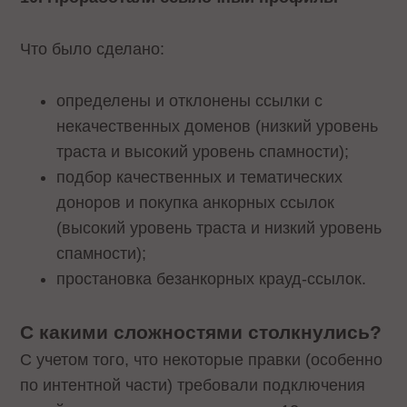
Что было сделано:
определены и отклонены ссылки с
некачественных доменов (низкий уровень
траста и высокий уровень спамности);
подбор качественных и тематических
доноров и покупка анкорных ссылок
(высокий уровень траста и низкий уровень
спамности);
простановка безанкорных крауд-ссылок.
С какими сложностями столкнулись?
С учетом того, что некоторые правки (особенно
по интентной части) требовали подключения