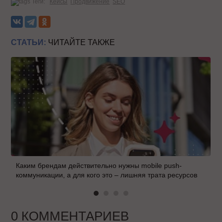
Теги:
Кейсы
Продвижение
SEO
СТАТЬИ:
ЧИТАЙТЕ ТАКЖЕ
Каким брендам действительно нужны mobile push-
коммуникации, а для кого это – лишняя трата ресурсов
0 КОММЕНТАРИЕВ