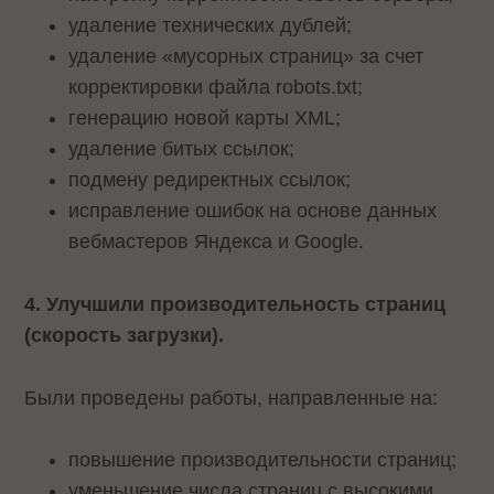
удаление технических дублей;
удаление «мусорных страниц» за счет
корректировки файла robots.txt;
генерацию новой карты XML;
удаление битых ссылок;
подмену редиректных ссылок;
исправление ошибок на основе данных
вебмастеров Яндекса и Google.
4. Улучшили производительность страниц
(скорость загрузки).
Были проведены работы, направленные на:
повышение производительности страниц;
уменьшение числа страниц с высокими