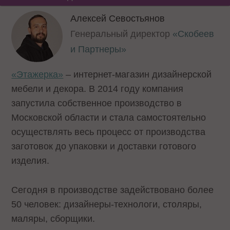
Алексей Севостьянов
Генеральный директор
«Скобеев
и Партнеры»
«Этажерка»
– интернет-магазин дизайнерской
мебели и декора. В 2014 году компания
запустила собственное производство в
Московской области и стала самостоятельно
осуществлять весь процесс от производства
заготовок до упаковки и доставки готового
изделия.
Сегодня в производстве задействовано более
50 человек: дизайнеры-технологи, столяры,
маляры, сборщики.