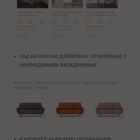
над каталогом добавлено тегирование с
необходимыми вхождениями;
в каталоге выведено оптимальное