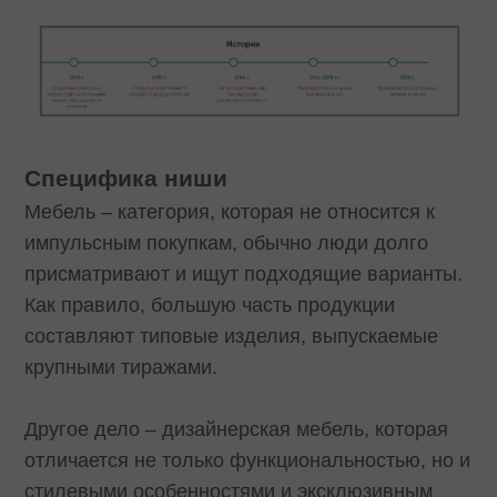
Специфика ниши
Мебель – категория, которая не относится к
импульсным покупкам, обычно люди долго
присматривают и ищут подходящие варианты.
Как правило, большую часть продукции
составляют типовые изделия, выпускаемые
крупными тиражами.
Другое дело – дизайнерская мебель, которая
отличается не только функциональностью, но и
стилевыми особенностями и эксклюзивным