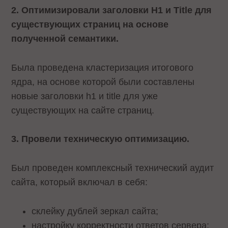
2. Оптимизировали заголовки H1 и Title для
существующих страниц на основе
полученной семантики.
Была проведена кластеризация итогового
ядра, на основе которой были составлены
новые заголовки h1 и title для уже
существующих на сайте страниц.
3. Провели техническую оптимизацию.
Был проведен комплексный технический аудит
сайта, который включал в себя:
склейку дублей зеркал сайта;
настройку корректности ответов сервера;