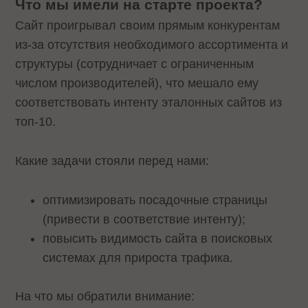
Что мы имели на старте проекта?
Cайт проигрывал своим прямым конкурентам
из-за отсутствия необходимого ассортимента и
структуры (сотрудничает с ограниченным
числом производителей), что мешало ему
соответствовать интенту эталонных сайтов из
топ-10.
Какие задачи стояли перед нами:
оптимизировать посадочные страницы
(привести в соответствие интенту);
повысить видимость сайта в поисковых
системах для прироста трафика.
На что мы обратили внимание: