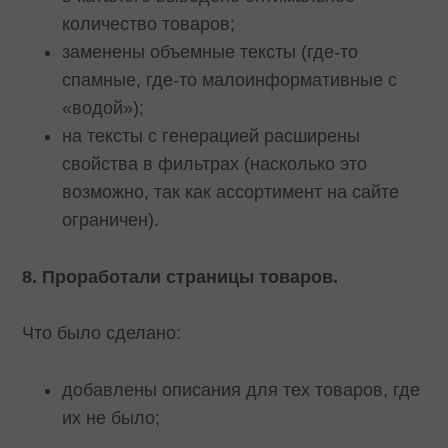
количество товаров;
заменены объемные тексты (где-то
спамные, где-то малоинформативные с
«водой»);
на тексты с генерацией расширены
свойства в фильтрах (насколько это
возможно, так как ассортимент на сайте
ограничен).
8. Проработали страницы товаров.
Что было сделано:
добавлены описания для тех товаров, где
их не было;