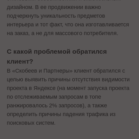
дизайном. В ее продвижении важно
подчеркнуть уникальность предметов
интерьера и тот факт, что она изготавливается
на заказ, а не для массового потребителя.
С какой проблемой обратился
клиент?
В «Скобеев и Партнеры» клиент обратился с
целью выявить причины отсутствия видимости
проекта в Яндексе (на момент запуска проекта
по отслеживаемым запросам в топе
ранжировалось 2% запросов), а также
определить причины падения трафика из
поисковых систем.