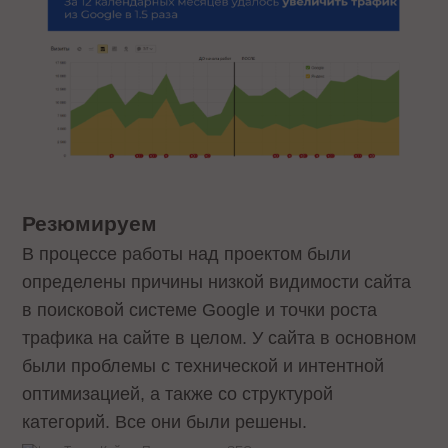
Резюмируем
В процессе работы над проектом были
определены причины низкой видимости сайта
в поисковой системе Google и точки роста
трафика на сайте в целом. У сайта в основном
были проблемы с технической и интентной
оптимизацией, а также со структурой
категорий. Все они были решены.