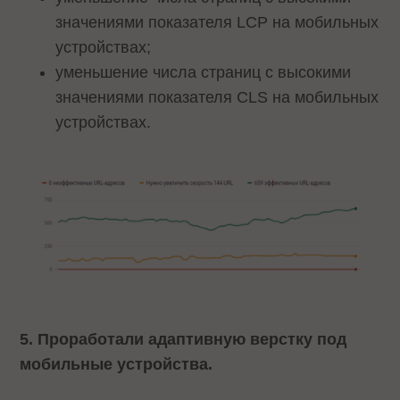
значениями показателя LCP на мобильных
устройствах;
уменьшение числа страниц с высокими
значениями показателя CLS на мобильных
устройствах.
5. Проработали адаптивную верстку под
мобильные устройства.