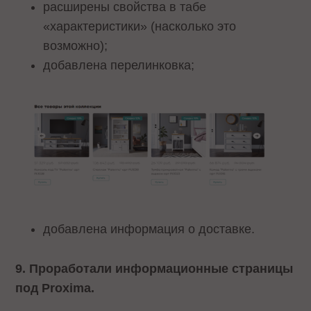
расширены свойства в табе
«характеристики» (насколько это
возможно);
добавлена перелинковка;
добавлена информация о доставке.
9. Проработали информационные страницы
под Proxima.