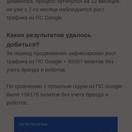
дизайнера, процесс затянулся на 12 месяцев,
но уже с 7-го месяца наблюдается рост
трафика из ПС Google.
Каких результатов удалось
добиться?
За период продвижения зафиксирован рост
трафика из ПС Google + 92057 визитов без
учета бренда и роботов.
По сравнению с прошлым годом из ПС Google
было +56175 визитов без учета бренда и
роботов.