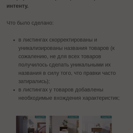
интенту.
Что было сделано:
в листингах скорректированы и
уникализированы названия товаров (к
сожалению, не для всех товаров
получилось сделать уникальными их
названия в силу того, что правки часто
затирались);
в листингах у товаров добавлены
необходимые вхождения характеристик;