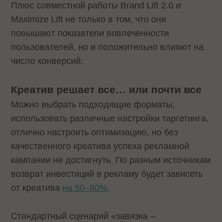
Плюс совместной работы Brand Lift 2.0 и
Maximize Lift не только в том, что они
повышают показатели вовлеченности
пользователей, но и положительно влияют на
число конверсий.
Креатив решает все… или почти все
Можно выбрать подходящие форматы,
использовать различные настройки таргетинга,
отлично настроить оптимизацию, но без
качественного креатива успеха рекламной
кампании не достигнуть. По разным источникам
возврат инвестиций в рекламу будет зависеть
от креатива
на 50–80%
.
Стандартный сценарий «завязка –