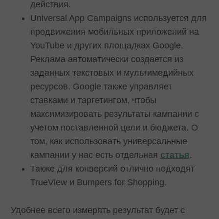
действия.
Universal App Campaigns используется для
продвижения мобильных приложений на
YouTube и других площадках Google.
Реклама автоматически создается из
заданных текстовых и мультимедийных
ресурсов. Google также управляет
ставками и таргетингом, чтобы
максимизировать результаты кампании с
учетом поставленной цели и бюджета. О
том, как использовать универсальные
кампании у нас есть отдельная
статья
.
Также для конверсий отлично подходят
TrueView и Bumpers for Shopping.
Удобнее всего измерять результат будет с