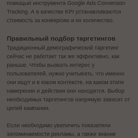
помощью инструмента Google Ads Conversion
Tracking. А в качестве KPI устанавливаются
стоимость за конверсию и их количество.
Правильный подбор таргетингов
Традиционный демографический таргетинг
сейчас не работает так же эффективно, как
раньше. Чтобы вызвать интерес у
пользователей, нужно учитывать, что именно
они ищут и в каком контексте, на каком этапе
намерения и действия они находятся. Выбор
необходимых таргетингов напрямую зависит от
целей кампании.
Если необходимо увеличить показатели
запоминаемости рекламы, а также знание