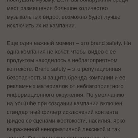
мест размещения большое количество
музыкальных видео, возможно будет лучше
исключить их из кампании.
Еще один важный момент – это brand safety. Ни
одна компания не хочет, чтобы видео с ее
продуктом находилось в неблагоприятном
контексте. Brand safety – это репутационная
безопасность и защита бренда компании и ее
рекламных материалов от неблагоприятного
информационного окружения. По умолчанию
на YouTube при создании кампании включен
стандартный фильтр исключений контента
(видео со сценами жестокости, насилия, ярко
выраженной ненормативной лексикой и так