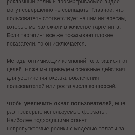
рекламный ролик и просматриваемое видео
могут совершенно не совпадать. Главное, что
пользователь соответствует нашим интересам,
которые мы заложили в качестве таргетинга.
Если таргетинг все же показывает плохие
показатели, то он исключается.
Методы оптимизации кампаний тоже зависят от
целей. Ниже мы приведем основные действия
для увеличения охвата, вовлечения
пользователей или роста числа конверсий.
Чтобы
увеличить охват пользователей
, еще
раз проверьте используемые форматы.
Наиболее подходящими станут
непропускаемые ролики с моделью оплаты за