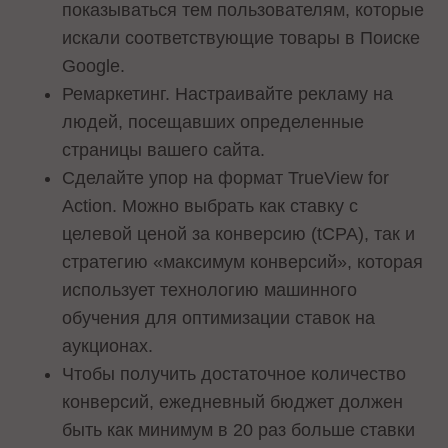
показываться тем пользователям, которые
искали соответствующие товары в Поиске
Google.
Ремаркетинг. Настраивайте рекламу на
людей, посещавших определенные
страницы вашего сайта.
Сделайте упор на формат TrueView for
Action. Можно выбрать как ставку с
целевой ценой за конверсию (tCPA), так и
стратегию «максимум конверсий», которая
использует технологию машинного
обучения для оптимизации ставок на
аукционах.
Чтобы получить достаточное количество
конверсий, ежедневный бюджет должен
быть как минимум в 20 раз больше ставки