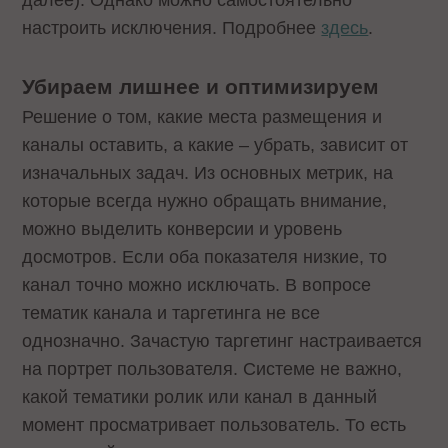
далее). Однако можно самостоятельно
настроить исключения. Подробнее
здесь
.
Убираем лишнее и оптимизируем
Решение о том, какие места размещения и
каналы оставить, а какие – убрать, зависит от
изначальных задач. Из основных метрик, на
которые всегда нужно обращать внимание,
можно выделить конверсии и уровень
досмотров. Если оба показателя низкие, то
канал точно можно исключать. В вопросе
тематик канала и таргетинга не все
однозначно. Зачастую таргетинг настраивается
на портрет пользователя. Системе не важно,
какой тематики ролик или канал в данный
момент просматривает пользователь. То есть