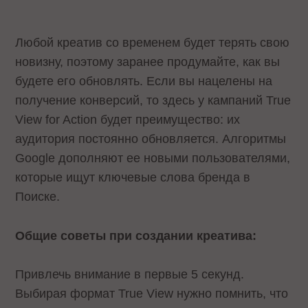
Любой креатив со временем будет терять свою
новизну, поэтому заранее продумайте, как вы
будете его обновлять. Если вы нацелены на
получение конверсий, то здесь у кампаний True
View for Action будет преимущество: их
аудитория постоянно обновляется. Алгоритмы
Google дополняют ее новыми пользователями,
которые ищут ключевые слова бренда в
Поиске.
Общие советы при создании креатива:
Привлечь внимание в первые 5 секунд.
Выбирая формат True View нужно помнить, что