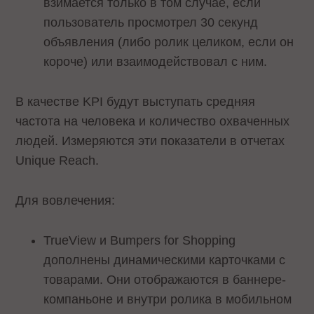
взимается только в том случае, если
пользователь просмотрел 30 секунд
объявления (либо ролик целиком, если он
короче) или взаимодействовал с ним.
В качестве KPI будут выступать средняя
частота на человека и количество охваченных
людей. Измеряются эти показатели в отчетах
Unique Reach.
Для вовлечения:
TrueView и Bumpers for Shopping
дополнены динамическими карточками с
товарами. Они отображаются в баннере-
компаньоне и внутри ролика в мобильном