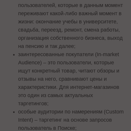
пользователей, которые в данным момент
переживают какой-либо важный момент в
жизни: окончание учебы в университете,
свадьба, переезд, ремонт, смена работы,
организация собственного бизнеса, выход
на пенсию и так далее;
заинтересованные покупатели (In-market
Audience) – это пользователи, которые
ищут конкретный товар, читают обзоры и
отзывы на него, сравнивают цены и
характеристики. Для интернет-магазинов
это один из самых актуальных
таргетингов;
особые аудитории по намерениям (Custom
Intent) – таргетинг на основе запросов
пользователь в Поиске;