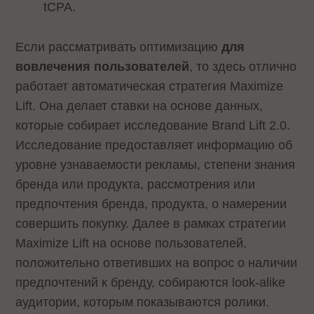
tCPA.
Если рассматривать оптимизацию
для
вовлечения пользователей
, то здесь отлично
работает автоматическая стратегия Maximize
Lift. Она делает ставки на основе данных,
которые собирает исследование Brand Lift 2.0.
Исследование предоставляет информацию об
уровне узнаваемости рекламы, степени знания
бренда или продукта, рассмотрения или
предпочтения бренда, продукта, о намерении
совершить покупку. Далее в рамках стратегии
Maximize Lift на основе пользователей,
положительно ответивших на вопрос о наличии
предпочтений к бренду, собираются look-alike
аудитории, которым показываются ролики.