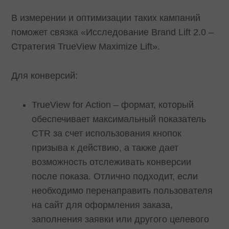
В измерении и оптимизации таких кампаний
поможет связка «Исследование Brand Lift 2.0 –
Стратегия TrueView Maximize Lift».
Для конверсий:
TrueView for Action – формат, который
обеспечивает максимальный показатель
CTR за счет использования кнопок
призыва к действию, а также дает
возможность отслеживать конверсии
после показа. Отлично подходит, если
необходимо перенаправить пользователя
на сайт для оформления заказа,
заполнения заявки или другого целевого