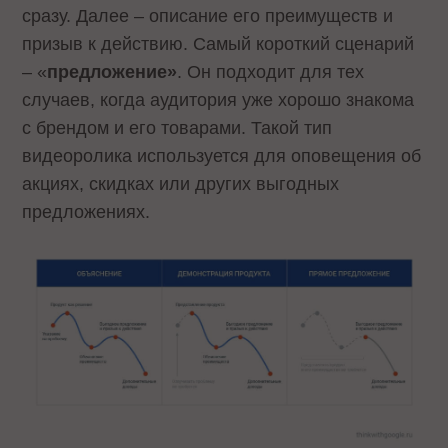
сразу. Далее – описание его преимуществ и
призыв к действию. Самый короткий сценарий
– «
предложение»
. Он подходит для тех
случаев, когда аудитория уже хорошо знакома
с брендом и его товарами. Такой тип
видеоролика используется для оповещения об
акциях, скидках или других выгодных
предложениях.