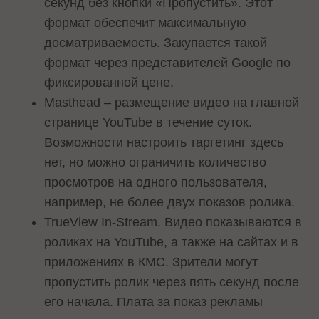
секунд без кнопки «Пропустить». Этот
формат обеспечит максимальную
досматриваемость. Закупается такой
формат через представителей Google по
фиксированной цене.
Masthead – размещение видео на главной
странице YouTube в течение суток.
Возможности настроить таргетинг здесь
нет, но можно ограничить количество
просмотров на одного пользователя,
например, не более двух показов ролика.
TrueView In-Stream. Видео показываются в
роликах на YouTube, а также на сайтах и в
приложениях в КМС. Зрители могут
пропустить ролик через пять секунд после
его начала. Плата за показ рекламы