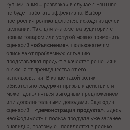
кульминация – развязка» в случае с YouTube
не будет работать эффективно. Выбор
построения ролика делается, исходя из целей
кампании. Так, для знакомства аудитории с
новым товаром или услугой можно применить
сценарий
«объяснение»
. Пользователям
описывают проблемную ситуацию,
представляют продукт в качестве решения и
объясняют преимущества от его
использования. В конце такой ролик
обязательно содержит призыв к действию и
может дополняться выгодным предложением
или дополнительными доводами. Еще один
сценарий –
«демонстрация продукта»
. Здесь
необходимость и польза продукта уже заранее
очевидна, поэтому он появляется в ролике