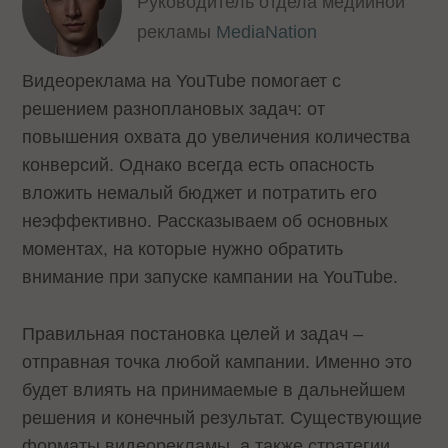
Руководитель отдела медийной
рекламы
MediaNation
Видеореклама на YouTube помогает с
решением разноплановых задач: от
повышения охвата до увеличения количества
конверсий. Однако всегда есть опасность
вложить немалый бюджет и потратить его
неэффективно. Рассказываем об основных
моментах, на которые нужно обратить
внимание при запуске кампании на YouTube.
Правильная постановка целей и задач –
отправная точка любой кампании. Именно это
будет влиять на принимаемые в дальнейшем
решения и конечный результат. Существующие
форматы видеорекламы, а также стратегии