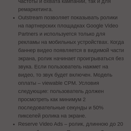
частоты и охвата кампании, так и для
ремаркетинга.
Outstream позволяет показывать ролики
на партнерских площадках Google Video
Partners и используется только для
рекламы на мобильных устройствах. Когда
баннер видео появляется в видимой части
экрана, ролик начинает проигрываться без
звука. Если пользователь нажмет на
видео, то звук будет включен. Модель
оплаты – viewable CPM. Условия
следующие: пользователь должен
просмотреть как минимум 2
последовательные секунды и 50%
пикселей ролика на экране.
Reserve Video Ads – ролик, длинною до 20