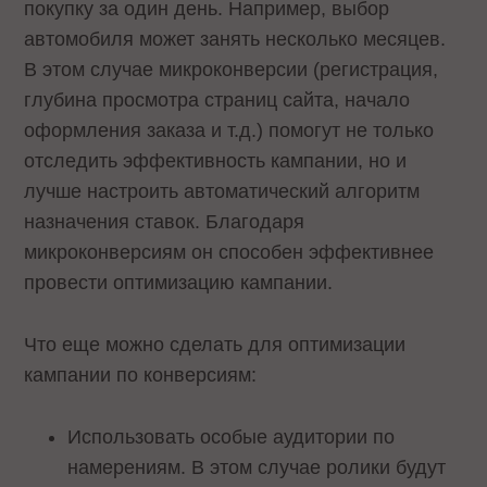
покупку за один день. Например, выбор
автомобиля может занять несколько месяцев.
В этом случае микроконверсии (регистрация,
глубина просмотра страниц сайта, начало
оформления заказа и т.д.) помогут не только
отследить эффективность кампании, но и
лучше настроить автоматический алгоритм
назначения ставок. Благодаря
микроконверсиям он способен эффективнее
провести оптимизацию кампании.
Что еще можно сделать для оптимизации
кампании по конверсиям:
Использовать особые аудитории по
намерениям. В этом случае ролики будут