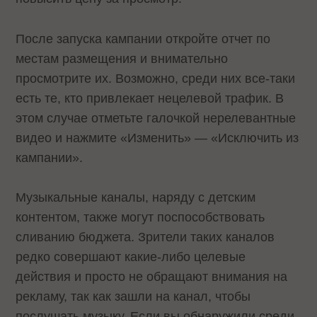
После запуска кампании откройте отчет по
местам размещения и внимательно
просмотрите их. Возможно, среди них все-таки
есть те, кто привлекает нецелевой трафик. В
этом случае отметьте галочкой нерелевантные
видео и нажмите «Изменить» — «Исключить из
кампании».
Музыкальные каналы, наряду с детским
контентом, также могут поспособствовать
сливанию бюджета. Зрители таких каналов
редко совершают какие-либо целевые
действия и просто не обращают внимания на
рекламу, так как зашли на канал, чтобы
послушать музыку. Если вы обнаружили среди