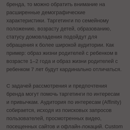
бренда, то можно обратить внимание на
расширенные демографические
характеристики. Таргетинги по семейному
положению, возрасту детей, образованию,
статусу домовладения подойдут для
обращения к более широкой аудитории. Как
пример: образ жизни родителей с ребенком в
возрасте 1–2 года и образ жизни родителей с
ребенком 7 лет будут кардинально отличаться.
С задачей рассмотрения и предпочтения
бренда могут помочь таргетинги по интересам
и привычкам. Аудитория по интересам (Affinity)
собирается, исходя из поисковых запросов
пользователей, просмотренных видео,
посещенных сайтов и офлайн-локаций. Custom