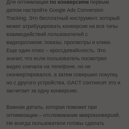
Для оптимизации
по конверсиям
первым
делом настройте Google Ads Conversion
Tracking. Это бесплатный инструмент, который
может атрибуцировать конверсии на все типы
взаимодействий пользователей с
видеороликом: показы, просмотры и клики.
Еще один плюс – кроссдевайсность. Это
значит, что если пользователь посмотрел
видео сначала на телефоне, но не
сконвертировался, а затем совершил покупку,
но с другого устройства, GACT соотнесет это и
засчитает за одну конверсию.
Важная деталь, которая поможет при
оптимизации – отслеживание микроконверсий.
Не всегда пользователи готовы сделать