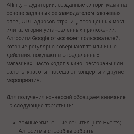
Affinity – аудитории, созданные алгоритмами на
основе заданных рекламодателем ключевых
слов, URL-адресов страниц, посещенных мест
или категорий установленных приложений.
Алгоритм Google отыскивает пользователей,
которые регулярно совершают те или иные
действия: покупают в определенных
магазинах, часто ходят в кино, рестораны или
салоны красоты, посещают концерты и другие
мероприятия.
Для получения конверсий обращаем внимание
на следующие таргетинги:
важные жизненные события (Life Events).
Алгоритмы способны собрать