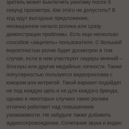
зритель может выключить рекламу после 5
секунд просмотра. Как этого не допустить? В
ход идут выгодные предложения,
неожиданное начало ролика или сразу
демонстрация проблемы. Есть еще несколько
способов «зацепить» пользователя. С большей
вероятностью ролик будет досмотрен в том
случае, если в нем участвуют лидеры мнений –
блогеры или другие медийные личности. Также
популярностью пользуется видеореклама с
юмором или интригой. Такой вариант подойдет
не под каждую цель и не для каждого бренда,
однако в некоторых случаях такие ролики
отлично работают над повышением
узнаваемости. Не забудьте также добавить
аудиосопровождение. Сочетание звука и видео