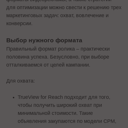
для оптимизации можно свести к решению трех
маркетинговых задач: охват, вовлечение и
конверсии.
Выбор нужного формата
Правильный формат ролика – практически
половина успеха. Безусловно, при выборе
отталкиваемся от целей кампании.
Для охвата:
TrueView for Reach подходит для того,
чтобы получить широкий охват при
минимальной стоимости. Такие
объявления закупаются по модели CPM,