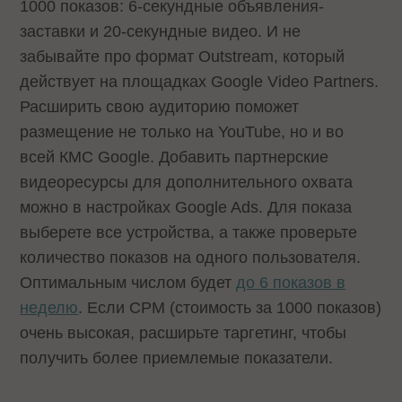
1000 показов: 6-секундные объявления-
заставки и 20-секундные видео. И не
забывайте про формат Outstream, который
действует на площадках Google Video Partners.
Расширить свою аудиторию поможет
размещение не только на YouTube, но и во
всей КМС Google. Добавить партнерские
видеоресурсы для дополнительного охвата
можно в настройках Google Ads. Для показа
выберете все устройства, а также проверьте
количество показов на одного пользователя.
Оптимальным числом будет
до 6 показов в
неделю
. Если CPM (стоимость за 1000 показов)
очень высокая, расширьте таргетинг, чтобы
получить более приемлемые показатели.