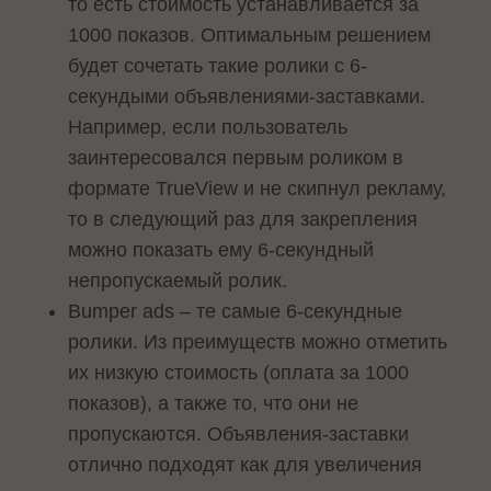
то есть стоимость устанавливается за
1000 показов. Оптимальным решением
будет сочетать такие ролики с 6-
секундыми объявлениями-заставками.
Например, если пользователь
заинтересовался первым роликом в
формате TrueView и не скипнул рекламу,
то в следующий раз для закрепления
можно показать ему 6-секундный
непропускаемый ролик.
Bumper ads – те самые 6-секундные
ролики. Из преимуществ можно отметить
их низкую стоимость (оплата за 1000
показов), а также то, что они не
пропускаются. Объявления-заставки
отлично подходят как для увеличения