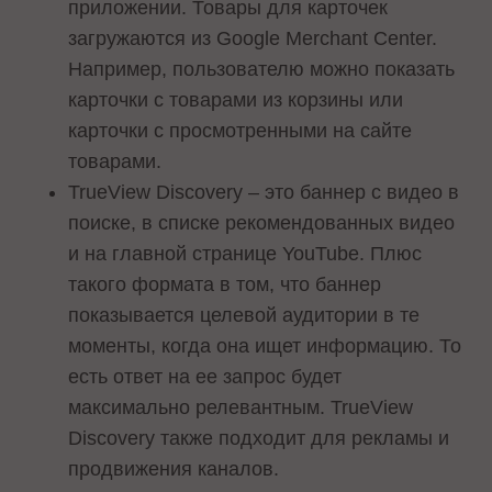
приложении. Товары для карточек
загружаются из Google Merchant Center.
Например, пользователю можно показать
карточки с товарами из корзины или
карточки с просмотренными на сайте
товарами.
TrueView Discovery – это баннер с видео в
поиске, в списке рекомендованных видео
и на главной странице YouTube. Плюс
такого формата в том, что баннер
показывается целевой аудитории в те
моменты, когда она ищет информацию. То
есть ответ на ее запрос будет
максимально релевантным. TrueView
Discovery также подходит для рекламы и
продвижения каналов.