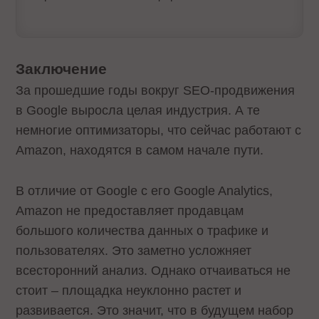
Заключение
За прошедшие годы вокруг SEO-продвижения
в Google выросла целая индустрия. А те
немногие оптимизаторы, что сейчас работают с
Amazon, находятся в самом начале пути.
В отличие от Google с его Google Analytics,
Amazon не предоставляет продавцам
большого количества данных о трафике и
пользователях. Это заметно усложняет
всесторонний анализ. Однако отчаиваться не
стоит – площадка неуклонно растет и
развивается. Это значит, что в будущем набор