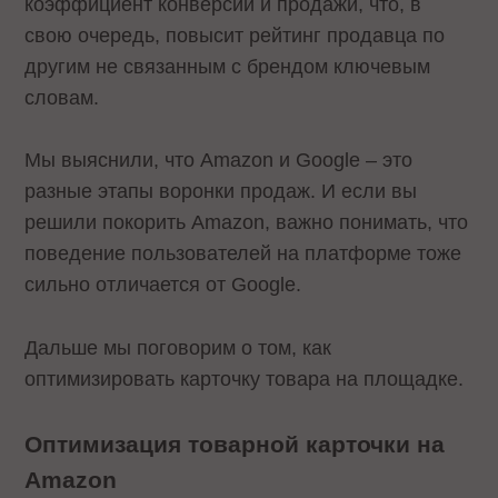
коэффициент конверсии и продажи, что, в
свою очередь, повысит рейтинг продавца по
другим не связанным с брендом ключевым
словам.
Мы выяснили, что Amazon и Google – это
разные этапы воронки продаж. И если вы
решили покорить Amazon, важно понимать, что
поведение пользователей на платформе тоже
сильно отличается от Google.
Дальше мы поговорим о том, как
оптимизировать карточку товара на площадке.
Оптимизация товарной карточки на
Amazon