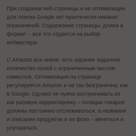
При создании веб-страницы и ее оптимизации
для поиска Google нет практически никаких
ограничений. Содержание страницы, длина и
формат – все это отдается на выбор
вебмастера.
С Amazon все иначе: есть заранее заданное
количество полей с ограниченным числом
символов. Оптимизация на странице
регулируется Amazon и не так безгранична, как
в Google. Однако не нужно воспринимать ее
как разовую корректировку – позиции товаров
должны постоянно отслеживаться, а названия
и описания продуктов и их фото – меняться и
улучшаться.