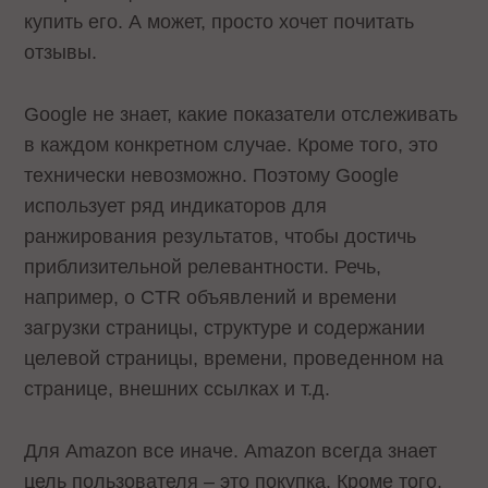
купить его. А может, просто хочет почитать
отзывы.
Google не знает, какие показатели отслеживать
в каждом конкретном случае. Кроме того, это
технически невозможно. Поэтому Google
использует ряд индикаторов для
ранжирования результатов, чтобы достичь
приблизительной релевантности. Речь,
например, о CTR объявлений и времени
загрузки страницы, структуре и содержании
целевой страницы, времени, проведенном на
странице, внешних ссылках и т.д.
Для Amazon все иначе. Amazon всегда знает
цель пользователя – это покупка. Кроме того,