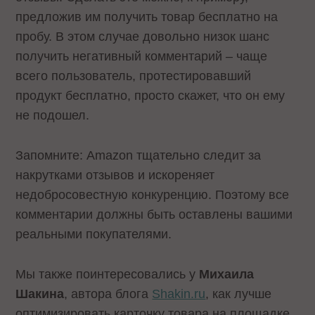
предложив им получить товар бесплатно на
пробу. В этом случае довольно низок шанс
получить негативный комментарий – чаще
всего пользователь, протестировавший
продукт бесплатно, просто скажет, что он ему
не подошел.
Запомните: Amazon тщательно следит за
накрутками отзывов и искореняет
недобросовестную конкуренцию. Поэтому все
комментарии должны быть оставлены вашими
реальными покупателями.
Мы также поинтересовались у
Михаила
Шакина
, автора блога
Shakin.ru
, как лучше
оптимизировать карточку товара на площадке.