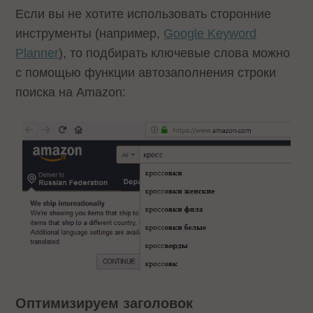
Если вы не хотите использовать сторонние
инструменты (например,
Google Keyword
Planner
), то подбирать ключевые слова можно
с помощью функции автозаполнения строки
поиска на Amazon:
Оптимизируем заголовок