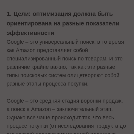
1. Цели: оптимизация должна быть
ориентирована на разные показатели
эффективности
Google – это универсальный поиск, в то время
как Amazon представляет собой
специализированный поиск по товарам. И это
различие крайне важно, так как эти разные
типы поисковых систем олицетворяют собой
разные этапы процесса покупки.
Google – это средняя стадия воронки продаж,
а поиск в Amazon – заключительный этап.
Однако все чаще происходит так, что весь
процесс покупки (от исследования продукта до