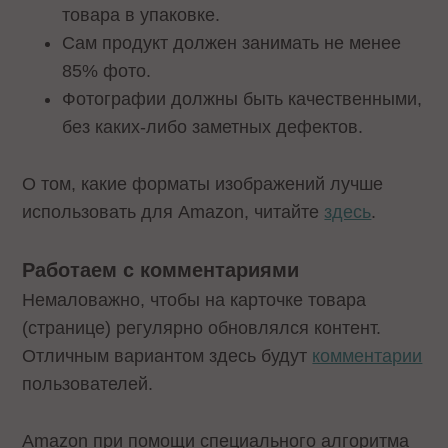
товара в упаковке.
Сам продукт должен занимать не менее
85% фото.
Фотографии должны быть качественными,
без каких-либо заметных дефектов.
О том, какие форматы изображений лучше
использовать для Amazon, читайте
здесь
.
Работаем с комментариями
Немаловажно, чтобы на карточке товара
(странице) регулярно обновлялся контент.
Отличным вариантом здесь будут
комментарии
пользователей.
Amazon при помощи специального алгоритма