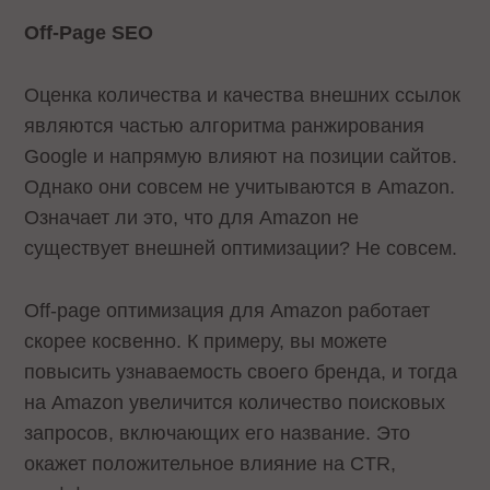
Off-Page SEO
Оценка количества и качества внешних ссылок
являются частью алгоритма ранжирования
Google и напрямую влияют на позиции сайтов.
Однако они совсем не учитываются в Amazon.
Означает ли это, что для Amazon не
существует внешней оптимизации? Не совсем.
Off-page оптимизация для Amazon работает
скорее косвенно. К примеру, вы можете
повысить узнаваемость своего бренда, и тогда
на Amazon увеличится количество поисковых
запросов, включающих его название. Это
окажет положительное влияние на CTR,