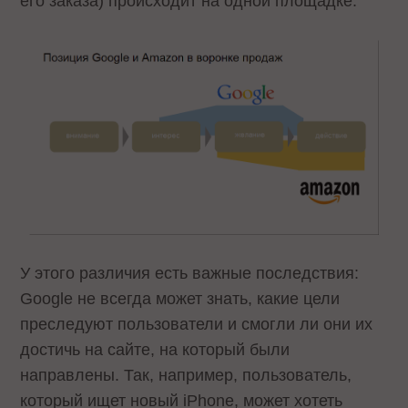
его заказа) происходит на одной площадке.
У этого различия есть важные последствия:
Google не всегда может знать, какие цели
преследуют пользователи и смогли ли они их
достичь на сайте, на который были
направлены. Так, например, пользователь,
который ищет новый iPhone, может хотеть