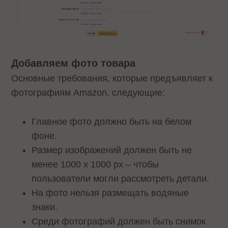
Добавляем фото товара
Основные требования, которые предъявляет к
фотографиям Amazon, следующие:
Главное фото должно быть на белом
фоне.
Размер изображений должен быть не
менее 1000 х 1000 px – чтобы
пользователи могли рассмотреть детали.
На фото нельзя размещать водяные
знаки.
Среди фотографий должен быть снимок