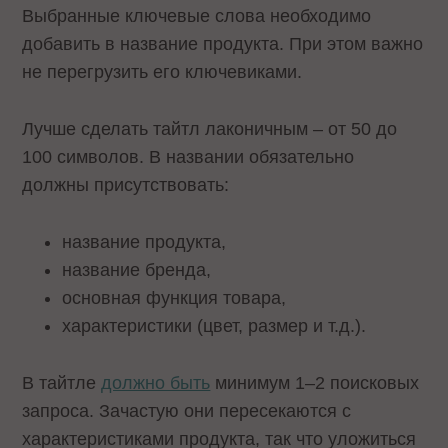
Выбранные ключевые слова необходимо
добавить в название продукта. При этом важно
не перегрузить его ключевиками.
Лучше сделать тайтл лаконичным – от 50 до
100 символов. В названии обязательно
должны присутствовать:
название продукта,
название бренда,
основная функция товара,
характеристики (цвет, размер и т.д.).
В тайтле
должно быть
минимум 1–2 поисковых
запроса. Зачастую они пересекаются с
характеристиками продукта, так что уложиться