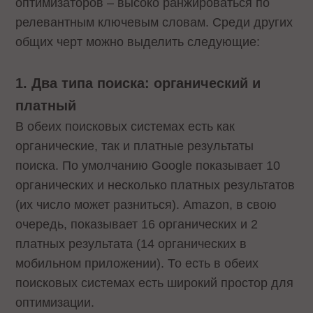
оптимизаторов – высоко ранжироваться по
релевантным ключевым словам. Среди других
общих черт можно выделить следующие:
1. Два типа поиска: органический и
платный
В обеих поисковых системах есть как
органические, так и платные результаты
поиска. По умолчанию Google показывает 10
органических и несколько платных результатов
(их число может разниться). Amazon, в свою
очередь, показывает 16 органических и 2
платных результата (14 органических в
мобильном приложении). То есть в обеих
поисковых системах есть широкий простор для
оптимизации.