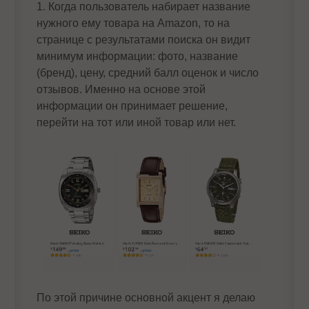
1. Когда пользователь набирает название
нужного ему товара на Amazon, то на
странице с результатами поиска он видит
минимум информации: фото, название
(бренд), цену, средний балл оценок и число
отзывов. Именно на основе этой
информации он принимает решение,
перейти на тот или иной товар или нет.
По этой причине основной акцент я делаю