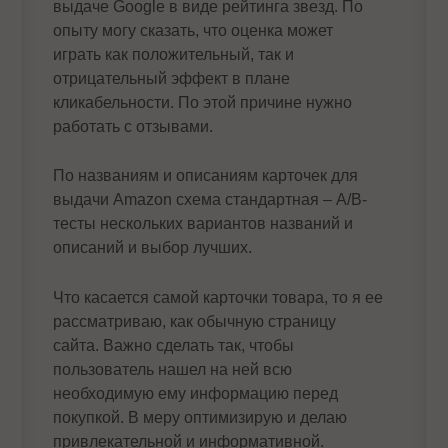
выдаче Google в виде рейтинга звезд. По
опыту могу сказать, что оценка может
играть как положительный, так и
отрицательный эффект в плане
кликабельности. По этой причине нужно
работать с отзывами.
По названиям и описаниям карточек для
выдачи Amazon схема стандартная – A/B-
тесты нескольких вариантов названий и
описаний и выбор лучших.
Что касается самой карточки товара, то я ее
рассматриваю, как обычную страницу
сайта. Важно сделать так, чтобы
пользователь нашел на ней всю
необходимую ему информацию перед
покупкой. В меру оптимизирую и делаю
привлекательной и информативной.