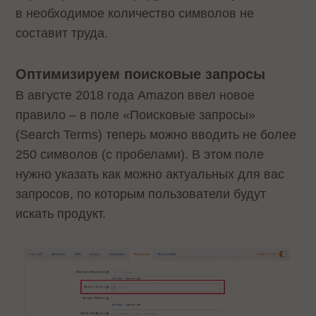
в необходимое количество символов не
составит труда.
Оптимизируем поисковые запросы
В августе 2018 года Amazon ввел новое
правило – в поле «Поисковые запросы»
(Search Terms) теперь можно вводить не более
250 символов (с пробелами). В этом поле
нужно указать как можно актуальных для вас
запросов, по которым пользователи будут
искать продукт.