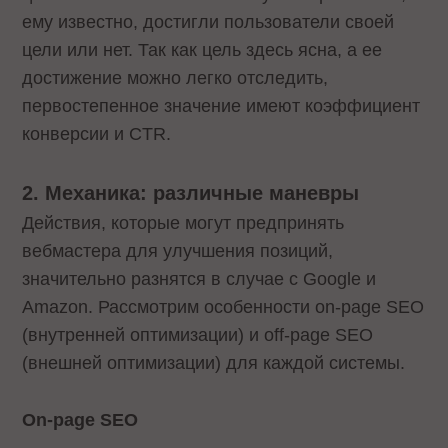
ему известно, достигли пользователи своей
цели или нет. Так как цель здесь ясна, а ее
достижение можно легко отследить,
первостепенное значение имеют коэффициент
конверсии и CTR.
2. Механика: различные маневры
Действия, которые могут предпринять
вебмастера для улучшения позиций,
значительно разнятся в случае с Google и
Amazon. Рассмотрим особенности on-page SEO
(внутренней оптимизации) и off-page SEO
(внешней оптимизации) для каждой системы.
On-page SEO