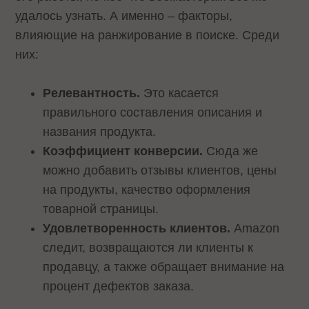
удалось узнать. А именно – факторы,
влияющие на ранжирование в поиске. Среди
них:
Релевантность.
Это касается
правильного составления описания и
названия продукта.
Коэффициент конверсии.
Сюда же
можно добавить отзывы клиентов, цены
на продукты, качество оформления
товарной страницы.
Удовлетворенность клиентов.
Amazon
следит, возвращаются ли клиенты к
продавцу, а также обращает внимание на
процент дефектов заказа.