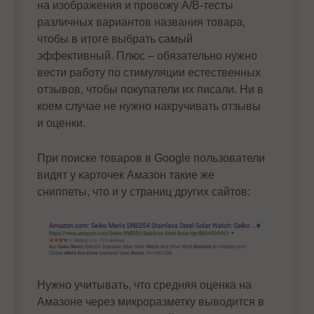
на изображения и провожу A/B-тесты
различных вариантов названия товара,
чтобы в итоге выбрать самый
эффективный. Плюс – обязательно нужно
вести работу по стимуляции естественных
отзывов, чтобы покупатели их писали. Ни в
коем случае не нужно накручивать отзывы
и оценки.
При поиске товаров в Google пользователи
видят у карточек Амазон такие же
сниппеты, что и у страниц других сайтов:
Нужно учитывать, что средняя оценка на
Амазоне через микроразметку выводится в