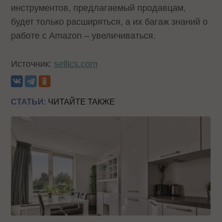
инструментов, предлагаемый продавцам,
будет только расширяться, а их багаж знаний о
работе с Amazon – увеличиваться.
Источник:
sellics.com
СТАТЬИ:
ЧИТАЙТЕ ТАКЖЕ