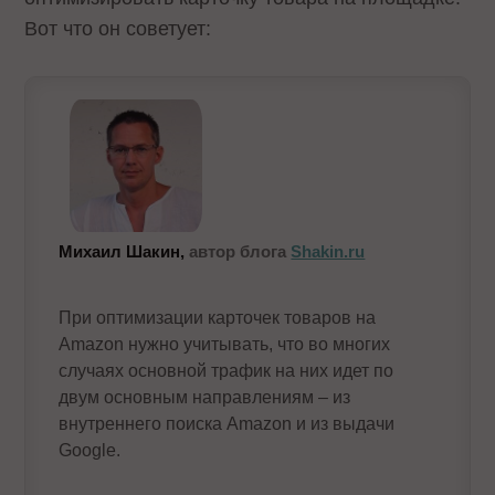
Вот что он советует:
Михаил Шакин,
автор блога
Shakin.ru
При оптимизации карточек товаров на
Amazon нужно учитывать, что во многих
случаях основной трафик на них идет по
двум основным направлениям – из
внутреннего поиска Amazon и из выдачи
Google.