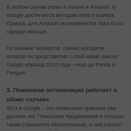
В любом случае успех в поиске и Amazon, и
Google достигается методом проб и ошибок.
Правда, для Amazon экспериментов пока было
гораздо меньше.
По мнению экспертов, сейчас алгоритм
Amazon он представляет собой некий аналог
Google образца 2010 года – еще до Panda и
Penguin.
3. Поисковая оптимизация работает в
обоих случаях
SEO в Google – это привычная практика уже
десятки лет. Поисковое продвижение в Amazon
также становится обязательным, о чем говорят