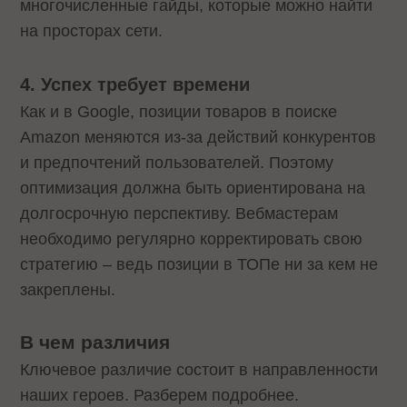
многочисленные гайды, которые можно найти
на просторах сети.
4. Успех требует времени
Как и в Google, позиции товаров в поиске
Amazon меняются из-за действий конкурентов
и предпочтений пользователей. Поэтому
оптимизация должна быть ориентирована на
долгосрочную перспективу. Вебмастерам
необходимо регулярно корректировать свою
стратегию – ведь позиции в ТОПе ни за кем не
закреплены.
В чем различия
Ключевое различие состоит в направленности
наших героев. Разберем подробнее.