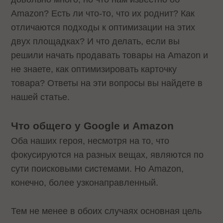
Amazon? Есть ли что-то, что их роднит? Как
отличаются подходы к оптимизации на этих
двух площадках? И что делать, если вы
решили начать продавать товары на Amazon и
не знаете, как оптимизировать карточку
товара? Ответы на эти вопросы вы найдете в
нашей статье.
Что общего у Google и Amazon
Оба наших героя, несмотря на то, что
фокусируются на разных вещах, являются по
сути поисковыми системами. Но Amazon,
конечно, более узконаправленный.
Тем не менее в обоих случаях основная цель