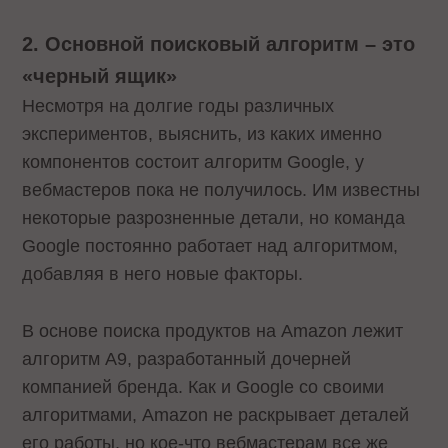
2. Основной поисковый алгоритм – это
«черный ящик»
Несмотря на долгие годы различных
экспериментов, выяснить, из каких именно
компонентов состоит алгоритм Google, у
вебмастеров пока не получилось. Им известны
некоторые разрозненные детали, но команда
Google постоянно работает над алгоритмом,
добавляя в него новые факторы.
В основе поиска продуктов на Amazon лежит
алгоритм A9, разработанный дочерней
компанией бренда. Как и Google со своими
алгоритмами, Amazon не раскрывает деталей
его работы, но кое-что вебмастерам все же