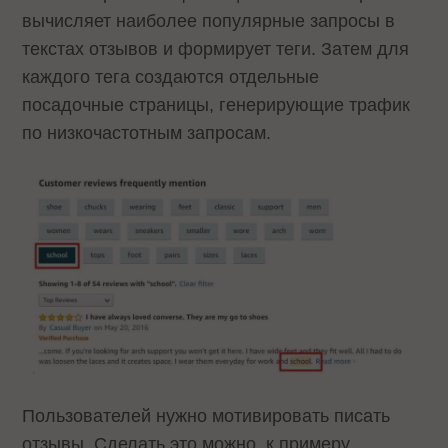
вычисляет наиболее популярные запросы в
текстах отзывов и формирует теги. Затем для
каждого тега создаются отдельные
посадочные страницы, генерирующие трафик
по низкочастотным запросам.
Пользователей нужно мотивировать писать
отзывы. Сделать это можно, к примеру,