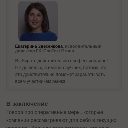
Екатерина Здесенкова
, исполнительный
директор ГК iConText Group
Выбирать действительно профессионалов!
Не дешевых, а именно лучших, потому что
это действительно поможет зарабатывать
всем участникам рынка.
В заключение
Говоря про оперативные меры, которые
компании рассматривают для себя в текущих