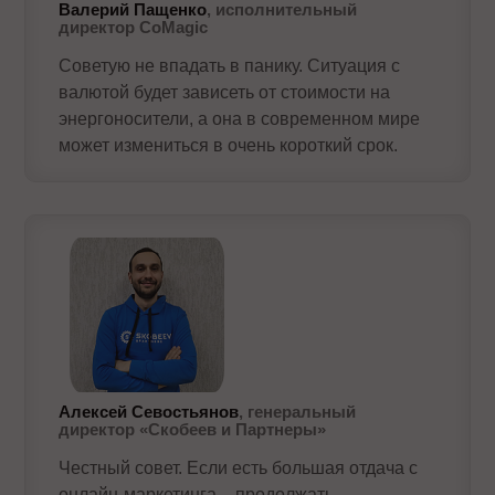
Валерий Пащенко
, исполнительный
директор CoMagic
Советую не впадать в панику. Ситуация с
валютой будет зависеть от стоимости на
энергоносители, а она в современном мире
может измениться в очень короткий срок.
Алексей Севостьянов
, генеральный
директор «Скобеев и Партнеры»
Честный совет. Если есть большая отдача с
онлайн-маркетинга – продолжать,