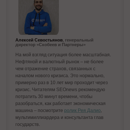
Алексей Севостьянов
, генеральный
директор «Скобеев и Партнеры»
На мой взгляд ситуация более масштабная.
Нефтяной и валютный рынок – не более
чем отражение страхов, связанных с
началом нового кризиса. Это нормально,
примерно раз в 10 лет мир проходит через
кризис. Читателям SEOnews рекомендую
потратить 30 минут времени, чтобы
разобраться, как работает экономическая
машина – посмотрите
ролик Рея Далио
,
мультимиллиардера и консультанта глав
государств.