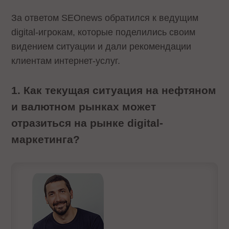
За ответом SEOnews обратился к ведущим
digital-игрокам, которые поделились своим
видением ситуации и дали рекомендации
клиентам интернет-услуг.
1. Как текущая ситуация на нефтяном
и валютном рынках может
отразиться на рынке digital-
маркетинга?