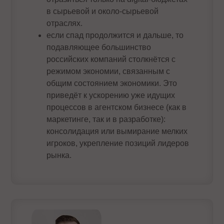
в сырьевой и около-сырьевой
отраслях.
если спад продолжится и дальше, то
подавляющее большинство
российских компаний столкнётся с
режимом экономии, связанным с
общим состоянием экономики. Это
приведёт к ускорению уже идущих
процессов в агентском бизнесе (как в
маркетинге, так и в разработке):
консолидация или вымирание мелких
игроков, укрепление позиций лидеров
рынка.