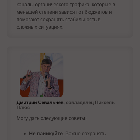
каналы органического трафика, которые в
меньшей степени зависят от бюджетов и
помогают сохранять стабильность в
сложных ситуациях.
Дмитрий Севальнев
, совладелец Пиксель
Плюс
Могу дать следующие советы:
Не паникуйте
. Важно сохранять