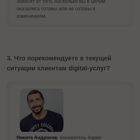
зависит от того, насколько вы в целом
оказались готовы или не готовы к
изменениям.
3. Что порекомендуете в текущей
ситуации клиентам digital-услуг?
Никита Андросов
, основатель Ingate