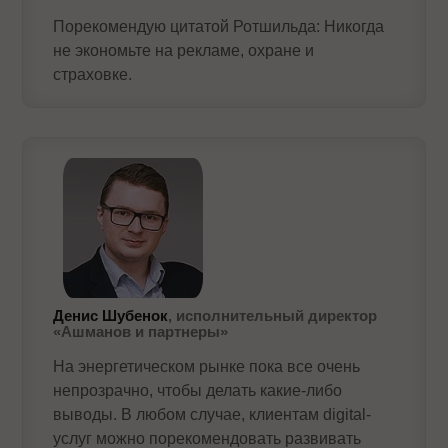
Порекомендую цитатой Ротшильда: Никогда
не экономьте на рекламе, охране и
страховке.
Денис Шубенок
, исполнительный директор
«Ашманов и партнеры»
На энергетическом рынке пока все очень
непрозрачно, чтобы делать какие-либо
выводы. В любом случае, клиентам digital-
услуг можно порекомендовать развивать