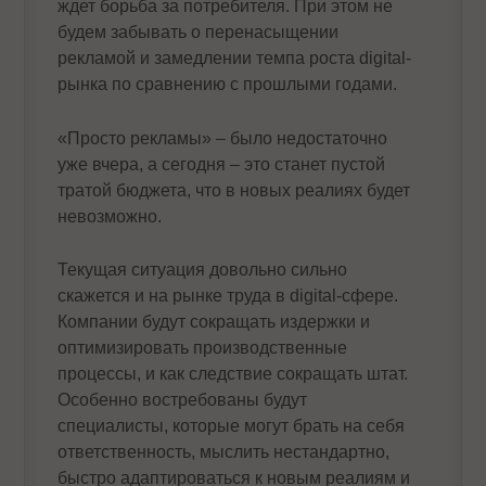
ждет борьба за потребителя. При этом не
будем забывать о перенасыщении
рекламой и замедлении темпа роста digital-
рынка по сравнению с прошлыми годами.
«Просто рекламы» – было недостаточно
уже вчера, а сегодня – это станет пустой
тратой бюджета, что в новых реалиях будет
невозможно.
Текущая ситуация довольно сильно
скажется и на рынке труда в digital-сфере.
Компании будут сокращать издержки и
оптимизировать производственные
процессы, и как следствие сокращать штат.
Особенно востребованы будут
специалисты, которые могут брать на себя
ответственность, мыслить нестандартно,
быстро адаптироваться к новым реалиям и