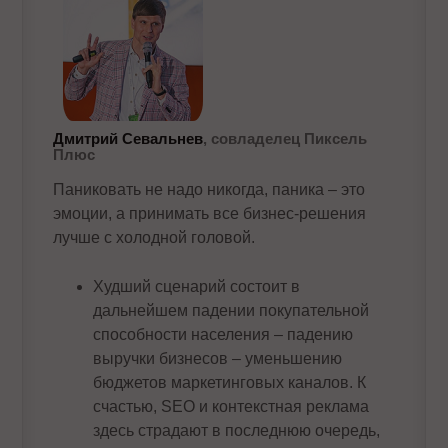
Дмитрий Севальнев
, совладелец Пиксель
Плюс
Паниковать не надо никогда, паника – это
эмоции, а принимать все бизнес-решения
лучше с холодной головой.
Худший сценарий состоит в
дальнейшем падении покупательной
способности населения – падению
выручки бизнесов – уменьшению
бюджетов маркетинговых каналов. К
счастью, SEO и контекстная реклама
здесь страдают в последнюю очередь,