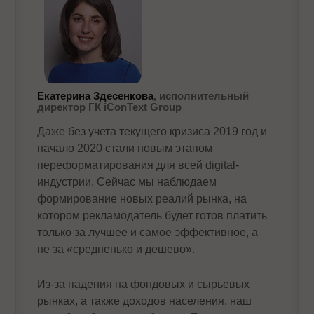
Екатерина Здесенкова
, исполнительный
директор ГК iConText Group
Даже без учета текущего кризиса 2019 год и
начало 2020 стали новым этапом
переформатирования для всей digital-
индустрии. Сейчас мы наблюдаем
формирование новых реалий рынка, на
котором рекламодатель будет готов платить
только за лучшее и самое эффективное, а
не за «средненько и дешево».
Из-за падения на фондовых и сырьевых
рынках, а также доходов населения, наш