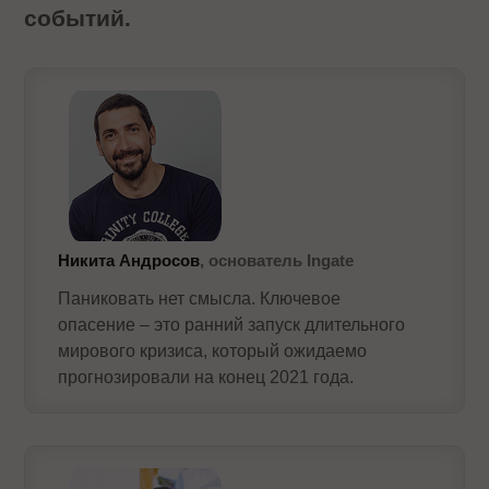
событий.
Никита Андросов
, основатель Ingate
Паниковать нет смысла. Ключевое
опасение – это ранний запуск длительного
мирового кризиса, который ожидаемо
прогнозировали на конец 2021 года.