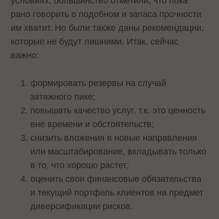
условиях, большинство отметили, что пока
рано говорить о подобном и запаса прочности
им хватит. Но были также даны рекомендации,
которые не будут лишними. Итак, сейчас
важно:
формировать резервы на случай
затяжного пике;
повышать качество услуг, т.к. это ценность
вне времени и обстоятельств;
снизить вложения в новые направления
или масштабирование, вкладывать только
в то, что хорошо растет;
оценить свои финансовые обязательства
и текущий портфель клиентов на предмет
диверсификации рисков.