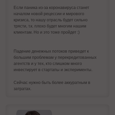
Если паника из-за коронавируса станет
началом новой рецессии и мирового
кризиса, то нашу отрасль будет сильно
трясти, т.к. плохо будет многим нашим
клиентам. Но и это тоже пройдет :)
Падение денежных потоков приведет к
большим проблемам у перекредитованных
агентств и у тех, кто слишком много
инвестирует в стартапы и эксперименты.
Сейчас нужно быть более аккуратным в
затратах.