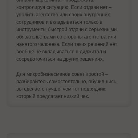
контролируя ситуацию. Если отдачи нет –
уволить агентство или своих внутренних
сотрудников и вкладываться только в
инструменты быстрой отдачи с серьезными
обязательствами со стороны агентства или
нанятого человека. Если таких решений нет,
вообще не вкладываться в диджитал и
сосредоточиться на других решениях.
Для микробизнесменов совет простой –
разбирайтесь самостоятельно, обучившись,
вы сделаете лучше, чем тот подрядчик,
который предлагает низкий чек.