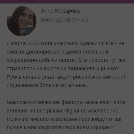
Анна Макарова
Команда SEOnews
6 марта 2020 года участники сделки ОПЕК+ не
смогли договориться о дополнительном
сокращении добычи нефти. Эта новость тут же
отразилась на мировых финансовых рынках.
Рубль сильно упал, акции российских компаний
подешевели больше остальных.
Макроэкономические факторы оказывают свое
влияние на все рынки, digital не исключение.
Но какие именно изменения произойдут и как
лучше к ним подготовиться всем игрокам?