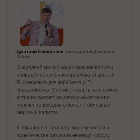
Дмитрий Севальнев
, совладелец Пиксель
Плюс
Очередной кризис национальной валюты
приведёт к снижению привлекательности
RU-сегмента для заработка у IT-
специалистов. Многие эксперты уже сейчас
активно смотрят на западный сегмент и
получение доходов в более стабильных
мировых валютах.
К сожалению, текущая экономическая и
политическая ситуации не ведут к росту