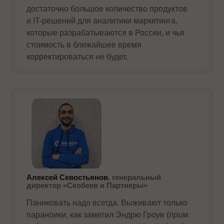
достаточно большое количество продуктов
и IT-решений для аналитики маркетинга,
которые разрабатываются в России, и чья
стоимость в ближайшее время
корректироваться не будет.
Алексей Севостьянов
, генеральный
директор «Скобеев и Партнеры»
Паниковать надо всегда. Выживают только
параноики, как заметил Эндрю Гроув (
прим.