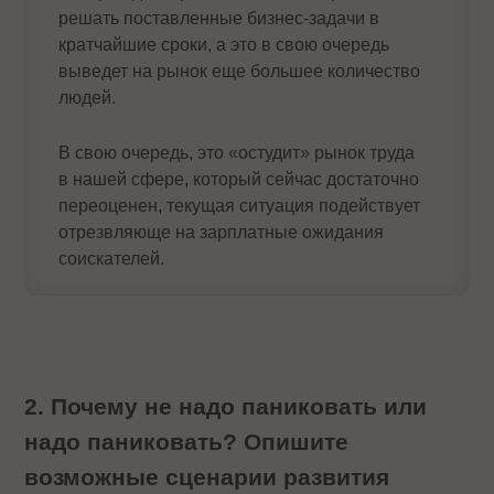
решать поставленные бизнес-задачи в
кратчайшие сроки, а это в свою очередь
выведет на рынок еще большее количество
людей.
В свою очередь, это «остудит» рынок труда
в нашей сфере, который сейчас достаточно
переоценен, текущая ситуация подействует
отрезвляюще на зарплатные ожидания
соискателей.
2. Почему не надо паниковать или
надо паниковать? Опишите
возможные сценарии развития