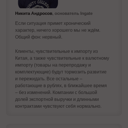
Никита Андросов
, основатель Ingate
Если ситуация примет хронический
характер, ничего хорошего мы не ждём.
Общий фон: нервный.
Клиенты, чувствительные к импорту из
Китая, а также чувствительные к валютному
импорту (товары на перепродажу и
комплектующие) будут тормозить развитие
и пережидать. Все остальные –
работающие в рублях, в ближайшее время
– без изменений. Компании с большой
долей экспортной выручки и длинными
контрактами чувствуют себя нормально.