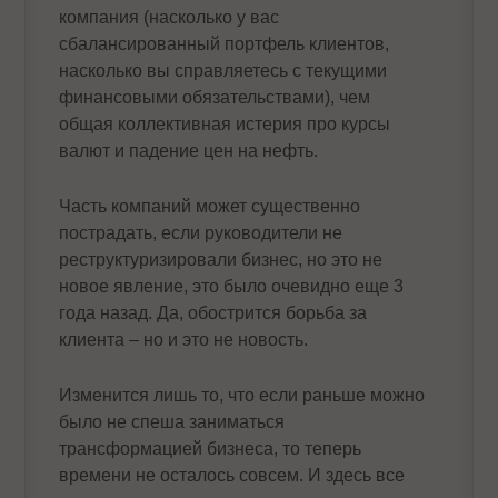
компания (насколько у вас
сбалансированный портфель клиентов,
насколько вы справляетесь с текущими
финансовыми обязательствами), чем
общая коллективная истерия про курсы
валют и падение цен на нефть.
Часть компаний может существенно
пострадать, если руководители не
реструктуризировали бизнес, но это не
новое явление, это было очевидно еще 3
года назад. Да, обострится борьба за
клиента – но и это не новость.
Изменится лишь то, что если раньше можно
было не спеша заниматься
трансформацией бизнеса, то теперь
времени не осталось совсем. И здесь все