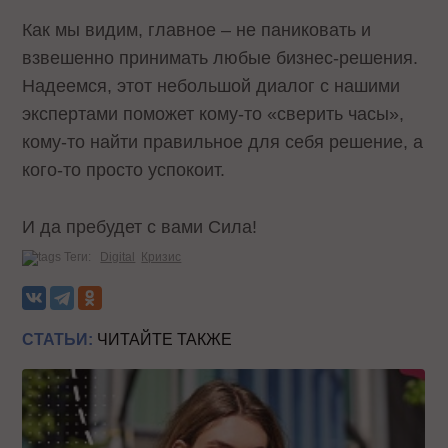
Как мы видим, главное – не паниковать и
взвешенно принимать любые бизнес-решения.
Надеемся, этот небольшой диалог с нашими
экспертами поможет кому-то «сверить часы»,
кому-то найти правильное для себя решение, а
кого-то просто успокоит.
И да пребудет с вами Сила!
Теги:
Digital
Кризис
СТАТЬИ:
ЧИТАЙТЕ ТАКЖЕ