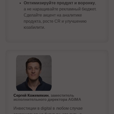
Оптимизируйте продукт и воронку
,
а не наращивайте рекламный бюджет.
Сделайте акцент на аналитике
продукта, росте CR и улучшению
юзабилити.
Сергей Кожемякин
, заместитель
исполнительного директора AGIMA
Инвестиции в digital в любом случае