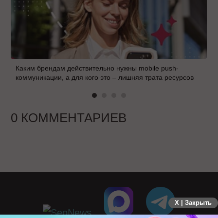
Каким брендам действительно нужны mobile push-
коммуникации, а для кого это – лишняя трата ресурсов
0 КОММЕНТАРИЕВ
X | Закрыть