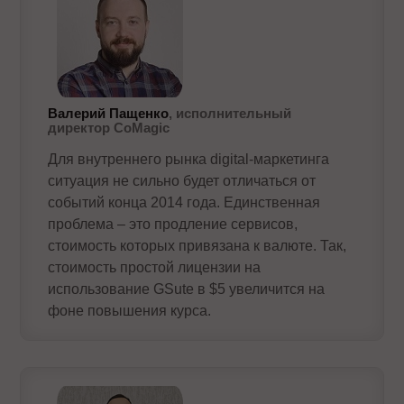
Валерий Пащенко
, исполнительный
директор CoMagic
Для внутреннего рынка digital-маркетинга
ситуация не сильно будет отличаться от
событий конца 2014 года. Единственная
проблема – это продление сервисов,
стоимость которых привязана к валюте. Так,
стоимость простой лицензии на
использование GSute в $5 увеличится на
фоне повышения курса.