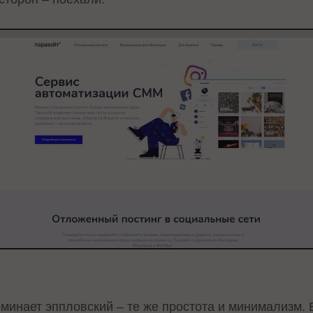
минает эппловский – те же простота и минимализм. 