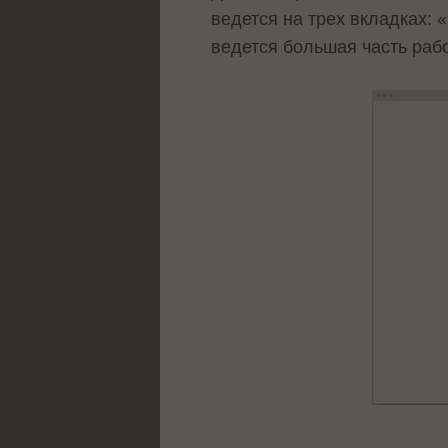
ведется на трех вкладках: 
ведется большая часть рабо