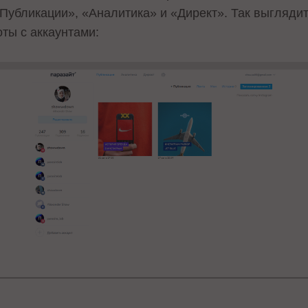
«Публикации», «Аналитика» и «Директ». Так выглядит
ты с аккаунтами: