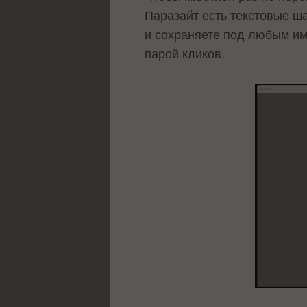
Паразайт есть текстовые ша
и сохраняете под любым им
парой кликов.