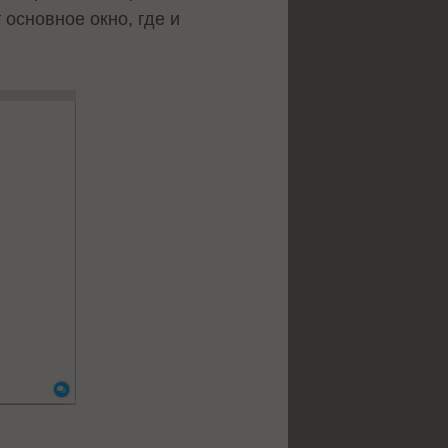
 основное окно, где и