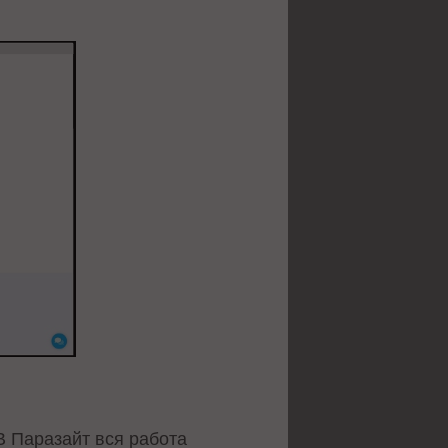
В Паразайт вся работа