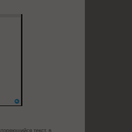
вторяющийся текст, в