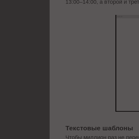
13:00–14:00, а второй и трет
Текстовые шаблоны
Чтобы миллион раз не пере