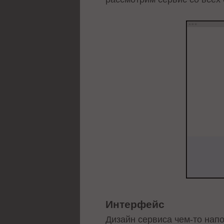
Интерфейс
Дизайн сервиса чем-то напо