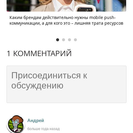
Каким брендам действительно нужны mobile push-
коммуникации, а для кого это – лишняя трата ресурсов
1 КОММЕНТАРИЙ
Андрей
больше года назад