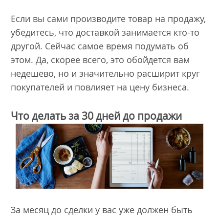
Если вы сами производите товар на продажу,
убедитесь, что доставкой занимается кто-то
другой. Сейчас самое время подумать об
этом. Да, скорее всего, это обойдется вам
недешево, но и значительно расширит круг
покупателей и повлияет на цену бизнеса.
Что делать за 30 дней до продажи
За месяц до сделки у вас уже должен быть