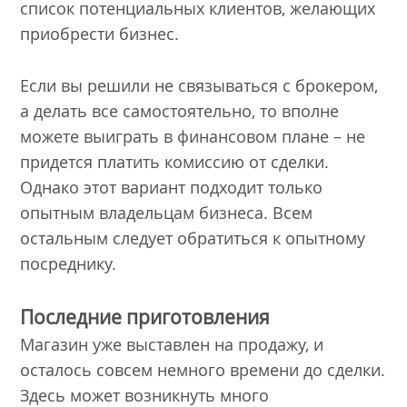
список потенциальных клиентов, желающих
приобрести бизнес.
Если вы решили не связываться с брокером,
а делать все самостоятельно, то вполне
можете выиграть в финансовом плане – не
придется платить комиссию от сделки.
Однако этот вариант подходит только
опытным владельцам бизнеса. Всем
остальным следует обратиться к опытному
посреднику.
Последние приготовления
Магазин уже выставлен на продажу, и
осталось совсем немного времени до сделки.
Здесь может возникнуть много