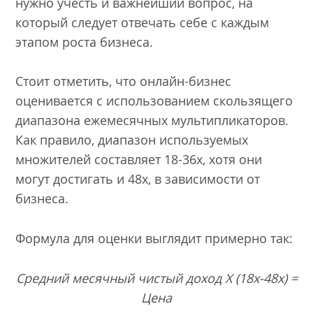
нужно учесть и важнейший вопрос, на
который следует отвечать себе с каждым
этапом роста бизнеса.
Стоит отметить, что онлайн-бизнес
оценивается с использованием скользящего
диапазона ежемесячных мультипликаторов.
Как правило, диапазон используемых
множителей составляет 18-36x, хотя они
могут достигать и 48x, в зависимости от
бизнеса.
Формула для оценки выглядит примерно так:
Средний месячный чистый доход Х (18x-48x) =
Цена