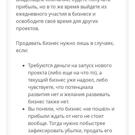
прибыль, но в то же время выйдете из
ежедневного участия в бизнесе и
освободите своё время для других
проектов.
Продавать бизнес нужно лишь в случаях,
если:
Требуются деньги на запуск нового
проекта (либо еще на что-то), а
текущий бизнес уже надоел, либо
чувствуете, что потенциала
развития нет и желания развивать
бизнес также нет.
Вы поняли, что бизнес «не пошёл» и
прибыли ждать от него не стоит
вообще. Тогда нужно побыстрее
зафиксировать убытки, продать его