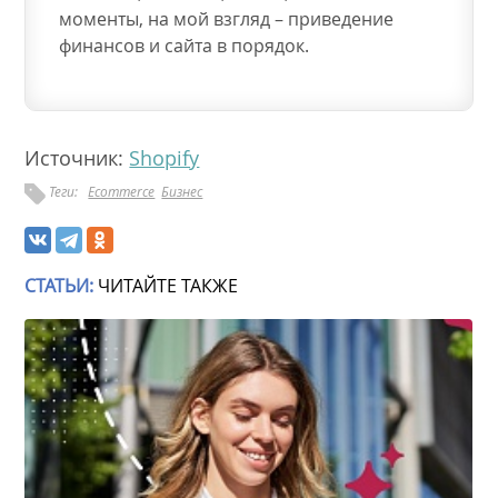
моменты, на мой взгляд – приведение
финансов и сайта в порядок.
Источник:
Shopify
Теги:
Ecommerce
Бизнес
СТАТЬИ:
ЧИТАЙТЕ ТАКЖЕ