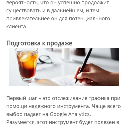
вероятность, что он успешно продолжит
существовать и в дальнейшем, и тем
привлекательнее он для потенциального
клиента.
Подготовка к продаже
Первый шаг – это отслеживание трафика при
помощи надежного инструмента. Чаще всего
выбор падает на Google Analytics.
Разумеется, этот инструмент будет полезен в