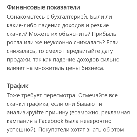
Финансовые показатели
Ознакомьтесь с бухгалтерией. Были ли
какие-либо падения доходов и резкие
скачки? Можете их объяснить? Прибыль
росла или же неуклонно снижалась? Если
снижалась, то смело передвигайте дату
продажи, так как падение доходов сильно
влияет на множитель цены бизнеса.
Трафик
Тоже требует пересмотра. Отмечайте все
скачки трафика, если они бывают и
анализируйте причину (возможно, рекламная
кампания в Facebook была невероятно
успешной). Покупатели хотят знать об этом