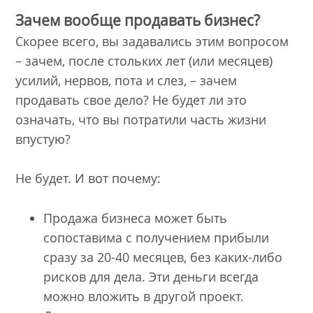
Зачем вообще продавать бизнес?
Скорее всего, вы задавались этим вопросом
– зачем, после стольких лет (или месяцев)
усилий, нервов, пота и слез, – зачем
продавать свое дело? Не будет ли это
означать, что вы потратили часть жизни
впустую?
Не будет. И вот почему:
Продажа бизнеса может быть
сопоставима с получением прибыли
сразу за 20-40 месяцев, без каких-либо
рисков для дела. Эти деньги всегда
можно вложить в другой проект.