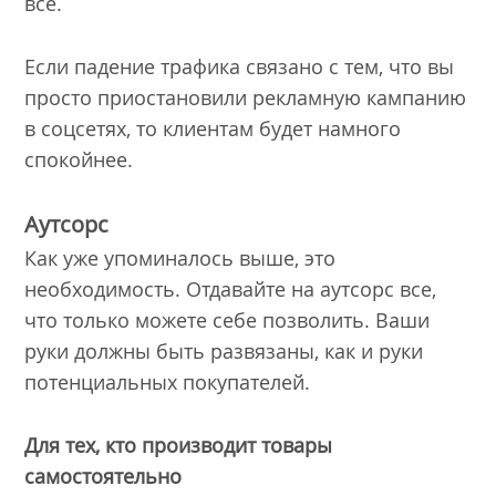
все.
Если падение трафика связано с тем, что вы
просто приостановили рекламную кампанию
в соцсетях, то клиентам будет намного
спокойнее.
Аутсорс
Как уже упоминалось выше, это
необходимость. Отдавайте на аутсорс все,
что только можете себе позволить. Ваши
руки должны быть развязаны, как и руки
потенциальных покупателей.
Для тех, кто производит товары
самостоятельно