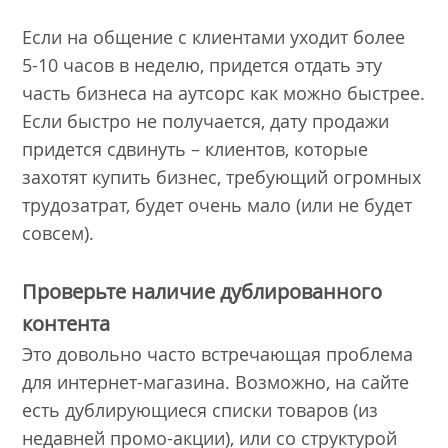
Если на общение с клиентами уходит более
5-10 часов в неделю, придется отдать эту
часть бизнеса на аутсорс как можно быстрее.
Если быстро не получается, дату продажи
придется сдвинуть – клиентов, которые
захотят купить бизнес, требующий огромных
трудозатрат, будет очень мало (или не будет
совсем).
Проверьте наличие дублированного
контента
Это довольно часто встречающая проблема
для интернет-магазина. Возможно, на сайте
есть дублирующиеся списки товаров (из
недавней промо-акции), или со структурой