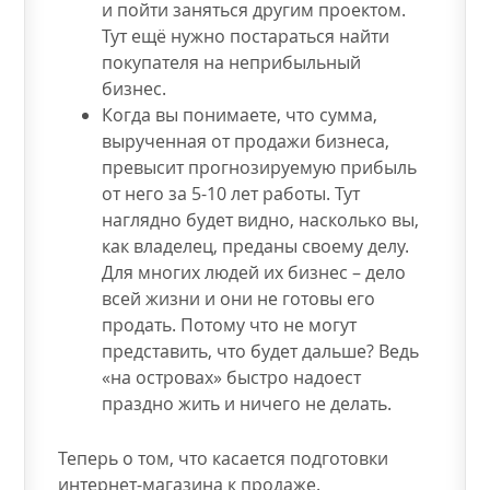
и пойти заняться другим проектом.
Тут ещё нужно постараться найти
покупателя на неприбыльный
бизнес.
Когда вы понимаете, что сумма,
вырученная от продажи бизнеса,
превысит прогнозируемую прибыль
от него за 5-10 лет работы. Тут
наглядно будет видно, насколько вы,
как владелец, преданы своему делу.
Для многих людей их бизнес – дело
всей жизни и они не готовы его
продать. Потому что не могут
представить, что будет дальше? Ведь
«на островах» быстро надоест
праздно жить и ничего не делать.
Теперь о том, что касается подготовки
интернет-магазина к продаже.