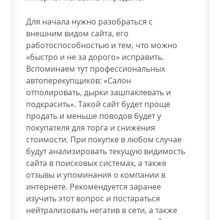
Для начала нужно разобраться с
внешним видом сайта, его
работоспособностью и тем, что можно
«быстро и не за дорого» исправить.
Вспоминаем тут профессиональных
автоперекупщиков: «Салон
отполировать, дырки зашпаклевать и
подкрасить». Такой сайт будет проще
продать и меньше поводов будет у
покупателя для торга и снижения
стоимости. При покупке в любом случае
будут анализировать текущую видимость
сайта в поисковых системах, а также
отзывы и упоминания о компании в
интернете. Рекомендуется заранее
изучить этот вопрос и постараться
нейтрализовать негатив в сети, а также