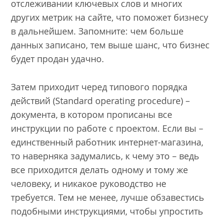
отслеживании ключевых слов и многих
других метрик на сайте, что поможет бизнесу
в дальнейшем. Запомните: чем больше
данных записано, тем выше шанс, что бизнес
будет продан удачно.
Затем приходит черед типового порядка
действий (Standard operating procedure) –
документа, в котором прописаны все
инструкции по работе с проектом. Если вы –
единственный работник интернет-магазина,
то наверняка задумались, к чему это – ведь
все приходится делать одному и тому же
человеку, и никакое руководство не
требуется. Тем не менее, лучше обзавестись
подобными инструкциями, чтобы упростить