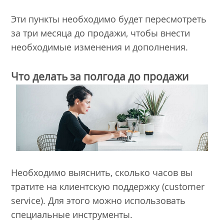
Эти пункты необходимо будет пересмотреть
за три месяца до продажи, чтобы внести
необходимые изменения и дополнения.
Что делать за полгода до продажи
Необходимо выяснить, сколько часов вы
тратите на клиентскую поддержку (customer
service). Для этого можно использовать
специальные инструменты.