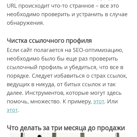
URL происходит что-то странное – все это
необходимо проверить и устранить в случае
обнаружения.
Чистка ссылочного профиля
Если сайт полагается на SEO-оптимизацию,
необходимо было бы еще раз проверить
ссылочный профиль и убедиться, что все в
порядке. Следует избавиться о страх ссылок,
ведущих в никуда, от битых ссылок и так
далее. Инструментов, которые могут здесь
помочь, множество. К примеру,
этот
. Или
этот
.
Что делать за три месяца до продажи