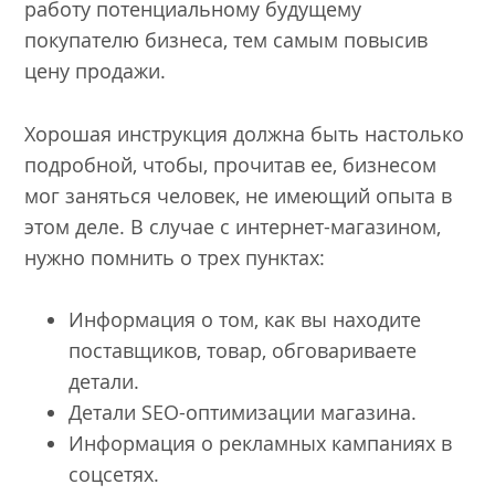
работу потенциальному будущему
покупателю бизнеса, тем самым повысив
цену продажи.
Хорошая инструкция должна быть настолько
подробной, чтобы, прочитав ее, бизнесом
мог заняться человек, не имеющий опыта в
этом деле. В случае с интернет-магазином,
нужно помнить о трех пунктах:
Информация о том, как вы находите
поставщиков, товар, обговариваете
детали.
Детали SEO-оптимизации магазина.
Информация о рекламных кампаниях в
соцсетях.