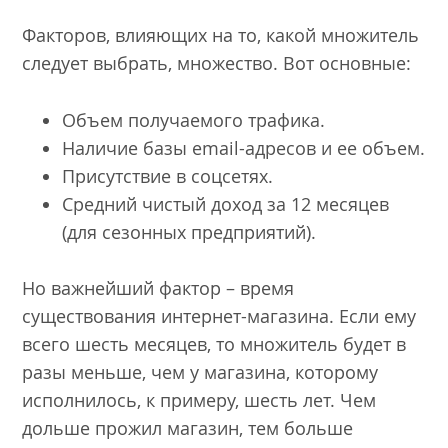
Факторов, влияющих на то, какой множитель
следует выбрать, множество. Вот основные:
Объем получаемого трафика.
Наличие базы email-адресов и ее объем.
Присутствие в соцсетях.
Средний чистый доход за 12 месяцев
(для сезонных предприятий).
Но важнейший фактор – время
существования интернет-магазина. Если ему
всего шесть месяцев, то множитель будет в
разы меньше, чем у магазина, которому
исполнилось, к примеру, шесть лет. Чем
дольше прожил магазин, тем больше