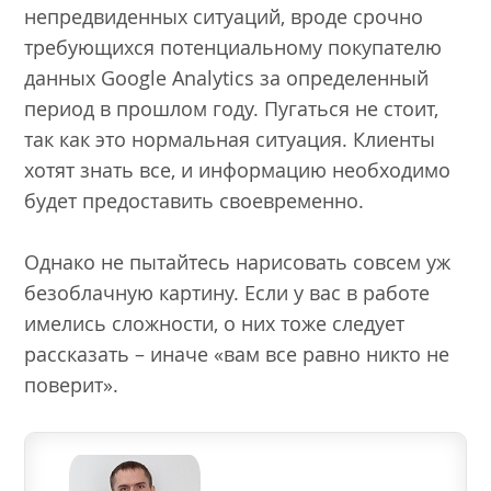
непредвиденных ситуаций, вроде срочно
требующихся потенциальному покупателю
данных Google Analytics за определенный
период в прошлом году. Пугаться не стоит,
так как это нормальная ситуация. Клиенты
хотят знать все, и информацию необходимо
будет предоставить своевременно.
Однако не пытайтесь нарисовать совсем уж
безоблачную картину. Если у вас в работе
имелись сложности, о них тоже следует
рассказать – иначе «вам все равно никто не
поверит».