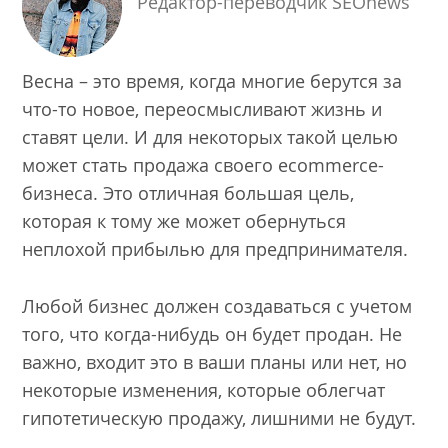
Редактор-переводчик SEOnews
Весна – это время, когда многие берутся за
что-то новое, переосмысливают жизнь и
ставят цели. И для некоторых такой целью
может стать продажа своего ecommerce-
бизнеса. Это отличная большая цель,
которая к тому же может обернуться
неплохой прибылью для предпринимателя.
Любой бизнес должен создаваться с учетом
того, что когда-нибудь он будет продан. Не
важно, входит это в ваши планы или нет, но
некоторые изменения, которые облегчат
гипотетическую продажу, лишними не будут.