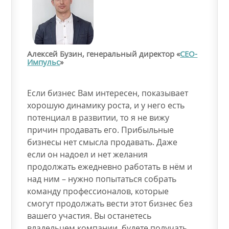
Алексей Бузин, генеральный директор «
СЕО-
Импульс
»
Если бизнес Вам интересен, показывает
хорошую динамику роста, и у него есть
потенциал в развитии, то я не вижу
причин продавать его. Прибыльные
бизнесы нет смысла продавать. Даже
если он надоел и нет желания
продолжать ежедневно работать в нём и
над ним – нужно попытаться собрать
команду профессионалов, которые
смогут продолжать вести этот бизнес без
вашего участия. Вы останетесь
владельцем компании, будете получать