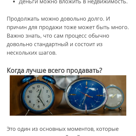
Деньги можно вложить в недвижимость.
Продолжать можно довольно долго. И
причин для продажи тоже может быть много.
Важно знать, что сам процесс обычно
довольно стандартный и состоит из
нескольких шагов.
Когда лучше всего продавать?
Это один из основных моментов, которые