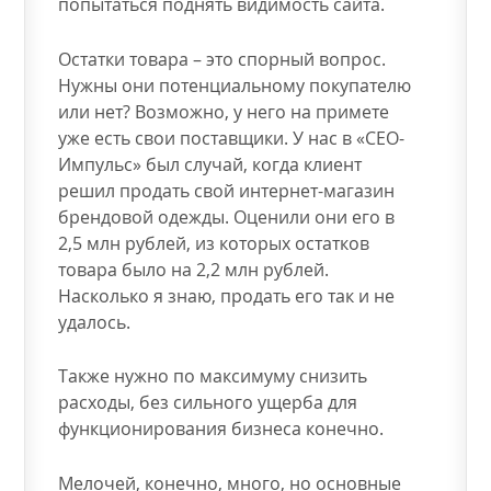
попытаться поднять видимость сайта.
Остатки товара – это спорный вопрос.
Нужны они потенциальному покупателю
или нет? Возможно, у него на примете
уже есть свои поставщики. У нас в «СЕО-
Импульс» был случай, когда клиент
решил продать свой интернет-магазин
брендовой одежды. Оценили они его в
2,5 млн рублей, из которых остатков
товара было на 2,2 млн рублей.
Насколько я знаю, продать его так и не
удалось.
Также нужно по максимуму снизить
расходы, без сильного ущерба для
функционирования бизнеса конечно.
Мелочей, конечно, много, но основные