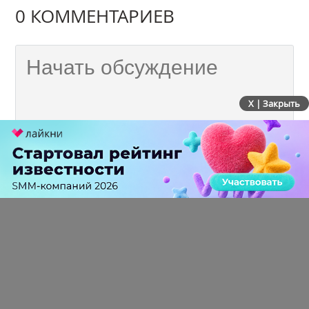
0 КОММЕНТАРИЕВ
X | Закрыть
ПЕРЕЙТИ НА ПОЛНУЮ ВЕРСИЮ
© SEOnews.ru Все права защищены. 2026