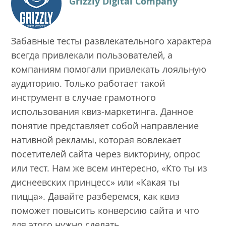
Grizzly Digital Company
Забавные тесты развлекательного характера
всегда привлекали пользователей, а
компаниям помогали привлекать лояльную
аудиторию. Только работает такой
инструмент в случае грамотного
использования квиз-маркетинга. Данное
понятие представляет собой направление
нативной рекламы, которая вовлекает
посетителей сайта через викторину, опрос
или тест. Нам же всем интересно, «Кто ты из
диснеевских принцесс» или «Какая ты
пицца». Давайте разберемся, как квиз
поможет повысить конверсию сайта и что
для этого нужно сделать.