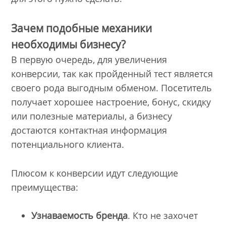
Зачем подобные механики
необходимы бизнесу?
В первую очередь, для увеличения
конверсии, так как пройденный тест является
своего рода выгодным обменом. Посетитель
получает хорошее настроение, бонус, скидку
или полезные материалы, а бизнесу
достаются контактная информация
потенциального клиента.
Плюсом к конверсии идут следующие
преимущества:
Узнаваемость бренда
. Кто не захочет