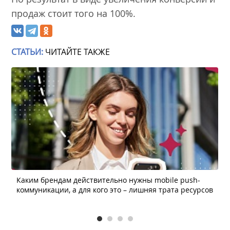
продаж стоит того на 100%.
СТАТЬИ:
ЧИТАЙТЕ ТАКЖЕ
Каким брендам действительно нужны mobile push-
коммуникации, а для кого это – лишняя трата ресурсов