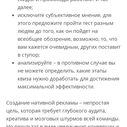
далее;
исключите субъективное мнение, для
этого предложите пройти тест разным
людям до того, как он пойдет на
всеобщее обозрение, возможно, то, что
вам кажется очевидным, других поставит
в ступор;
анализируйте – в противном случае вы
не можете определить, какие этапы
квиза нужно доработать для достижения
максимальной эффективности.
Создание нативной рекламы – непростая
цель, которая требует глубокого аудита,
креатива и мозговых штурмов всей команды.
Но результат в виде увеличения конверсии и