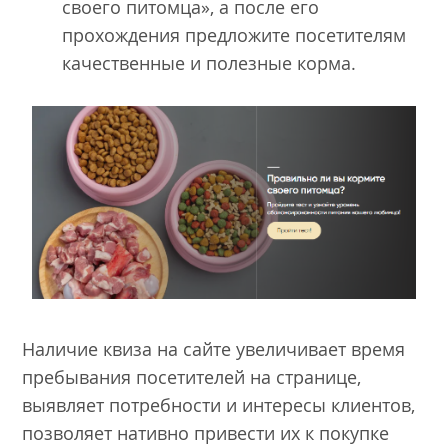
своего питомца», а после его
прохождения предложите посетителям
качественные и полезные корма.
Наличие квиза на сайте увеличивает время
пребывания посетителей на странице,
выявляет потребности и интересы клиентов,
позволяет нативно привести их к покупке