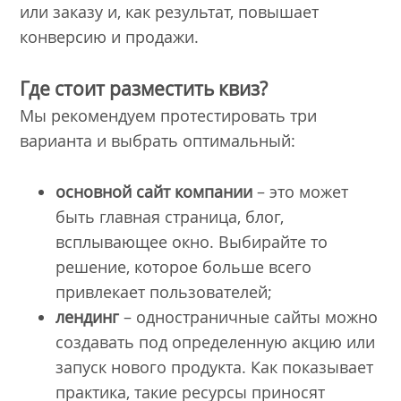
или заказу и, как результат, повышает
конверсию и продажи.
Где стоит разместить квиз?
Мы рекомендуем протестировать три
варианта и выбрать оптимальный:
основной сайт компании
– это может
быть главная страница, блог,
всплывающее окно. Выбирайте то
решение, которое больше всего
привлекает пользователей;
лендинг
– одностраничные сайты можно
создавать под определенную акцию или
запуск нового продукта. Как показывает
практика, такие ресурсы приносят