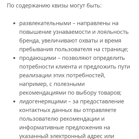
По содержанию квизы могут быть:
развлекательными – направлены на
повышение узнаваемости и лояльность
бренда, увеличивают охваты и время
пребывания пользователя на странице;
продающими – позволяют определить
потребности клиента и предложить пути
реализации этих потребностей,
например, с полезными
рекомендациями по выбору товаров;
лидогенерящими – за предоставление
контактных данных вы отправляете
пользователю рекомендации и
информативные предложения на
указанный электронный адрес или