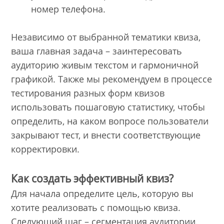
номер телефона.
Независимо от выбранной тематики квиза,
ваша главная задача – заинтересовать
аудиторию живым текстом и гармоничной
графикой. Также мы рекомендуем в процессе
тестирования разных форм квизов
использовать пошаговую статистику, чтобы
определить, на каком вопросе пользователи
закрывают тест, и внести соответствующие
корректировки.
Как создать эффективный квиз?
Для начала определите цель, которую вы
хотите реализовать с помощью квиза.
Следующий шаг – сегментация аудитории.