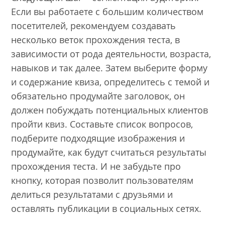
Если вы работаете с большим количеством
посетителей, рекомендуем создавать
несколько веток прохождения теста, в
зависимости от рода деятельности, возраста,
навыков и так далее. Затем выберите форму
и содержание квиза, определитесь с темой и
обязательно продумайте заголовок, он
должен побуждать потенциальных клиентов
пройти квиз. Составьте список вопросов,
подберите подходящие изображения и
продумайте, как будут считаться результаты
прохождения теста. И не забудьте про
кнопку, которая позволит пользователям
делиться результатами с друзьями и
оставлять публикации в социальных сетях.