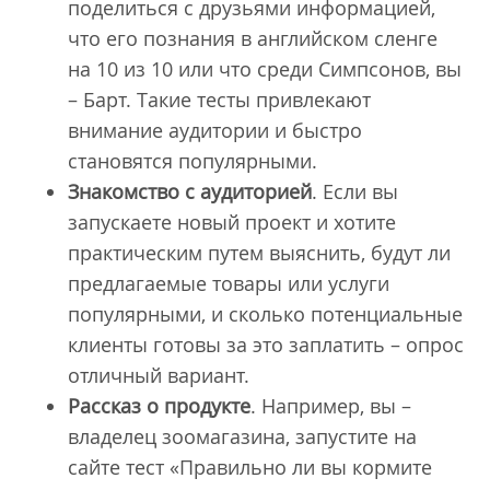
поделиться с друзьями информацией,
что его познания в английском сленге
на 10 из 10 или что среди Симпсонов, вы
– Барт. Такие тесты привлекают
внимание аудитории и быстро
становятся популярными.
Знакомство с аудиторией
. Если вы
запускаете новый проект и хотите
практическим путем выяснить, будут ли
предлагаемые товары или услуги
популярными, и сколько потенциальные
клиенты готовы за это заплатить – опрос
отличный вариант.
Рассказ о продукте
. Например, вы –
владелец зоомагазина, запустите на
сайте тест «Правильно ли вы кормите