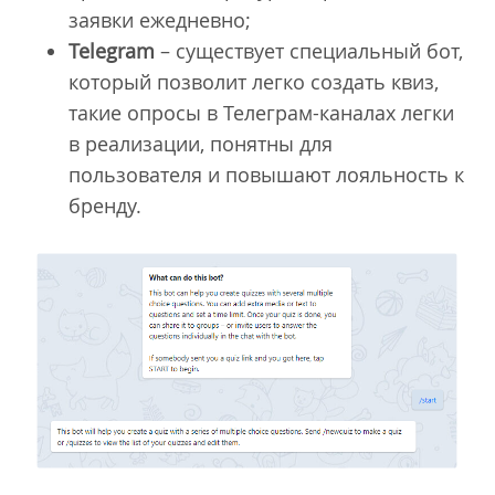
заявки ежедневно;
Telegram
– существует специальный бот,
который позволит легко создать квиз,
такие опросы в Телеграм-каналах легки
в реализации, понятны для
пользователя и повышают лояльность к
бренду.