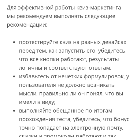
Для эффективной работы квиз-маркетинга
мы рекомендуем выполнять следующие
рекомендации:
протестируйте квиз на разных девайсах
перед тем, как запустить его, убедитесь,
что все кнопки работают, результаты
логичны и соответствуют ответам;
избавьтесь от нечетких формулировок, у
пользователя не должно возникать
мысли, правильно ли он понял, что вы
имели в виду;
выполняйте обещанное по итогам
прохождения теста, убедитесь, что бонус
точно попадает на электронную почту,
скидки и промокоды работают и так