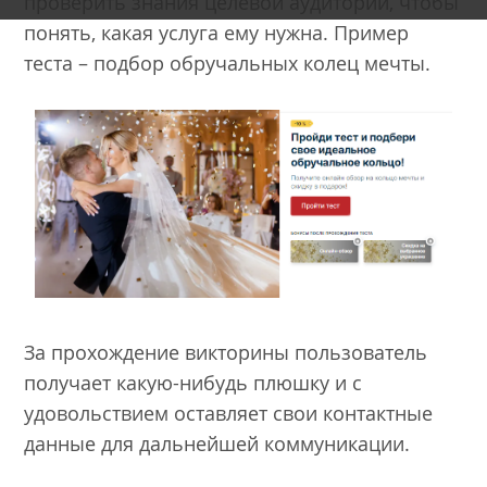
проверить знания целевой аудитории, чтобы
понять, какая услуга ему нужна. Пример
теста – подбор обручальных колец мечты.
За прохождение викторины пользователь
получает какую-нибудь плюшку и с
удовольствием оставляет свои контактные
данные для дальнейшей коммуникации.