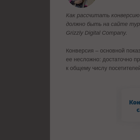
Как рассчитать конверсию
должно быть на сайте тур
Grizzly Digital Company.
Конверсия – основной пока
ее несложно: достаточно п
к общему числу посетителей