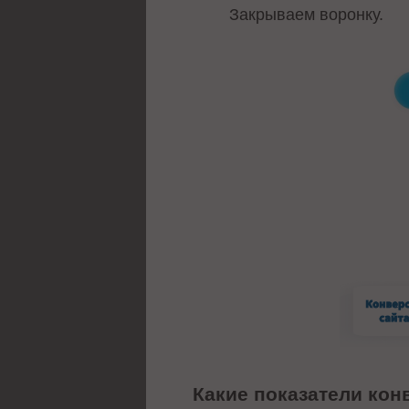
Закрываем воронку.
Какие показатели ко