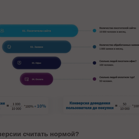
нверсии считать нормой?