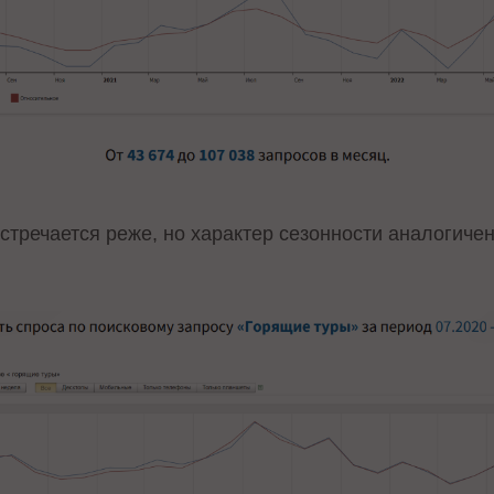
стречается реже, но характер сезонности аналогичен: