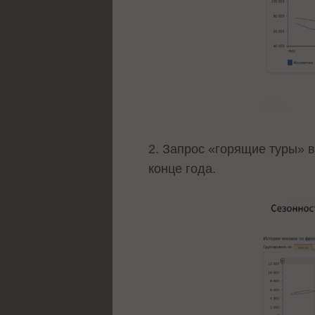
2. Запрос «горящие туры» в
конце года.